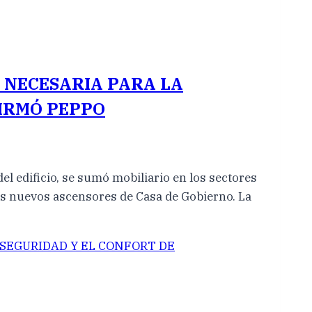
 NECESARIA PARA LA
FIRMÓ PEPPO
el edificio, se sumó mobiliario en los sectores
los nuevos ascensores de Casa de Gobierno. La
 SEGURIDAD Y EL CONFORT DE