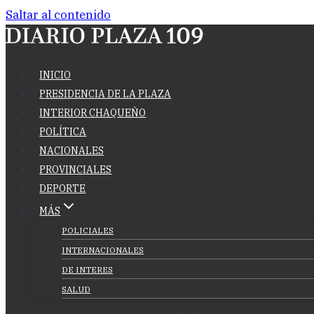
Saltar al contenido
INICIO
PRESIDENCIA DE LA PLAZA
INTERIOR CHAQUEÑO
POLÍTICA
NACIONALES
PROVINCIALES
DEPORTE
MÁS
POLICIALES
INTERNACIONALES
DE INTERES
SALUD