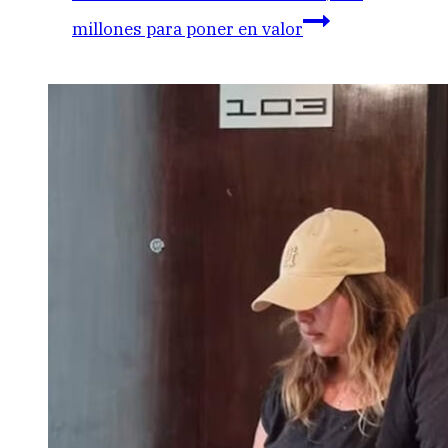
millones para poner en valor