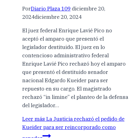
Por
Diario Plaza 109
diciembre 20,
2024
diciembre 20, 2024
El juez federal Enrique Lavié Pico no
aceptó el amparo que presentó el
legislador destituido. El juez en lo
contencioso administrativo federal
Enrique Lavié Pico rechazó hoy el amparo
que presentó el destituido senador
nacional Edgardo Kueider para ser
repuesto en su cargo. El magistrado
rechazó “in limine” el planteo de la defensa
del legislador…
Leer más
La Justicia rechazó el pedido de
Kueider para ser reincorporado como