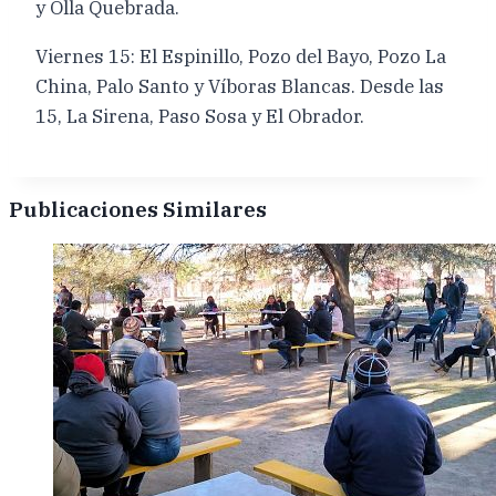
y Olla Quebrada.
Viernes 15: El Espinillo, Pozo del Bayo, Pozo La
China, Palo Santo y Víboras Blancas. Desde las
15, La Sirena, Paso Sosa y El Obrador.
Publicaciones Similares