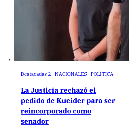
Destacadas 2
|
NACIONALES
|
POLÍTICA
La Justicia rechazó el
pedido de Kueider para ser
reincorporado como
senador