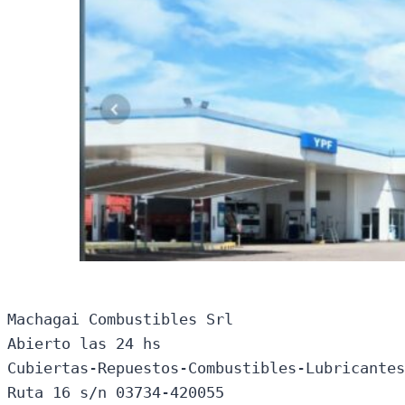
Machagai Combustibles Srl

Abierto las 24 hs

Cubiertas-Repuestos-Combustibles-Lubricantes
Ruta 16 s/n 03734-420055
