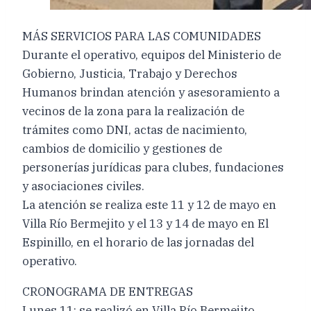
MÁS SERVICIOS PARA LAS COMUNIDADES
Durante el operativo, equipos del Ministerio de
Gobierno, Justicia, Trabajo y Derechos
Humanos brindan atención y asesoramiento a
vecinos de la zona para la realización de
trámites como DNI, actas de nacimiento,
cambios de domicilio y gestiones de
personerías jurídicas para clubes, fundaciones
y asociaciones civiles.
La atención se realiza este 11 y 12 de mayo en
Villa Río Bermejito y el 13 y 14 de mayo en El
Espinillo, en el horario de las jornadas del
operativo.
CRONOGRAMA DE ENTREGAS
Lunes 11: se realizó en Villa Río Bermejito,