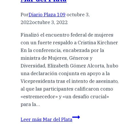
Por
Diario Plaza 109
octubre 3,
2022
octubre 3, 2022
Finalizó el encuentro federal de mujeres
con un fuerte respaldo a Cristina Kirchner
En la conferencia, encabezada por la
ministra de Mujeres, Géneros y
Diversidad, Elizabeth Gómez Alcorta, hubo
una declaración conjunta en apoyo a la
Vicepresidenta tras el intento de asesinato,
al que las participantes calificaron como
«estremecedor» y «un desafío crucial»
para la…
Leer más
Mar del Plata