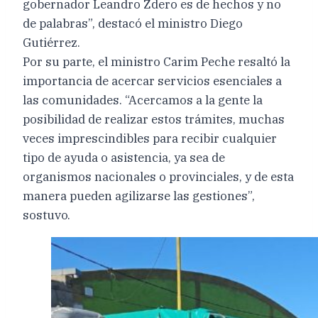
gobernador Leandro Zdero es de hechos y no
de palabras”, destacó el ministro Diego
Gutiérrez.
Por su parte, el ministro Carim Peche resaltó la
importancia de acercar servicios esenciales a
las comunidades. “Acercamos a la gente la
posibilidad de realizar estos trámites, muchas
veces imprescindibles para recibir cualquier
tipo de ayuda o asistencia, ya sea de
organismos nacionales o provinciales, y de esta
manera pueden agilizarse las gestiones”,
sostuvo.