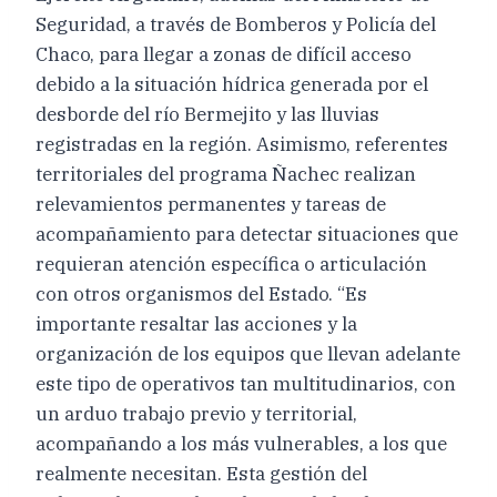
Seguridad, a través de Bomberos y Policía del
Chaco, para llegar a zonas de difícil acceso
debido a la situación hídrica generada por el
desborde del río Bermejito y las lluvias
registradas en la región. Asimismo, referentes
territoriales del programa Ñachec realizan
relevamientos permanentes y tareas de
acompañamiento para detectar situaciones que
requieran atención específica o articulación
con otros organismos del Estado. “Es
importante resaltar las acciones y la
organización de los equipos que llevan adelante
este tipo de operativos tan multitudinarios, con
un arduo trabajo previo y territorial,
acompañando a los más vulnerables, a los que
realmente necesitan. Esta gestión del