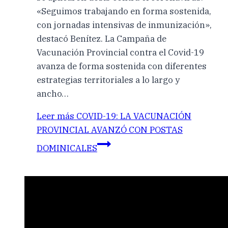
«Seguimos trabajando en forma sostenida,
con jornadas intensivas de inmunización»,
destacó Benítez. La Campaña de
Vacunación Provincial contra el Covid-19
avanza de forma sostenida con diferentes
estrategias territoriales a lo largo y
ancho…
Leer más
COVID-19: LA VACUNACIÓN
PROVINCIAL AVANZÓ CON POSTAS
DOMINICALES