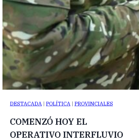
DESTACADA
|
POLÍTICA
|
PROVINCIALES
COMENZÓ HOY EL
OPERATIVO INTERFLUVIO