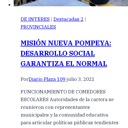
DE INTERES
|
Destacadas 2
|
PROVINCIALES
MISIÓN NUEVA POMPEYA:
DESARROLLO SOCIAL
GARANTIZA EL NORMAL
Por
Diario Plaza 109
julio 3, 2021
FUNCIONAMIENTO DE COMEDORES
ESCOLARES Autoridades de la cartera se
reunieron con representantes
municipales y la comunidad educativa
para articular políticas públicas tendientes