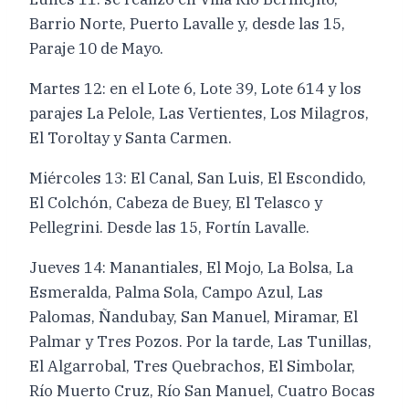
Barrio Norte, Puerto Lavalle y, desde las 15,
Paraje 10 de Mayo.
Martes 12: en el Lote 6, Lote 39, Lote 614 y los
parajes La Pelole, Las Vertientes, Los Milagros,
El Toroltay y Santa Carmen.
Miércoles 13: El Canal, San Luis, El Escondido,
El Colchón, Cabeza de Buey, El Telasco y
Pellegrini. Desde las 15, Fortín Lavalle.
Jueves 14: Manantiales, El Mojo, La Bolsa, La
Esmeralda, Palma Sola, Campo Azul, Las
Palomas, Ñandubay, San Manuel, Miramar, El
Palmar y Tres Pozos. Por la tarde, Las Tunillas,
El Algarrobal, Tres Quebrachos, El Simbolar,
Río Muerto Cruz, Río San Manuel, Cuatro Bocas