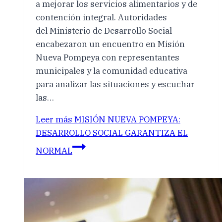
a mejorar los servicios alimentarios y de
contención integral. Autoridades
del Ministerio de Desarrollo Social
encabezaron un encuentro en Misión
Nueva Pompeya con representantes
municipales y la comunidad educativa
para analizar las situaciones y escuchar
las…
Leer más
MISIÓN NUEVA POMPEYA:
DESARROLLO SOCIAL GARANTIZA EL
NORMAL