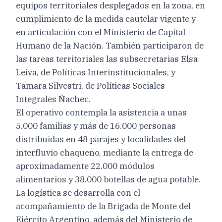
equipos territoriales desplegados en la zona, en
cumplimiento de la medida cautelar vigente y
en articulación con el Ministerio de Capital
Humano de la Nación. También participaron de
las tareas territoriales las subsecretarias Elsa
Leiva, de Políticas Interinstitucionales, y
Tamara Silvestri, de Políticas Sociales
Integrales Ñachec.
El operativo contempla la asistencia a unas
5.000 familias y más de 16.000 personas
distribuidas en 48 parajes y localidades del
interfluvio chaqueño, mediante la entrega de
aproximadamente 22.000 módulos
alimentarios y 38.000 botellas de agua potable.
La logística se desarrolla con el
acompañamiento de la Brigada de Monte del
Ejército Argentino, además del Ministerio de