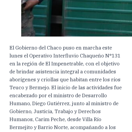
El Gobierno del Chaco puso en marcha este
lunes el Operativo Interfluvio Chaqueño N°131
en la región de El Impenetrable, con el objetivo
de brindar asistencia integral a comunidades
aborígenes y criollas que habitan entre los ríos
Teuco y Bermejo. El inicio de las actividades fue
encabezado por el ministro de Desarrollo
Humano, Diego Gutiérrez, junto al ministro de
Gobierno, Justicia, Trabajo y Derechos
Humanos, Carim Peche, desde Villa Río
Bermejito y Barrio Norte, acompañando a los