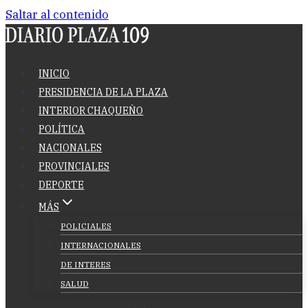
Saltar al contenido
INICIO
PRESIDENCIA DE LA PLAZA
INTERIOR CHAQUEÑO
POLÍTICA
NACIONALES
PROVINCIALES
DEPORTE
MÁS
POLICIALES
INTERNACIONALES
DE INTERES
SALUD