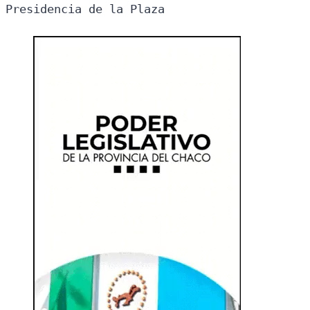
Presidencia de la Plaza