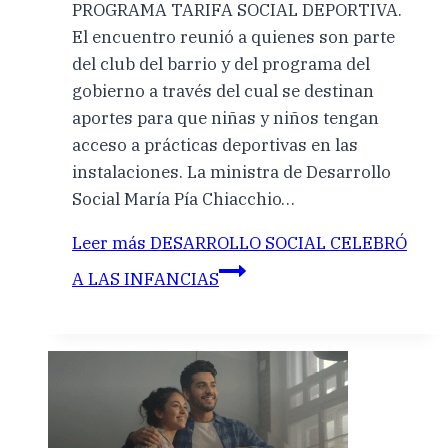
PROGRAMA TARIFA SOCIAL DEPORTIVA.
El encuentro reunió a quienes son parte
del club del barrio y del programa del
gobierno a través del cual se destinan
aportes para que niñas y niños tengan
acceso a prácticas deportivas en las
instalaciones. La ministra de Desarrollo
Social María Pía Chiacchio…
Leer más
DESARROLLO SOCIAL CELEBRÓ
A LAS INFANCIAS