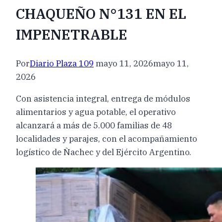
CHAQUEÑO N°131 EN EL
IMPENETRABLE
Por
Diario Plaza 109
mayo 11, 2026
mayo 11,
2026
Con asistencia integral, entrega de módulos
alimentarios y agua potable, el operativo
alcanzará a más de 5.000 familias de 48
localidades y parajes, con el acompañamiento
logístico de Ñachec y del Ejército Argentino.