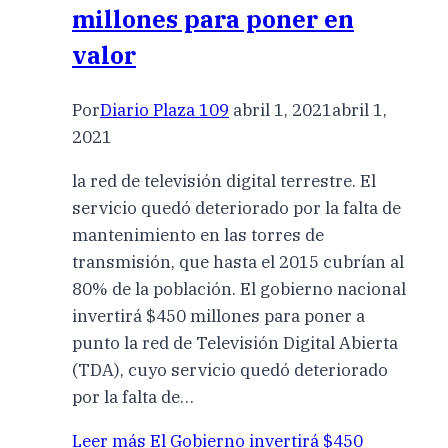
millones para poner en
valor
Por
Diario Plaza 109
abril 1, 2021
abril 1,
2021
la red de televisión digital terrestre. El
servicio quedó deteriorado por la falta de
mantenimiento en las torres de
transmisión, que hasta el 2015 cubrían al
80% de la población. El gobierno nacional
invertirá $450 millones para poner a
punto la red de Televisión Digital Abierta
(TDA), cuyo servicio quedó deteriorado
por la falta de…
Leer más
El Gobierno invertirá $450