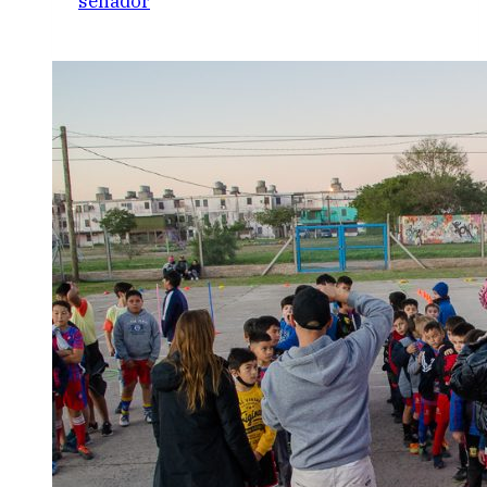
senador