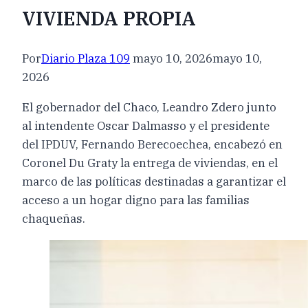
VIVIENDA PROPIA
Por
Diario Plaza 109
mayo 10, 2026
mayo 10,
2026
El gobernador del Chaco, Leandro Zdero junto
al intendente Oscar Dalmasso y el presidente
del IPDUV, Fernando Berecoechea, encabezó en
Coronel Du Graty la entrega de viviendas, en el
marco de las políticas destinadas a garantizar el
acceso a un hogar digno para las familias
chaqueñas.