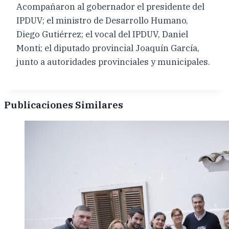
Acompañaron al gobernador el presidente del
IPDUV; el ministro de Desarrollo Humano,
Diego Gutiérrez; el vocal del IPDUV, Daniel
Monti; el diputado provincial Joaquín García,
junto a autoridades provinciales y municipales.
Publicaciones Similares