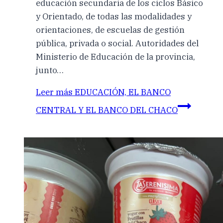
educación secundaria de los ciclos Básico
y Orientado, de todas las modalidades y
orientaciones, de escuelas de gestión
pública, privada o social. Autoridades del
Ministerio de Educación de la provincia,
junto…
Leer más
EDUCACIÓN, EL BANCO
CENTRAL Y EL BANCO DEL CHACO