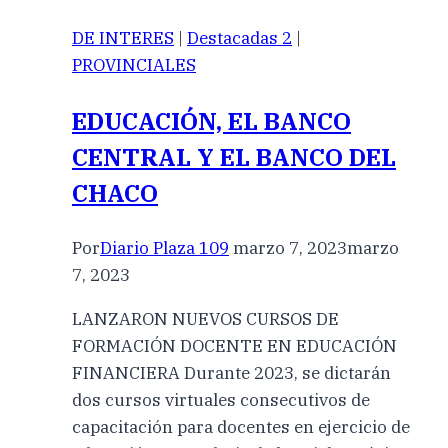
DE INTERES
|
Destacadas 2
|
PROVINCIALES
EDUCACIÓN, EL BANCO
CENTRAL Y EL BANCO DEL
CHACO
Por
Diario Plaza 109
marzo 7, 2023
marzo
7, 2023
LANZARON NUEVOS CURSOS DE
FORMACIÓN DOCENTE EN EDUCACIÓN
FINANCIERA Durante 2023, se dictarán
dos cursos virtuales consecutivos de
capacitación para docentes en ejercicio de