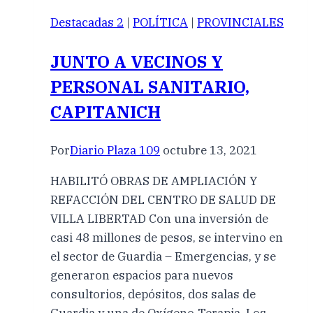
Destacadas 2
|
POLÍTICA
|
PROVINCIALES
JUNTO A VECINOS Y
PERSONAL SANITARIO,
CAPITANICH
Por
Diario Plaza 109
octubre 13, 2021
HABILITÓ OBRAS DE AMPLIACIÓN Y
REFACCIÓN DEL CENTRO DE SALUD DE
VILLA LIBERTAD Con una inversión de
casi 48 millones de pesos, se intervino en
el sector de Guardia – Emergencias, y se
generaron espacios para nuevos
consultorios, depósitos, dos salas de