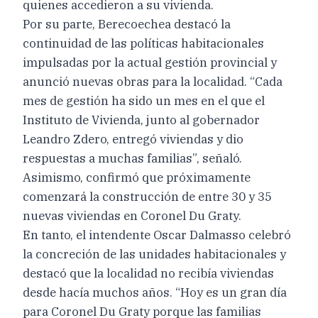
quienes accedieron a su vivienda.
Por su parte, Berecoechea destacó la
continuidad de las políticas habitacionales
impulsadas por la actual gestión provincial y
anunció nuevas obras para la localidad. “Cada
mes de gestión ha sido un mes en el que el
Instituto de Vivienda, junto al gobernador
Leandro Zdero, entregó viviendas y dio
respuestas a muchas familias”, señaló.
Asimismo, confirmó que próximamente
comenzará la construcción de entre 30 y 35
nuevas viviendas en Coronel Du Graty.
En tanto, el intendente Oscar Dalmasso celebró
la concreción de las unidades habitacionales y
destacó que la localidad no recibía viviendas
desde hacía muchos años. “Hoy es un gran día
para Coronel Du Graty porque las familias