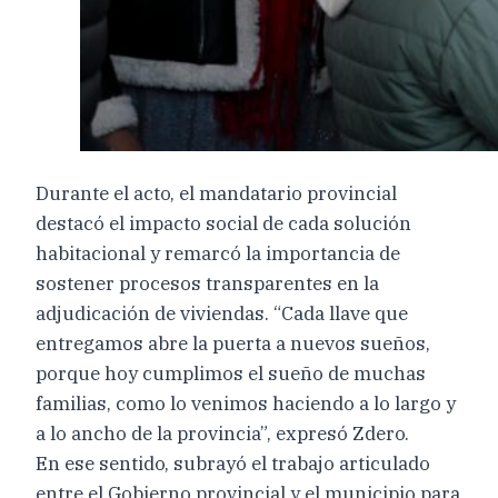
Durante el acto, el mandatario provincial
destacó el impacto social de cada solución
habitacional y remarcó la importancia de
sostener procesos transparentes en la
adjudicación de viviendas. “Cada llave que
entregamos abre la puerta a nuevos sueños,
porque hoy cumplimos el sueño de muchas
familias, como lo venimos haciendo a lo largo y
a lo ancho de la provincia”, expresó Zdero.
En ese sentido, subrayó el trabajo articulado
entre el Gobierno provincial y el municipio para