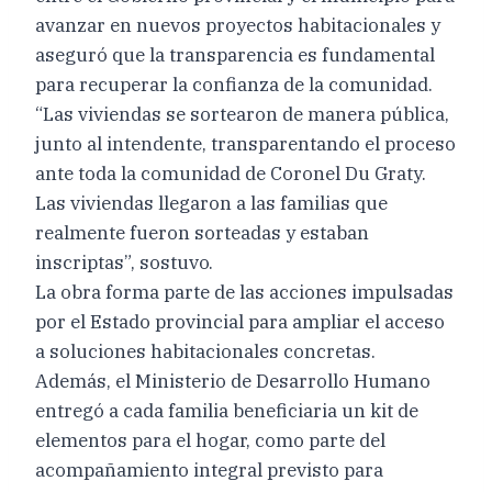
avanzar en nuevos proyectos habitacionales y
aseguró que la transparencia es fundamental
para recuperar la confianza de la comunidad.
“Las viviendas se sortearon de manera pública,
junto al intendente, transparentando el proceso
ante toda la comunidad de Coronel Du Graty.
Las viviendas llegaron a las familias que
realmente fueron sorteadas y estaban
inscriptas”, sostuvo.
La obra forma parte de las acciones impulsadas
por el Estado provincial para ampliar el acceso
a soluciones habitacionales concretas.
Además, el Ministerio de Desarrollo Humano
entregó a cada familia beneficiaria un kit de
elementos para el hogar, como parte del
acompañamiento integral previsto para