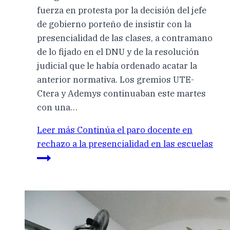
fuerza en protesta por la decisión del jefe
de gobierno porteño de insistir con la
presencialidad de las clases, a contramano
de lo fijado en el DNU y de la resolución
judicial que le había ordenado acatar la
anterior normativa. Los gremios UTE-
Ctera y Ademys continuaban este martes
con una…
Leer más
Continúa el paro docente en
rechazo a la presencialidad en las escuelas