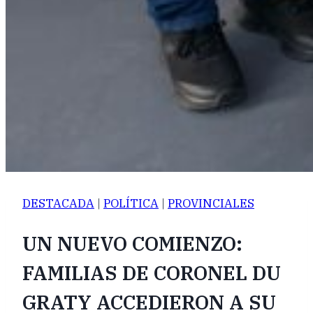
DESTACADA
|
POLÍTICA
|
PROVINCIALES
UN NUEVO COMIENZO:
FAMILIAS DE CORONEL DU
GRATY ACCEDIERON A SU