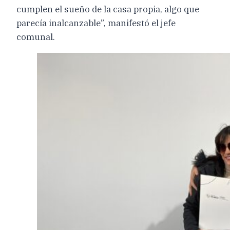
cumplen el sueño de la casa propia, algo que
parecía inalcanzable”, manifestó el jefe
comunal.