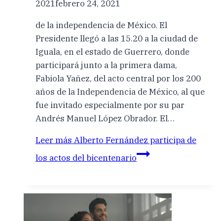
2021
febrero 24, 2021
de la independencia de México. El
Presidente llegó a las 15.20 a la ciudad de
Iguala, en el estado de Guerrero, donde
participará junto a la primera dama,
Fabiola Yañez, del acto central por los 200
años de la Independencia de México, al que
fue invitado especialmente por su par
Andrés Manuel López Obrador. El…
Leer más
Alberto Fernández participa de
los actos del bicentenario