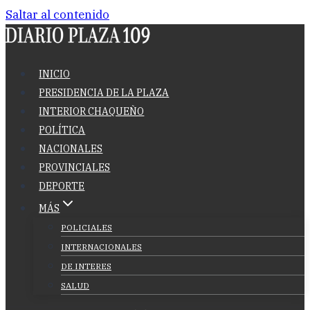
Saltar al contenido
INICIO
PRESIDENCIA DE LA PLAZA
INTERIOR CHAQUEÑO
POLÍTICA
NACIONALES
PROVINCIALES
DEPORTE
MÁS
POLICIALES
INTERNACIONALES
DE INTERES
SALUD