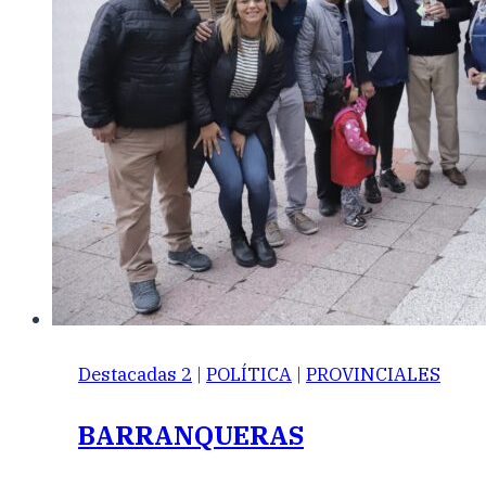
Destacadas 2
|
POLÍTICA
|
PROVINCIALES
BARRANQUERAS