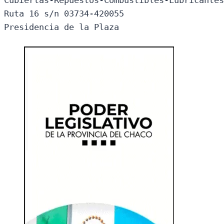
Ruta 16 s/n 03734-420055

Presidencia de la Plaza