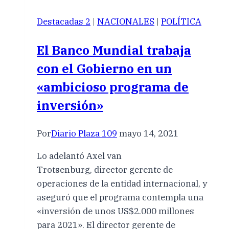
Destacadas 2
|
NACIONALES
|
POLÍTICA
El Banco Mundial trabaja
con el Gobierno en un
«ambicioso programa de
inversión»
Por
Diario Plaza 109
mayo 14, 2021
Lo adelantó Axel van
Trotsenburg, director gerente de
operaciones de la entidad internacional, y
aseguró que el programa contempla una
«inversión de unos US$2.000 millones
para 2021». El director gerente de