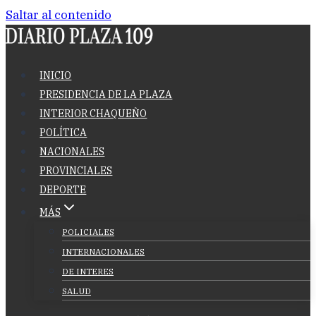
Saltar al contenido
INICIO
PRESIDENCIA DE LA PLAZA
INTERIOR CHAQUEÑO
POLÍTICA
NACIONALES
PROVINCIALES
DEPORTE
MÁS
POLICIALES
INTERNACIONALES
DE INTERES
SALUD