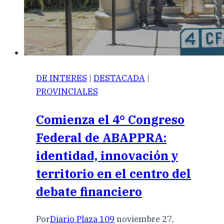
DE INTERES
|
DESTACADA
|
PROVINCIALES
Comienza el 4° Congreso
Federal de ABAPPRA:
identidad, innovación y
territorio en el centro del
debate financiero
Por
Diario Plaza 109
noviembre 27,