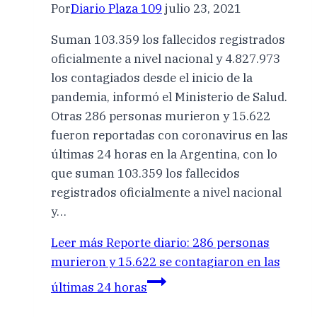
Por
Diario Plaza 109
julio 23, 2021
Suman 103.359 los fallecidos registrados
oficialmente a nivel nacional y 4.827.973
los contagiados desde el inicio de la
pandemia, informó el Ministerio de Salud.
Otras 286 personas murieron y 15.622
fueron reportadas con coronavirus en las
últimas 24 horas en la Argentina, con lo
que suman 103.359 los fallecidos
registrados oficialmente a nivel nacional
y…
Leer más
Reporte diario: 286 personas
murieron y 15.622 se contagiaron en las
últimas 24 horas