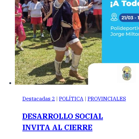
Destacadas 2
|
POLÍTICA
|
PROVINCIALES
DESARROLLO SOCIAL
INVITA AL CIERRE