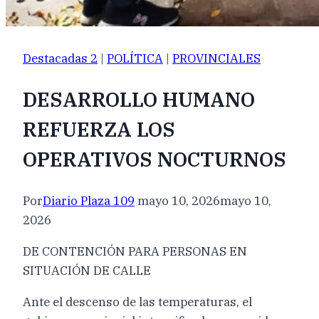
Destacadas 2
|
POLÍTICA
|
PROVINCIALES
DESARROLLO HUMANO
REFUERZA LOS
OPERATIVOS NOCTURNOS
Por
Diario Plaza 109
mayo 10, 2026
mayo 10,
2026
DE CONTENCIÓN PARA PERSONAS EN
SITUACIÓN DE CALLE
Ante el descenso de las temperaturas, el