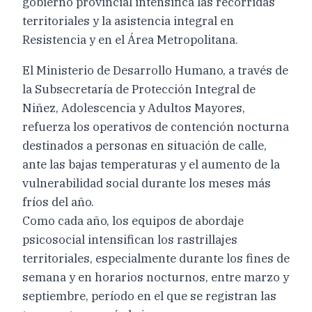
gobierno provincial intensifica las recorridas
territoriales y la asistencia integral en
Resistencia y en el Área Metropolitana.
El Ministerio de Desarrollo Humano, a través de
la Subsecretaría de Protección Integral de
Niñez, Adolescencia y Adultos Mayores,
refuerza los operativos de contención nocturna
destinados a personas en situación de calle,
ante las bajas temperaturas y el aumento de la
vulnerabilidad social durante los meses más
fríos del año.
Como cada año, los equipos de abordaje
psicosocial intensifican los rastrillajes
territoriales, especialmente durante los fines de
semana y en horarios nocturnos, entre marzo y
septiembre, período en el que se registran las