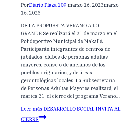
Por
Diario Plaza 109
marzo 16, 2023
marzo
16, 2023
DE LA PROPUESTA VERANO A LO
GRANDE Se realizará el 21 de marzo en el
Polideportivo Municipal de Makallé.
Participarán integrantes de centros de
jubilados, clubes de personas adultas
mayores, consejo de ancianos de los
pueblos originarios, y de áreas
gerontológicas locales. La Subsecretaría
de Personas Adultas Mayores realizará, el
martes 21, el cierre del programa Verano…
Leer más
DESARROLLO SOCIAL INVITA AL
CIERRE