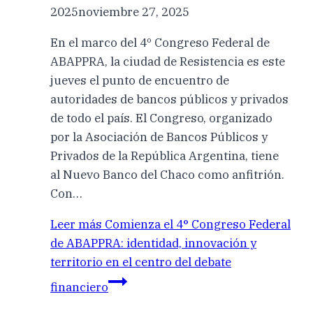
2025
noviembre 27, 2025
En el marco del 4º Congreso Federal de
ABAPPRA, la ciudad de Resistencia es este
jueves el punto de encuentro de
autoridades de bancos públicos y privados
de todo el país. El Congreso, organizado
por la Asociación de Bancos Públicos y
Privados de la República Argentina, tiene
al Nuevo Banco del Chaco como anfitrión.
Con…
Leer más
Comienza el 4° Congreso Federal
de ABAPPRA: identidad, innovación y
territorio en el centro del debate
financiero