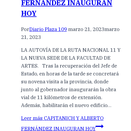
FERNÁNDEZ INAUGURAN
HOY
Por
Diario Plaza 109
marzo 21, 2023
marzo
21, 2023
LA AUTOVÍA DE LA RUTA NACIONAL 11 Y
LA NUEVA SEDE DE LA FACULTAD DE
ARTES. Tras la recuperación del Jefe de
Estado, en horas de la tarde se concretará
su novena visita a la provincia, donde
junto al gobernador inaugurarán la obra
vial de 11 kilómetros de extensión.
Además, habilitarán el nuevo edificio…
Leer más
CAPITANICH Y ALBERTO
FERNÁNDEZ INAUGURAN HOY