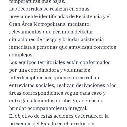
temperaturas más bajas.
Las recorridas se realizan en zonas
previamente identificadas de Resistencia y el
Gran Área Metropolitana, mediante
relevamientos que permiten detectar
situaciones de riesgo y brindar asistencia
inmediata a personas que atraviesan contextos
complejos.
Los equipos territoriales están conformados
por una coordinadora y voluntarios
interdisciplinarios, quienes desarrollan
entrevistas sociales, realizan derivaciones a las
áreas correspondientes según cada caso y
entregan elementos de abrigo, además de
brindar acompañamiento integral.
El objetivo de estas acciones es fortalecer la
presencia del Estado en el territorio y