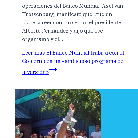
operaciones del Banco Mundial, Axel van
Trotsenburg, manifestó que «fue un
placer» reencontrarse con el presidente
Alberto Fernández y dijo que ese
organismo y el…
Leer más
El Banco Mundial trabaja con el
Gobierno en un «ambicioso programa de
inversión»