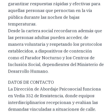
garantizar respuestas rápidas y efectivas para
aquellas personas que pernoctan en la vía
pública durante las noches de bajas
temperaturas.
Desde la cartera social recordaron además que
las personas adultas pueden acceder, de
manera voluntaria y respetando los protocolos
establecidos, a dispositivos de contención
como el Parador Nocturno y los Centros de
Inclusión Social, dependientes del Ministerio de
Desarrollo Humano.
DATOS DE CONTACTO
La Dirección de Abordaje Psicosocial funciona
en Vedia 352 de Resistencia, donde equipos
interdisciplinarios recepcionan y evalúan las
demandas vinculadas a situaciones de calle.