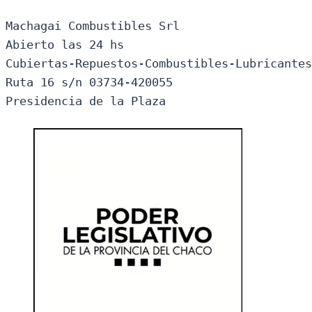
Machagai Combustibles Srl

Abierto las 24 hs

Cubiertas-Repuestos-Combustibles-Lubricantes
Ruta 16 s/n 03734-420055

Presidencia de la Plaza