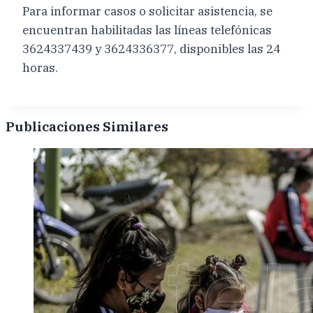
Para informar casos o solicitar asistencia, se
encuentran habilitadas las líneas telefónicas
3624337439 y 3624336377, disponibles las 24
horas.
Publicaciones Similares