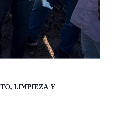
TO, LIMPIEZA Y