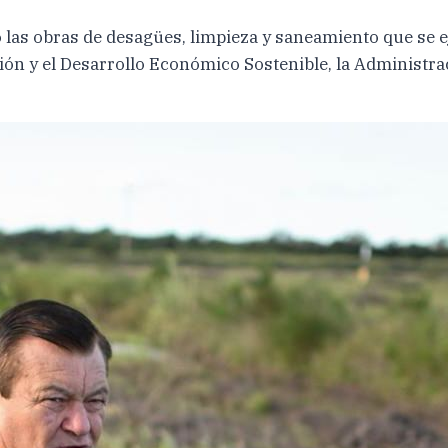
las obras de desagües, limpieza y saneamiento que se ej
ción y el Desarrollo Económico Sostenible, la Administra