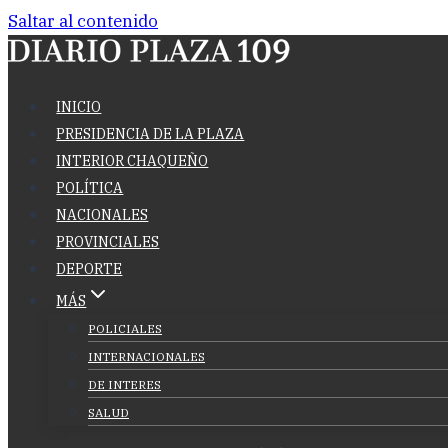
Saltar al contenido
INICIO
PRESIDENCIA DE LA PLAZA
INTERIOR CHAQUEÑO
POLÍTICA
NACIONALES
PROVINCIALES
DEPORTE
MÁS
POLICIALES
INTERNACIONALES
DE INTERES
SALUD