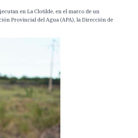
ecutan en La Clotilde, en el marco de un
ción Provincial del Agua (APA), la Dirección de