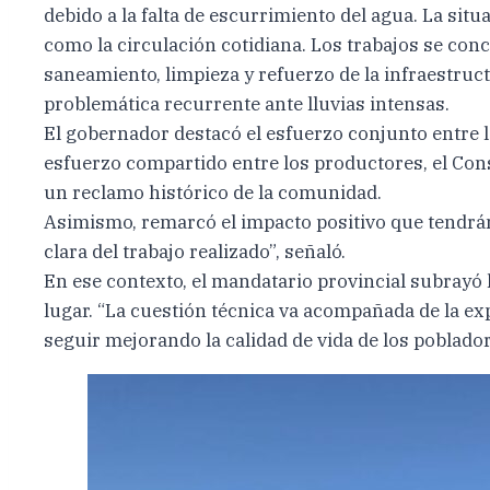
debido a la falta de escurrimiento del agua. La situ
como la circulación cotidiana. Los trabajos se conc
saneamiento, limpieza y refuerzo de la infraestruc
problemática recurrente ante lluvias intensas.
El gobernador destacó el esfuerzo conjunto entre l
esfuerzo compartido entre los productores, el Cons
un reclamo histórico de la comunidad.
Asimismo, remarcó el impacto positivo que tendrán 
clara del trabajo realizado”, señaló.
En ese contexto, el mandatario provincial subrayó 
lugar. “La cuestión técnica va acompañada de la ex
seguir mejorando la calidad de vida de los poblador