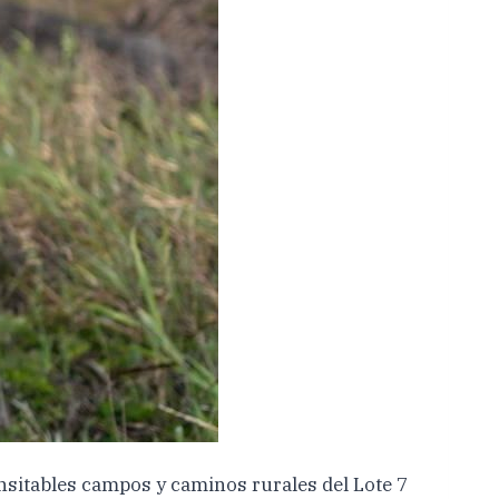
ansitables campos y caminos rurales del Lote 7