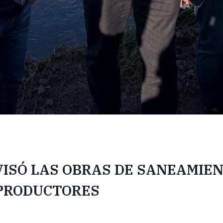
VISÓ LAS OBRAS DE SANEAMIEN
 PRODUCTORES