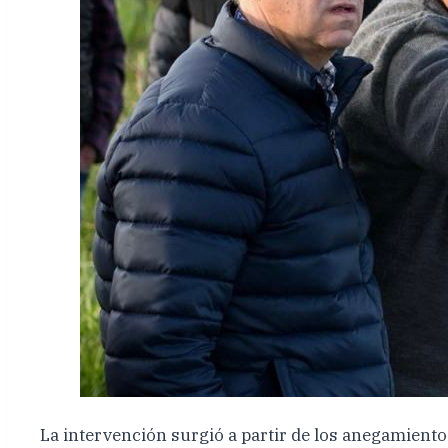
La intervención surgió a partir de los anegamiento