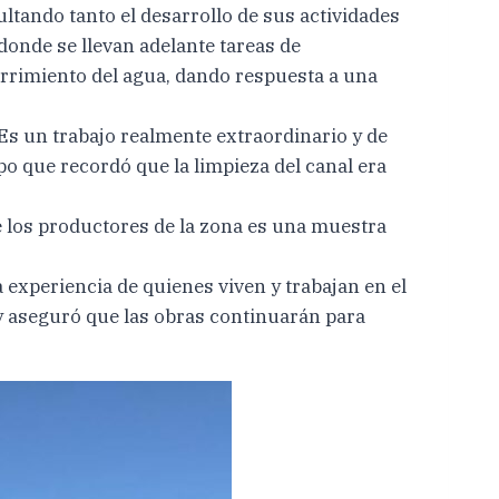
ultando tanto el desarrollo de sus actividades
 donde se llevan adelante tareas de
currimiento del agua, dando respuesta a una
Es un trabajo realmente extraordinario y de
o que recordó que la limpieza del canal era
e los productores de la zona es una muestra
 experiencia de quienes viven y trabajan en el
 y aseguró que las obras continuarán para