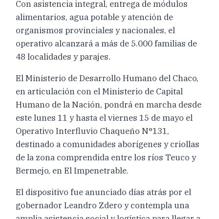
Con asistencia integral, entrega de módulos
alimentarios, agua potable y atención de
organismos provinciales y nacionales, el
operativo alcanzará a más de 5.000 familias de
48 localidades y parajes.
El Ministerio de Desarrollo Humano del Chaco,
en articulación con el Ministerio de Capital
Humano de la Nación, pondrá en marcha desde
este lunes 11 y hasta el viernes 15 de mayo el
Operativo Interfluvio Chaqueño N°131,
destinado a comunidades aborígenes y criollas
de la zona comprendida entre los ríos Teuco y
Bermejo, en El Impenetrable.
El dispositivo fue anunciado días atrás por el
gobernador Leandro Zdero y contempla una
amplia asistencia social y logística para llegar a