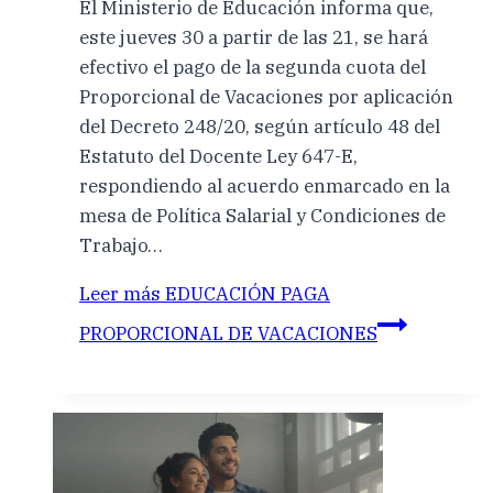
El Ministerio de Educación informa que,
este jueves 30 a partir de las 21, se hará
efectivo el pago de la segunda cuota del
Proporcional de Vacaciones por aplicación
del Decreto 248/20, según artículo 48 del
Estatuto del Docente Ley 647-E,
respondiendo al acuerdo enmarcado en la
mesa de Política Salarial y Condiciones de
Trabajo…
Leer más
EDUCACIÓN PAGA
PROPORCIONAL DE VACACIONES