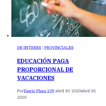
DE INTERES
|
PROVINCIALES
EDUCACIÓN PAGA
PROPORCIONAL DE
VACACIONES
Por
Diario Plaza 109
abril 30, 2020
abril 30,
2020