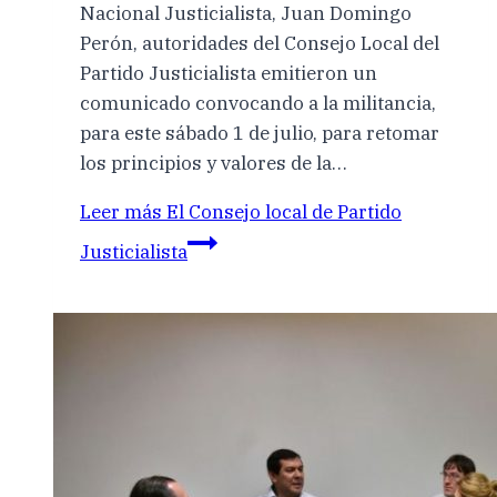
Nacional Justicialista, Juan Domingo
Perón, autoridades del Consejo Local del
Partido Justicialista emitieron un
comunicado convocando a la militancia,
para este sábado 1 de julio, para retomar
los principios y valores de la…
Leer más
El Consejo local de Partido
Justicialista