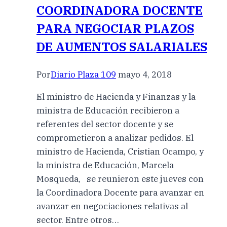
COORDINADORA DOCENTE
PARA NEGOCIAR PLAZOS
DE AUMENTOS SALARIALES
Por
Diario Plaza 109
mayo 4, 2018
El ministro de Hacienda y Finanzas y la
ministra de Educación recibieron a
referentes del sector docente y se
comprometieron a analizar pedidos. El
ministro de Hacienda, Cristian Ocampo, y
la ministra de Educación, Marcela
Mosqueda, se reunieron este jueves con
la Coordinadora Docente para avanzar en
avanzar en negociaciones relativas al
sector. Entre otros…