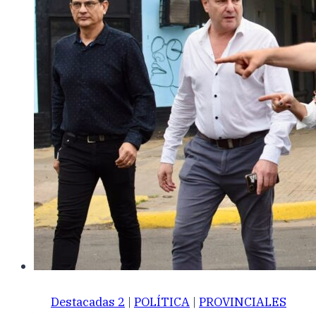
Destacadas 2
|
POLÍTICA
|
PROVINCIALES