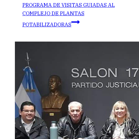
PROGRAMA DE VISITAS GUIADAS AL
COMPLEJO DE PLANTAS
POTABILIZADORAS