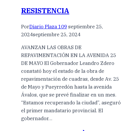
RESISTENCIA
Por
Diario Plaza 109
septiembre 25,
2024
septiembre 25, 2024
AVANZAN LAS OBRAS DE
REPAVIMENTACIÓN EN LA AVENIDA 25
DE MAYO El Gobernador Leandro Zdero
constató hoy el estado de la obra de
repavimentación de cuadras, desde Av. 25
de Mayo y Pueyrredón hasta la avenida
Ávalos, que se prevé finalizar en un mes.
“Estamos recuperando la ciudad”, aseguró
el primer mandatario provincial. El
gobernador…