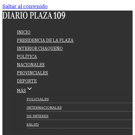
Saltar al contenido
INICIO
PRESIDENCIA DE LA PLAZA
INTERIOR CHAQUEÑO
POLÍTICA
NACIONALES
PROVINCIALES
DEPORTE
MÁS
POLICIALES
INTERNACIONALES
DE INTERES
SALUD