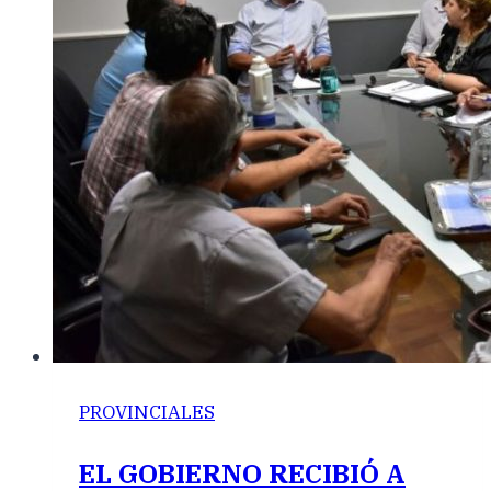
PROVINCIALES
EL GOBIERNO RECIBIÓ A