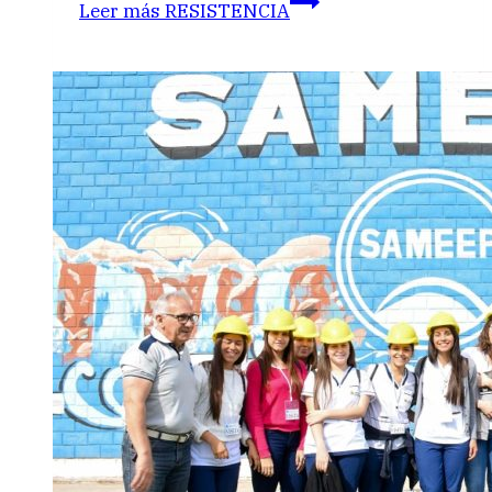
Leer más
RESISTENCIA