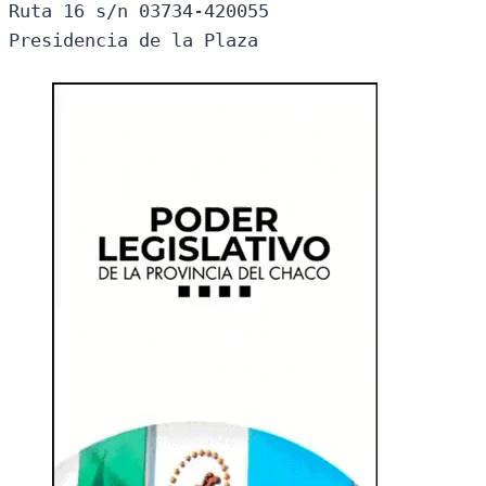
Ruta 16 s/n 03734-420055

Presidencia de la Plaza