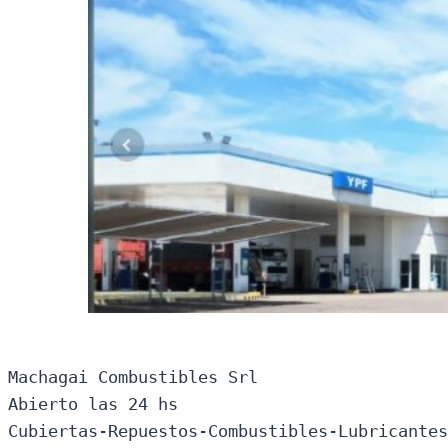
Machagai Combustibles Srl

Abierto las 24 hs

Cubiertas-Repuestos-Combustibles-Lubricantes