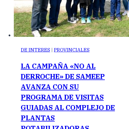
DE INTERES
|
PROVINCIALES
LA CAMPAÑA «NO AL
DERROCHE» DE SAMEEP
AVANZA CON SU
PROGRAMA DE VISITAS
GUIADAS AL COMPLEJO DE
PLANTAS
POTABILIZADORAS