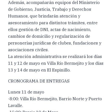
Además, acompañarán equipos del Ministerio
de Gobierno, Justicia, Trabajo y Derechos
Humanos, que brindarán atención y
asesoramiento para distintos trámites, entre
ellos gestión de DNI, actas de nacimiento,
cambios de domicilio y regularización de
personerías jurídicas de clubes, fundaciones y
asociaciones civiles.
La atención administrativa se realizará los días
11 y 12 de mayo en Villa Río Bermejito y los días
13 y 14 de mayo en El Espinillo.
CRONOGRAMA DE ENTREGAS
Lunes 11 de mayo
-8:00: Villa Río Bermejito, Barrio Norte y Puerto
Lavalle.