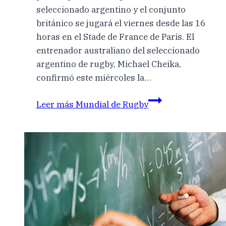
seleccionado argentino y el conjunto
británico se jugará el viernes desde las 16
horas en el Stade de France de París. El
entrenador australiano del seleccionado
argentino de rugby, Michael Cheika,
confirmó este miércoles la…
Leer más
Mundial de Rugby