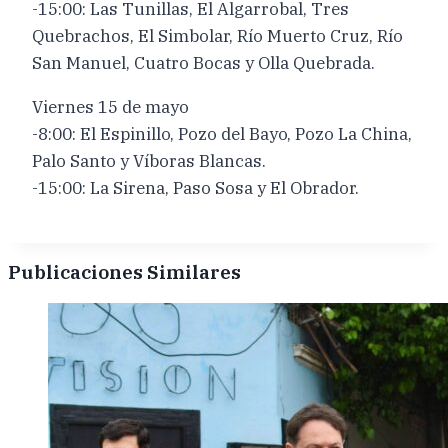
-15:00: Las Tunillas, El Algarrobal, Tres
Quebrachos, El Simbolar, Río Muerto Cruz, Río
San Manuel, Cuatro Bocas y Olla Quebrada.
Viernes 15 de mayo
-8:00: El Espinillo, Pozo del Bayo, Pozo La China,
Palo Santo y Víboras Blancas.
-15:00: La Sirena, Paso Sosa y El Obrador.
Publicaciones Similares