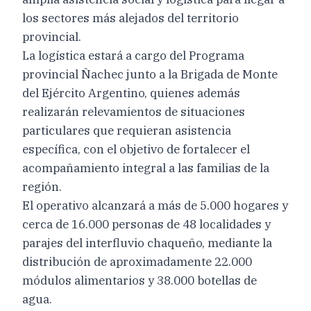
los sectores más alejados del territorio
provincial.
La logística estará a cargo del Programa
provincial Ñachec junto a la Brigada de Monte
del Ejército Argentino, quienes además
realizarán relevamientos de situaciones
particulares que requieran asistencia
específica, con el objetivo de fortalecer el
acompañamiento integral a las familias de la
región.
El operativo alcanzará a más de 5.000 hogares y
cerca de 16.000 personas de 48 localidades y
parajes del interfluvio chaqueño, mediante la
distribución de aproximadamente 22.000
módulos alimentarios y 38.000 botellas de
agua.