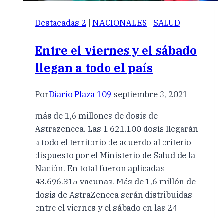
Destacadas 2
|
NACIONALES
|
SALUD
Entre el viernes y el sábado
llegan a todo el país
Por
Diario Plaza 109
septiembre 3, 2021
más de 1,6 millones de dosis de
Astrazeneca. Las 1.621.100 dosis llegarán
a todo el territorio de acuerdo al criterio
dispuesto por el Ministerio de Salud de la
Nación. En total fueron aplicadas
43.696.315 vacunas. Más de 1,6 millón de
dosis de AstraZeneca serán distribuidas
entre el viernes y el sábado en las 24