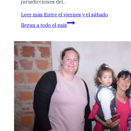
jurisdicciones del…
Leer más
Entre el viernes y el sábado
llegan a todo el país