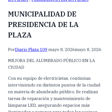
MUNICIPALIDAD DE
PRESIDENCIA DE LA
PLAZA
Por
Diario Plaza 109
mayo 8, 2026
mayo 8, 2026
MEJORA DEL ALUMBRADO PÚBLICO EN LA
CIUDAD
Con su equipo de electricistas, continúan
interviniendo en distintos puntos de la ciudad
en materia de alumbrado público. Se realizan
tareas de reparación y mantenimiento de
lámparas LED, asegurando espacios más
iluminados y seguros para todos los vecinos.