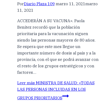
Por
Diario Plaza 109
marzo 11, 2021
marzo
11, 2021
ACCEDERÁN A SU VACUNA». Paola
Benítez recordó que la población
prioritaria para la vacunación siguen
siendo las personas mayores de 80 años.
Se espera que este mes llegue un
importante número de dosis al país y a la
provincia, con el que se podrá avanzar con
el resto de los grupos estratégicos y con
factores…
Leer más
MINISTRA DE SALUD: «TODAS
LAS PERSONAS INCLUIDAS EN LOS
GRUPOS PRIORITARIOS