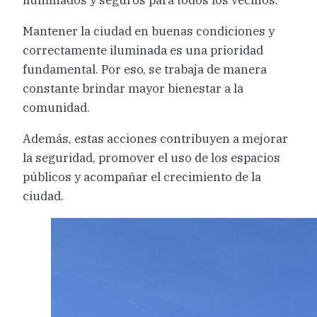
Mantener la ciudad en buenas condiciones y
correctamente iluminada es una prioridad
fundamental. Por eso, se trabaja de manera
constante brindar mayor bienestar a la
comunidad.
Además, estas acciones contribuyen a mejorar
la seguridad, promover el uso de los espacios
públicos y acompañar el crecimiento de la
ciudad.