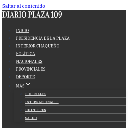
Saltar al contenido
INICIO
PRESIDENCIA DE LA PLAZA
INTERIOR CHAQUEÑO
POLÍTICA
NACIONALES
PROVINCIALES
DEPORTE
MÁS
POLICIALES
INTERNACIONALES
DE INTERES
SALUD