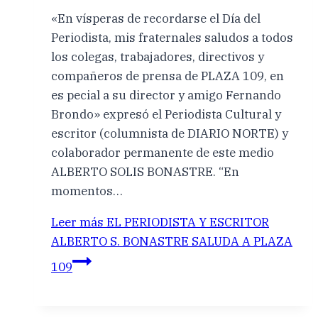
«En vísperas de recordarse el Día del
Periodista, mis fraternales saludos a todos
los colegas, trabajadores, directivos y
compañeros de prensa de PLAZA 109, en
es pecial a su director y amigo Fernando
Brondo» expresó el Periodista Cultural y
escritor (columnista de DIARIO NORTE) y
colaborador permanente de este medio
ALBERTO SOLIS BONASTRE. “En
momentos…
Leer más
EL PERIODISTA Y ESCRITOR
ALBERTO S. BONASTRE SALUDA A PLAZA
109