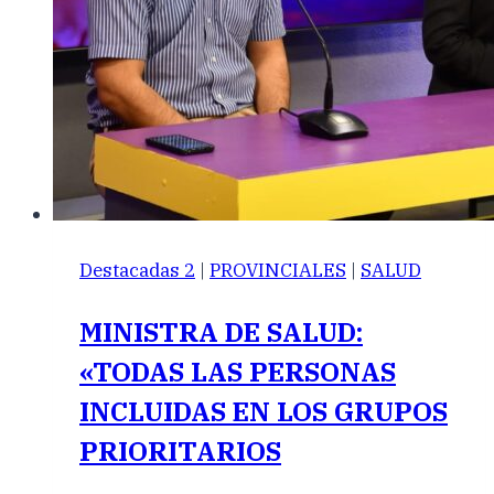
Destacadas 2
|
PROVINCIALES
|
SALUD
MINISTRA DE SALUD:
«TODAS LAS PERSONAS
INCLUIDAS EN LOS GRUPOS
PRIORITARIOS