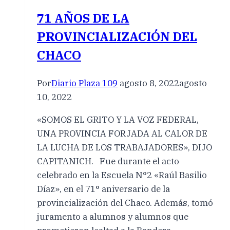
71 AÑOS DE LA
PROVINCIALIZACIÓN DEL
CHACO
Por
Diario Plaza 109
agosto 8, 2022
agosto
10, 2022
«SOMOS EL GRITO Y LA VOZ FEDERAL,
UNA PROVINCIA FORJADA AL CALOR DE
LA LUCHA DE LOS TRABAJADORES», DIJO
CAPITANICH. Fue durante el acto
celebrado en la Escuela N°2 «Raúl Basilio
Díaz», en el 71° aniversario de la
provincialización del Chaco. Además, tomó
juramento a alumnos y alumnos que