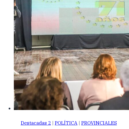
Destacadas 2
|
POLÍTICA
|
PROVINCIALES