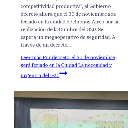
competitividad productiva”, el Gobierno
decretó ahora que el 30 de noviembre sea
feriado en la ciudad de Buenos Aires por la
realización de la Cumbre del G20. Se
espera un megaoperativo de seguridad. A
través de un decreto…
Leer más
Por decreto, el 30 de noviembre
será feriado en la Ciudad La necesidad y
urgencia del G20