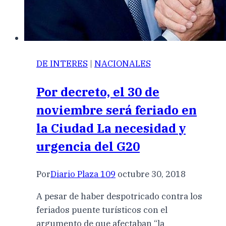
DE INTERES
|
NACIONALES
Por decreto, el 30 de
noviembre será feriado en
la Ciudad La necesidad y
urgencia del G20
Por
Diario Plaza 109
octubre 30, 2018
A pesar de haber despotricado contra los
feriados puente turísticos con el
argumento de que afectaban “la