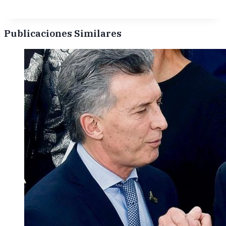
Publicaciones Similares