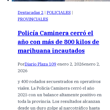
Destacadas 2
|
POLICIALES
|
PROVINCIALES
Policía Caminera cerró el
año con más de 800 kilos de
marihuana incautados
Por
Diario Plaza 109
enero 2, 2026
enero 2,
2026
y 400 rodados secuestrados en operativos
viales. La Policía Caminera cerró el año
2025 con un balance altamente positivo en
toda la provincia. Los resultados alcanzan
desde un duro golpe al narcotráfico hasta