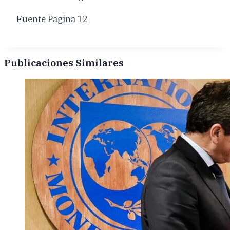
Fuente Pagina 12
Publicaciones Similares