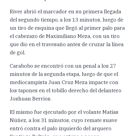
River abrió el marcador en su primera llegada
del segundo tiempo, a los 13 minutos, luego de
un tiro de esquina que llegó al primer palo para
el cabezazo de Maximiliano Meza, con un tiro
que dio en el travesaño antes de cruzar la línea
de gol.
Carabobo se encontró con un penal a los 27
minutos de la segunda etapa, luego de que el
mediocampista Juan Cruz Meza impacte con
los tapones en el tobillo derecho del delantero
Joshuan Berrios.
El mismo fue ejecutado por el volante Matías
Núñez, a los 31 minutos, cuyo remate suave
entró contra el palo izquierdo del arquero