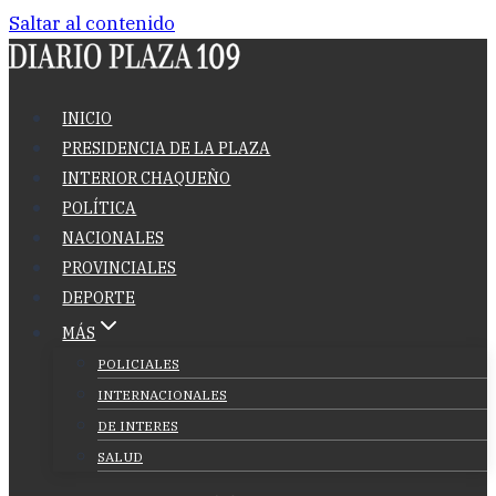
Saltar al contenido
INICIO
PRESIDENCIA DE LA PLAZA
INTERIOR CHAQUEÑO
POLÍTICA
NACIONALES
PROVINCIALES
DEPORTE
MÁS
POLICIALES
INTERNACIONALES
DE INTERES
SALUD