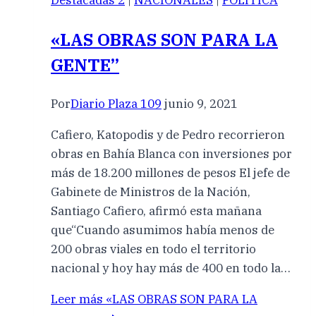
«LAS OBRAS SON PARA LA
GENTE”
Por
Diario Plaza 109
junio 9, 2021
Cafiero, Katopodis y de Pedro recorrieron
obras en Bahía Blanca con inversiones por
más de 18.200 millones de pesos El jefe de
Gabinete de Ministros de la Nación,
Santiago Cafiero, afirmó esta mañana
que“Cuando asumimos había menos de
200 obras viales en todo el territorio
nacional y hoy hay más de 400 en todo la…
Leer más
«LAS OBRAS SON PARA LA