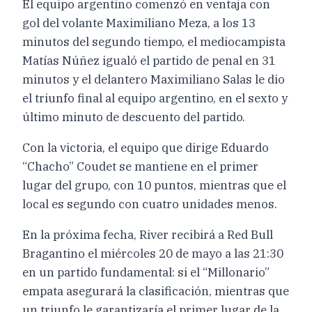
El equipo argentino comenzó en ventaja con
gol del volante Maximiliano Meza, a los 13
minutos del segundo tiempo, el mediocampista
Matías Núñez igualó el partido de penal en 31
minutos y el delantero Maximiliano Salas le dio
el triunfo final al equipo argentino, en el sexto y
último minuto de descuento del partido.
Con la victoria, el equipo que dirige Eduardo
“Chacho” Coudet se mantiene en el primer
lugar del grupo, con 10 puntos, mientras que el
local es segundo con cuatro unidades menos.
En la próxima fecha, River recibirá a Red Bull
Bragantino el miércoles 20 de mayo a las 21:30
en un partido fundamental: si el “Millonario”
empata asegurará la clasificación, mientras que
un triunfo le garantizaría el primer lugar de la