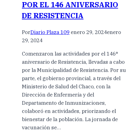
POR EL 146 ANIVERSARIO
DE RESISTENCIA
Por
Diario Plaza 109
enero 29, 2024
enero
29, 2024
Comenzaron las actividades por el 146°
aniversario de Resistencia, llevadas a cabo
por la Municipalidad de Resistencia. Por su
parte, el gobierno provincial, a través del
Ministerio de Salud del Chaco, con la
Dirección de Enfermería y del
Departamento de Inmunizaciones,
colaboró en actividades, priorizando el
bienestar de la población. La jornada de
vacunación se…