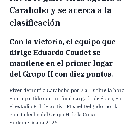
Carabobo y se acerca a la
clasificación
Con la victoria, el equipo que
dirige Eduardo Coudet se
mantiene en el primer lugar
del Grupo H con diez puntos.
River derrotó a Carabobo por 2 a 1 sobre la hora
en un partido con un final cargado de épica, en
el estadio Polideportivo Misael Delgado, por la
cuarta fecha del Grupo H de la Copa
Sudamericana 2026.