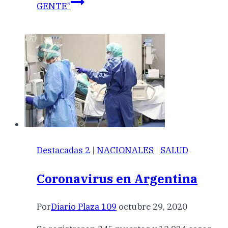
GENTE”
Destacadas 2
|
NACIONALES
|
SALUD
Coronavirus en Argentina
Por
Diario Plaza 109
octubre 29, 2020