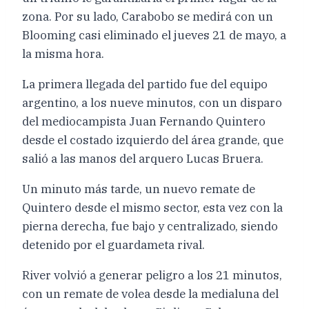
zona. Por su lado, Carabobo se medirá con un
Blooming casi eliminado el jueves 21 de mayo, a
la misma hora.
La primera llegada del partido fue del equipo
argentino, a los nueve minutos, con un disparo
del mediocampista Juan Fernando Quintero
desde el costado izquierdo del área grande, que
salió a las manos del arquero Lucas Bruera.
Un minuto más tarde, un nuevo remate de
Quintero desde el mismo sector, esta vez con la
pierna derecha, fue bajo y centralizado, siendo
detenido por el guardameta rival.
River volvió a generar peligro a los 21 minutos,
con un remate de volea desde la medialuna del