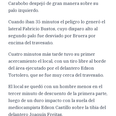
Carabobo despejó de gran manera sobre su
palo izquierdo.
Cuando iban 35 minutos el peligro lo generó el
lateral Fabricio Bustos, cuyo disparo alto al
segundo palo fue desviado por Bruera por
encima del travesaño.
Cuatro minutos más tarde tuvo su primer
acercamiento el local, con un tiro libre al borde
del área ejecutado por el delantero Edson
Tortolero, que se fue muy cerca del travesaño.
El local se quedó con un hombre menos en el
tercer minuto de descuento de la primera parte,
luego de un duro impacto con la suela del
mediocampista Edson Castillo sobre la tibia del
delantero Joaquín Freitas.