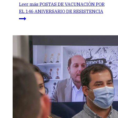
Leer más
POSTAS DE VACUNACIÓN POR
EL 146 ANIVERSARIO DE RESISTENCIA