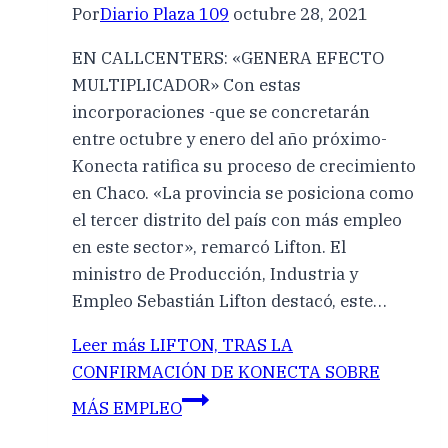
Por
Diario Plaza 109
octubre 28, 2021
EN CALLCENTERS: «GENERA EFECTO
MULTIPLICADOR» Con estas
incorporaciones -que se concretarán
entre octubre y enero del año próximo-
Konecta ratifica su proceso de crecimiento
en Chaco. «La provincia se posiciona como
el tercer distrito del país con más empleo
en este sector», remarcó Lifton. El
ministro de Producción, Industria y
Empleo Sebastián Lifton destacó, este…
Leer más
LIFTON, TRAS LA
CONFIRMACIÓN DE KONECTA SOBRE
MÁS EMPLEO