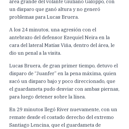
área grande del volante Giuliano Galoppo, con
un disparo que ganó altura y no generó
problemas para Lucas Bruera.
A los 24 minutos, una agresión con el
antebrazo del defensor Ezequiel Neira en la
cara del lateral Matías Viña, dentro del área, le
dio un penal a la visita.
Lucas Bruera, de gran primer tiempo, detuvo el
disparo de “Juanfer” en la pena máxima, quien
sacó un disparo bajo y poco direccionado, que
el guardameta pudo desviar con ambas piernas,
para luego detener sobre la línea.
En 29 minutos llegó River nuevamente, con un
remate desde el costado derecho del extremo
Santiago Lencina, que el guardameta de