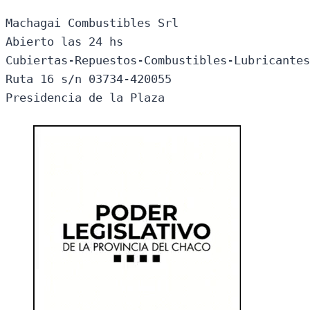
Machagai Combustibles Srl

Abierto las 24 hs

Cubiertas-Repuestos-Combustibles-Lubricantes
Ruta 16 s/n 03734-420055

Presidencia de la Plaza