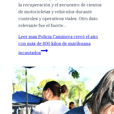
la recuperación y el secuestro de cientos
de motocicletas y vehículos durante
controles y operativos viales. Otro dato
relevante fue el fuerte…
Leer más
Policía Caminera cerró el año
con más de 800 kilos de marihuana
incautados