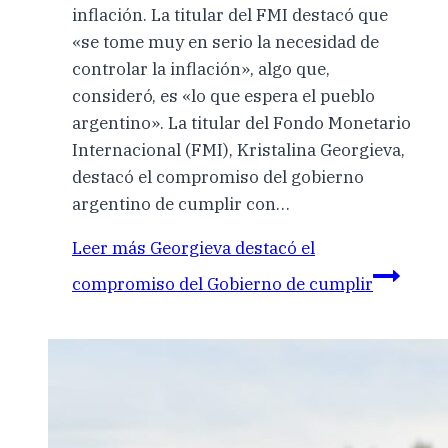
inflación. La titular del FMI destacó que
«se tome muy en serio la necesidad de
controlar la inflación», algo que,
consideró, es «lo que espera el pueblo
argentino». La titular del Fondo Monetario
Internacional (FMI), Kristalina Georgieva,
destacó el compromiso del gobierno
argentino de cumplir con…
Leer más
Georgieva destacó el
compromiso del Gobierno de cumplir