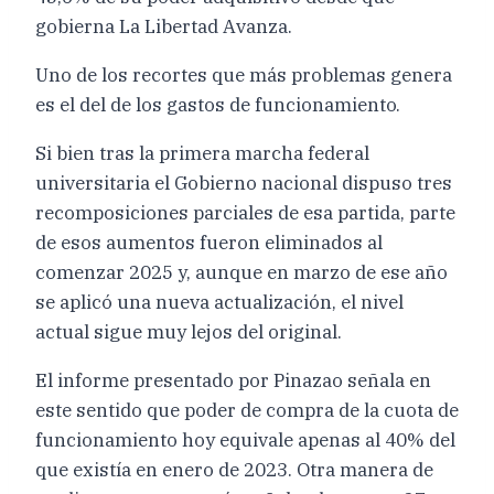
gobierna La Libertad Avanza.
Uno de los recortes que más problemas genera
es el del de los gastos de funcionamiento.
Si bien tras la primera marcha federal
universitaria el Gobierno nacional dispuso tres
recomposiciones parciales de esa partida, parte
de esos aumentos fueron eliminados al
comenzar 2025 y, aunque en marzo de ese año
se aplicó una nueva actualización, el nivel
actual sigue muy lejos del original.
El informe presentado por Pinazao señala en
este sentido que poder de compra de la cuota de
funcionamiento hoy equivale apenas al 40% del
que existía en enero de 2023. Otra manera de