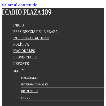
Saltar al contenido
INICIO
PRESIDENCIA DE LA PLAZA
INTERIOR CHAQUEÑO
POLÍTICA
NACIONALES
PROVINCIALES
DEPORTE
MÁS
POLICIALES
INTERNACIONALES
DE INTERES
SALUD