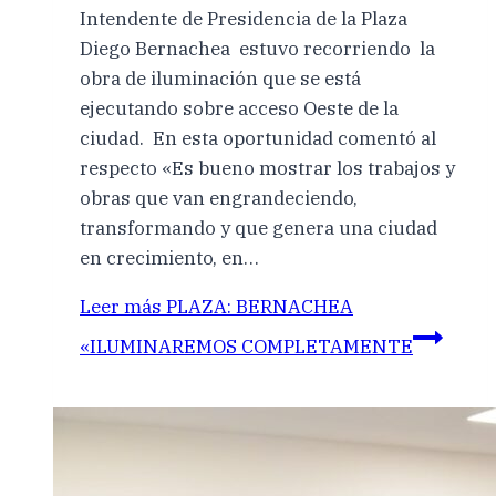
Intendente de Presidencia de la Plaza
Diego Bernachea estuvo recorriendo la
obra de iluminación que se está
ejecutando sobre acceso Oeste de la
ciudad. En esta oportunidad comentó al
respecto «Es bueno mostrar los trabajos y
obras que van engrandeciendo,
transformando y que genera una ciudad
en crecimiento, en…
Leer más
PLAZA: BERNACHEA
«ILUMINAREMOS COMPLETAMENTE