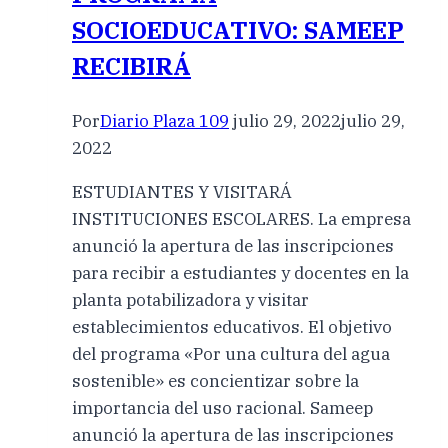
SOCIOEDUCATIVO: SAMEEP
RECIBIRÁ
Por
Diario Plaza 109
julio 29, 2022
julio 29,
2022
ESTUDIANTES Y VISITARÁ
INSTITUCIONES ESCOLARES. La empresa
anunció la apertura de las inscripciones
para recibir a estudiantes y docentes en la
planta potabilizadora y visitar
establecimientos educativos. El objetivo
del programa «Por una cultura del agua
sostenible» es concientizar sobre la
importancia del uso racional. Sameep
anunció la apertura de las inscripciones