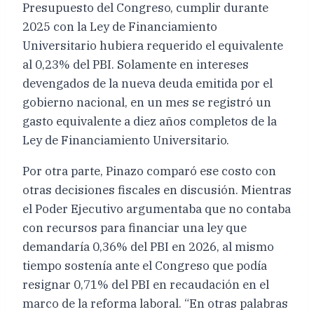
Presupuesto del Congreso, cumplir durante
2025 con la Ley de Financiamiento
Universitario hubiera requerido el equivalente
al 0,23% del PBI. Solamente en intereses
devengados de la nueva deuda emitida por el
gobierno nacional, en un mes se registró un
gasto equivalente a diez años completos de la
Ley de Financiamiento Universitario.
Por otra parte, Pinazo comparó ese costo con
otras decisiones fiscales en discusión. Mientras
el Poder Ejecutivo argumentaba que no contaba
con recursos para financiar una ley que
demandaría 0,36% del PBI en 2026, al mismo
tiempo sostenía ante el Congreso que podía
resignar 0,71% del PBI en recaudación en el
marco de la reforma laboral. “En otras palabras