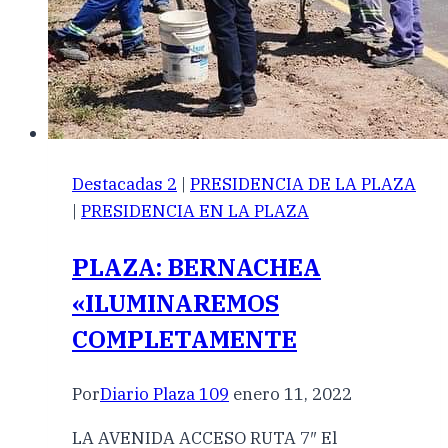
Destacadas 2
|
PRESIDENCIA DE LA PLAZA
|
PRESIDENCIA EN LA PLAZA
PLAZA: BERNACHEA
«ILUMINAREMOS
COMPLETAMENTE
Por
Diario Plaza 109
enero 11, 2022
LA AVENIDA ACCESO RUTA 7″ El