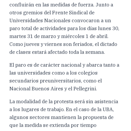
confluirán en las medidas de fuerza. Junto a
otros gremios del Frente Sindical de
Universidades Nacionales convocaron a un
paro total de actividades para los días lunes 30,
martes 31 de marzo y miércoles 1 de abril.
Como jueves y viernes son feriados, el dictado
de clases estará afectado toda la semana.
El paro es de carácter nacional y abarca tanto a
las universidades como a los colegios
secundarios preuniversitarios, como el
Nacional Buenos Aires y el Pellegrini.
La modalidad de la protesta será sin asistencia
a los lugares de trabajo. En el caso de la UBA,
algunos sectores mantienen la propuesta de
que la medida se extienda por tiempo