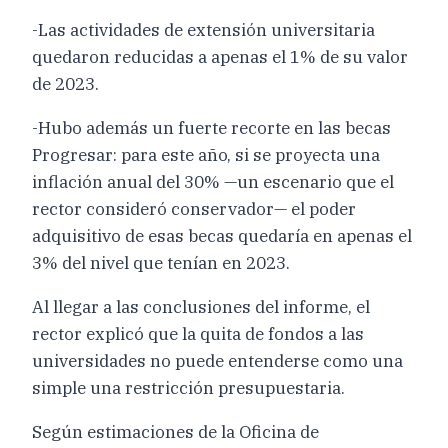
-Las actividades de extensión universitaria
quedaron reducidas a apenas el 1% de su valor
de 2023.
-Hubo además un fuerte recorte en las becas
Progresar: para este año, si se proyecta una
inflación anual del 30% —un escenario que el
rector consideró conservador— el poder
adquisitivo de esas becas quedaría en apenas el
3% del nivel que tenían en 2023.
Al llegar a las conclusiones del informe, el
rector explicó que la quita de fondos a las
universidades no puede entenderse como una
simple una restricción presupuestaria.
Según estimaciones de la Oficina de