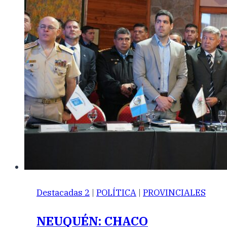
Destacadas 2
|
POLÍTICA
|
PROVINCIALES
NEUQUÉN: CHACO