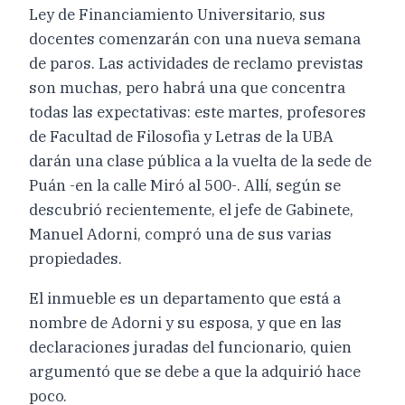
Ley de Financiamiento Universitario, sus
docentes comenzarán con una nueva semana
de paros. Las actividades de reclamo previstas
son muchas, pero habrá una que concentra
todas las expectativas: este martes, profesores
de Facultad de Filosofìa y Letras de la UBA
darán una clase pública a la vuelta de la sede de
Puán -en la calle Miró al 500-. Allí, según se
descubrió recientemente, el jefe de Gabinete,
Manuel Adorni, compró una de sus varias
propiedades.
El inmueble es un departamento que está a
nombre de Adorni y su esposa, y que en las
declaraciones juradas del funcionario, quien
argumentó que se debe a que la adquirió hace
poco.