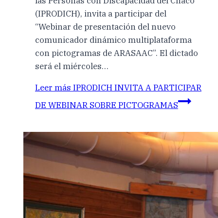
las Personas con Discapacidad del Chaco
(IPRODICH), invita a participar del
“Webinar de presentación del nuevo
comunicador dinámico multiplataforma
con pictogramas de ARASAAC”. El dictado
será el miércoles…
Leer más
IPRODICH INVITA A PARTICIPAR
DE WEBINAR SOBRE PICTOGRAMAS