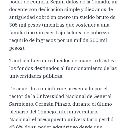
poder de compra. Según datos de la Conadu, un
docente con dedicación simple y diez años de
antigüedad cobró en enero un sueldo bruto de
305 mil pesos (mientras que sostener a una
familia tipo sin caer bajo la línea de pobreza
requirió de ingresos por un millón 300 mil
pesos).
También fueron reducidos de manera drástica
los fondos destinados al funcionamiento de las
universidades públicas.
De acuerdo a un informe presentado por el
rector de la Universidad Nacional de General
Sarmiento, Germán Pinazo, durante el último
plenario del Consejo Interuniversitario
Nacional, el presupuesto universitario perdió
45,6% de su poder adquisitivo desde que