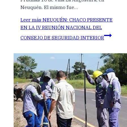
Neuquén. El mismo fue…
Leer más
NEUQUÉN: CHACO PRESENTE
EN LA IV REUNIÓN NACIONAL DEL
CONSEJO DE SEGURIDAD INTERIOR