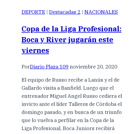
DEPORTE
|
Destacadas 2
|
NACIONALES
Copa de la Liga Profesional:
Boca y River jugarán este
viernes
Por
Diario Plaza 109
noviembre 20, 2020
El equipo de Russo recibe a Lanús y el de
Gallardo visita a Banfield. Luego que el
entrenador Miguel Angel Russo cediera el
invicto ante el líder Talleres de Córdoba el
domingo pasado, y en busca de un triunfo
que lo vuelva a perfilar en la Copa de la
Liga Profesional, Boca Juniors recibirá