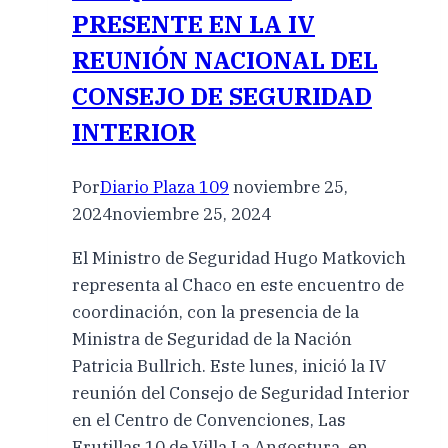
PRESENTE EN LA IV
REUNIÓN NACIONAL DEL
CONSEJO DE SEGURIDAD
INTERIOR
Por
Diario Plaza 109
noviembre 25,
2024
noviembre 25, 2024
El Ministro de Seguridad Hugo Matkovich
representa al Chaco en este encuentro de
coordinación, con la presencia de la
Ministra de Seguridad de la Nación
Patricia Bullrich. Este lunes, inició la IV
reunión del Consejo de Seguridad Interior
en el Centro de Convenciones, Las
Frutillas 10 de Villa La Angostura, en