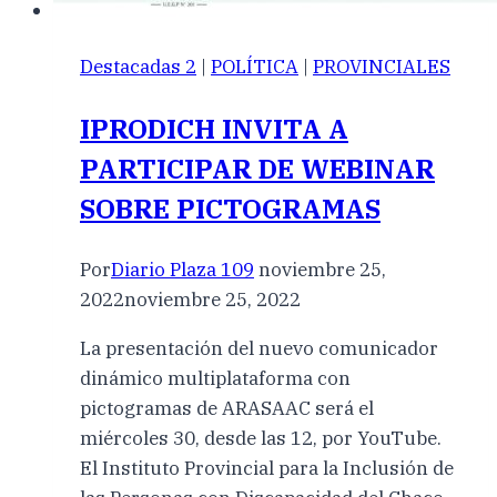
Destacadas 2
|
POLÍTICA
|
PROVINCIALES
IPRODICH INVITA A
PARTICIPAR DE WEBINAR
SOBRE PICTOGRAMAS
Por
Diario Plaza 109
noviembre 25,
2022
noviembre 25, 2022
La presentación del nuevo comunicador
dinámico multiplataforma con
pictogramas de ARASAAC será el
miércoles 30, desde las 12, por YouTube.
El Instituto Provincial para la Inclusión de