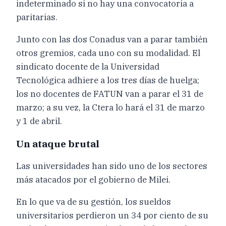
indeterminado si no hay una convocatoria a
paritarias.
Junto con las dos Conadus van a parar también
otros gremios, cada uno con su modalidad. El
sindicato docente de la Universidad
Tecnológica adhiere a los tres días de huelga;
los no docentes de FATUN van a parar el 31 de
marzo; a su vez, la Ctera lo hará el 31 de marzo
y 1 de abril.
Un ataque brutal
Las universidades han sido uno de los sectores
más atacados por el gobierno de Milei.
En lo que va de su gestión, los sueldos
universitarios perdieron un 34 por ciento de su