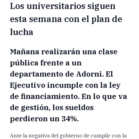
Los universitarios siguen
esta semana con el plan de
lucha
Mañana realizarán una clase
pública frente a un
departamento de Adorni. El
Ejecutivo incumple con la ley
de financiamiento. En lo que va
de gestión, los sueldos
perdieron un 34%.
Ante la negativa del gobierno de cumplir con la