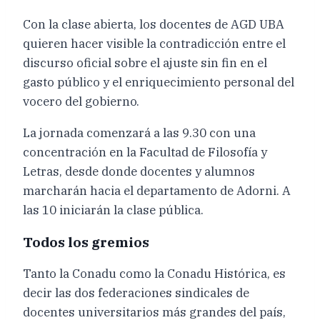
Con la clase abierta, los docentes de AGD UBA
quieren hacer visible la contradicción entre el
discurso oficial sobre el ajuste sin fin en el
gasto público y el enriquecimiento personal del
vocero del gobierno.
La jornada comenzará a las 9.30 con una
concentración en la Facultad de Filosofía y
Letras, desde donde docentes y alumnos
marcharán hacia el departamento de Adorni. A
las 10 iniciarán la clase pública.
Todos los gremios
Tanto la Conadu como la Conadu Histórica, es
decir las dos federaciones sindicales de
docentes universitarios más grandes del país,