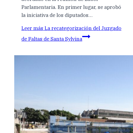
Parlamentaria. En primer lugar, se aprobó
la iniciativa de los diputados…
Leer más
La recategorización del Juzgado
de Faltas de Santa Sylvina