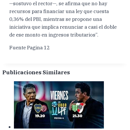
—sostuvo el rector—, se afirma que no hay
recursos para financiar una ley que cuesta
0,36% del PBI, mientras se propone una
iniciativa que implica renunciar a casi el doble
de ese monto en ingresos tributarios”.
Fuente Pagina 12
Publicaciones Similares