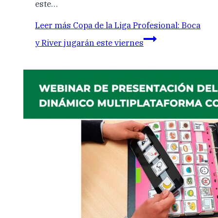
este…
Leer más
Copa de la Liga Profesional: Boca
y River jugarán este viernes