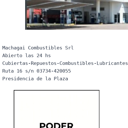
Machagai Combustibles Srl

Abierto las 24 hs

Cubiertas-Repuestos-Combustibles-Lubricantes
Ruta 16 s/n 03734-420055

Presidencia de la Plaza