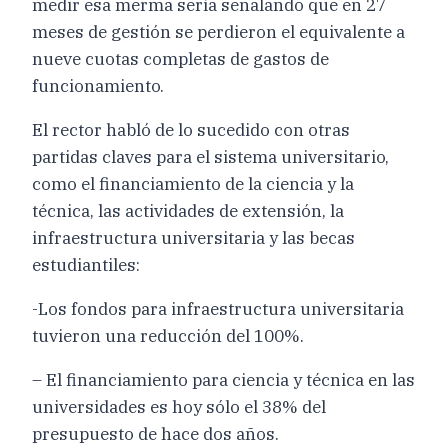
medir esa merma sería señalando que en 27
meses de gestión se perdieron el equivalente a
nueve cuotas completas de gastos de
funcionamiento.
El rector habló de lo sucedido con otras
partidas claves para el sistema universitario,
como el financiamiento de la ciencia y la
técnica, las actividades de extensión, la
infraestructura universitaria y las becas
estudiantiles:
-Los fondos para infraestructura universitaria
tuvieron una reducción del 100%.
– El financiamiento para ciencia y técnica en las
universidades es hoy sólo el 38% del
presupuesto de hace dos años.