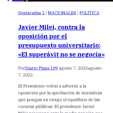
Destacadas 2
|
NACIONALES
|
POLÍTICA
Javier Milei, contra la
oposición por el
presupuesto universitario:
«El superávit no se negocia»
Por
Diario Plaza 109
agosto 7, 2025
agosto
7, 2025
El Presidente volvió a advertir a la
oposición por la aprobación de iniciativas
que pongan en riesgo el equilibrio de las
cuentas públicas. El presidente Javier