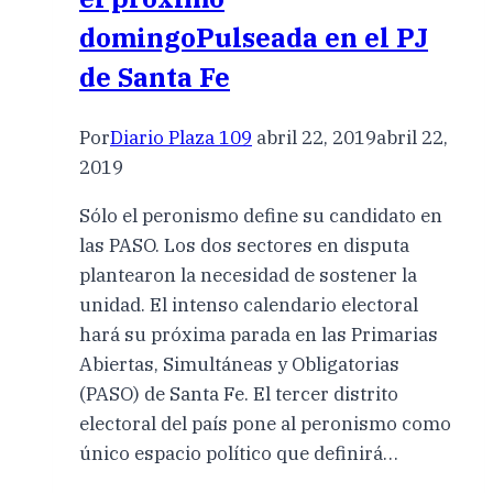
domingoPulseada en el PJ
de Santa Fe
Por
Diario Plaza 109
abril 22, 2019
abril 22,
2019
Sólo el peronismo define su candidato en
las PASO. Los dos sectores en disputa
plantearon la necesidad de sostener la
unidad. El intenso calendario electoral
hará su próxima parada en las Primarias
Abiertas, Simultáneas y Obligatorias
(PASO) de Santa Fe. El tercer distrito
electoral del país pone al peronismo como
único espacio político que definirá…