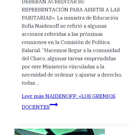
DEBERÁN ACREDITAR SU
REPRESENTACIÓN PARA ASISTIR A LAS
PARITARIAS». La ministra de Educación
Sofía Naidenoff se refirió a algunas
acciones referidas a las próximas
reuniones en la Comisión de Política
Salarial. “Hacemos llegar a la comunidad
del Chaco, algunas tareas emprendidas
por este Ministerio vinculadas a la
necesidad de ordenar y ajustar a derecho,
todas…
Leer más
NAIDENOFF: «LOS GREMIOS
DOCENTES