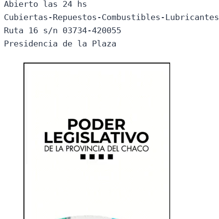
Abierto las 24 hs

Cubiertas-Repuestos-Combustibles-Lubricantes
Ruta 16 s/n 03734-420055

Presidencia de la Plaza