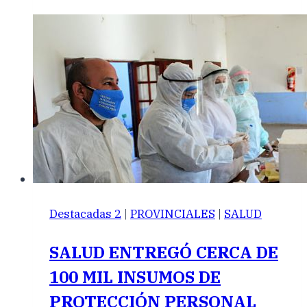
Destacadas 2
|
PROVINCIALES
|
SALUD
SALUD ENTREGÓ CERCA DE
100 MIL INSUMOS DE
PROTECCIÓN PERSONAL