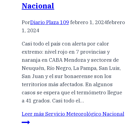
Nacional
Por
Diario Plaza 109
febrero 1, 2024
febrero
1, 2024
Casi todo el país con alerta por calor
extremo: nivel rojo en 7 provincias y
naranja en CABA Mendoza y sectores de
Neuquén, Río Negro, La Pampa, San Luis,
San Juan y el sur bonaerense son los
territorios más afectados. En algunos
casos se espera que el termómetro llegue
a 41 grados. Casi todo el…
Leer más
Servicio Meteorológico Nacional