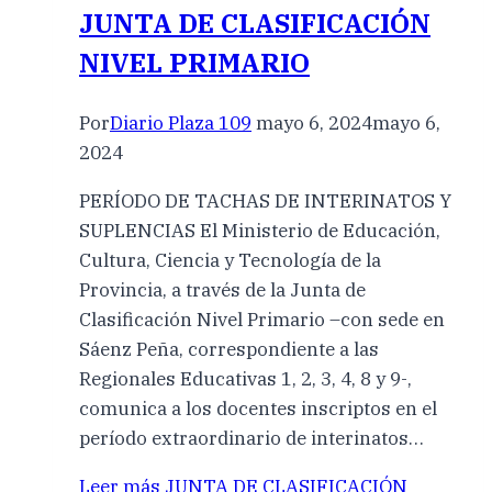
JUNTA DE CLASIFICACIÓN
NIVEL PRIMARIO
Por
Diario Plaza 109
mayo 6, 2024
mayo 6,
2024
PERÍODO DE TACHAS DE INTERINATOS Y
SUPLENCIAS El Ministerio de Educación,
Cultura, Ciencia y Tecnología de la
Provincia, a través de la Junta de
Clasificación Nivel Primario –con sede en
Sáenz Peña, correspondiente a las
Regionales Educativas 1, 2, 3, 4, 8 y 9-,
comunica a los docentes inscriptos en el
período extraordinario de interinatos…
Leer más
JUNTA DE CLASIFICACIÓN