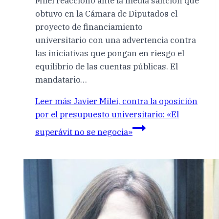
Milei reaccionó ante la media sanción que
obtuvo en la Cámara de Diputados el
proyecto de financiamiento
universitario con una advertencia contra
las iniciativas que pongan en riesgo el
equilibrio de las cuentas públicas. El
mandatario…
Leer más
Javier Milei, contra la oposición
por el presupuesto universitario: «El
superávit no se negocia»