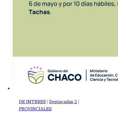
DE INTERES
|
Destacadas 2
|
PROVINCIALES