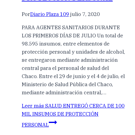
Por
Diario Plaza 109
julio 7, 2020
PARA AGENTES SANITARIOS DURANTE
LOS PRIMEROS DÍAS DE JULIO Un total de
98.595 insumos, entre elementos de
protección personal y unidades de alcohol,
se entregaron mediante administración
central para el personal de salud del
Chaco. Entre el 29 de junio y el 4 de julio, el
Ministerio de Salud Pública del Chaco,
mediante administración central,…
Leer más
SALUD ENTREGÓ CERCA DE 100
MIL INSUMOS DE PROTECCIÓN
PERSONAL