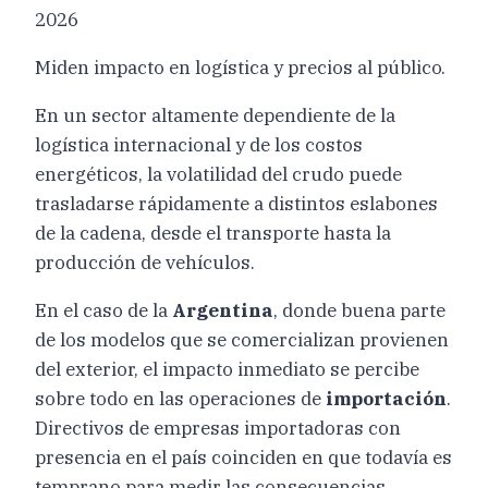
2026
Miden impacto en logística y precios al público.
En un sector altamente dependiente de la
logística internacional y de los costos
energéticos, la volatilidad del crudo puede
trasladarse rápidamente a distintos eslabones
de la cadena, desde el transporte hasta la
producción de vehículos.
En el caso de la
Argentina
, donde buena parte
de los modelos que se comercializan provienen
del exterior, el impacto inmediato se percibe
sobre todo en las operaciones de
importación
.
Directivos de empresas importadoras con
presencia en el país coinciden en que todavía es
temprano para medir las consecuencias