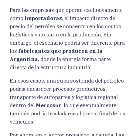
Para las empresas que operan exclusivamente
como
importadoras
, el impacto directo del
precio del petróleo se concentra en los costos
logísticos y no tanto en la producción. Sin
embargo, el escenario podría ser diferente para
los
fabricantes que producen en la
Argentina
, donde la energía forma parte
directa de la estructura industrial.
En esos casos, una suba sostenida del petróleo
podría encarecer procesos productivos,
transporte de autopartes y logística regional
dentro del
Mercosur
, lo que eventualmente
también podría trasladarse al precio final de los
vehículos.
Por ahora, en el sector prevalece la cautela. Las