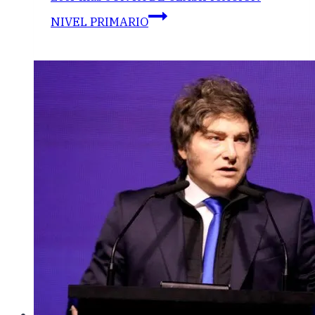
NIVEL PRIMARIO