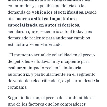
consumidor y la posible incidencia en la
demanda de
vehículos electrificados
. Desde
otra
marca asiática importadora
especializada en autos eléctricos
,
señalaron que el escenario actual todavía es
demasiado reciente para anticipar cambios
estructurales en el mercado.
“El momento actual de volatilidad en el precio
del petróleo es todavía muy incipiente para
evaluar su impacto real en la industria
automotriz, y particularmente en el segmento
de vehículos electrificados”, explicaron desde la
compañía.
Según indicaron, el precio del combustible es
uno de los factores que los compradores