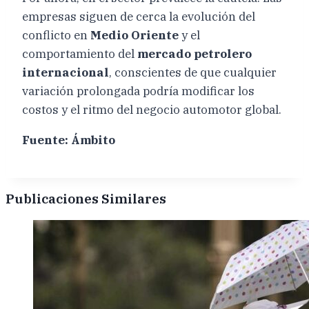
empresas siguen de cerca la evolución del
conflicto en
Medio Oriente
y el
comportamiento del
mercado petrolero
internacional
, conscientes de que cualquier
variación prolongada podría modificar los
costos y el ritmo del negocio automotor global.
Fuente: Ámbito
Publicaciones Similares