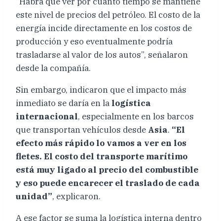
“Habrá que ver por cuánto tiempo se mantiene
este nivel de precios del petróleo. El costo de la
energía incide directamente en los costos de
producción y eso eventualmente podría
trasladarse al valor de los autos”, señalaron
desde la compañía.
Sin embargo, indicaron que el impacto más
inmediato se daría en la
logística
internacional
, especialmente en los barcos
que transportan vehículos desde
Asia
.
“El
efecto más rápido lo vamos a ver en los
fletes. El costo del transporte marítimo
está muy ligado al precio del combustible
y eso puede encarecer el traslado de cada
unidad”
, explicaron.
A ese factor se suma la logística interna dentro