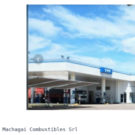
Machagai Combustibles Srl
