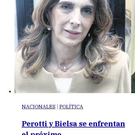
NACIONALES
|
POLÍTICA
Perotti y Bielsa se enfrentan
el próximo