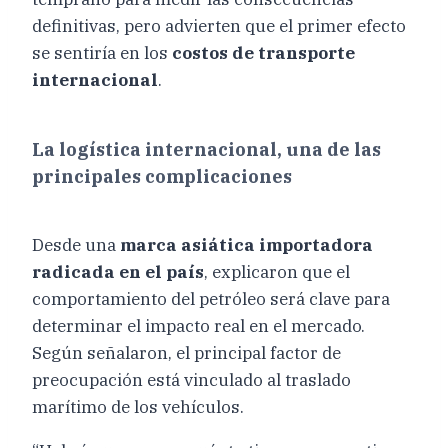
definitivas, pero advierten que el primer efecto
se sentiría en los
costos de transporte
internacional
.
La logística internacional, una de las
principales complicaciones
Desde una
marca asiática importadora
radicada en el país
, explicaron que el
comportamiento del petróleo será clave para
determinar el impacto real en el mercado.
Según señalaron, el principal factor de
preocupación está vinculado al traslado
marítimo de los vehículos.