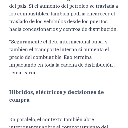
del país. Si el aumento del petróleo se traslada a
los combustibles, también podría encarecer el
traslado de los vehículos desde los puertos
hacia concesionarios y centros de distribución.
“Seguramente el flete internacional suba, y
también el transporte interno si aumenta el
precio del combustible. Eso termina
impactando en toda la cadena de distribución”,
remarcaron.
Híbridos, eléctricos y decisiones de
compra
En paralelo, el contexto también abre
interrogantes sobre el comportamiento del