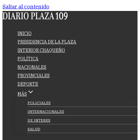
Saltar al contenido
INICIO
PRESIDENCIA DE LA PLAZA
INTERIOR CHAQUEÑO
POLÍTICA
NACIONALES
PROVINCIALES
DEPORTE
MÁS
POLICIALES
INTERNACIONALES
DE INTERES
SALUD