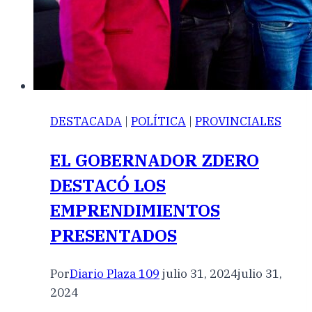
DESTACADA
|
POLÍTICA
|
PROVINCIALES
EL GOBERNADOR ZDERO
DESTACÓ LOS
EMPRENDIMIENTOS
PRESENTADOS
Por
Diario Plaza 109
julio 31, 2024
julio 31,
2024