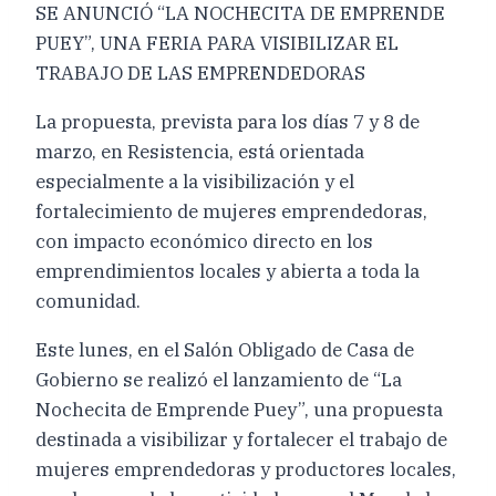
SE ANUNCIÓ “LA NOCHECITA DE EMPRENDE
PUEY”, UNA FERIA PARA VISIBILIZAR EL
TRABAJO DE LAS EMPRENDEDORAS
La propuesta, prevista para los días 7 y 8 de
marzo, en Resistencia, está orientada
especialmente a la visibilización y el
fortalecimiento de mujeres emprendedoras,
con impacto económico directo en los
emprendimientos locales y abierta a toda la
comunidad.
Este lunes, en el Salón Obligado de Casa de
Gobierno se realizó el lanzamiento de “La
Nochecita de Emprende Puey”, una propuesta
destinada a visibilizar y fortalecer el trabajo de
mujeres emprendedoras y productores locales,