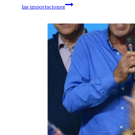
las importaciones