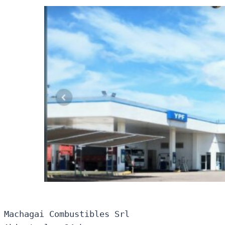
Machagai Combustibles Srl
