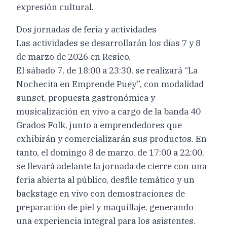
expresión cultural.
Dos jornadas de feria y actividades
Las actividades se desarrollarán los días 7 y 8
de marzo de 2026 en Resico.
El sábado 7, de 18:00 a 23:30, se realizará “La
Nochecita en Emprende Puey”, con modalidad
sunset, propuesta gastronómica y
musicalización en vivo a cargo de la banda 40
Grados Folk, junto a emprendedores que
exhibirán y comercializarán sus productos. En
tanto, el domingo 8 de marzo, de 17:00 a 22:00,
se llevará adelante la jornada de cierre con una
feria abierta al público, desfile temático y un
backstage en vivo con demostraciones de
preparación de piel y maquillaje, generando
una experiencia integral para los asistentes.