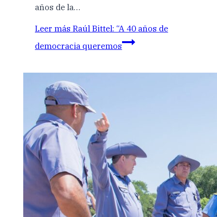
años de la…
Leer más
Raúl Bittel: “A 40 años de
democracia queremos