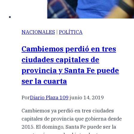
NACIONALES
|
POLÍTICA
Cambiemos perdió en tres
ciudades capitales de
provincia y Santa Fe puede
ser la cuarta
Por
Diario Plaza 109
junio 14, 2019
Cambiemos ya perdió en tres ciudades
capitales de provincia que gobierna desde
2015. El domingo, Santa Fe puede ser la