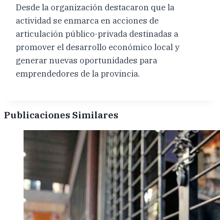
Desde la organización destacaron que la
actividad se enmarca en acciones de
articulación público-privada destinadas a
promover el desarrollo económico local y
generar nuevas oportunidades para
emprendedores de la provincia.
Publicaciones Similares