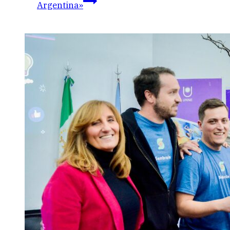
Argentina»