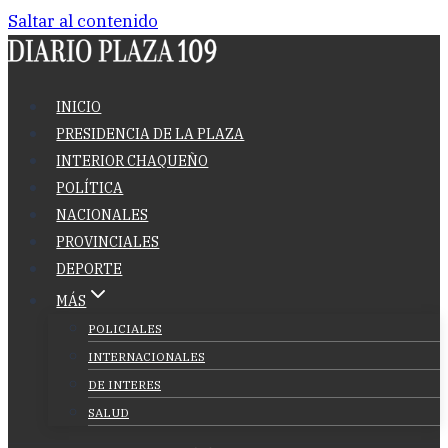
Saltar al contenido
INICIO
PRESIDENCIA DE LA PLAZA
INTERIOR CHAQUEÑO
POLÍTICA
NACIONALES
PROVINCIALES
DEPORTE
MÁS
POLICIALES
INTERNACIONALES
DE INTERES
SALUD