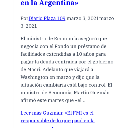
en la Argentina»
Por
Diario Plaza 109
marzo 3, 2021
marzo
3, 2021
El ministro de Economía aseguró que
negocia con el Fondo un préstamo de
facilidades extendidas a 10 años para
pagar la deuda contraída por el gobierno
de Macri. Adelantó que viajará a
Washington en marzo y dijo que la
situación cambiaria está bajo control. El
ministro de Economía, Martín Guzmán
afirmó este martes que «el…
Leer más
Guzmán: «El FMI es el
responsable de lo que pasó en la