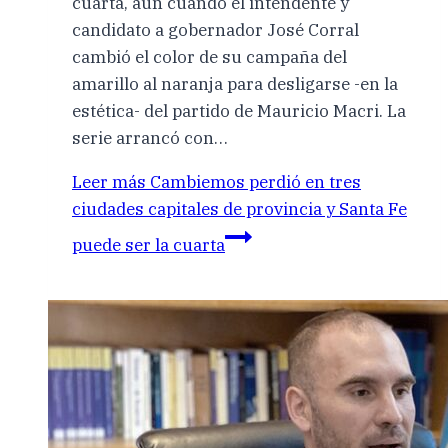
cuarta, aún cuando el intendente y
candidato a gobernador José Corral
cambió el color de su campaña del
amarillo al naranja para desligarse -en la
estética- del partido de Mauricio Macri. La
serie arrancó con…
Leer más
Cambiemos perdió en tres
ciudades capitales de provincia y Santa Fe
puede ser la cuarta