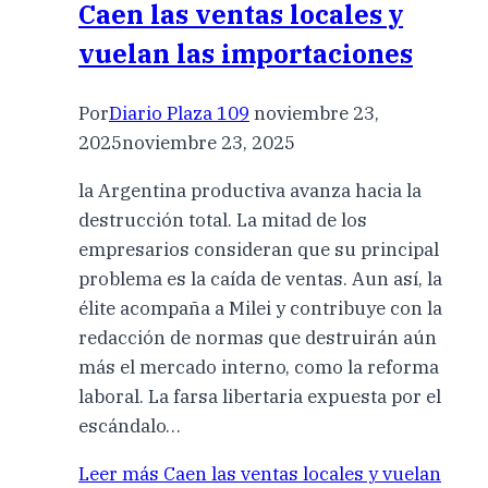
Caen las ventas locales y
vuelan las importaciones
Por
Diario Plaza 109
noviembre 23,
2025
noviembre 23, 2025
la Argentina productiva avanza hacia la
destrucción total. La mitad de los
empresarios consideran que su principal
problema es la caída de ventas. Aun así, la
élite acompaña a Milei y contribuye con la
redacción de normas que destruirán aún
más el mercado interno, como la reforma
laboral. La farsa libertaria expuesta por el
escándalo…
Leer más
Caen las ventas locales y vuelan