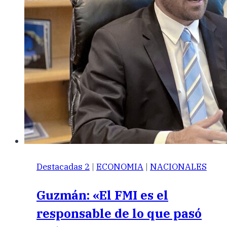
Destacadas 2
|
ECONOMIA
|
NACIONALES
Guzmán: «El FMI es el
responsable de lo que pasó