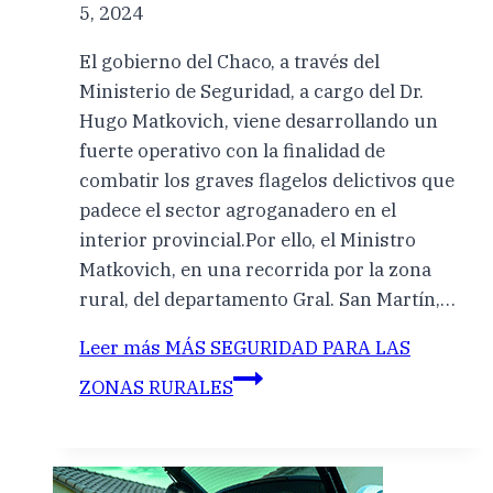
5, 2024
El gobierno del Chaco, a través del
Ministerio de Seguridad, a cargo del Dr.
Hugo Matkovich, viene desarrollando un
fuerte operativo con la finalidad de
combatir los graves flagelos delictivos que
padece el sector agroganadero en el
interior provincial.Por ello, el Ministro
Matkovich, en una recorrida por la zona
rural, del departamento Gral. San Martín,…
Leer más
MÁS SEGURIDAD PARA LAS
ZONAS RURALES