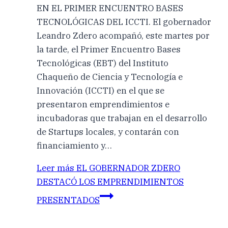
EN EL PRIMER ENCUENTRO BASES
TECNOLÓGICAS DEL ICCTI. El gobernador
Leandro Zdero acompañó, este martes por
la tarde, el Primer Encuentro Bases
Tecnológicas (EBT) del Instituto
Chaqueño de Ciencia y Tecnología e
Innovación (ICCTI) en el que se
presentaron emprendimientos e
incubadoras que trabajan en el desarrollo
de Startups locales, y contarán con
financiamiento y…
Leer más
EL GOBERNADOR ZDERO
DESTACÓ LOS EMPRENDIMIENTOS
PRESENTADOS