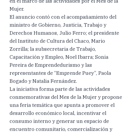
en el marco de las actividades por el Mes de la
Mujer.
El anuncio contó con el acompañamiento del
ministro de Gobierno, Justicia, Trabajo y
Derechos Humanos, Julio Ferro; el presidente
del Instituto de Cultura del Chaco, Mario
Zorrilla; la subsecretaria de Trabajo,
Capacitación y Empleo, Noel Ibarra; Sonia
Pereira de Emprendedurismo y las
representantes de “Emprende Puey”, Paola
Bogado y Natalia Fernández.
La iniciativa forma parte de las actividades
conmemorativas del Mes de la Mujer y propone
una feria temática que apunta a promover el
desarrollo económico local, incentivar el
consumo interno y generar un espacio de
encuentro comunitario, comercialización y