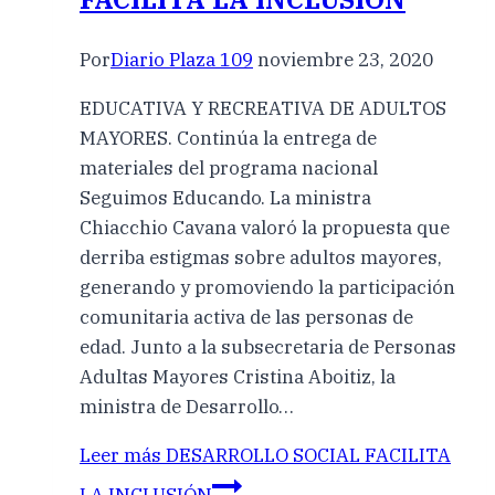
Por
Diario Plaza 109
noviembre 23, 2020
EDUCATIVA Y RECREATIVA DE ADULTOS
MAYORES. Continúa la entrega de
materiales del programa nacional
Seguimos Educando. La ministra
Chiacchio Cavana valoró la propuesta que
derriba estigmas sobre adultos mayores,
generando y promoviendo la participación
comunitaria activa de las personas de
edad. Junto a la subsecretaria de Personas
Adultas Mayores Cristina Aboitiz, la
ministra de Desarrollo…
Leer más
DESARROLLO SOCIAL FACILITA
LA INCLUSIÓN