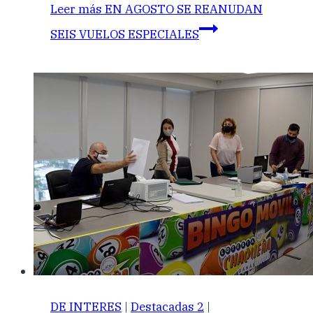
Leer más
EN AGOSTO SE REANUDAN
SEIS VUELOS ESPECIALES
DE INTERES
|
Destacadas 2
|