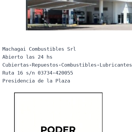
Machagai Combustibles Srl

Abierto las 24 hs

Cubiertas-Repuestos-Combustibles-Lubricantes
Ruta 16 s/n 03734-420055

Presidencia de la Plaza