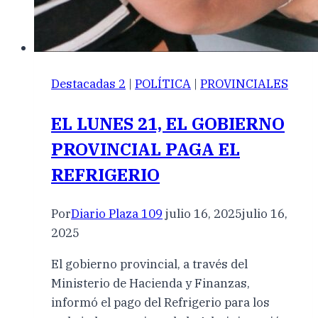
Destacadas 2
|
POLÍTICA
|
PROVINCIALES
EL LUNES 21, EL GOBIERNO
PROVINCIAL PAGA EL
REFRIGERIO
Por
Diario Plaza 109
julio 16, 2025
julio 16,
2025
El gobierno provincial, a través del
Ministerio de Hacienda y Finanzas,
informó el pago del Refrigerio para los