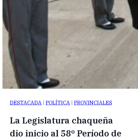
DESTACADA
|
POLÍTICA
|
PROVINCIALES
La Legislatura chaqueña
dio inicio al 58º Período de