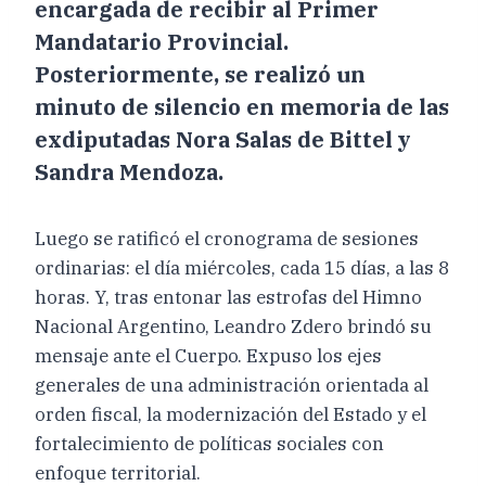
encargada de recibir al Primer
Mandatario Provincial.
Posteriormente, se realizó un
minuto de silencio en memoria de las
exdiputadas Nora Salas de Bittel y
Sandra Mendoza.
Luego se ratificó el cronograma de sesiones
ordinarias: el día miércoles, cada 15 días, a las 8
horas. Y, tras entonar las estrofas del Himno
Nacional Argentino, Leandro Zdero brindó su
mensaje ante el Cuerpo. Expuso los ejes
generales de una administración orientada al
orden fiscal, la modernización del Estado y el
fortalecimiento de políticas sociales con
enfoque territorial.