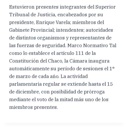
Estuvieron presentes integrantes del Superior
Tribunal de Justicia, encabezados por su
presidente, Enrique Varela; miembros del
Gabinete Provincial; intendentes; autoridades
de distintos organismos y representantes de
las fuerzas de seguridad. Marco Normativo Tal
como lo establece el artículo 111 de la
Constitución del Chaco, la Cámara inaugura
automáticamente su período de sesiones el 1°
de marzo de cada año. La actividad
parlamentaria regular se extiende hasta el 15
de diciembre, con posibilidad de prórroga
mediante el voto de la mitad más uno de los
miembros presentes.