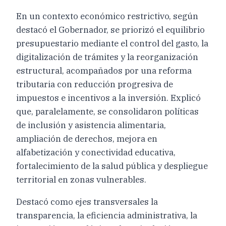
En un contexto económico restrictivo, según
destacó el Gobernador, se priorizó el equilibrio
presupuestario mediante el control del gasto, la
digitalización de trámites y la reorganización
estructural, acompañados por una reforma
tributaria con reducción progresiva de
impuestos e incentivos a la inversión. Explicó
que, paralelamente, se consolidaron políticas
de inclusión y asistencia alimentaria,
ampliación de derechos, mejora en
alfabetización y conectividad educativa,
fortalecimiento de la salud pública y despliegue
territorial en zonas vulnerables.
Destacó como ejes transversales la
transparencia, la eficiencia administrativa, la