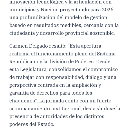
innovación tecnológica y la articulación con
municipios y Nación, proyectando para 2026
una profundización del modelo de gestión
basado en resultados medibles, cercanía con la
ciudadanía y desarrollo provincial sostenible.
Carmen Delgado resaltó: “Esta apertura
reafirma el funcionamiento pleno del Sistema
Republicano y la división de Poderes. Desde
esta Legislatura, consolidamos el compromiso
de trabajar con responsabilidad, diálogo y una
perspectiva centrada en la ampliación y
garantía de derechos para todos los
chaqueños”. La jornada contó con un fuerte
acompañamiento institucional, destacándose la
presencia de autoridades de los distintos
poderes del Estado.