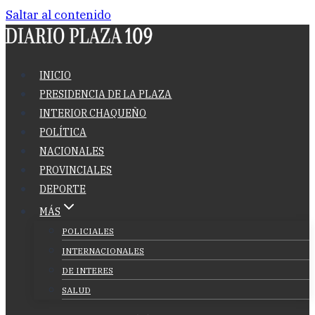
Saltar al contenido
INICIO
PRESIDENCIA DE LA PLAZA
INTERIOR CHAQUEÑO
POLÍTICA
NACIONALES
PROVINCIALES
DEPORTE
MÁS
POLICIALES
INTERNACIONALES
DE INTERES
SALUD