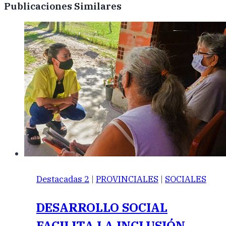
Publicaciones Similares
Destacadas 2
|
PROVINCIALES
|
SOCIALES
DESARROLLO SOCIAL
FACILITA LA INCLUSIÓN