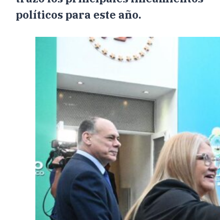
políticos para este año.