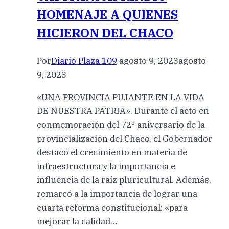
HOMENAJE A QUIENES
HICIERON DEL CHACO
Por
Diario Plaza 109
agosto 9, 2023
agosto
9, 2023
«UNA PROVINCIA PUJANTE EN LA VIDA
DE NUESTRA PATRIA». Durante el acto en
conmemoración del 72º aniversario de la
provincialización del Chaco, el Gobernador
destacó el crecimiento en materia de
infraestructura y la importancia e
influencia de la raíz pluricultural. Además,
remarcó a la importancia de lograr una
cuarta reforma constitucional: «para
mejorar la calidad…