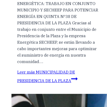
ENERGÉTICA: TRABAJO EN CONJUNTO
MUNICIPIO Y SECHEEP PARA POTENCIAR
ENERGÍA EN QUINTA Nº38 DE
PRESIDENCIA DE LA PLAZA Gracias al
trabajo en conjunto entre el Municipio de
Presidencia de la Plaza y la empresa
Energética SECHEEP, se están llevando a
cabo importantes mejoras para optimizar
el suministro de energía en nuestra
comunidad….
Leer más
MUNICIPALIDAD DE
PRESIDENCIA DE LA PLAZA