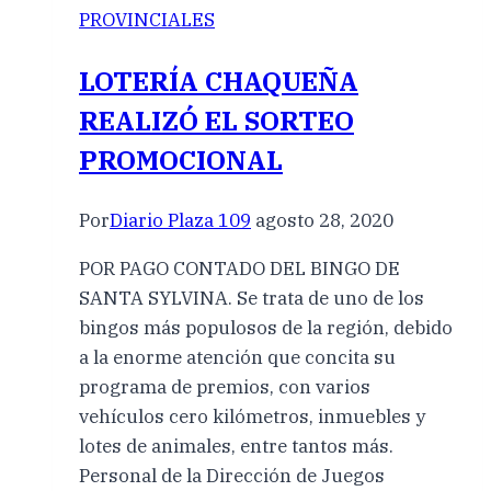
PROVINCIALES
LOTERÍA CHAQUEÑA
REALIZÓ EL SORTEO
PROMOCIONAL
Por
Diario Plaza 109
agosto 28, 2020
POR PAGO CONTADO DEL BINGO DE
SANTA SYLVINA. Se trata de uno de los
bingos más populosos de la región, debido
a la enorme atención que concita su
programa de premios, con varios
vehículos cero kilómetros, inmuebles y
lotes de animales, entre tantos más.
Personal de la Dirección de Juegos