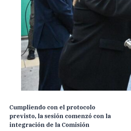
Cumpliendo con el protocolo
previsto, la sesión comenzó con la
integración de la Comisión