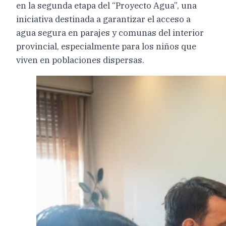
en la segunda etapa del “Proyecto Agua”, una
iniciativa destinada a garantizar el acceso a
agua segura en parajes y comunas del interior
provincial, especialmente para los niños que
viven en poblaciones dispersas.