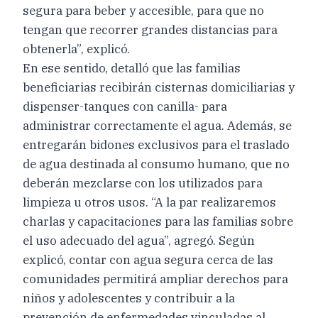
segura para beber y accesible, para que no
tengan que recorrer grandes distancias para
obtenerla”, explicó.
En ese sentido, detalló que las familias
beneficiarias recibirán cisternas domiciliarias y
dispenser-tanques con canilla- para
administrar correctamente el agua. Además, se
entregarán bidones exclusivos para el traslado
de agua destinada al consumo humano, que no
deberán mezclarse con los utilizados para
limpieza u otros usos. “A la par realizaremos
charlas y capacitaciones para las familias sobre
el uso adecuado del agua”, agregó. Según
explicó, contar con agua segura cerca de las
comunidades permitirá ampliar derechos para
niños y adolescentes y contribuir a la
prevención de enfermedades vinculadas al