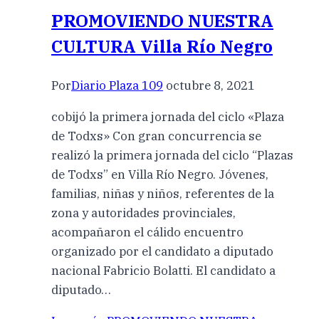
PROMOVIENDO NUESTRA
CULTURA Villa Río Negro
Por
Diario Plaza 109
octubre 8, 2021
cobijó la primera jornada del ciclo «Plaza
de Todxs» Con gran concurrencia se
realizó la primera jornada del ciclo “Plazas
de Todxs” en Villa Río Negro. Jóvenes,
familias, niñas y niños, referentes de la
zona y autoridades provinciales,
acompañaron el cálido encuentro
organizado por el candidato a diputado
nacional Fabricio Bolatti. El candidato a
diputado…