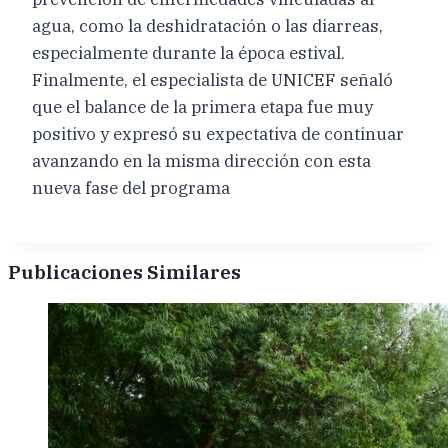
agua, como la deshidratación o las diarreas,
especialmente durante la época estival.
Finalmente, el especialista de UNICEF señaló
que el balance de la primera etapa fue muy
positivo y expresó su expectativa de continuar
avanzando en la misma dirección con esta
nueva fase del programa
Publicaciones Similares