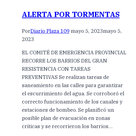
ALERTA POR TORMENTAS
Por
Diario Plaza 109
mayo 5, 2023
mayo 5,
2023
EL COMITÉ DE EMERGENCIA PROVINCIAL
RECORRE LOS BARRIOS DEL GRAN
RESISTENCIA CON TAREAS
PREVENTIVAS Se realizan tareas de
saneamiento en las calles para garantizar
el escurrimiento del agua. Se corroboró el
correcto funcionamiento de los canales y
estaciones de bombeo. Se planificó un
posible plan de evacuación en zonas
críticas y se recorrieron los barrios…