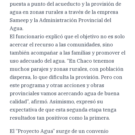
puesta a punto del acueducto y la provisión de
agua en zonas rurales a través de la empresa
Sameep y la Administración Provincial del
Agua.
El funcionario explicó que el objetivo no es solo
acercar el recurso a las comunidades, sino
también acompañar a las familias y promover el
uso adecuado del agua. “En Chaco tenemos
muchos parajes y zonas rurales, con población
dispersa, lo que dificulta la provisión. Pero con
este programa y otras acciones y obras
provinciales vamos acercando agua de buena
calidad”, afirmó. Asimismo, expresó su
expectativa de que esta segunda etapa tenga
resultados tan positivos como la primera.
El “Proyecto Agua” surge de un convenio