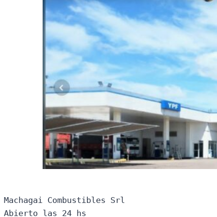
Machagai Combustibles Srl

Abierto las 24 hs
