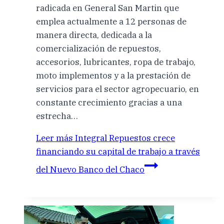
radicada en General San Martin que
emplea actualmente a 12 personas de
manera directa, dedicada a la
comercialización de repuestos,
accesorios, lubricantes, ropa de trabajo,
moto implementos y a la prestación de
servicios para el sector agropecuario, en
constante crecimiento gracias a una
estrecha…
Leer más
Integral Repuestos crece
financiando su capital de trabajo a través
del Nuevo Banco del Chaco