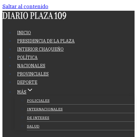
Saltar al contenido
INICIO
PRESIDENCIA DE LA PLAZA
INTERIOR CHAQUEÑO
POLÍTICA
NACIONALES
PROVINCIALES
DEPORTE
MÁS
POLICIALES
INTERNACIONALES
DE INTERES
SALUD