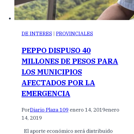
DE INTERES
|
PROVINCIALES
PEPPO DISPUSO 40
MILLONES DE PESOS PARA
LOS MUNICIPIOS
AFECTADOS POR LA
EMERGENCIA
Por
Diario Plaza 109
enero 14, 2019
enero
14, 2019
El aporte económico será distribuido