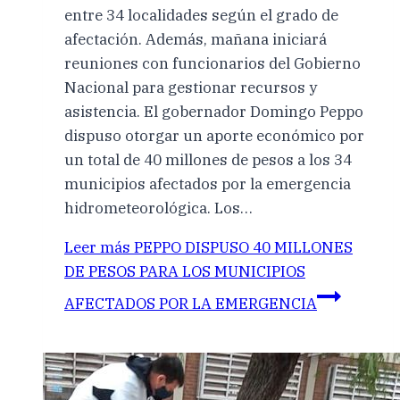
entre 34 localidades según el grado de
afectación. Además, mañana iniciará
reuniones con funcionarios del Gobierno
Nacional para gestionar recursos y
asistencia. El gobernador Domingo Peppo
dispuso otorgar un aporte económico por
un total de 40 millones de pesos a los 34
municipios afectados por la emergencia
hidrometeorológica. Los…
Leer más
PEPPO DISPUSO 40 MILLONES
DE PESOS PARA LOS MUNICIPIOS
AFECTADOS POR LA EMERGENCIA