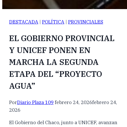
DESTACADA
|
POLÍTICA
|
PROVINCIALES
EL GOBIERNO PROVINCIAL
Y UNICEF PONEN EN
MARCHA LA SEGUNDA
ETAPA DEL “PROYECTO
AGUA”
Por
Diario Plaza 109
febrero 24, 2026
febrero 24,
2026
El Gobierno del Chaco, junto a UNICEF, avanzan