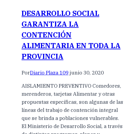
DESARROLLO SOCIAL
GARANTIZA LA
CONTENCIÓN
ALIMENTARIA EN TODA LA
PROVINCIA
Por
Diario Plaza 109
junio 30, 2020
AISLAMIENTO PREVENTIVO Comedores,
merenderos, tarjetas Alimentar y otras
propuestas específicas, son algunas de las
líneas del trabajo de contención integral
que se brinda a poblaciones vulnerables.
El Ministerio de Desarrollo Social, a través