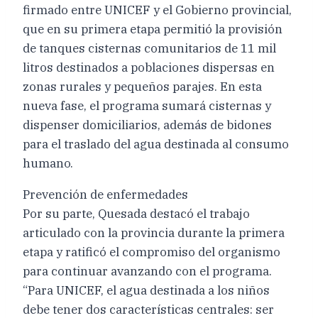
firmado entre UNICEF y el Gobierno provincial,
que en su primera etapa permitió la provisión
de tanques cisternas comunitarios de 11 mil
litros destinados a poblaciones dispersas en
zonas rurales y pequeños parajes. En esta
nueva fase, el programa sumará cisternas y
dispenser domiciliarios, además de bidones
para el traslado del agua destinada al consumo
humano.
Prevención de enfermedades
Por su parte, Quesada destacó el trabajo
articulado con la provincia durante la primera
etapa y ratificó el compromiso del organismo
para continuar avanzando con el programa.
“Para UNICEF, el agua destinada a los niños
debe tener dos características centrales: ser