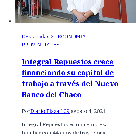
Destacadas 2
|
ECONOMIA
|
PROVINCIALES
Integral Repuestos crece
financiando su capital de
trabajo a través del Nuevo
Banco del Chaco
Por
Diario Plaza 109
agosto 4, 2021
Integral Repuestos es una empresa
familiar con 44 años de trayectoria