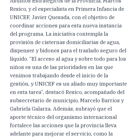
Asuntos Estratégicos de la Provincia, Marcos
Resico, y el especialista en Primera Infancia de
UNICEF, Javier Quesada, con el objetivo de
coordinar acciones para esta nueva instancia
del programa. La iniciativa contempla la
provisión de cisternas domiciliarias de agua,
dispenser y bidones para el traslado seguro del
líquido. “El acceso al agua y sobre todo para los
niños es una de las prioridades en las que
venimos trabajando desde el inicio de la
gestión, y UNICEF es un aliado muy importante
en esta tarea”, destacó Resico, acompañado del
subsecretario de municipio, Marcelo Barrios y
Gabriela Galarza. Además, subrayó que el
aporte técnico del organismo internacional
fortalece las acciones que la provincia lleva
adelante para mejorar el servicio, como la