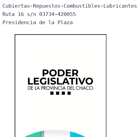
Cubiertas-Repuestos-Combustibles-Lubricantes
Ruta 16 s/n 03734-420055

Presidencia de la Plaza