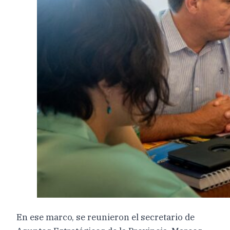
En ese marco, se reunieron el secretario de