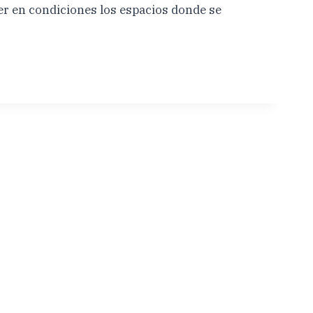
 en condiciones los espacios donde se