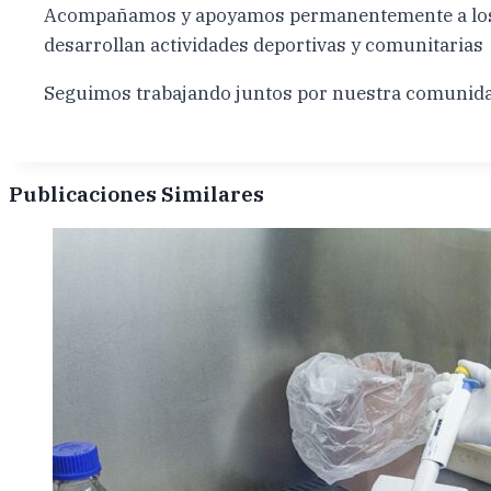
Acompañamos y apoyamos permanentemente a los cl
desarrollan actividades deportivas y comunitarias
Seguimos trabajando juntos por nuestra comunid
Publicaciones Similares