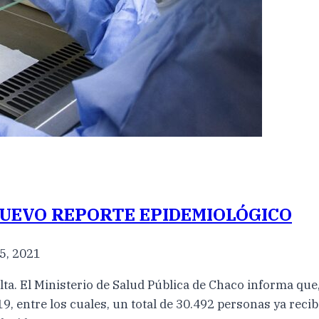
NUEVO REPORTE EPIDEMIOLÓGICO
5, 2021
lta. El Ministerio de Salud Pública de Chaco informa que,
, entre los cuales, un total de 30.492 personas ya recibi