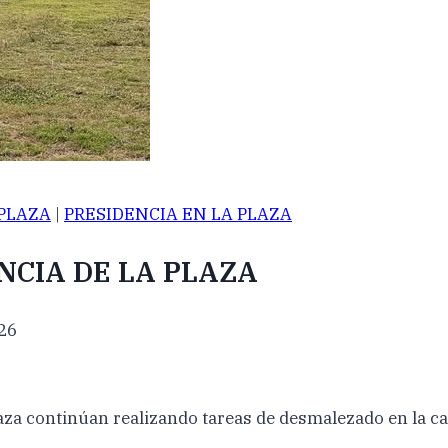
 PLAZA
|
PRESIDENCIA EN LA PLAZA
NCIA DE LA PLAZA
026
laza continúan realizando tareas de desmalezado en la 