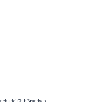
cancha del Club Brandsen