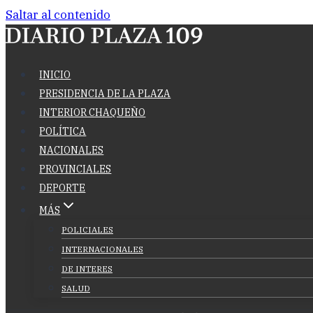
Saltar al contenido
INICIO
PRESIDENCIA DE LA PLAZA
INTERIOR CHAQUEÑO
POLÍTICA
NACIONALES
PROVINCIALES
DEPORTE
MÁS
POLICIALES
INTERNACIONALES
DE INTERES
SALUD