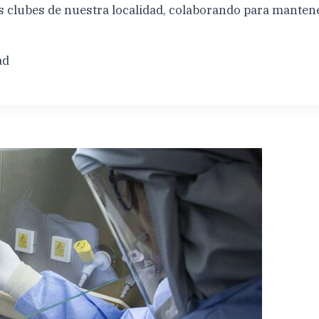
ubes de nuestra localidad, colaborando para mantener
ad