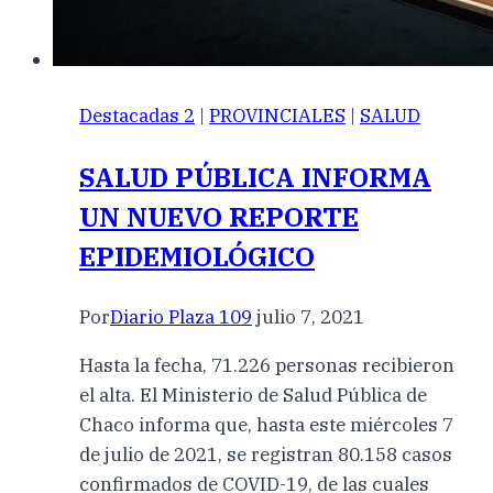
Destacadas 2
|
PROVINCIALES
|
SALUD
SALUD PÚBLICA INFORMA
UN NUEVO REPORTE
EPIDEMIOLÓGICO
Por
Diario Plaza 109
julio 7, 2021
Hasta la fecha, 71.226 personas recibieron
el alta. El Ministerio de Salud Pública de
Chaco informa que, hasta este miércoles 7
de julio de 2021, se registran 80.158 casos
confirmados de COVID-19, de las cuales