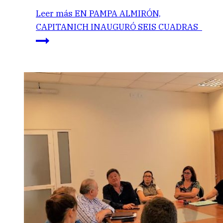
Leer más
EN PAMPA ALMIRÓN,
CAPITANICH INAUGURÓ SEIS CUADRAS