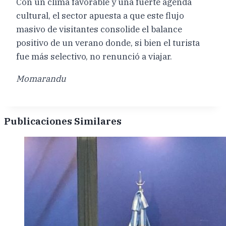
Con un clima favorable y una fuerte agenda
cultural, el sector apuesta a que este flujo
masivo de visitantes consolide el balance
positivo de un verano donde, si bien el turista
fue más selectivo, no renunció a viajar.
Momarandu
Publicaciones Similares