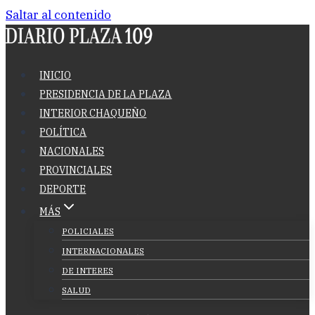
Saltar al contenido
INICIO
PRESIDENCIA DE LA PLAZA
INTERIOR CHAQUEÑO
POLÍTICA
NACIONALES
PROVINCIALES
DEPORTE
MÁS
POLICIALES
INTERNACIONALES
DE INTERES
SALUD