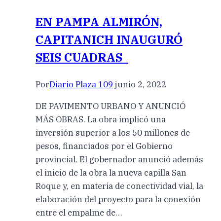
EN PAMPA ALMIRÓN,
CAPITANICH INAUGURÓ
SEIS CUADRAS
Por
Diario Plaza 109
junio 2, 2022
DE PAVIMENTO URBANO Y ANUNCIÓ
MÁS OBRAS. La obra implicó una
inversión superior a los 50 millones de
pesos, financiados por el Gobierno
provincial. El gobernador anunció además
el inicio de la obra la nueva capilla San
Roque y, en materia de conectividad vial, la
elaboración del proyecto para la conexión
entre el empalme de…