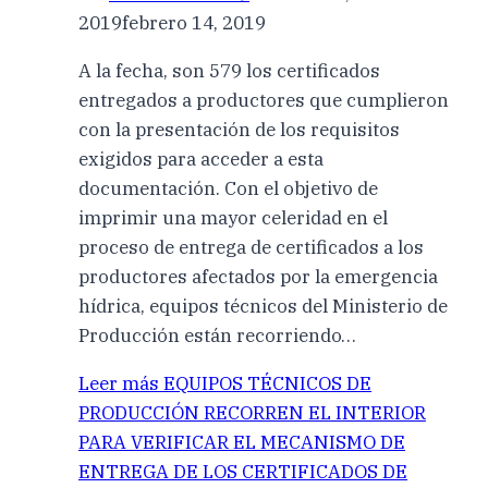
2019
febrero 14, 2019
A la fecha, son 579 los certificados
entregados a productores que cumplieron
con la presentación de los requisitos
exigidos para acceder a esta
documentación. Con el objetivo de
imprimir una mayor celeridad en el
proceso de entrega de certificados a los
productores afectados por la emergencia
hídrica, equipos técnicos del Ministerio de
Producción están recorriendo…
Leer más
EQUIPOS TÉCNICOS DE
PRODUCCIÓN RECORREN EL INTERIOR
PARA VERIFICAR EL MECANISMO DE
ENTREGA DE LOS CERTIFICADOS DE