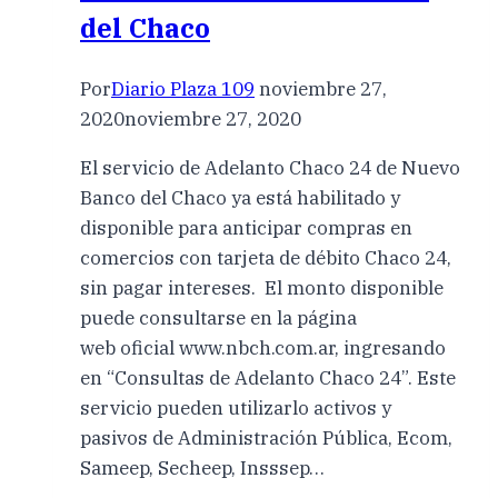
del Chaco
Por
Diario Plaza 109
noviembre 27,
2020
noviembre 27, 2020
El servicio de Adelanto Chaco 24 de Nuevo
Banco del Chaco ya está habilitado y
disponible para anticipar compras en
comercios con tarjeta de débito Chaco 24,
sin pagar intereses. El monto disponible
puede consultarse en la página
web oficial www.nbch.com.ar, ingresando
en “Consultas de Adelanto Chaco 24”. Este
servicio pueden utilizarlo activos y
pasivos de Administración Pública, Ecom,
Sameep, Secheep, Insssep…