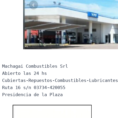
Machagai Combustibles Srl

Abierto las 24 hs

Cubiertas-Repuestos-Combustibles-Lubricantes
Ruta 16 s/n 03734-420055

Presidencia de la Plaza