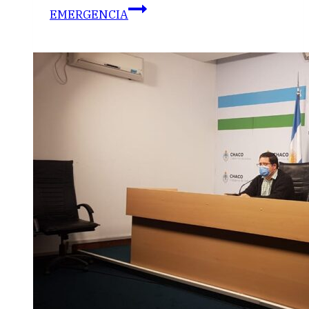
EMERGENCIA