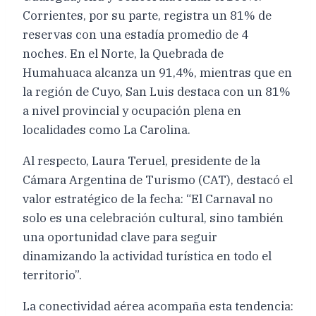
Corrientes, por su parte, registra un 81% de
reservas con una estadía promedio de 4
noches. En el Norte, la Quebrada de
Humahuaca alcanza un 91,4%, mientras que en
la región de Cuyo, San Luis destaca con un 81%
a nivel provincial y ocupación plena en
localidades como La Carolina.
Al respecto, Laura Teruel, presidente de la
Cámara Argentina de Turismo (CAT), destacó el
valor estratégico de la fecha: “El Carnaval no
solo es una celebración cultural, sino también
una oportunidad clave para seguir
dinamizando la actividad turística en todo el
territorio”.
La conectividad aérea acompaña esta tendencia: