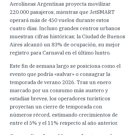
Aerolíneas Argentinas proyecta movilizar
220.000 pasajeros, mientras que JetSMART
operará más de 450 vuelos durante estos
cuatro días. Incluso grandes centros urbanos
muestran cifras históricas; la Ciudad de Buenos
Aires alcanzó un 83% de ocupación, su mejor
registro para Carnaval en el último lustro.
Este fin de semana largo se posiciona como el
evento que podría «salvar» o consagrar la
temporada de verano 2026. Tras un enero
marcado por un consumo más austero y
estadías breves, los operadores turísticos
proyectan un cierre de temporada con
números récord, estimando crecimientos de
entre el 5% y el 11% respecto al año anterior.