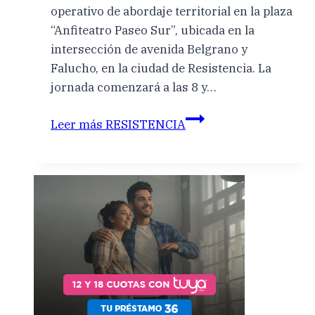
operativo de abordaje territorial en la plaza
“Anfiteatro Paseo Sur”, ubicada en la
intersección de avenida Belgrano y
Falucho, en la ciudad de Resistencia. La
jornada comenzará a las 8 y…
Leer más
RESISTENCIA