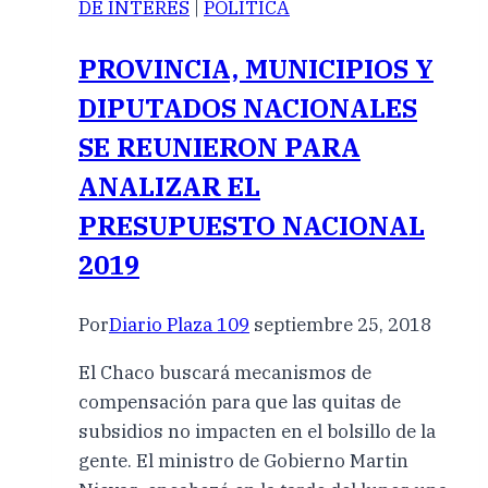
DE INTERES
|
POLÍTICA
PROVINCIA, MUNICIPIOS Y
DIPUTADOS NACIONALES
SE REUNIERON PARA
ANALIZAR EL
PRESUPUESTO NACIONAL
2019
Por
Diario Plaza 109
septiembre 25, 2018
El Chaco buscará mecanismos de
compensación para que las quitas de
subsidios no impacten en el bolsillo de la
gente. El ministro de Gobierno Martin