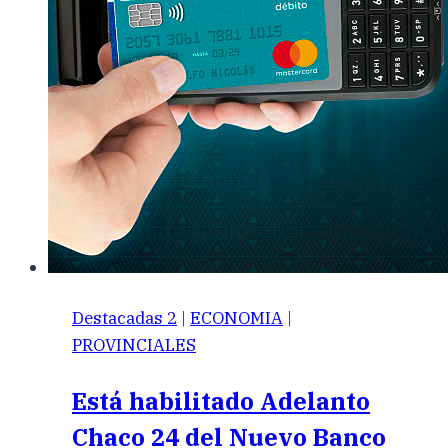
Destacadas 2
|
ECONOMIA
|
PROVINCIALES
Está habilitado Adelanto
Chaco 24 del Nuevo Banco