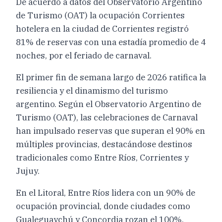
De acuerdo a datos del Observatorio Argentino
de Turismo (OAT) la ocupación Corrientes
hotelera en la ciudad de Corrientes registró
81% de reservas con una estadía promedio de 4
noches, por el feriado de carnaval.
El primer fin de semana largo de 2026 ratifica la
resiliencia y el dinamismo del turismo
argentino. Según el Observatorio Argentino de
Turismo (OAT), las celebraciones de Carnaval
han impulsado reservas que superan el 90% en
múltiples provincias, destacándose destinos
tradicionales como Entre Ríos, Corrientes y
Jujuy.
En el Litoral, Entre Ríos lidera con un 90% de
ocupación provincial, donde ciudades como
Gualeguaychú y Concordia rozan el 100%.