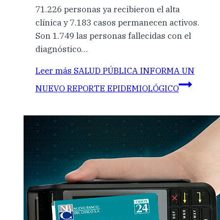
71.226 personas ya recibieron el alta
clínica y 7.183 casos permanecen activos.
Son 1.749 las personas fallecidas con el
diagnóstico…
Leer más
SALUD PÚBLICA INFORMA UN
NUEVO REPORTE EPIDEMIOLÓGICO