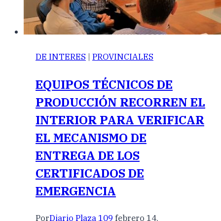
DE INTERES
|
PROVINCIALES
EQUIPOS TÉCNICOS DE
PRODUCCIÓN RECORREN EL
INTERIOR PARA VERIFICAR
EL MECANISMO DE
ENTREGA DE LOS
CERTIFICADOS DE
EMERGENCIA
Por
Diario Plaza 109
febrero 14,