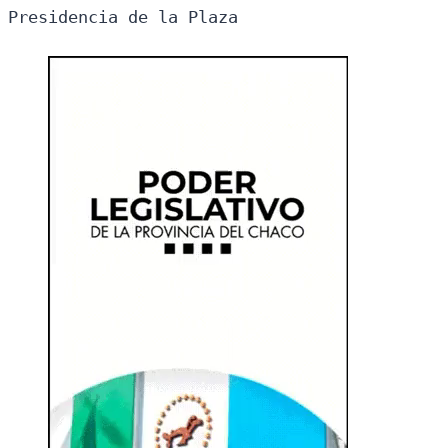
Presidencia de la Plaza