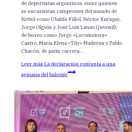
de deportistas argentinos, entre quienes
se encuentran campeones del mundo de
fútbol como Ubaldo Fillol, Héctor Enrique,
Jorge Olguín y José Luis Lanao (juvenil);
de boxeo como Jorge «Locomotora»
Castro, María Elena «Tily» Maderna y Pablo
Chacón; de patín carrera…
Leer más
La declaración conjunta a una
semana del balotaje