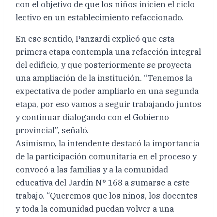
con el objetivo de que los niños inicien el ciclo
lectivo en un establecimiento refaccionado.
En ese sentido, Panzardi explicó que esta
primera etapa contempla una refacción integral
del edificio, y que posteriormente se proyecta
una ampliación de la institución. “Tenemos la
expectativa de poder ampliarlo en una segunda
etapa, por eso vamos a seguir trabajando juntos
y continuar dialogando con el Gobierno
provincial”, señaló.
Asimismo, la intendente destacó la importancia
de la participación comunitaria en el proceso y
convocó a las familias y a la comunidad
educativa del Jardín N° 168 a sumarse a este
trabajo. “Queremos que los niños, los docentes
y toda la comunidad puedan volver a una