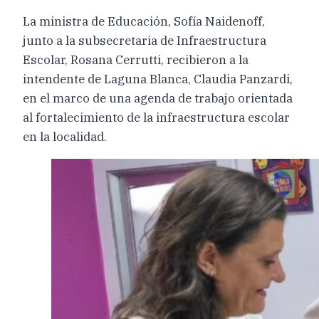
La ministra de Educación, Sofía Naidenoff,
junto a la subsecretaria de Infraestructura
Escolar, Rosana Cerrutti, recibieron a la
intendente de Laguna Blanca, Claudia Panzardi,
en el marco de una agenda de trabajo orientada
al fortalecimiento de la infraestructura escolar
en la localidad.