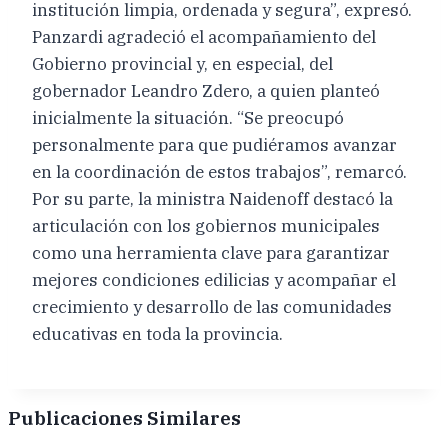
institución limpia, ordenada y segura”, expresó.
Panzardi agradeció el acompañamiento del
Gobierno provincial y, en especial, del
gobernador Leandro Zdero, a quien planteó
inicialmente la situación. “Se preocupó
personalmente para que pudiéramos avanzar
en la coordinación de estos trabajos”, remarcó.
Por su parte, la ministra Naidenoff destacó la
articulación con los gobiernos municipales
como una herramienta clave para garantizar
mejores condiciones edilicias y acompañar el
crecimiento y desarrollo de las comunidades
educativas en toda la provincia.
Publicaciones Similares