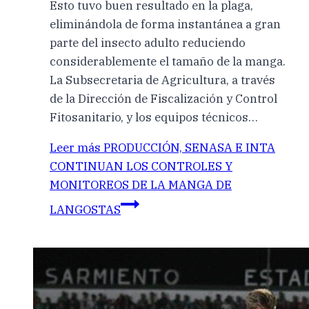
Esto tuvo buen resultado en la plaga,
eliminándola de forma instantánea a gran
parte del insecto adulto reduciendo
considerablemente el tamaño de la manga.
La Subsecretaria de Agricultura, a través
de la Dirección de Fiscalización y Control
Fitosanitario, y los equipos técnicos…
Leer más
PRODUCCIÓN, SENASA E INTA
CONTINUAN LOS CONTROLES Y
MONITOREOS DE LA MANGA DE
LANGOSTAS