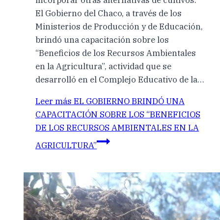
incorporar otras alternativas de cultivos.
El Gobierno del Chaco, a través de los
Ministerios de Producción y de Educación,
brindó una capacitación sobre los
“Beneficios de los Recursos Ambientales
en la Agricultura”, actividad que se
desarrolló en el Complejo Educativo de la…
Leer más
EL GOBIERNO BRINDÓ UNA
CAPACITACIÓN SOBRE LOS “BENEFICIOS
DE LOS RECURSOS AMBIENTALES EN LA
AGRICULTURA”