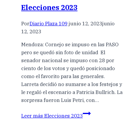
Elecciones 2023
Por
Diario Plaza 109
junio 12, 2023
junio
12, 2023
Mendoza: Cornejo se impuso en las PASO
pero se quedó sin foto de unidad El
senador nacional se impuso con 28 por
ciento de los votos y quedó posicionado
como el favorito para las generales.
Larreta decidió no sumarse a los festejos y
le regaló el escenario a Patricia Bullrich. La
sorpresa fueron Luis Petri, con…
Leer más
Elecciones 2023