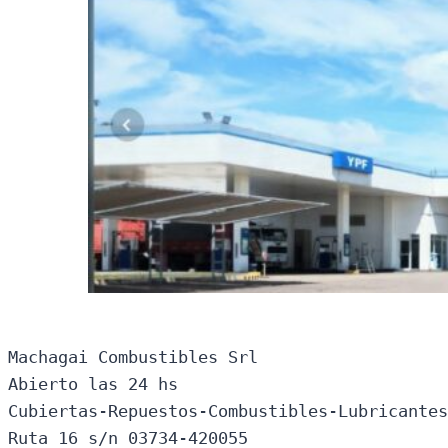
Machagai Combustibles Srl

Abierto las 24 hs

Cubiertas-Repuestos-Combustibles-Lubricantes
Ruta 16 s/n 03734-420055
