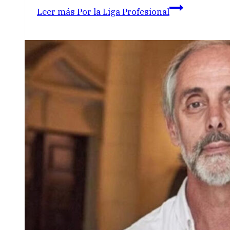
Leer más
Por la Liga Profesional