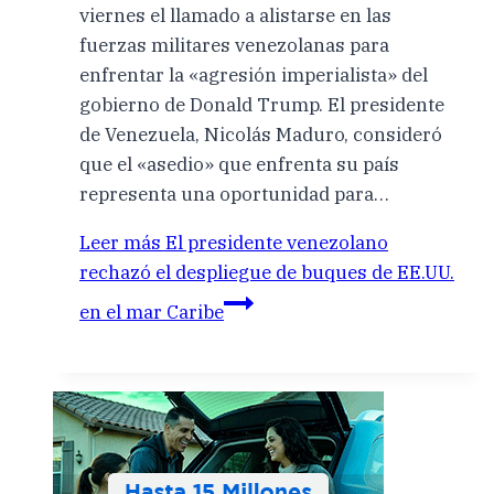
viernes el llamado a alistarse en las
fuerzas militares venezolanas para
enfrentar la «agresión imperialista» del
gobierno de Donald Trump. El presidente
de Venezuela, Nicolás Maduro, consideró
que el «asedio» que enfrenta su país
representa una oportunidad para…
Leer más
El presidente venezolano
rechazó el despliegue de buques de EE.UU.
en el mar Caribe