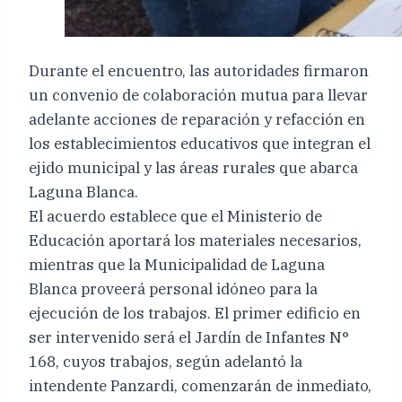
Durante el encuentro, las autoridades firmaron
un convenio de colaboración mutua para llevar
adelante acciones de reparación y refacción en
los establecimientos educativos que integran el
ejido municipal y las áreas rurales que abarca
Laguna Blanca.
El acuerdo establece que el Ministerio de
Educación aportará los materiales necesarios,
mientras que la Municipalidad de Laguna
Blanca proveerá personal idóneo para la
ejecución de los trabajos. El primer edificio en
ser intervenido será el Jardín de Infantes N°
168, cuyos trabajos, según adelantó la
intendente Panzardi, comenzarán de inmediato,