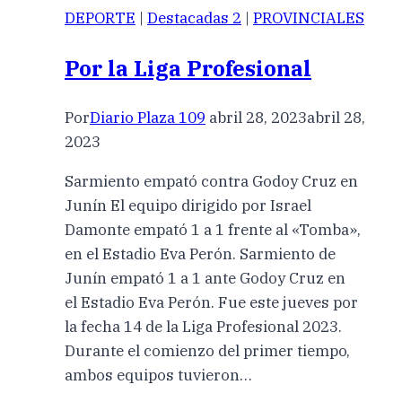
DEPORTE
|
Destacadas 2
|
PROVINCIALES
Por la Liga Profesional
Por
Diario Plaza 109
abril 28, 2023
abril 28,
2023
Sarmiento empató contra Godoy Cruz en
Junín El equipo dirigido por Israel
Damonte empató 1 a 1 frente al «Tomba»,
en el Estadio Eva Perón. Sarmiento de
Junín empató 1 a 1 ante Godoy Cruz en
el Estadio Eva Perón. Fue este jueves por
la fecha 14 de la Liga Profesional 2023.
Durante el comienzo del primer tiempo,
ambos equipos tuvieron…