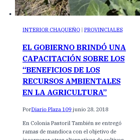
INTERIOR CHAQUEÑO
|
PROVINCIALES
EL GOBIERNO BRINDÓ UNA
CAPACITACIÓN SOBRE LOS
“BENEFICIOS DE LOS
RECURSOS AMBIENTALES
EN LA AGRICULTURA”
Por
Diario Plaza 109
junio 28, 2018
En Colonia Pastoril También se entregó
ramas de mandioca con el objetivo de