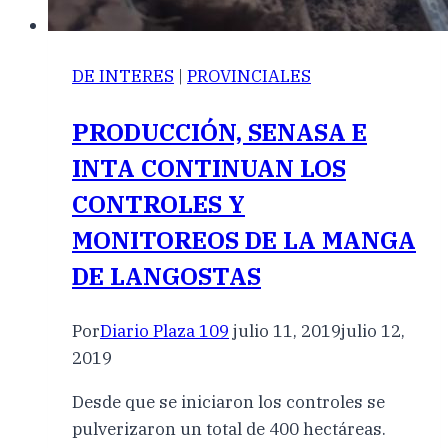
DE INTERES
|
PROVINCIALES
PRODUCCIÓN, SENASA E
INTA CONTINUAN LOS
CONTROLES Y
MONITOREOS DE LA MANGA
DE LANGOSTAS
Por
Diario Plaza 109
julio 11, 2019
julio 12,
2019
Desde que se iniciaron los controles se
pulverizaron un total de 400 hectáreas.