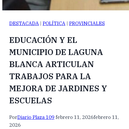
DESTACADA
|
POLÍTICA
|
PROVINCIALES
EDUCACIÓN Y EL
MUNICIPIO DE LAGUNA
BLANCA ARTICULAN
TRABAJOS PARA LA
MEJORA DE JARDINES Y
ESCUELAS
Por
Diario Plaza 109
febrero 11, 2026
febrero 11,
2026