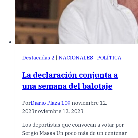
Destacadas 2
|
NACIONALES
|
POLÍTICA
La declaración conjunta a
una semana del balotaje
Por
Diario Plaza 109
noviembre 12,
2023
noviembre 12, 2023
Los deportistas que convocan a votar por
Sergio Massa Un poco más de un centenar