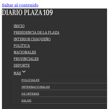
Saltar al contenido
INICIO
PRESIDENCIA DE LA PLAZA
INTERIOR CHAQUEÑO
POLÍTICA
NACIONALES
PROVINCIALES
DEPORTE
MÁS
POLICIALES
INTERNACIONALES
DE INTERES
SALUD