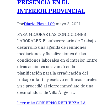
PRESENCIA EN EL
INTERIOR PROVINCIAL
Por
Diario Plaza 109
mayo 3, 2021
PARA MEJORAR LAS CONDICIONES
LABORALES. El subsecretario de Trabajo
desarrolló una agenda de reuniones,
mediaciones y fiscalizaciones de las
condiciones laborales en el interior. Entre
otras acciones se avanzó en la
planificación para la erradicación del
trabajo infantil y esclavo en fincas rurales
y se procedió al cierre inmediato de una
desmotadora de Villa Ángela…
Leer más
GOBIERNO REFUERZA LA