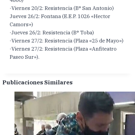
-Viernes 20/2: Resistencia (B° San Antonio)
Jueves 26/2: Fontana (E.E.P. 1026 «Hector
Camors»)
-Jueves 26/2: Resistencia (B° Toba)
-Viernes 27/2: Resistencia (Plaza «25 de Mayo»)
-Viernes 27/2: Resistencia (Plaza «Anfiteatro
Paseo Sur»).
Publicaciones Similares