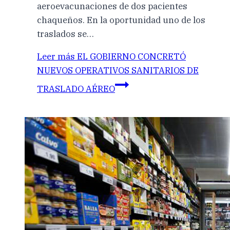
aeroevacunaciones de dos pacientes
chaqueños. En la oportunidad uno de los
traslados se…
Leer más
EL GOBIERNO CONCRETÓ
NUEVOS OPERATIVOS SANITARIOS DE
TRASLADO AÉREO