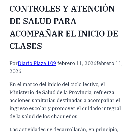
CONTROLES Y ATENCIÓN
DE SALUD PARA
ACOMPAÑAR EL INICIO DE
CLASES
Por
Diario Plaza 109
febrero 11, 2026
febrero 11,
2026
En el marco del inicio del ciclo lectivo, el
Ministerio de Salud de la Provincia, refuerza
acciones sanitarias destinadas a acompañar el
ingreso escolar y promover el cuidado integral
de la salud de los chaqueños.
Las actividades se desarrollarán, en principio,