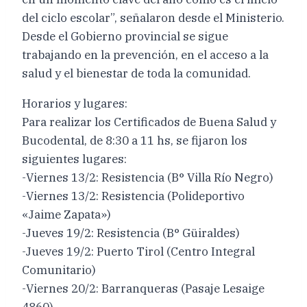
del ciclo escolar”, señalaron desde el Ministerio.
Desde el Gobierno provincial se sigue
trabajando en la prevención, en el acceso a la
salud y el bienestar de toda la comunidad.
Horarios y lugares:
Para realizar los Certificados de Buena Salud y
Bucodental, de 8:30 a 11 hs, se fijaron los
siguientes lugares:
-Viernes 13/2: Resistencia (B° Villa Río Negro)
-Viernes 13/2: Resistencia (Polideportivo
«Jaime Zapata»)
-Jueves 19/2: Resistencia (B° Güiraldes)
-Jueves 19/2: Puerto Tirol (Centro Integral
Comunitario)
-Viernes 20/2: Barranqueras (Pasaje Lesaige
4860)