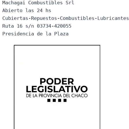
Machagai Combustibles Srl

Abierto las 24 hs

Cubiertas-Repuestos-Combustibles-Lubricantes
Ruta 16 s/n 03734-420055

Presidencia de la Plaza