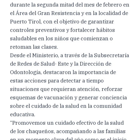
durante la segunda mitad del mes de febrero en
el Área del Gran Resistencia y en la localidad de
Puerto Tirol, con el objetivo de garantizar
controles preventivos y fortalecer hábitos
saludables en los niños que comienzan o
retoman las clases.
Desde el Ministerio, a través de la Subsecretaría
de Redes de Salud- Este y la Dirección de
Odontología, destacaron la importancia de
estas acciones para detectar a tiempo
situaciones que requieran atención, reforzar
esquemas de vacunación y generar conciencia
sobre el cuidado de la salud en la comunidad
educativa.
“Promovemos un cuidado efectivo de la salud
de los chaqueños, acompañando a las familias
en un momento clave del año como es el inicio