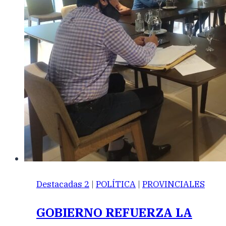
Destacadas 2
|
POLÍTICA
|
PROVINCIALES
GOBIERNO REFUERZA LA