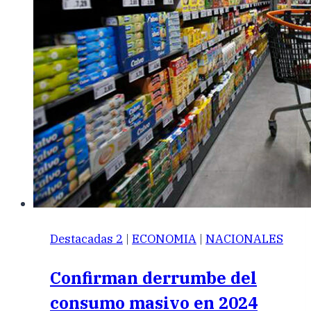
Destacadas 2
|
ECONOMIA
|
NACIONALES
Confirman derrumbe del
consumo masivo en 2024