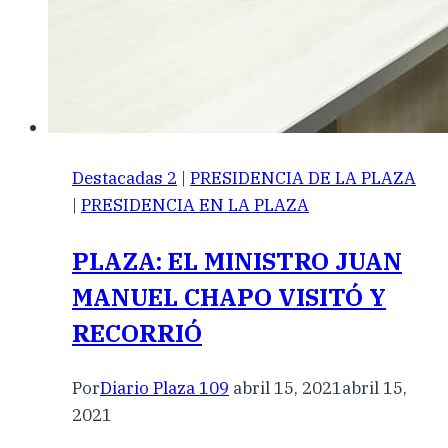
Destacadas 2
|
PRESIDENCIA DE LA PLAZA
|
PRESIDENCIA EN LA PLAZA
PLAZA: EL MINISTRO JUAN
MANUEL CHAPO VISITÓ Y
RECORRIÓ
Por
Diario Plaza 109
abril 15, 2021
abril 15,
2021