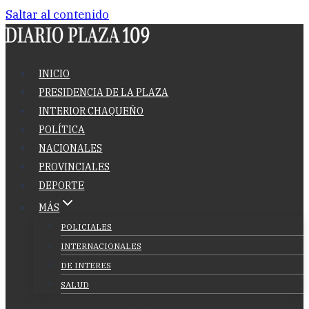
Saltar al contenido
INICIO
PRESIDENCIA DE LA PLAZA
INTERIOR CHAQUEÑO
POLÍTICA
NACIONALES
PROVINCIALES
DEPORTE
MÁS
POLICIALES
INTERNACIONALES
DE INTERES
SALUD