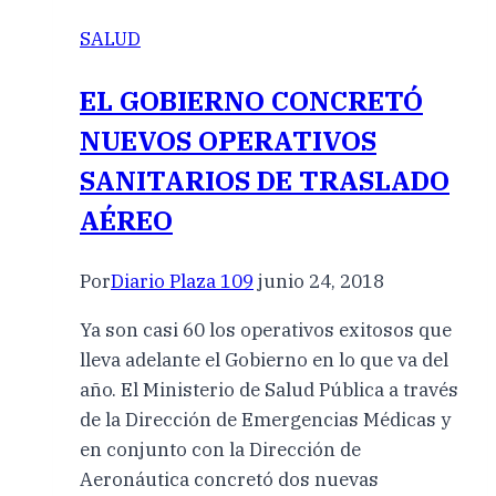
SALUD
EL GOBIERNO CONCRETÓ
NUEVOS OPERATIVOS
SANITARIOS DE TRASLADO
AÉREO
Por
Diario Plaza 109
junio 24, 2018
Ya son casi 60 los operativos exitosos que
lleva adelante el Gobierno en lo que va del
año. El Ministerio de Salud Pública a través
de la Dirección de Emergencias Médicas y
en conjunto con la Dirección de
Aeronáutica concretó dos nuevas