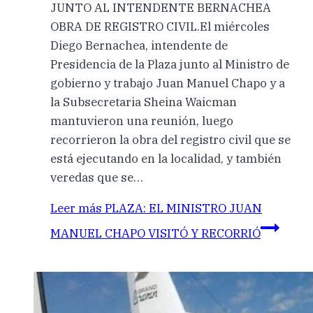
JUNTO AL INTENDENTE BERNACHEA
OBRA DE REGISTRO CIVIL.El miércoles
Diego Bernachea, intendente de
Presidencia de la Plaza junto al Ministro de
gobierno y trabajo Juan Manuel Chapo y a
la Subsecretaria Sheina Waicman
mantuvieron una reunión, luego
recorrieron la obra del registro civil que se
está ejecutando en la localidad, y también
veredas que se…
Leer más
PLAZA: EL MINISTRO JUAN
MANUEL CHAPO VISITÓ Y RECORRIÓ