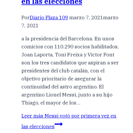
en las elecciones
Por
Diario Plaza 109
marzo 7, 2021
marzo
7, 2021
a la presidencia del Barcelona. En unos
comicios con 110.290 socios habilitados,
Joan Laporta, Toni Freixa y Victor Font
son los tres candidatos que aspiran a ser
presidentes del club catalán, con el
objetivo prioritario de asegurar la
continuidad del astro argentino. El
argentino Lionel Messi, junto a su hijo
Thiago, el mayor de los…
Leer más
Messi votó por primera vez en
las elecciones