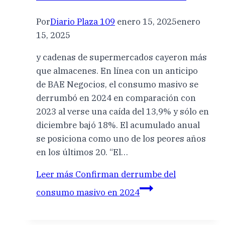
Por
Diario Plaza 109
enero 15, 2025
enero
15, 2025
y cadenas de supermercados cayeron más
que almacenes. En línea con un anticipo
de BAE Negocios, el consumo masivo se
derrumbó en 2024 en comparación con
2023 al verse una caída del 13,9% y sólo en
diciembre bajó 18%. El acumulado anual
se posiciona como uno de los peores años
en los últimos 20. “El…
Leer más
Confirman derrumbe del
consumo masivo en 2024