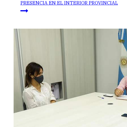
PRESENCIA EN EL INTERIOR PROVINCIAL