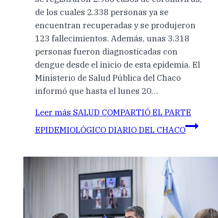
de los cuales 2.338 personas ya se
encuentran recuperadas y se produjeron
123 fallecimientos. Además, unas 3.318
personas fueron diagnosticadas con
dengue desde el inicio de esta epidemia. El
Ministerio de Salud Pública del Chaco
informó que hasta el lunes 20…
Leer más
SALUD COMPARTIÓ EL PARTE
EPIDEMIOLÓGICO DIARIO DEL CHACO