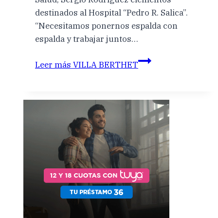
destinados al Hospital “Pedro R. Salica”.
“Necesitamos ponernos espalda con
espalda y trabajar juntos…
Leer más
VILLA BERTHET