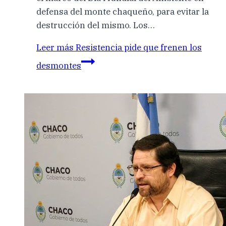
defensa del monte chaqueño, para evitar la
destrucción del mismo. Los…
Leer más
Resistencia pide que frenen los
desmontes