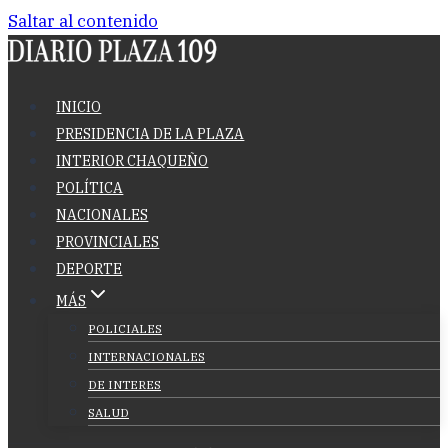
Saltar al contenido
INICIO
PRESIDENCIA DE LA PLAZA
INTERIOR CHAQUEÑO
POLÍTICA
NACIONALES
PROVINCIALES
DEPORTE
MÁS
POLICIALES
INTERNACIONALES
DE INTERES
SALUD