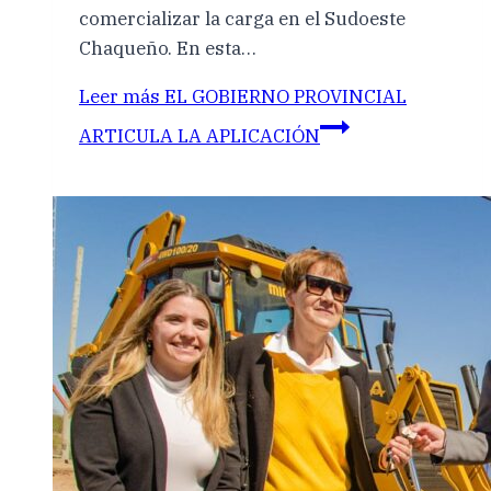
comercializar la carga en el Sudoeste
Chaqueño. En esta…
Leer más
EL GOBIERNO PROVINCIAL
ARTICULA LA APLICACIÓN