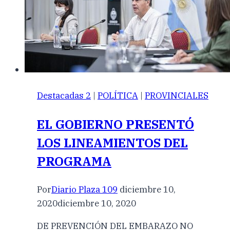
Destacadas 2
|
POLÍTICA
|
PROVINCIALES
EL GOBIERNO PRESENTÓ
LOS LINEAMIENTOS DEL
PROGRAMA
Por
Diario Plaza 109
diciembre 10,
2020
diciembre 10, 2020
DE PREVENCIÓN DEL EMBARAZO NO