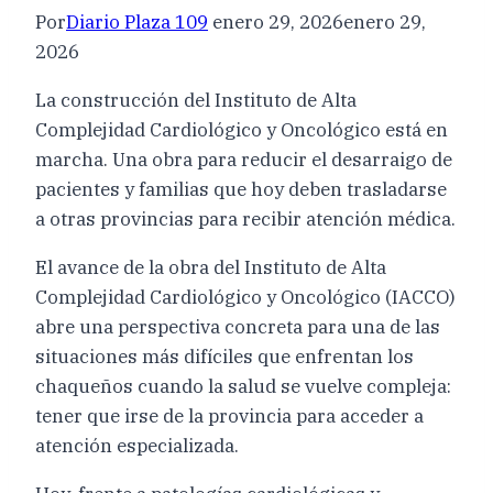
Por
Diario Plaza 109
enero 29, 2026
enero 29,
2026
La construcción del Instituto de Alta
Complejidad Cardiológico y Oncológico está en
marcha. Una obra para reducir el desarraigo de
pacientes y familias que hoy deben trasladarse
a otras provincias para recibir atención médica.
El avance de la obra del Instituto de Alta
Complejidad Cardiológico y Oncológico (IACCO)
abre una perspectiva concreta para una de las
situaciones más difíciles que enfrentan los
chaqueños cuando la salud se vuelve compleja:
tener que irse de la provincia para acceder a
atención especializada.