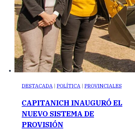
DESTACADA
|
POLÍTICA
|
PROVINCIALES
CAPITANICH INAUGURÓ EL
NUEVO SISTEMA DE
PROVISIÓN