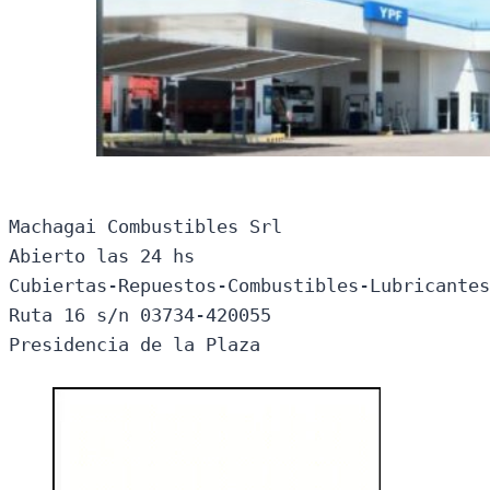
Machagai Combustibles Srl

Abierto las 24 hs

Cubiertas-Repuestos-Combustibles-Lubricantes
Ruta 16 s/n 03734-420055

Presidencia de la Plaza