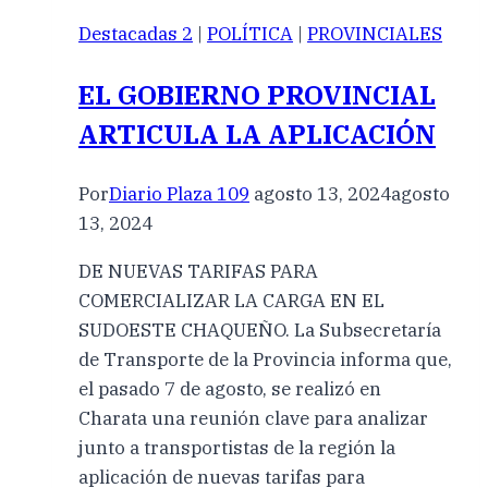
Destacadas 2
|
POLÍTICA
|
PROVINCIALES
EL GOBIERNO PROVINCIAL
ARTICULA LA APLICACIÓN
Por
Diario Plaza 109
agosto 13, 2024
agosto
13, 2024
DE NUEVAS TARIFAS PARA
COMERCIALIZAR LA CARGA EN EL
SUDOESTE CHAQUEÑO. La Subsecretaría
de Transporte de la Provincia informa que,
el pasado 7 de agosto, se realizó en
Charata una reunión clave para analizar
junto a transportistas de la región la
aplicación de nuevas tarifas para