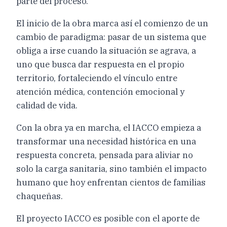
parte del proceso.
El inicio de la obra marca así el comienzo de un
cambio de paradigma: pasar de un sistema que
obliga a irse cuando la situación se agrava, a
uno que busca dar respuesta en el propio
territorio, fortaleciendo el vínculo entre
atención médica, contención emocional y
calidad de vida.
Con la obra ya en marcha, el IACCO empieza a
transformar una necesidad histórica en una
respuesta concreta, pensada para aliviar no
solo la carga sanitaria, sino también el impacto
humano que hoy enfrentan cientos de familias
chaqueñas.
El proyecto IACCO es posible con el aporte de