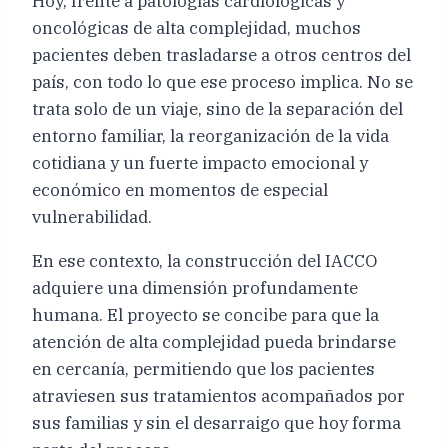
Hoy, frente a patologías cardiológicas y
oncológicas de alta complejidad, muchos
pacientes deben trasladarse a otros centros del
país, con todo lo que ese proceso implica. No se
trata solo de un viaje, sino de la separación del
entorno familiar, la reorganización de la vida
cotidiana y un fuerte impacto emocional y
económico en momentos de especial
vulnerabilidad.
En ese contexto, la construcción del IACCO
adquiere una dimensión profundamente
humana. El proyecto se concibe para que la
atención de alta complejidad pueda brindarse
en cercanía, permitiendo que los pacientes
atraviesen sus tratamientos acompañados por
sus familias y sin el desarraigo que hoy forma