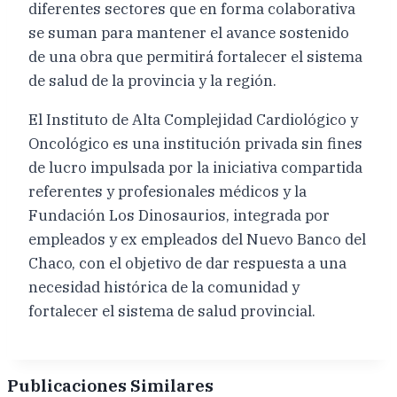
diferentes sectores que en forma colaborativa
se suman para mantener el avance sostenido
de una obra que permitirá fortalecer el sistema
de salud de la provincia y la región.
El Instituto de Alta Complejidad Cardiológico y
Oncológico es una institución privada sin fines
de lucro impulsada por la iniciativa compartida
referentes y profesionales médicos y la
Fundación Los Dinosaurios, integrada por
empleados y ex empleados del Nuevo Banco del
Chaco, con el objetivo de dar respuesta a una
necesidad histórica de la comunidad y
fortalecer el sistema de salud provincial.
Publicaciones Similares