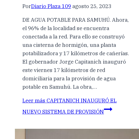
Por
Diario Plaza 109
agosto 25, 2023
DE AGUA POTABLE PARA SAMUHÚ. Ahora,
el 96% de la localidad se encuentra
conectada a la red. Para ello se construyó
una cisterna de hormigón, una planta
potabilizadora y 17 kilómetros de cañerías.
El gobernador Jorge Capitanich inauguró
este viernes 17 kilómetros de red
domiciliaria para la provisión de agua
potable en Samuhú. La obra,…
Leer más
CAPITANICH INAUGURÓ EL
NUEVO SISTEMA DE PROVISIÓN