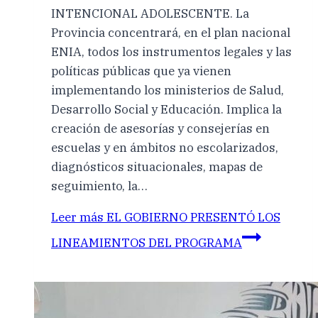
INTENCIONAL ADOLESCENTE. La
Provincia concentrará, en el plan nacional
ENIA, todos los instrumentos legales y las
políticas públicas que ya vienen
implementando los ministerios de Salud,
Desarrollo Social y Educación. Implica la
creación de asesorías y consejerías en
escuelas y en ámbitos no escolarizados,
diagnósticos situacionales, mapas de
seguimiento, la…
Leer más
EL GOBIERNO PRESENTÓ LOS
LINEAMIENTOS DEL PROGRAMA