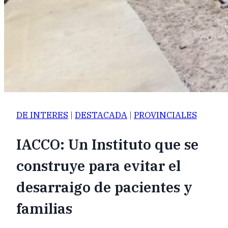
DE INTERES
|
DESTACADA
|
PROVINCIALES
IACCO: Un Instituto que se
construye para evitar el
desarraigo de pacientes y
familias