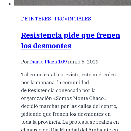
DE INTERES
|
PROVINCIALES
Resistencia pide que frenen
los desmontes
Por
Diario Plaza 109
junio 5, 2019
Tal como estaba previsto, este miércoles
por la mañana, la comunidad
de Resistencia convocada por la
organización «Somos Monte Chaco»
decidió marchar por las calles del centro,
pidiendo que frenen los desmontes en
toda la provincia. La protesta se realiza en
el marco del Día Mundial del Ambiente en