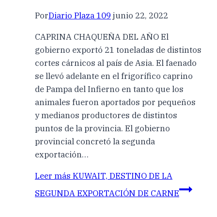
Por
Diario Plaza 109
junio 22, 2022
CAPRINA CHAQUEÑA DEL AÑO El
gobierno exportó 21 toneladas de distintos
cortes cárnicos al país de Asia. El faenado
se llevó adelante en el frigorífico caprino
de Pampa del Infierno en tanto que los
animales fueron aportados por pequeños
y medianos productores de distintos
puntos de la provincia. El gobierno
provincial concretó la segunda
exportación…
Leer más
KUWAIT, DESTINO DE LA
SEGUNDA EXPORTACIÓN DE CARNE