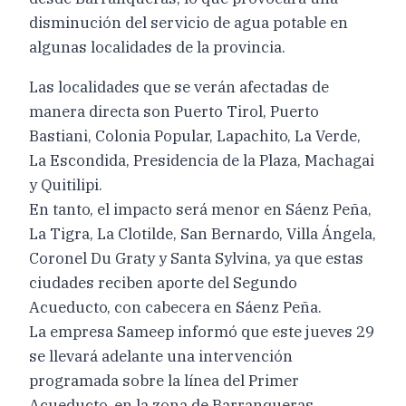
disminución del servicio de agua potable en
algunas localidades de la provincia.
Las localidades que se verán afectadas de
manera directa son Puerto Tirol, Puerto
Bastiani, Colonia Popular, Lapachito, La Verde,
La Escondida, Presidencia de la Plaza, Machagai
y Quitilipi.
En tanto, el impacto será menor en Sáenz Peña,
La Tigra, La Clotilde, San Bernardo, Villa Ángela,
Coronel Du Graty y Santa Sylvina, ya que estas
ciudades reciben aporte del Segundo
Acueducto, con cabecera en Sáenz Peña.
La empresa Sameep informó que este jueves 29
se llevará adelante una intervención
programada sobre la línea del Primer
Acueducto, en la zona de Barranqueras,