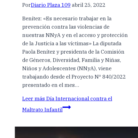
Por
Diario Plaza 109
abril 25, 2022
Benítez: «Es necesario trabajar en la
prevención contra las violencias de
nuestras NNyA y en el acceso y protección
de la Justicia a las víctimas» La diputada
Paola Benítez y presidenta de la Comisión
de Géneros, Diversidad, Familia y Niñas,
Niños y Adolescentes (NNyA), viene
trabajando desde el Proyecto Nº 840/2022
presentado en el mes…
Leer más
Día Internacional contra el
Maltrato Infantil