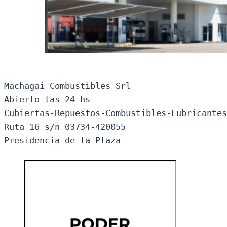
Machagai Combustibles Srl

Abierto las 24 hs

Cubiertas-Repuestos-Combustibles-Lubricantes
Ruta 16 s/n 03734-420055

Presidencia de la Plaza