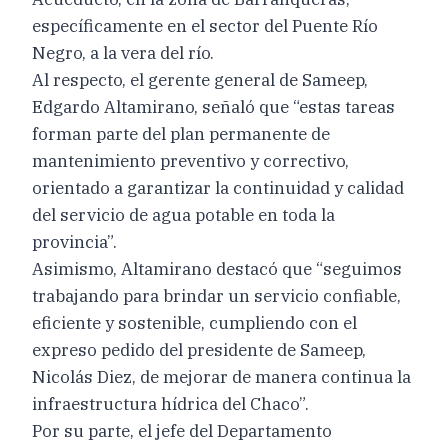
específicamente en el sector del Puente Río
Negro, a la vera del río.
Al respecto, el gerente general de Sameep,
Edgardo Altamirano, señaló que “estas tareas
forman parte del plan permanente de
mantenimiento preventivo y correctivo,
orientado a garantizar la continuidad y calidad
del servicio de agua potable en toda la
provincia”.
Asimismo, Altamirano destacó que “seguimos
trabajando para brindar un servicio confiable,
eficiente y sostenible, cumpliendo con el
expreso pedido del presidente de Sameep,
Nicolás Diez, de mejorar de manera continua la
infraestructura hídrica del Chaco”.
Por su parte, el jefe del Departamento