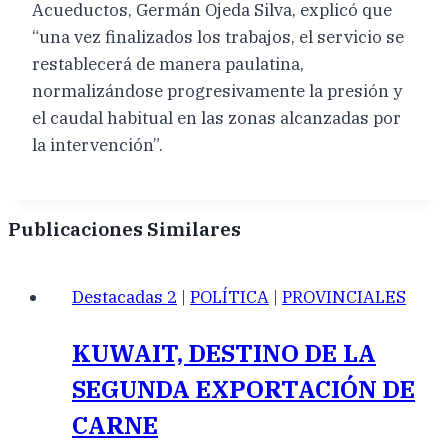
Acueductos, Germán Ojeda Silva, explicó que
“una vez finalizados los trabajos, el servicio se
restablecerá de manera paulatina,
normalizándose progresivamente la presión y
el caudal habitual en las zonas alcanzadas por
la intervención”.
Publicaciones Similares
Destacadas 2
|
POLÍTICA
|
PROVINCIALES
KUWAIT, DESTINO DE LA
SEGUNDA EXPORTACIÓN DE
CARNE