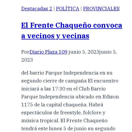
Destacadas 2
|
POLÍTICA
|
PROVINCIALES
El Frente Chaqueño convoca
a vecinos y vecinas
Por
Diario Plaza 109
junio 5, 2023
junio 5,
2023
del barrio Parque Independencia en su
segundo cierre de campaña El encuentro
iniciará a las 17:30 en el Club Barrio
Parque Independencia ubicado en Edison
1175 de la capital chaqueña. Habrá
espectáculos de freestyle, folclore y
música tropical. El Frente Chaqueño
tendrá este lunes 5 de junio su segundo