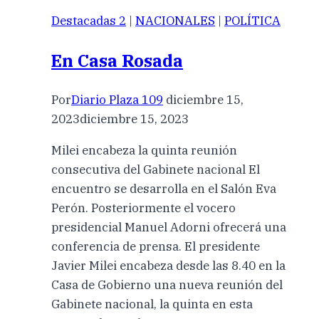
Destacadas 2
|
NACIONALES
|
POLÍTICA
En Casa Rosada
Por
Diario Plaza 109
diciembre 15,
2023
diciembre 15, 2023
Milei encabeza la quinta reunión
consecutiva del Gabinete nacional El
encuentro se desarrolla en el Salón Eva
Perón. Posteriormente el vocero
presidencial Manuel Adorni ofrecerá una
conferencia de prensa. El presidente
Javier Milei encabeza desde las 8.40 en la
Casa de Gobierno una nueva reunión del
Gabinete nacional, la quinta en esta