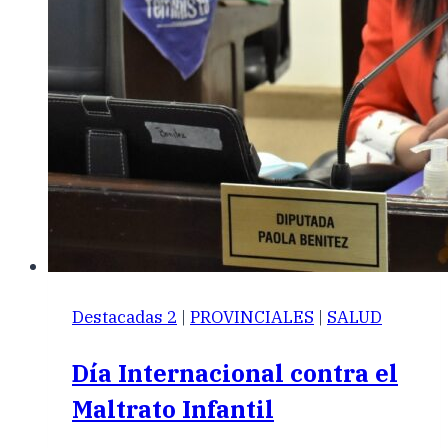
Destacadas 2
|
PROVINCIALES
|
SALUD
Día Internacional contra el
Maltrato Infantil