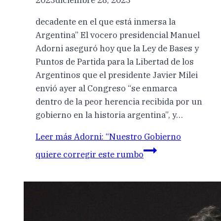
2023
diciembre 28, 2023
decadente en el que está inmersa la
Argentina” El vocero presidencial Manuel
Adorni aseguró hoy que la Ley de Bases y
Puntos de Partida para la Libertad de los
Argentinos que el presidente Javier Milei
envió ayer al Congreso “se enmarca
dentro de la peor herencia recibida por un
gobierno en la historia argentina”, y…
Leer más
Adorni: “Nuestro Gobierno
quiere corregir este rumbo