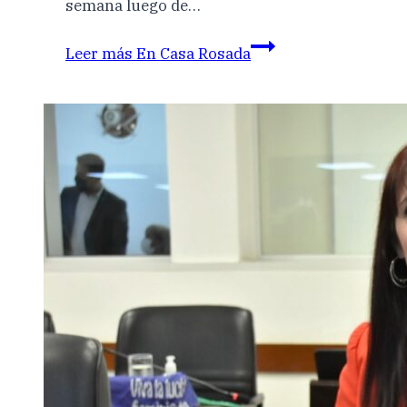
semana luego de…
Leer más
En Casa Rosada