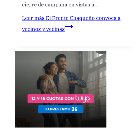
cierre de campaña en vistas a…
Leer más
El Frente Chaqueño convoca a
vecinos y vecinas