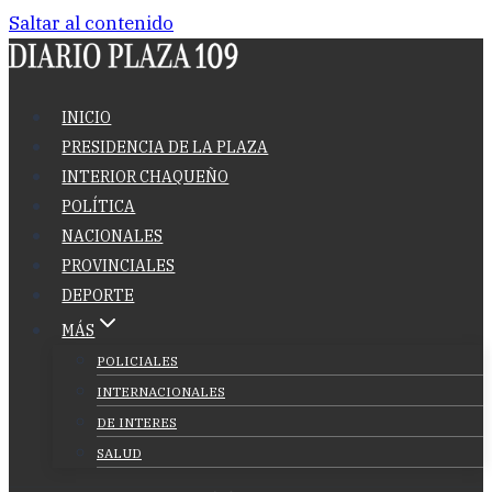
Saltar al contenido
INICIO
PRESIDENCIA DE LA PLAZA
INTERIOR CHAQUEÑO
POLÍTICA
NACIONALES
PROVINCIALES
DEPORTE
MÁS
POLICIALES
INTERNACIONALES
DE INTERES
SALUD