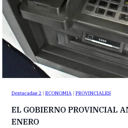
Destacadas 2
|
ECONOMIA
|
PROVINCIALES
EL GOBIERNO PROVINCIAL 
ENERO