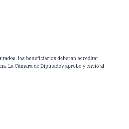
tados, los beneficiarios deberán acreditar
ama. La Cámara de Diputados aprobó y envió al