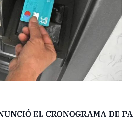
ANUNCIÓ EL CRONOGRAMA DE PA