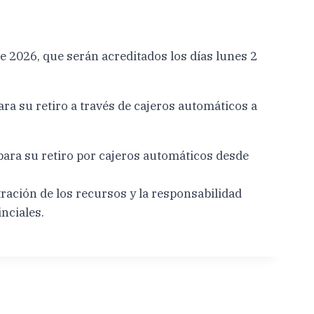
 2026, que serán acreditados los días lunes 2
ara su retiro a través de cajeros automáticos a
 para su retiro por cajeros automáticos desde
ración de los recursos y la responsabilidad
inciales.