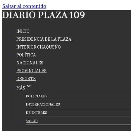
Saltar al contenido
INICIO
PRESIDENCIA DE LA PLAZA
INTERIOR CHAQUEÑO
POLÍTICA
NACIONALES
PROVINCIALES
DEPORTE
MÁS
POLICIALES
INTERNACIONALES
DE INTERES
SALUD