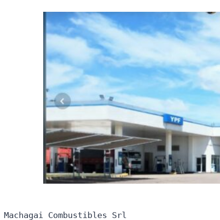
Machagai Combustibles Srl
