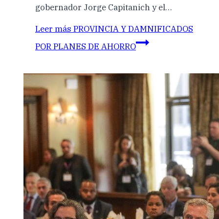
gobernador Jorge Capitanich y el…
Leer más
PROVINCIA Y DAMNIFICADOS
POR PLANES DE AHORRO