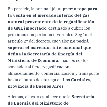
En paralelo, la norma fijó un
precio tope para
la venta en el mercado interno del gas
natural proveniente de la regasificación
de GNL importado
, destinado a cubrir los
próximos dos períodos invernales. Según el
artículo 2° del decreto, ese valor
no podrá
superar el marcador internacional que
defina la Secretaría de Energía del
Ministerio de Economía
, más los costos
asociados al flete, regasificación,
almacenamiento, comercialización y transporte
hasta el punto de entrega en
Los Cardales,
provincia de Buenos Aires
.
Además, el texto establece que la
Secretaría
de Energía del Ministerio de