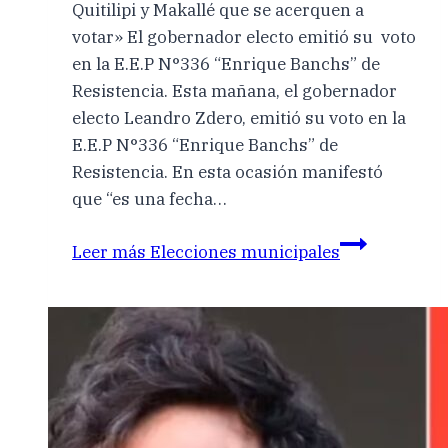
Quitilipi y Makallé que se acerquen a
votar» El gobernador electo emitió su voto
en la E.E.P N°336 “Enrique Banchs” de
Resistencia. Esta mañana, el gobernador
electo Leandro Zdero, emitió su voto en la
E.E.P N°336 “Enrique Banchs” de
Resistencia. En esta ocasión manifestó
que “es una fecha…
Leer más
Elecciones municipales