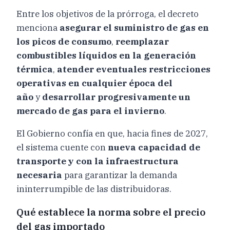
Entre los objetivos de la prórroga, el decreto
menciona
asegurar el suministro de gas en
los picos de consumo
,
reemplazar
combustibles líquidos en la generación
térmica
,
atender eventuales restricciones
operativas en cualquier época del
año
y
desarrollar progresivamente un
mercado de gas para el invierno
.
El Gobierno confía en que, hacia fines de 2027,
el sistema cuente con
nueva capacidad de
transporte y con la infraestructura
necesaria
para garantizar la demanda
ininterrumpible de las distribuidoras.
Qué establece la norma sobre el precio
del gas importado