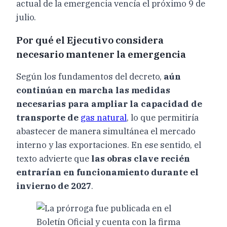
actual de la emergencia vencía el próximo 9 de
julio.
Por qué el Ejecutivo considera
necesario mantener la emergencia
Según los fundamentos del decreto,
aún
continúan en marcha las medidas
necesarias para ampliar la capacidad de
transporte de
gas natural
, lo que permitiría
abastecer de manera simultánea el mercado
interno y las exportaciones. En ese sentido, el
texto advierte que
las obras clave recién
entrarían en funcionamiento durante el
invierno de 2027
.