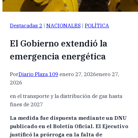
Destacadas 2
|
NACIONALES
|
POLÍTICA
El Gobierno extendió la
emergencia energética
Por
Diario Plaza 109
enero 27, 2026
enero 27,
2026
en el transporte y la distribución de gas hasta
fines de 2027
La medida fue dispuesta mediante un DNU
publicado en el Boletín Oficial. El Ejecutivo
justificó la prórroga en la falta de