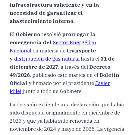
infraestructura suficiente y en la
necesidad de garantizar el
abastecimiento interno.
El
Gobierno
resolvió
prorrogar la
emergencia del
Sector Energético
Nacional
en materia de
transporte
y
distribución de gas natural
hasta el
31 de
diciembre de 2027
, a través del
Decreto
49/2026
, publicado este martes en el
Boletín
Oficial
y firmado por el presidente
Javier
Milei
junto a todo su Gabinete.
La decisión extiende una declaración que había
sido dispuesta originalmente en diciembre de
2023 y que ya había sido renovada en
noviembre de 2024 y mayo de 2025. La vigencia