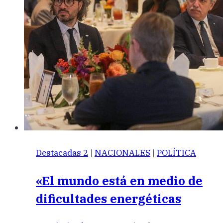
Destacadas 2
|
NACIONALES
|
POLÍTICA
«El mundo está en medio de
dificultades energéticas