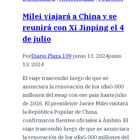
Milei viajará a China y se
reunirá con Xi Jinping el 4
de julio
Por
Diario Plaza 109
junio 13, 2024
junio
13, 2024
El viaje trascendió luego de que se
anunciara la renovación de los u$s5.000
millones del swap con ese país hasta julio
de 2026. El presidente Javier Milei visitará
la República Popular de China,
confirmaron fuentes oficiales a Ámbito. El
viaje trascendió luego de que se anunciara
la renovación de los u$s5.000 millones del