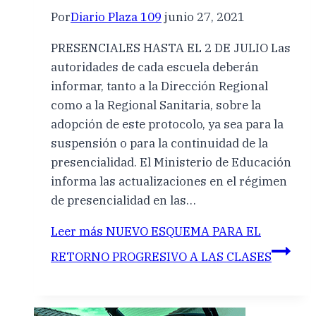
Por
Diario Plaza 109
junio 27, 2021
PRESENCIALES HASTA EL 2 DE JULIO Las
autoridades de cada escuela deberán
informar, tanto a la Dirección Regional
como a la Regional Sanitaria, sobre la
adopción de este protocolo, ya sea para la
suspensión o para la continuidad de la
presencialidad. El Ministerio de Educación
informa las actualizaciones en el régimen
de presencialidad en las…
Leer más
NUEVO ESQUEMA PARA EL
RETORNO PROGRESIVO A LAS CLASES