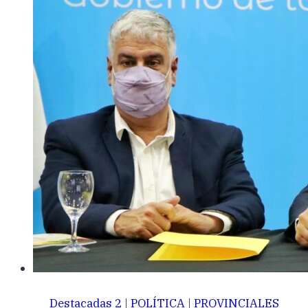
Destacadas 2
|
POLÍTICA
|
PROVINCIALES