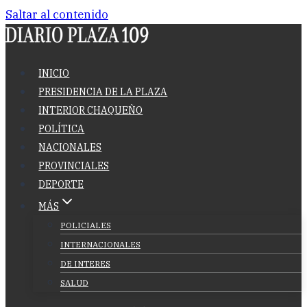
Saltar al contenido
INICIO
PRESIDENCIA DE LA PLAZA
INTERIOR CHAQUEÑO
POLÍTICA
NACIONALES
PROVINCIALES
DEPORTE
MÁS
POLICIALES
INTERNACIONALES
DE INTERES
SALUD