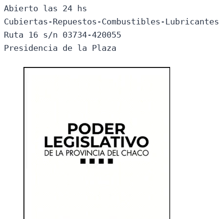
Abierto las 24 hs

Cubiertas-Repuestos-Combustibles-Lubricantes
Ruta 16 s/n 03734-420055

Presidencia de la Plaza