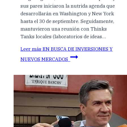
sus pares iniciaron la nutrida agenda que
desarrollarán en Washington y New York
hasta el 30 de septiembre. Seguidamente,
mantuvieron una reunión con Thinks
Tanks locales (laboratorios de ideas…
Leer más
EN BUSCA DE INVERSIONES Y
NUEVOS MERCADOS