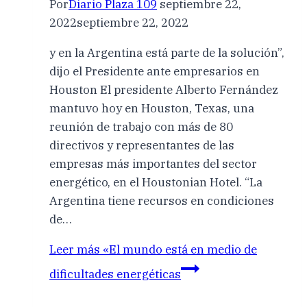
Por
Diario Plaza 109
septiembre 22,
2022
septiembre 22, 2022
y en la Argentina está parte de la solución”,
dijo el Presidente ante empresarios en
Houston El presidente Alberto Fernández
mantuvo hoy en Houston, Texas, una
reunión de trabajo con más de 80
directivos y representantes de las
empresas más importantes del sector
energético, en el Houstonian Hotel. “La
Argentina tiene recursos en condiciones
de…
Leer más
«El mundo está en medio de
dificultades energéticas