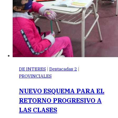
DE INTERES
|
Destacadas 2
|
PROVINCIALES
NUEVO ESQUEMA PARA EL
RETORNO PROGRESIVO A
LAS CLASES