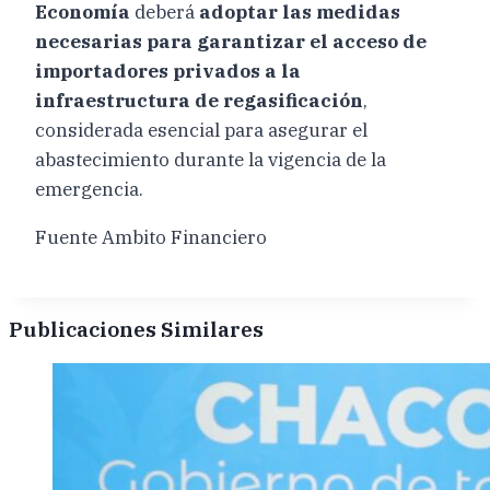
Economía
deberá
adoptar las medidas
necesarias para garantizar el acceso de
importadores privados a la
infraestructura de regasificación
,
considerada esencial para asegurar el
abastecimiento durante la vigencia de la
emergencia.
Fuente Ambito Financiero
Publicaciones Similares