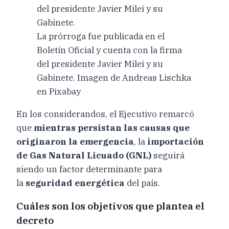
La prórroga fue publicada en el
Boletín Oficial y cuenta con la firma
del presidente Javier Milei y su
Gabinete. Imagen de Andreas Lischka
en Pixabay
En los considerandos, el Ejecutivo remarcó
que
mientras persistan las causas que
originaron la emergencia
, la
importación
de Gas Natural Licuado (GNL)
seguirá
siendo un factor determinante para
la
seguridad energética
del país.
Cuáles son los objetivos que plantea el
decreto