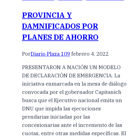
PROVINCIA Y
DAMNIFICADOS POR
PLANES DE AHORRO
Por
Diario Plaza 109
febrero 4, 2022
PRESENTARON A NACIÓN UN MODELO
DE DECLARACIÓN DE EMERGENCIA. La
iniciativa enmarcada en la mesa de diálogo
convocada por el gobernador Capitanich
busca que el Ejecutivo nacional emita un
DNU que impida las ejecuciones
prendarias iniciadas por las
concesionarias ante el incremento de las
cuotas, entre otras medidas específicas. El