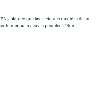
AEA y planteó que las recientes medidas de su
ser lo menos invasivas posibles”. “Son