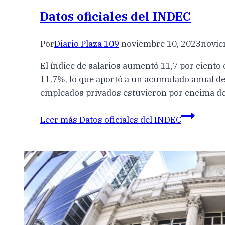
Datos oficiales del INDEC
Por
Diario Plaza 109
noviembre 10, 2023
novie
El índice de salarios aumentó 11,7 por ciento
11,7%, lo que aportó a un acumulado anual de 
empleados privados estuvieron por encima de
Leer más
Datos oficiales del INDEC