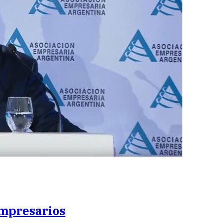
mpresarios