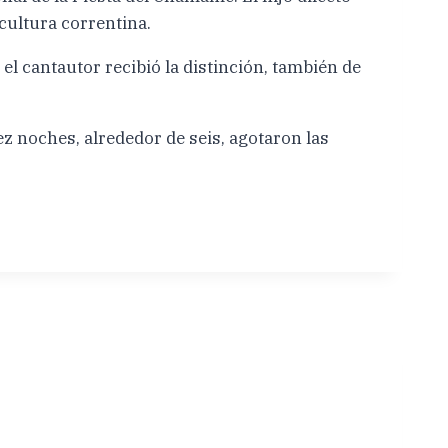
cultura correntina.
l cantautor recibió la distinción, también de
 noches, alrededor de seis, agotaron las