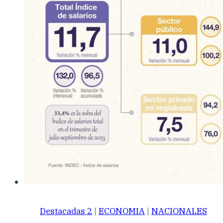
Destacadas 2
|
ECONOMIA
|
NACIONALES