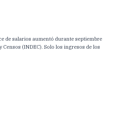
dice de salarios aumentó durante septiembre
y Censos (INDEC). Solo los ingresos de los