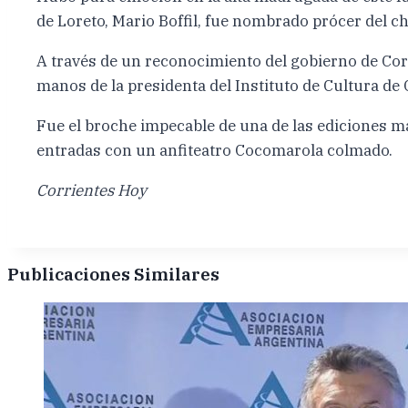
de Loreto, Mario Boffil, fue nombrado prócer del c
A través de un reconocimiento del gobierno de Corr
manos de la presidenta del Instituto de Cultura de
Fue el broche impecable de una de las ediciones m
entradas con un anfiteatro Cocomarola colmado.
Corrientes Hoy
Publicaciones Similares