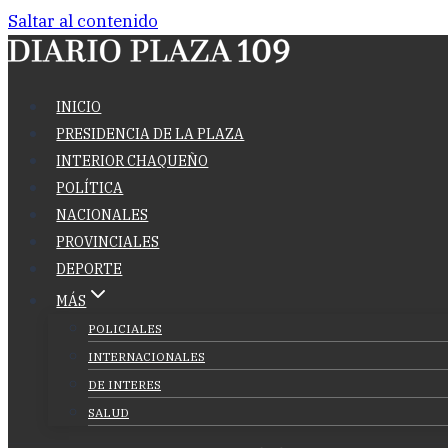
Saltar al contenido
INICIO
PRESIDENCIA DE LA PLAZA
INTERIOR CHAQUEÑO
POLÍTICA
NACIONALES
PROVINCIALES
DEPORTE
MÁS
POLICIALES
INTERNACIONALES
DE INTERES
SALUD