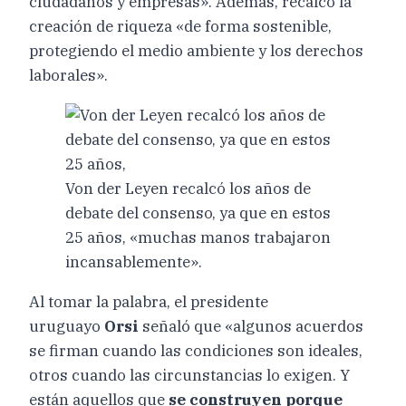
ciudadanos y empresas». Además, recalcó la
creación de riqueza «de forma sostenible,
protegiendo el medio ambiente y los derechos
laborales».
Von der Leyen recalcó los años de
debate del consenso, ya que en estos
25 años, «muchas manos trabajaron
incansablemente».
Al tomar la palabra, el presidente
uruguayo
Orsi
señaló que «algunos acuerdos
se firman cuando las condiciones son ideales,
otros cuando las circunstancias lo exigen. Y
están aquellos que
se construyen porque