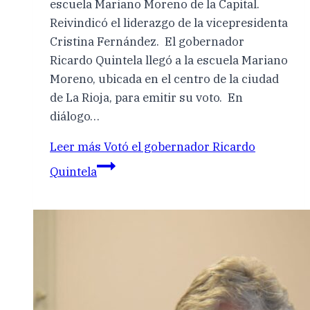
escuela Mariano Moreno de la Capital.
Reivindicó el liderazgo de la vicepresidenta
Cristina Fernández. El gobernador
Ricardo Quintela llegó a la escuela Mariano
Moreno, ubicada en el centro de la ciudad
de La Rioja, para emitir su voto. En
diálogo…
Leer más
Votó el gobernador Ricardo
Quintela