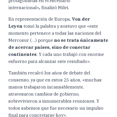
protagonistas en el escenario
internacional»
,
finalizó Milei.
En representación de Europa,
Von der
Leyen
tomó la palabra y sostuvo que «este
momento pertenece a todas las naciones del
Mercosur (…) porque
no se trata únicamente
de acercar países, sino de conectar
continentes
. Y cada uno trabajó con enorme
esfuerzo para alcanzar este resultado».
También recalcó los años de debate del
consenso, ya que en estos 25 años, «muchas
manos trabajaron incansablemente,
atravesaron cambios de gobierno,
sobrevivieron a innumerables reuniones. Y
todos sabemos que fue necesario un impulso
final para concretarse hoy».