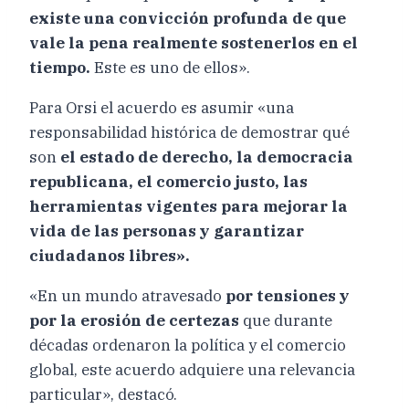
existe una convicción profunda de que
vale la pena realmente sostenerlos en el
tiempo.
Este es uno de ellos».
Para Orsi el acuerdo es asumir «una
responsabilidad histórica de demostrar qué
son
el estado de derecho, la democracia
republicana, el comercio justo, las
herramientas vigentes para mejorar la
vida de las personas y garantizar
ciudadanos libres».
«En un mundo atravesado
por tensiones y
por la erosión de certezas
que durante
décadas ordenaron la política y el comercio
global, este acuerdo adquiere una relevancia
particular», destacó.