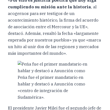
«
Por ello es justicia poética que hoy siga
cumpliendo su misión ante la historia
, al
acogernos para ser testigos de un
acontecimiento histórico, la firma del acuerdo
de asociación entre el Mercosur y la UE»,
destacó. Además, resaltó la fecha «largamente
esperada por nuestros pueblos» ya que «marca
un hito al unir dos de las regiones y mercados
más importantes del mundo».
Peña fue el primer mandatario en
hablar y destacó a Asunción como
«centro de integración de
Sudamérica».
El presidente Javier Milei fue el segundo jefe de