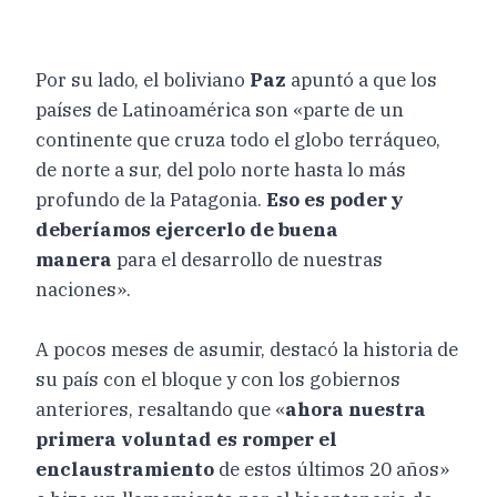
Por su lado, el boliviano
Paz
apuntó a que los
países de Latinoamérica son «parte de un
continente que cruza todo el globo terráqueo,
de norte a sur, del polo norte hasta lo más
profundo de la Patagonia.
Eso es poder y
deberíamos ejercerlo de buena
manera
para el desarrollo de nuestras
naciones».
A pocos meses de asumir, destacó la historia de
su país con el bloque y con los gobiernos
anteriores, resaltando que «
ahora nuestra
primera voluntad es romper el
enclaustramiento
de estos últimos 20 años»