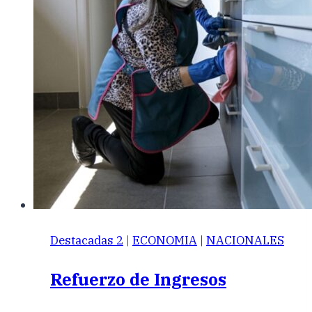
Destacadas 2
|
ECONOMIA
|
NACIONALES
Refuerzo de Ingresos