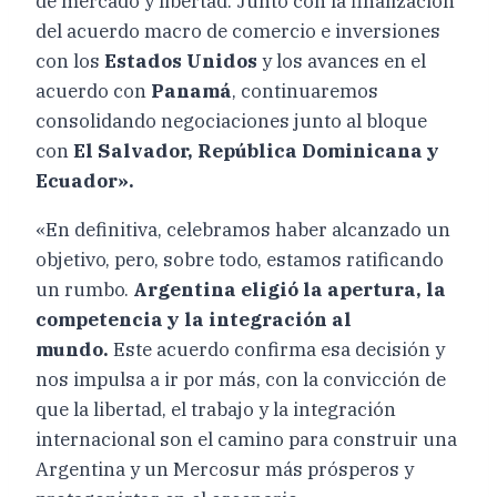
de mercado y libertad. Junto con la finalización
del acuerdo macro de comercio e inversiones
con los
Estados Unidos
y los avances en el
acuerdo con
Panamá
, continuaremos
consolidando negociaciones junto al bloque
con
El Salvador, República Dominicana y
Ecuador».
«En definitiva, celebramos haber alcanzado un
objetivo, pero, sobre todo, estamos ratificando
un rumbo.
Argentina eligió la apertura, la
competencia y la integración al
mundo.
Este acuerdo confirma esa decisión y
nos impulsa a ir por más, con la convicción de
que la libertad, el trabajo y la integración
internacional son el camino para construir una
Argentina y un Mercosur más prósperos y