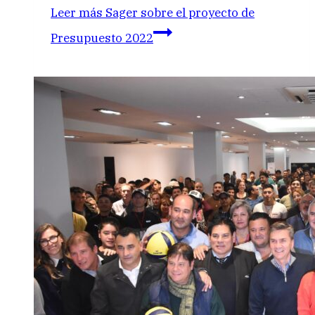
Leer más
Sager sobre el proyecto de
Presupuesto 2022