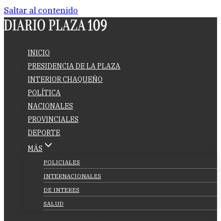
Saltar al contenido
INICIO
PRESIDENCIA DE LA PLAZA
INTERIOR CHAQUEÑO
POLÍTICA
NACIONALES
PROVINCIALES
DEPORTE
MÁS
POLICIALES
INTERNACIONALES
DE INTERES
SALUD