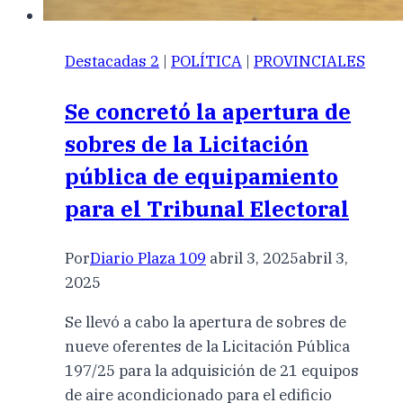
Destacadas 2
|
POLÍTICA
|
PROVINCIALES
Se concretó la apertura de
sobres de la Licitación
pública de equipamiento
para el Tribunal Electoral
Por
Diario Plaza 109
abril 3, 2025
abril 3,
2025
Se llevó a cabo la apertura de sobres de
nueve oferentes de la Licitación Pública
197/25 para la adquisición de 21 equipos
de aire acondicionado para el edificio