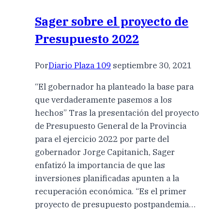
Sager sobre el proyecto de
Presupuesto 2022
Por
Diario Plaza 109
septiembre 30, 2021
“El gobernador ha planteado la base para
que verdaderamente pasemos a los
hechos” Tras la presentación del proyecto
de Presupuesto General de la Provincia
para el ejercicio 2022 por parte del
gobernador Jorge Capitanich, Sager
enfatizó la importancia de que las
inversiones planificadas apunten a la
recuperación económica. “Es el primer
proyecto de presupuesto postpandemia…