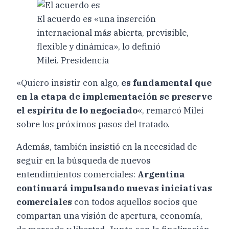
El acuerdo es «una inserción
internacional más abierta, previsible,
flexible y dinámica», lo definió
Milei. Presidencia
«Quiero insistir con algo,
es fundamental que
en la etapa de implementación se preserve
el espíritu de lo negociado
«, remarcó Milei
sobre los próximos pasos del tratado.
Además, también insistió en la necesidad de
seguir en la búsqueda de nuevos
entendimientos comerciales:
Argentina
continuará impulsando nuevas iniciativas
comerciales
con todos aquellos socios que
compartan una visión de apertura, economía,