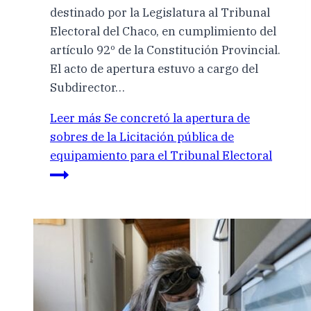
destinado por la Legislatura al Tribunal
Electoral del Chaco, en cumplimiento del
artículo 92º de la Constitución Provincial.
El acto de apertura estuvo a cargo del
Subdirector…
Leer más
Se concretó la apertura de
sobres de la Licitación pública de
equipamiento para el Tribunal Electoral