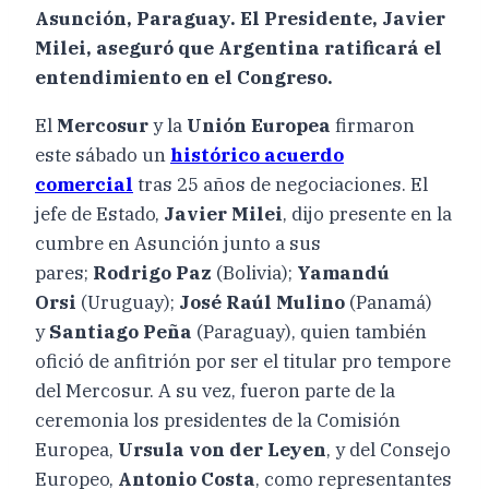
Asunción, Paraguay. El Presidente, Javier
Milei, aseguró que Argentina ratificará el
entendimiento en el Congreso.
El
Mercosur
y la
Unión Europea
firmaron
este sábado un
histórico acuerdo
comercial
tras 25 años de negociaciones. El
jefe de Estado,
Javier Milei
, dijo presente en la
cumbre en Asunción junto a sus
pares;
Rodrigo Paz
(Bolivia);
Yamandú
Orsi
(Uruguay);
José Raúl Mulino
(Panamá)
y
Santiago Peña
(Paraguay), quien también
ofició de anfitrión por ser el titular pro tempore
del Mercosur. A su vez, fueron parte de la
ceremonia los presidentes de la Comisión
Europea,
Ursula von der Leyen
, y del Consejo
Europeo,
Antonio Costa
, como representantes