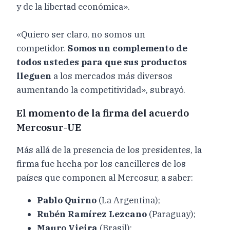
y de la libertad económica».
«Quiero ser claro, no somos un
competidor.
Somos un complemento de
todos ustedes para que sus productos
lleguen
a los mercados más diversos
aumentando la competitividad», subrayó.
El momento de la firma del acuerdo
Mercosur-UE
Más allá de la presencia de los presidentes, la
firma fue hecha por los cancilleres de los
países que componen al Mercosur, a saber:
Pablo Quirno
(La Argentina);
Rubén Ramírez Lezcano
(Paraguay);
Mauro Vieira
(Brasil);