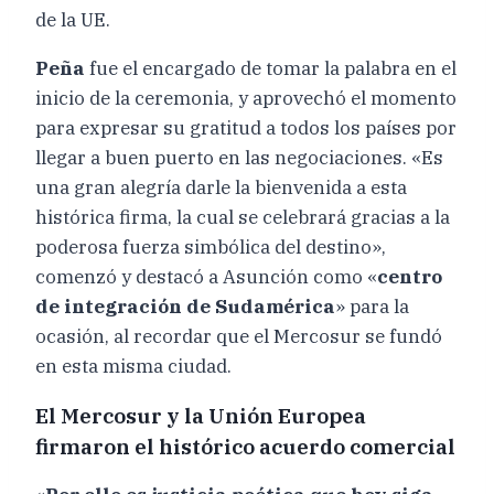
de la UE.
Peña
fue el encargado de tomar la palabra en el
inicio de la ceremonia, y aprovechó el momento
para expresar su gratitud a todos los países por
llegar a buen puerto en las negociaciones. «Es
una gran alegría darle la bienvenida a esta
histórica firma, la cual se celebrará gracias a la
poderosa fuerza simbólica del destino»,
comenzó y destacó a Asunción como «
centro
de integración de Sudamérica
» para la
ocasión, al recordar que el Mercosur se fundó
en esta misma ciudad.
El Mercosur y la Unión Europea
firmaron el histórico acuerdo comercial