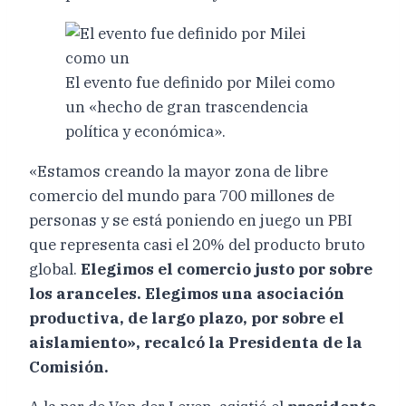
El evento fue definido por Milei como
un «hecho de gran trascendencia
política y económica».
«Estamos creando la mayor zona de libre
comercio del mundo para 700 millones de
personas y se está poniendo en juego un PBI
que representa casi el 20% del producto bruto
global.
Elegimos el comercio justo por sobre
los aranceles. Elegimos una asociación
productiva, de largo plazo, por sobre el
aislamiento», recalcó la Presidenta de la
Comisión.