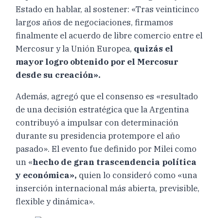
Estado en hablar, al sostener: «Tras veinticinco
largos años de negociaciones, firmamos
finalmente el acuerdo de libre comercio entre el
Mercosur y la Unión Europea,
quizás el
mayor logro obtenido por el Mercosur
desde su creación».
Además, agregó que el consenso es «resultado
de una decisión estratégica que la Argentina
contribuyó a impulsar con determinación
durante su presidencia protempore el año
pasado». El evento fue definido por Milei como
un «
hecho de gran trascendencia política
y económica»,
quien lo consideró como «una
inserción internacional más abierta, previsible,
flexible y dinámica».