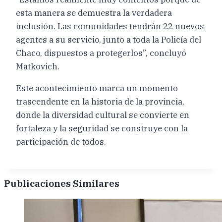
esta manera se demuestra la verdadera
inclusión. Las comunidades tendrán 22 nuevos
agentes a su servicio, junto a toda la Policía del
Chaco, dispuestos a protegerlos”, concluyó
Matkovich.
Este acontecimiento marca un momento
trascendente en la historia de la provincia,
donde la diversidad cultural se convierte en
fortaleza y la seguridad se construye con la
participación de todos.
Publicaciones Similares