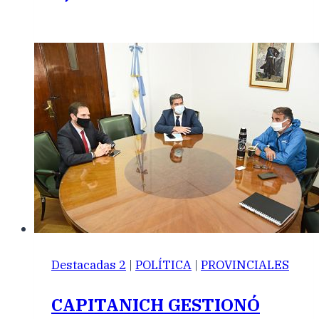
Destacadas 2
|
POLÍTICA
|
PROVINCIALES
CAPITANICH GESTIONÓ