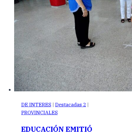
DE INTERES
|
Destacadas 2
|
PROVINCIALES
EDUCACIÓN EMITIÓ