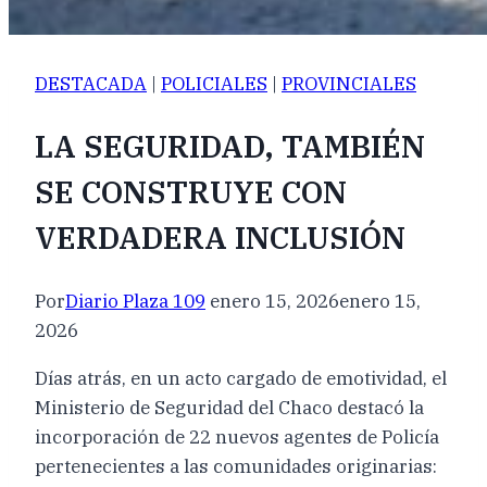
DESTACADA
|
POLICIALES
|
PROVINCIALES
LA SEGURIDAD, TAMBIÉN
SE CONSTRUYE CON
VERDADERA INCLUSIÓN
Por
Diario Plaza 109
enero 15, 2026
enero 15,
2026
Días atrás, en un acto cargado de emotividad, el
Ministerio de Seguridad del Chaco destacó la
incorporación de 22 nuevos agentes de Policía
pertenecientes a las comunidades originarias: