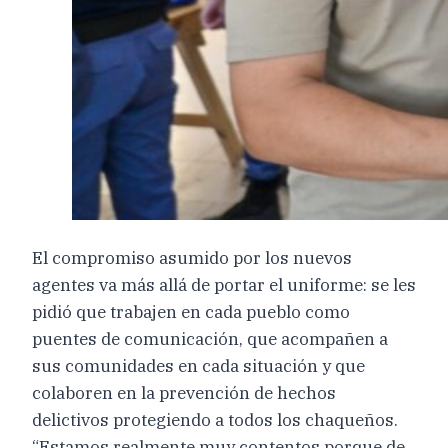
El compromiso asumido por los nuevos
agentes va más allá de portar el uniforme: se les
pidió que trabajen en cada pueblo como
puentes de comunicación, que acompañen a
sus comunidades en cada situación y que
colaboren en la prevención de hechos
delictivos protegiendo a todos los chaqueños.
“Estamos realmente muy contentos porque de