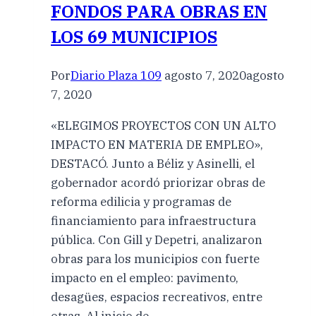
FONDOS PARA OBRAS EN
LOS 69 MUNICIPIOS
Por
Diario Plaza 109
agosto 7, 2020
agosto
7, 2020
«ELEGIMOS PROYECTOS CON UN ALTO
IMPACTO EN MATERIA DE EMPLEO»,
DESTACÓ. Junto a Béliz y Asinelli, el
gobernador acordó priorizar obras de
reforma edilicia y programas de
financiamiento para infraestructura
pública. Con Gill y Depetri, analizaron
obras para los municipios con fuerte
impacto en el empleo: pavimento,
desagües, espacios recreativos, entre