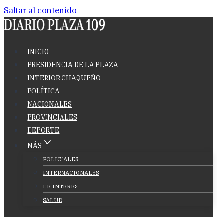
Saltar al contenido
INICIO
PRESIDENCIA DE LA PLAZA
INTERIOR CHAQUEÑO
POLÍTICA
NACIONALES
PROVINCIALES
DEPORTE
MÁS
POLICIALES
INTERNACIONALES
DE INTERES
SALUD