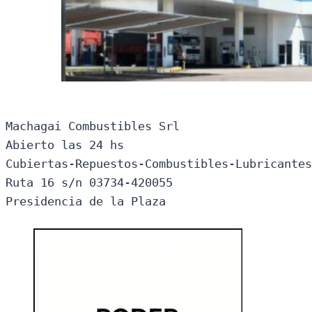
Machagai Combustibles Srl

Abierto las 24 hs

Cubiertas-Repuestos-Combustibles-Lubricantes
Ruta 16 s/n 03734-420055

Presidencia de la Plaza