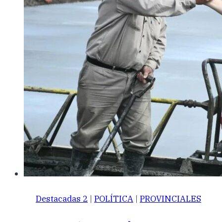
Destacadas 2
|
POLÍTICA
|
PROVINCIALES