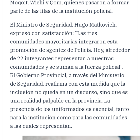
Moqoit, Wichi y Qom, quienes pasaron a formar
parte de las filas de la institución policial.
El Ministro de Seguridad, Hugo Matkovich,
expresó con satisfacción: “Las tres
comunidades mayoritarias integraron esta
promoción de agentes de Policía. Hoy, alrededor
de 22 integrantes representan a nuestras
comunidades y se suman a la fuerza policial”.
El Gobierno Provincial, a través del Ministerio
de Seguridad, reafirma con esta medida que la
inclusión no queda en un discurso, sino que es
una realidad palpable en la provincia. La
presencia de los uniformados es esencial, tanto
para la institución como para las comunidades
a las cuales representan.