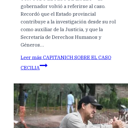
gobernador volvió a referirse al caso.
Recordó que el Estado provincial
contribuye a la investigación desde su rol
como auxiliar de la Justicia, y que la
Secretaría de Derechos Humanos y
Géneros…
Leer más
CAPITANICH SOBRE EL CASO
CECILIA