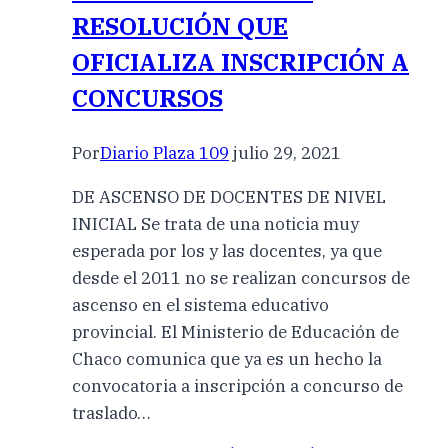
RESOLUCIÓN QUE
OFICIALIZA INSCRIPCIÓN A
CONCURSOS
Por
Diario Plaza 109
julio 29, 2021
DE ASCENSO DE DOCENTES DE NIVEL
INICIAL Se trata de una noticia muy
esperada por los y las docentes, ya que
desde el 2011 no se realizan concursos de
ascenso en el sistema educativo
provincial. El Ministerio de Educación de
Chaco comunica que ya es un hecho la
convocatoria a inscripción a concurso de
traslado…