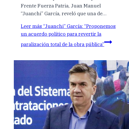
Frente Fuerza Patria, Juan Manuel
“Juanchi” García, reveló que una de…
Leer más
“Juanchi” García: “Proponemos
un acuerdo político para revertir la
paralización total de la obra pública”