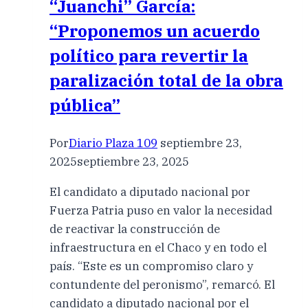
“Juanchi” García:
“Proponemos un acuerdo
político para revertir la
paralización total de la obra
pública”
Por
Diario Plaza 109
septiembre 23,
2025
septiembre 23, 2025
El candidato a diputado nacional por
Fuerza Patria puso en valor la necesidad
de reactivar la construcción de
infraestructura en el Chaco y en todo el
país. “Este es un compromiso claro y
contundente del peronismo”, remarcó. El
candidato a diputado nacional por el