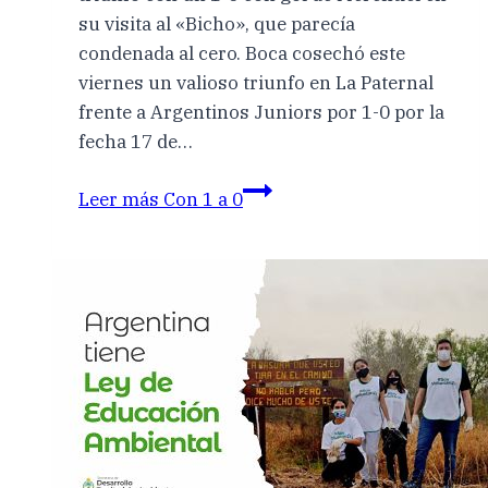
su visita al «Bicho», que parecía
condenada al cero. Boca cosechó este
viernes un valioso triunfo en La Paternal
frente a Argentinos Juniors por 1-0 por la
fecha 17 de…
Leer más
Con 1 a 0