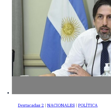
Destacadas 2
|
NACIONALES
|
POLÍTICA