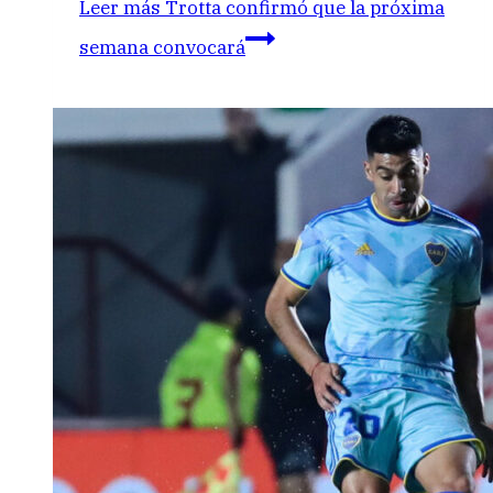
Leer más
Trotta confirmó que la próxima
semana convocará