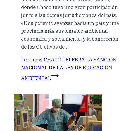
donde Chaco tuvo una gran participación
junto a las demás jurisdicciones del país.
«Nos permite avanzar hacia un país y una
provincia más sustentable ambiental,
económica y socialmente, y la concreción
de los Objetivos de…
Leer más
CHACO CELEBRA LA SANCIÓN
NACIONAL DE LA LEY DE EDUCACIÓN
AMBIENTAL