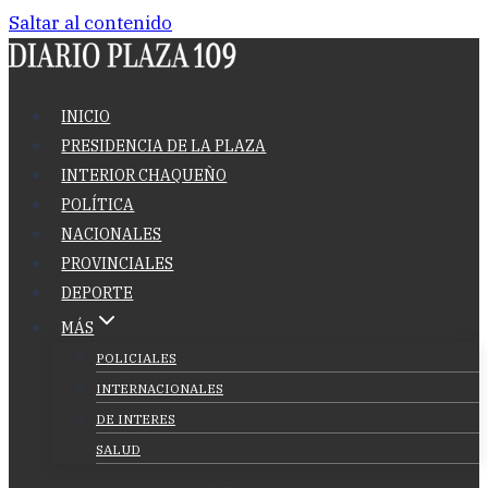
Saltar al contenido
INICIO
PRESIDENCIA DE LA PLAZA
INTERIOR CHAQUEÑO
POLÍTICA
NACIONALES
PROVINCIALES
DEPORTE
MÁS
POLICIALES
INTERNACIONALES
DE INTERES
SALUD