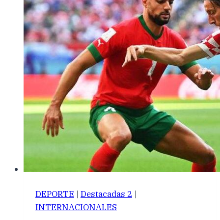
DEPORTE
|
Destacadas 2
|
INTERNACIONALES