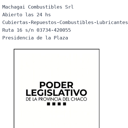
Machagai Combustibles Srl

Abierto las 24 hs

Cubiertas-Repuestos-Combustibles-Lubricantes
Ruta 16 s/n 03734-420055

Presidencia de la Plaza