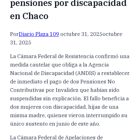
pensiones por discapacidad
en Chaco
Por
Diario Plaza 109
octubre 31, 2025
octubre
31, 2025
La Cámara Federal de Resistencia confirmó una
medida cautelar que obliga a la Agencia
Nacional de Discapacidad (ANDIS) a restablecer
de inmediato el pago de dos Pensiones No
Contributivas por Invalidez que habían sido
suspendidas sin explicación. El fallo beneficia a
dos mujeres con discapacidad, hijas de una
misma madre, quienes vieron interrumpido su
único sustento en junio de este año.
La Cámara Federal de Apelaciones de