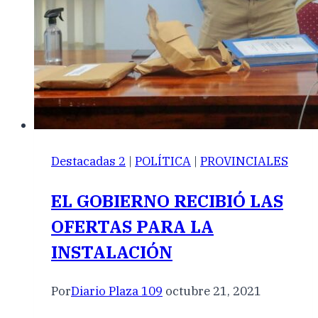
Destacadas 2
|
POLÍTICA
|
PROVINCIALES
EL GOBIERNO RECIBIÓ LAS
OFERTAS PARA LA
INSTALACIÓN
Por
Diario Plaza 109
octubre 21, 2021