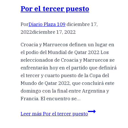
Por el tercer puesto
Por
Diario Plaza 109
diciembre 17,
2022
diciembre 17, 2022
Croacia y Marruecos definen un lugar en
el podio del Mundial de Qatar 2022 Los
seleccionados de Croacia y Marruecos se
enfrentarán hoy en el partido que definirá
el tercer y cuarto puesto de la Copa del
Mundo de Qatar 2022, que concluirá este
domingo con la final entre Argentina y
Francia. El encuentro se…
Leer más
Por el tercer puesto