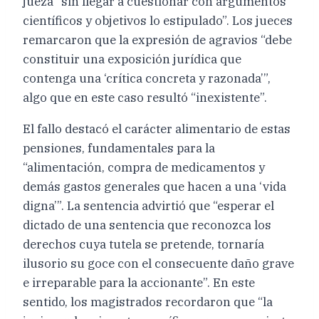
jueza “sin llegar a cuestionar con argumentos
científicos y objetivos lo estipulado”. Los jueces
remarcaron que la expresión de agravios “debe
constituir una exposición jurídica que
contenga una ‘crítica concreta y razonada’”,
algo que en este caso resultó “inexistente”.
El fallo destacó el carácter alimentario de estas
pensiones, fundamentales para la
“alimentación, compra de medicamentos y
demás gastos generales que hacen a una ‘vida
digna’”. La sentencia advirtió que “esperar el
dictado de una sentencia que reconozca los
derechos cuya tutela se pretende, tornaría
ilusorio su goce con el consecuente daño grave
e irreparable para la accionante”. En este
sentido, los magistrados recordaron que “la