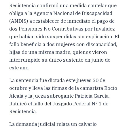
Resistencia confirmó una medida cautelar que
obliga a la Agencia Nacional de Discapacidad
(ANDIS) a restablecer de inmediato el pago de
dos Pensiones No Contributivas por Invalidez
que habían sido suspendidas sin explicación. El
fallo beneficia a dos mujeres con discapacidad,
hijas de una misma madre, quienes vieron
interrumpido su único sustento en junio de
este año.
La sentencia fue dictada este jueves 30 de
octubre y lleva las firmas de la camarista Rocío
Alcalá y la jueza subrogante Patricia García.
Ratificó el fallo del Juzgado Federal Nº 1 de
Resistencia.
La demanda judicial relata un calvario