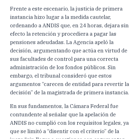
Frente a este escenario, la justicia de primera
instancia hizo lugar a la medida cautelar,
ordenando a ANDIS que, en 24 horas, dejara sin
efecto la retención y procediera a pagar las
pensiones adeudadas. La Agencia apeló la
decisión, argumentando que actúa en virtud de
sus facultades de control para una correcta
administración de los fondos públicos. Sin
embargo, el tribunal consideró que estos
argumentos “carecen de entidad para revertir la
decisión” de la magistrada de primera instancia.
En sus fundamentos, la Cámara Federal fue
contundente al señalar que la apelación de
ANDIS no cumplió con los requisitos legales, ya
que se limitó a “disentir con el criterio” de la