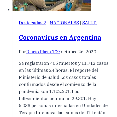
Destacadas 2
|
NACIONALES
|
SALUD
Coronavirus en Argentina
Por
Diario Plaza 109
octubre 26, 2020
Se registraron 406 muertos y 11.712 casos
en las últimas 24 horas. El reporte del
Ministerio de Salud Los casos totales
confirmados desde el comienzo de la
pandemia son 1.102.301. Los
fallecimientos acumulan 29.301. Hay
5.038 personas internadas en Unidades de
Terapia Intensiva: las camas de UTI están