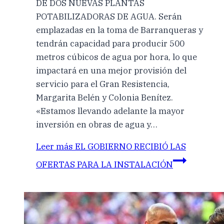
DE DOS NUEVAS PLANTAS
POTABILIZADORAS DE AGUA. Serán
emplazadas en la toma de Barranqueras y
tendrán capacidad para producir 500
metros cúbicos de agua por hora, lo que
impactará en una mejor provisión del
servicio para el Gran Resistencia,
Margarita Belén y Colonia Benítez.
«Estamos llevando adelante la mayor
inversión en obras de agua y…
Leer más
EL GOBIERNO RECIBIÓ LAS
OFERTAS PARA LA INSTALACIÓN