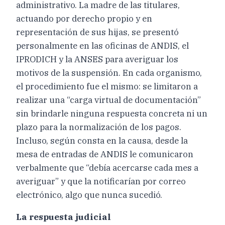
administrativo. La madre de las titulares,
actuando por derecho propio y en
representación de sus hijas, se presentó
personalmente en las oficinas de ANDIS, el
IPRODICH y la ANSES para averiguar los
motivos de la suspensión. En cada organismo,
el procedimiento fue el mismo: se limitaron a
realizar una “carga virtual de documentación”
sin brindarle ninguna respuesta concreta ni un
plazo para la normalización de los pagos.
Incluso, según consta en la causa, desde la
mesa de entradas de ANDIS le comunicaron
verbalmente que “debía acercarse cada mes a
averiguar” y que la notificarían por correo
electrónico, algo que nunca sucedió.
La respuesta judicial