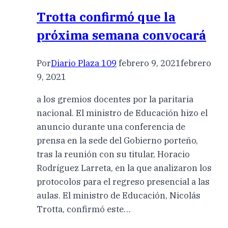
Trotta confirmó que la
próxima semana convocará
Por
Diario Plaza 109
febrero 9, 2021
febrero
9, 2021
a los gremios docentes por la paritaria
nacional. El ministro de Educación hizo el
anuncio durante una conferencia de
prensa en la sede del Gobierno porteño,
tras la reunión con su titular, Horacio
Rodríguez Larreta, en la que analizaron los
protocolos para el regreso presencial a las
aulas. El ministro de Educación, Nicolás
Trotta, confirmó este…