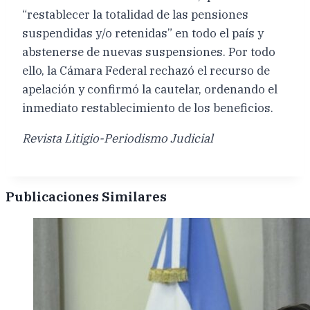
“restablecer la totalidad de las pensiones
suspendidas y/o retenidas” en todo el país y
abstenerse de nuevas suspensiones. Por todo
ello, la Cámara Federal rechazó el recurso de
apelación y confirmó la cautelar, ordenando el
inmediato restablecimiento de los beneficios.
Revista Litigio-Periodismo Judicial
Publicaciones Similares