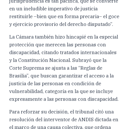
jurisprudencia es tan pacífica, que se convierte
en un ineludible imperativo de justicia
restituirle –bien que en forma precaria– el goce
y ejercicio provisorio del derecho disputado”.
La Cámara también hizo hincapié en la especial
protección que merecen las personas con
discapacidad, citando tratados internacionales
y la Constitución Nacional. Subrayó que la
Corte Suprema se ajusta a las “Reglas de
Brasilia”, que buscan garantizar el acceso a la
justicia de las personas en condición de
vulnerabilidad, categoría en la que se incluye
expresamente a las personas con discapacidad.
Para reforzar su decisión, el tribunal citó una
resolución del interventor de ANDIS dictada en
el marco de una causa colectiva, que ordena