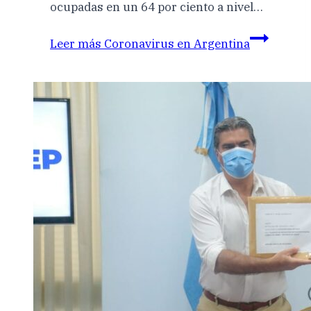
ocupadas en un 64 por ciento a nivel…
Leer más
Coronavirus en Argentina