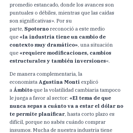
promedio estancado, donde los avances son
puntuales o débiles, mientras que las caídas
son significativas». Por su
parte,
Spotorno
reconoció a este medio
que
«la industria tiene un cambio de
contexto muy dramático»
, una situación
que
«requiere modificaciones, cambios
estructurales y también inversiones
«.
De manera complementaria, la
economista
Agustina Monti
explicó
a
Ámbito
que la volatilidad cambiaria tampoco
le juega a favor al sector:
«El tema de que
nunca sepas a cuánto va a estar el dólar no
te permite planificar
, hasta corto plazo es
difícil, porque no sabés cuándo comprar
insumos. Mucha de nuestra industria tiene