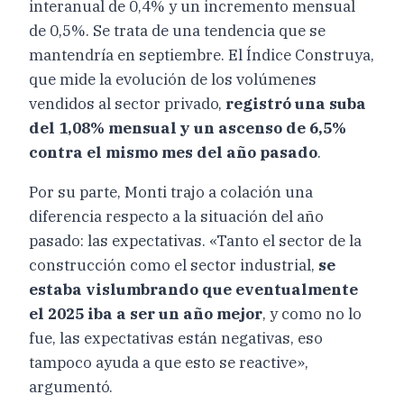
interanual de 0,4% y un incremento mensual
de 0,5%. Se trata de una tendencia que se
mantendría en septiembre. El Índice Construya,
que mide la evolución de los volúmenes
vendidos al sector privado,
registró una suba
del 1,08% mensual y un ascenso de 6,5%
contra el mismo mes del año pasado
.
Por su parte, Monti trajo a colación una
diferencia respecto a la situación del año
pasado: las expectativas. «Tanto el sector de la
construcción como el sector industrial,
se
estaba vislumbrando que eventualmente
el 2025 iba a ser un año mejor
, y como no lo
fue, las expectativas están negativas, eso
tampoco ayuda a que esto se reactive»,
argumentó.