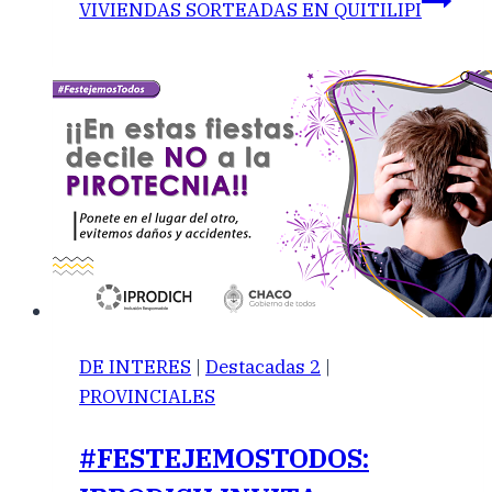
VIVIENDAS SORTEADAS EN QUITILIPI
DE INTERES
|
Destacadas 2
|
PROVINCIALES
#FESTEJEMOSTODOS: