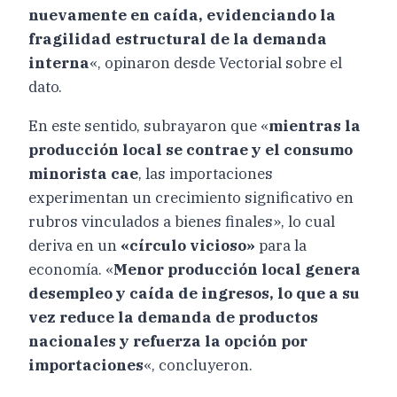
nuevamente en caída, evidenciando la
fragilidad estructural de la demanda
interna
«, opinaron desde Vectorial sobre el
dato.
En este sentido, subrayaron que «
mientras la
producción local se contrae y el consumo
minorista cae
, las importaciones
experimentan un crecimiento significativo en
rubros vinculados a bienes finales», lo cual
deriva en un
«círculo vicioso»
para la
economía. «
Menor producción local genera
desempleo y caída de ingresos, lo que a su
vez reduce la demanda de productos
nacionales y refuerza la opción por
importaciones
«, concluyeron.