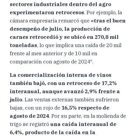
sectores industriales dentro del agro
experimentaron retrocesos
. Por ejemplo, la
cámara empresaria remarcó que
«tras el buen
desempeño de julio, la producción de
carnes retrocedió y se ubicó en 270,8 mil
toneladas
, lo que implica una caída de 20 mil
frente al mes anterior y de 10 mil en
comparación con agosto de 2024″.
La comercialización interna de vinos
también bajó, con un retroceso de 17,2%
interanual, aunque avanzó 2,9% frente a
julio
. Las ventas externas también sufrieron
bajas, con un rojo de
16,5% respecto de
agosto de 2024
. Por su parte, en la molienda de
trigo se registró
una caída interanual de
6,4%, producto de la caída en la