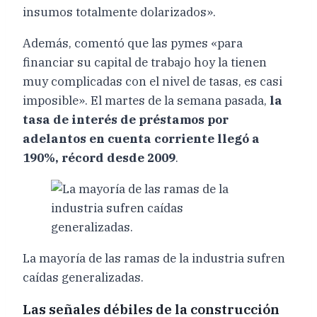
insumos totalmente dolarizados».
Además, comentó que las pymes «para
financiar su capital de trabajo hoy la tienen
muy complicadas con el nivel de tasas, es casi
imposible». El martes de la semana pasada,
la
tasa de interés de préstamos por
adelantos en cuenta corriente llegó a
190%, récord desde 2009
.
La mayoría de las ramas de la industria sufren
caídas generalizadas.
Las señales débiles de la construcción