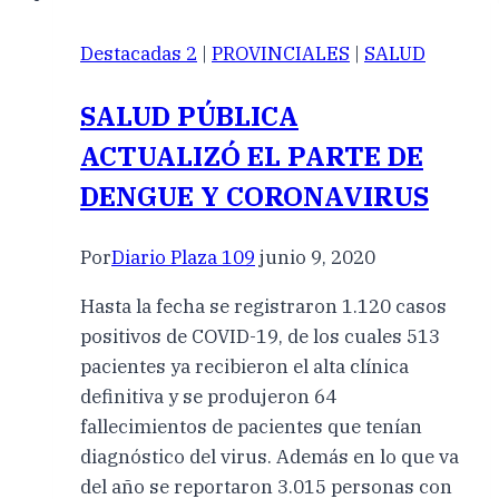
Destacadas 2
|
PROVINCIALES
|
SALUD
SALUD PÚBLICA
ACTUALIZÓ EL PARTE DE
DENGUE Y CORONAVIRUS
Por
Diario Plaza 109
junio 9, 2020
Hasta la fecha se registraron 1.120 casos
positivos de COVID-19, de los cuales 513
pacientes ya recibieron el alta clínica
definitiva y se produjeron 64
fallecimientos de pacientes que tenían
diagnóstico del virus. Además en lo que va
del año se reportaron 3.015 personas con