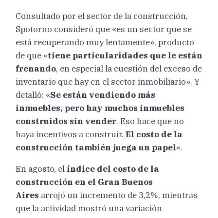
Consultado por el sector de la construcción,
Spotorno consideró que «es un sector que se
está recuperando muy lentamente», producto
de que «
tiene particularidades que le están
frenando
, en especial la cuestión del exceso de
inventario que hay en el sector inmobiliario». Y
detalló: «
Se están vendiendo más
inmuebles, pero hay muchos inmuebles
construidos sin vender
. Eso hace que no
haya incentivos a construir.
El costo de la
construcción también juega un papel
«.
En agosto, el
índice del costo de la
construcción en el Gran Buenos
Aires
arrojó un incremento de 3,2%, mientras
que la actividad mostró una variación