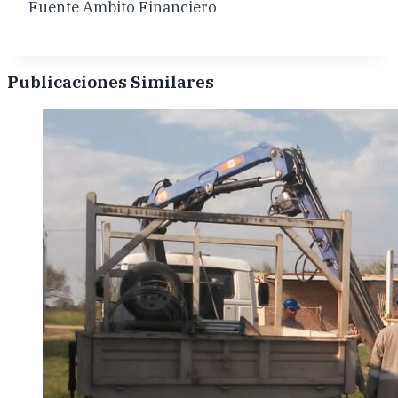
Fuente Ambito Financiero
Publicaciones Similares