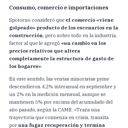
Consumo, comercio e importaciones
Spotorno consideró que
el comercio «viene
golpeado» producto de los escenarios en la
construcción
, pero sobre todo en la industria,
factor al que le agregó
«un cambio en los
precios relativos que altera
completamente la estructura de gasto de
los hogares»
.
En este sentido, las ventas minoristas pyme
descendieron 4,2% interanual en septiembre y
un 2% en la medición mensual, aunque se
mantienen 5% por encima del acumulado del
año pasado, según la CAME. «Traza una
trayectoria que comienza en crisis, transita
por
una fugaz recuperación y termina