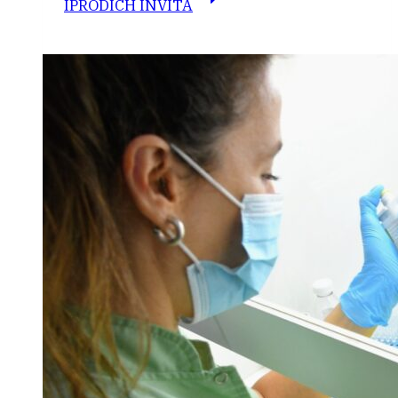
IPRODICH INVITA