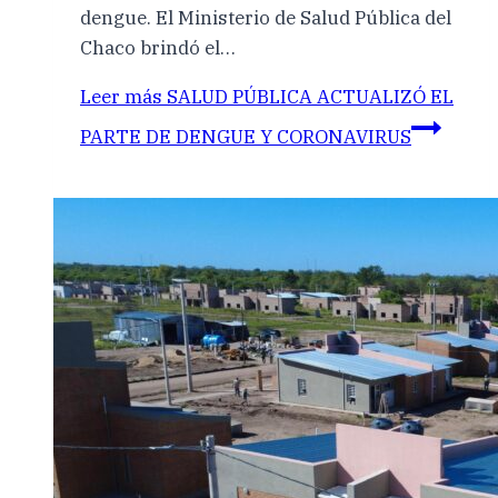
dengue. El Ministerio de Salud Pública del
Chaco brindó el…
Leer más
SALUD PÚBLICA ACTUALIZÓ EL
PARTE DE DENGUE Y CORONAVIRUS