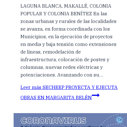
LAGUNA BLANCA, MAKALLÉ, COLONIA
POPULAR Y COLONIA BENÍTEZ En las
zonas urbanas y rurales de las localidades
se avanza, en forma coordinada con los
Municipios, en la ejecución de proyectos
en media y baja tensión como extensiones
de líneas, remodelación de
infraestructura, colocación de postes y
columnas, nuevas redes eléctricas y
potenciaciones. Avanzando con su…
Leer más
SECHEEP PROYECTA Y EJECUTA
OBRAS EN MARGARITA BELÉN