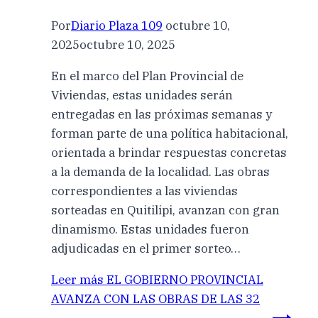
Por
Diario Plaza 109
octubre 10,
2025
octubre 10, 2025
En el marco del Plan Provincial de
Viviendas, estas unidades serán
entregadas en las próximas semanas y
forman parte de una política habitacional,
orientada a brindar respuestas concretas
a la demanda de la localidad. Las obras
correspondientes a las viviendas
sorteadas en Quitilipi, avanzan con gran
dinamismo. Estas unidades fueron
adjudicadas en el primer sorteo…
Leer más
EL GOBIERNO PROVINCIAL
AVANZA CON LAS OBRAS DE LAS 32