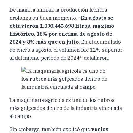
De manera similar, la producción lechera
prolonga su buen momento. «
En agosto se
obtuvieron 1.090.445.698 litros, máximo
histórico, 18% por encima de agosto de
2024 y 8% más que en julio
. En el acumulado
de enero a agosto, el volumen fue 12% superior
al del mismo período de 2024″, detallaron.
La maquinaría agrícola es uno de los rubros
más golpeados dentro de la industria vinculada
al campo.
Sin embargo, también explicó que
varios