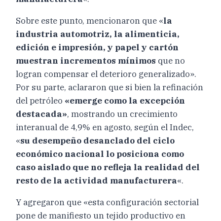
Sobre este punto, mencionaron que «
la
industria automotriz, la alimenticia,
edición e impresión, y papel y cartón
muestran incrementos mínimos
que no
logran compensar el deterioro generalizado».
Por su parte, aclararon que si bien la refinación
del petróleo
«emerge como la excepción
destacada»
, mostrando un crecimiento
interanual de 4,9% en agosto, según el Indec,
«
su desempeño desanclado del ciclo
económico nacional lo posiciona como
caso aislado que no refleja la realidad del
resto de la actividad manufacturera
«.
Y agregaron que «esta configuración sectorial
pone de manifiesto un tejido productivo en