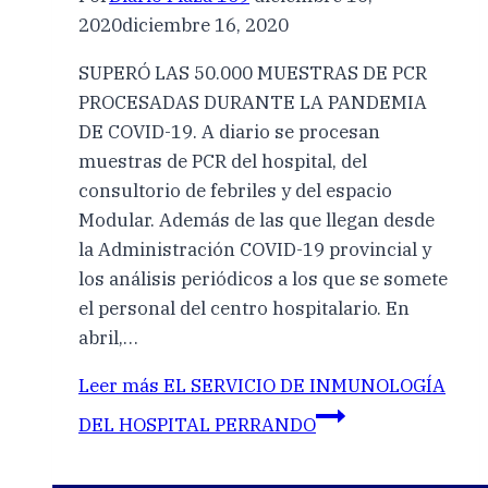
2020
diciembre 16, 2020
SUPERÓ LAS 50.000 MUESTRAS DE PCR
PROCESADAS DURANTE LA PANDEMIA
DE COVID-19. A diario se procesan
muestras de PCR del hospital, del
consultorio de febriles y del espacio
Modular. Además de las que llegan desde
la Administración COVID-19 provincial y
los análisis periódicos a los que se somete
el personal del centro hospitalario. En
abril,…
Leer más
EL SERVICIO DE INMUNOLOGÍA
DEL HOSPITAL PERRANDO