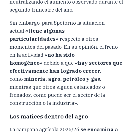
neutralizando el aumento observado durante el
segundo trimestre del año.
Sin embargo, para Spotorno la situación
actual
«tiene algunas
particularidades»
respecto a otros
momentos del pasado. En su opinión, el freno
en la actividad
«no ha sido
homogéneo»
debido a que
«hay sectores que
efectivamente han logrado crecer
,
como
minería, agro, petróleo y gas
,
mientras que otros siguen estancados o
frenados, como puede ser el sector de la
construcción o la industria».
Los matices dentro del agro
La campaña agrícola 2025/26
se encamina a