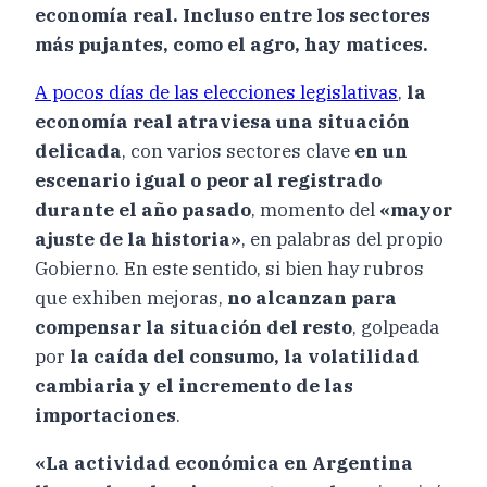
economía real. Incluso entre los sectores
más pujantes, como el agro, hay matices.
A pocos días de las elecciones legislativas
,
la
economía real atraviesa una situación
delicada
, con varios sectores clave
en un
escenario igual o peor al registrado
durante el año pasado
, momento del
«mayor
ajuste de la historia»
, en palabras del propio
Gobierno. En este sentido, si bien hay rubros
que exhiben mejoras,
no alcanzan para
compensar la situación del resto
, golpeada
por
la caída del consumo, la volatilidad
cambiaria y el incremento de las
importaciones
.
«La actividad económica en Argentina