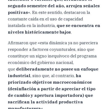
segundo semestre del año, arrojen señales
positivas
«. En este sentido, destacaron la
constante caída en el uso de capacidad
instalada en la industria,
que se encuentra en
niveles históricamente bajos
.
Afirmaron que «esta dinámica ya no pareciera
responder a factores coyunturales, sino que
constituye un signo inequívoco del programa
económico del gobierno nacional,
que
deliberadamente no posee un enfoque
industrial
, sino que, al contrario,
ha
priorizado objetivos macroeconómicos
(desinflación a partir de apreciar el tipo
de cambio y apertura importadora) que
sacrifican la actividad productiva
manufacturera
«.