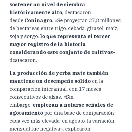
sostener un nivel de siembra
históricamente alto
, destacaron
desde
Coninagro
. «Se proyectan 37,8 millones
de hectáreas entre trigo, cebada, girasol, maíz,
soja y sorgo,
lo que representa el tercer
mayor registro de la historia
considerando este conjunto de cultivos
«,
destacaron.
La producción de yerba mate también
mantiene un desempeño sólido
en la
comparación interanual, con 17 meses
consecutivos de alzas. «Sin
embargo,
empiezan a notarse señales de
agotamiento
por una base de comparación
cada vez más elevada: en agosto, la variación
mensual fue negativa», explicaron.