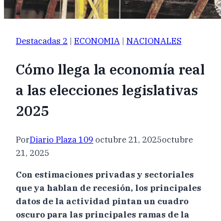
Destacadas 2
|
ECONOMIA
|
NACIONALES
Cómo llega la economía real
a las elecciones legislativas
2025
Por
Diario Plaza 109
octubre 21, 2025
octubre
21, 2025
Con estimaciones privadas y sectoriales
que ya hablan de recesión, los principales
datos de la actividad pintan un cuadro
oscuro para las principales ramas de la