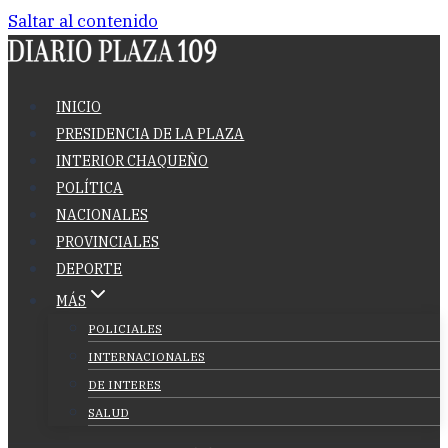
Saltar al contenido
INICIO
PRESIDENCIA DE LA PLAZA
INTERIOR CHAQUEÑO
POLÍTICA
NACIONALES
PROVINCIALES
DEPORTE
MÁS
POLICIALES
INTERNACIONALES
DE INTERES
SALUD