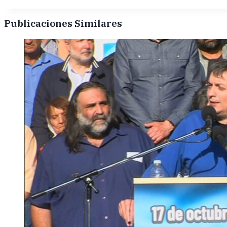
Publicaciones Similares