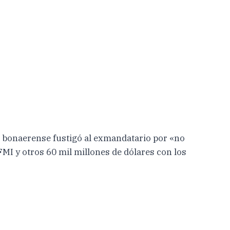
 bonaerense fustigó al exmandatario por «no
FMI y otros 60 mil millones de dólares con los