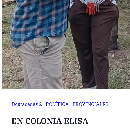
Destacadas 2
|
POLÍTICA
|
PROVINCIALES
EN COLONIA ELISA