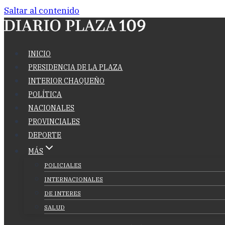
Saltar al contenido
INICIO
PRESIDENCIA DE LA PLAZA
INTERIOR CHAQUEÑO
POLÍTICA
NACIONALES
PROVINCIALES
DEPORTE
MÁS
POLICIALES
INTERNACIONALES
DE INTERES
SALUD