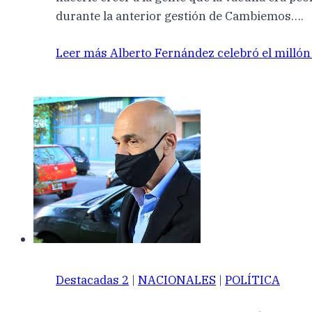
durante la anterior gestión de Cambiemos….
Leer más
Alberto Fernández celebró el millón
Destacadas 2
|
NACIONALES
|
POLÍTICA