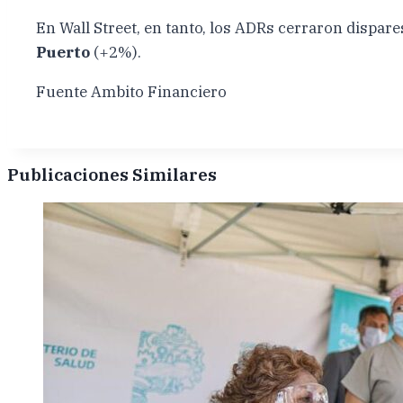
En Wall Street, en tanto, los ADRs cerraron dispar
Puerto
(+2%).
Fuente Ambito Financiero
Publicaciones Similares