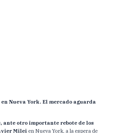
mp en Nueva York. El mercado aguarda
, ante otro importante rebote de los
avier Milei
en Nueva York, a la espera de