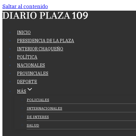
Saltar al contenido
INICIO
PRESIDENCIA DE LA PLAZA
INTERIOR CHAQUEÑO
POLÍTICA
NACIONALES
PROVINCIALES
DEPORTE
MÁS
POLICIALES
INTERNACIONALES
DE INTERES
SALUD