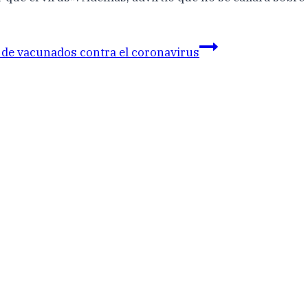
 de vacunados contra el coronavirus