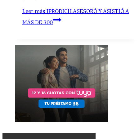
Leer más
IPRODICH ASESORÓ Y ASISTIÓ A
MÁS DE 300