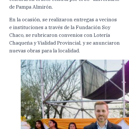
de Pampa Almirón.
En la ocasión, se realizaron entregas a vecinos
e instituciones a través de la Fundación Soy
Chaco, se rubricaron convenios con Lotería
Chaqueña y Vialidad Provincial, y se anunciaron
nuevas obras para la localidad.