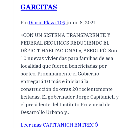
GARCITAS
Por
Diario Plaza 109
junio 8, 2021
«CON UN SISTEMA TRANSPARENTE Y
FEDERAL SEGUIMOS REDUCIENDO EL
DÉFICIT HABITACIONAL», ASEGURÓ. Son
10 nuevas viviendas para familias de esa
localidad que fueron beneficiadas por
sorteo. Próximamente el Gobierno
entregará 10 más e iniciará la
construcción de otras 20 recientemente
licitadas. El gobernador Jorge Capitanich y
el presidente del Instituto Provincial de
Desarrollo Urbano y…
Leer más
CAPITANICH ENTREGÓ