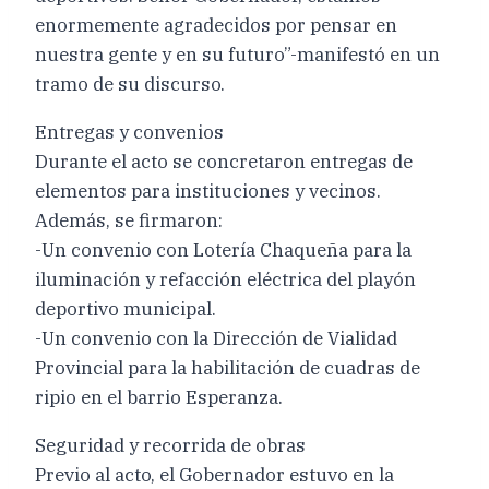
enormemente agradecidos por pensar en
nuestra gente y en su futuro”-manifestó en un
tramo de su discurso.
Entregas y convenios
Durante el acto se concretaron entregas de
elementos para instituciones y vecinos.
Además, se firmaron:
-Un convenio con Lotería Chaqueña para la
iluminación y refacción eléctrica del playón
deportivo municipal.
-Un convenio con la Dirección de Vialidad
Provincial para la habilitación de cuadras de
ripio en el barrio Esperanza.
Seguridad y recorrida de obras
Previo al acto, el Gobernador estuvo en la