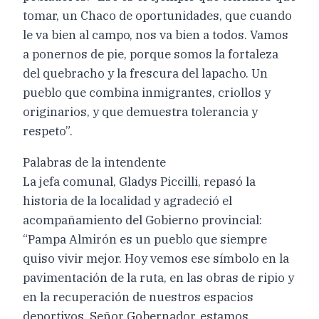
tomar, un Chaco de oportunidades, que cuando
le va bien al campo, nos va bien a todos. Vamos
a ponernos de pie, porque somos la fortaleza
del quebracho y la frescura del lapacho. Un
pueblo que combina inmigrantes, criollos y
originarios, y que demuestra tolerancia y
respeto”.
Palabras de la intendente
La jefa comunal, Gladys Piccilli, repasó la
historia de la localidad y agradeció el
acompañamiento del Gobierno provincial:
“Pampa Almirón es un pueblo que siempre
quiso vivir mejor. Hoy vemos ese símbolo en la
pavimentación de la ruta, en las obras de ripio y
en la recuperación de nuestros espacios
deportivos. Señor Gobernador, estamos