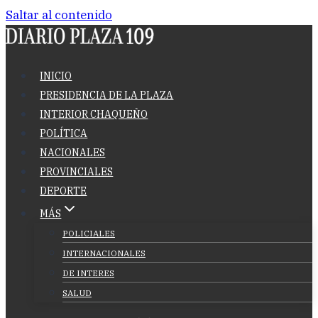
Saltar al contenido
INICIO
PRESIDENCIA DE LA PLAZA
INTERIOR CHAQUEÑO
POLÍTICA
NACIONALES
PROVINCIALES
DEPORTE
MÁS
POLICIALES
INTERNACIONALES
DE INTERES
SALUD