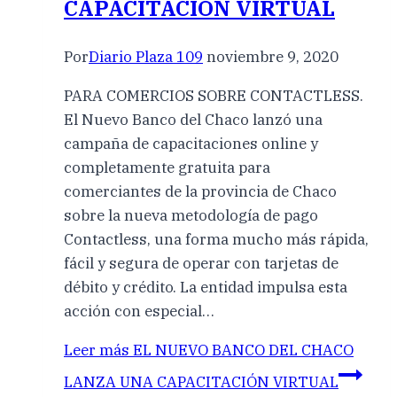
CAPACITACIÓN VIRTUAL
Por
Diario Plaza 109
noviembre 9, 2020
PARA COMERCIOS SOBRE CONTACTLESS.
El Nuevo Banco del Chaco lanzó una
campaña de capacitaciones online y
completamente gratuita para
comerciantes de la provincia de Chaco
sobre la nueva metodología de pago
Contactless, una forma mucho más rápida,
fácil y segura de operar con tarjetas de
débito y crédito. La entidad impulsa esta
acción con especial…
Leer más
EL NUEVO BANCO DEL CHACO
LANZA UNA CAPACITACIÓN VIRTUAL