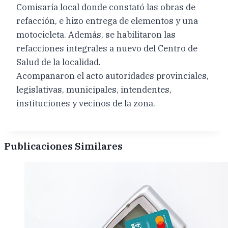
Comisaría local donde constató las obras de
refacción, e hizo entrega de elementos y una
motocicleta. Además, se habilitaron las
refacciones integrales a nuevo del Centro de
Salud de la localidad.
Acompañaron el acto autoridades provinciales,
legislativas, municipales, intendentes,
instituciones y vecinos de la zona.
Publicaciones Similares