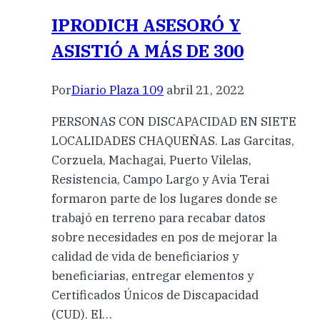
IPRODICH ASESORÓ Y
ASISTIÓ A MÁS DE 300
Por
Diario Plaza 109
abril 21, 2022
PERSONAS CON DISCAPACIDAD EN SIETE
LOCALIDADES CHAQUEÑAS. Las Garcitas,
Corzuela, Machagai, Puerto Vilelas,
Resistencia, Campo Largo y Avia Terai
formaron parte de los lugares donde se
trabajó en terreno para recabar datos
sobre necesidades en pos de mejorar la
calidad de vida de beneficiarios y
beneficiarias, entregar elementos y
Certificados Únicos de Discapacidad
(CUD). El…