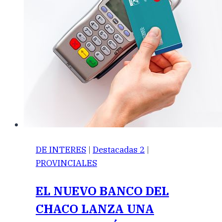
DE INTERES
|
Destacadas 2
|
PROVINCIALES
EL NUEVO BANCO DEL
CHACO LANZA UNA