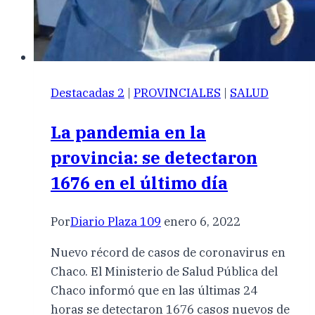
Destacadas 2
|
PROVINCIALES
|
SALUD
La pandemia en la
provincia: se detectaron
1676 en el último día
Por
Diario Plaza 109
enero 6, 2022
Nuevo récord de casos de coronavirus en
Chaco. El Ministerio de Salud Pública del
Chaco informó que en las últimas 24
horas se detectaron 1676 casos nuevos de