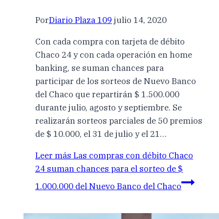
Por
Diario Plaza 109
julio 14, 2020
Con cada compra con tarjeta de débito
Chaco 24 y con cada operación en home
banking, se suman chances para
participar de los sorteos de Nuevo Banco
del Chaco que repartirán $ 1.500.000
durante julio, agosto y septiembre. Se
realizarán sorteos parciales de 50 premios
de $ 10.000, el 31 de julio y el 21…
Leer más
Las compras con débito Chaco
24 suman chances para el sorteo de $
1.000.000 del Nuevo Banco del Chaco