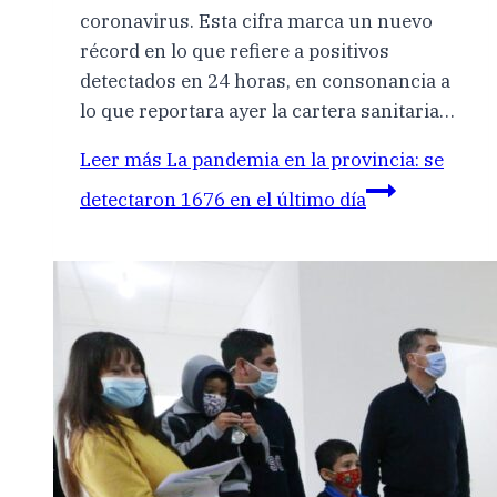
coronavirus. Esta cifra marca un nuevo
récord en lo que refiere a positivos
detectados en 24 horas, en consonancia a
lo que reportara ayer la cartera sanitaria…
Leer más
La pandemia en la provincia: se
detectaron 1676 en el último día