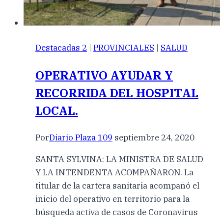
Destacadas 2
|
PROVINCIALES
|
SALUD
OPERATIVO AYUDAR Y
RECORRIDA DEL HOSPITAL
LOCAL.
Por
Diario Plaza 109
septiembre 24, 2020
SANTA SYLVINA: LA MINISTRA DE SALUD
Y LA INTENDENTA ACOMPAÑARON. La
titular de la cartera sanitaria acompañó el
inicio del operativo en territorio para la
búsqueda activa de casos de Coronavirus