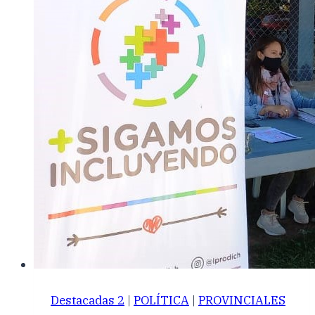
Destacadas 2
|
POLÍTICA
|
PROVINCIALES