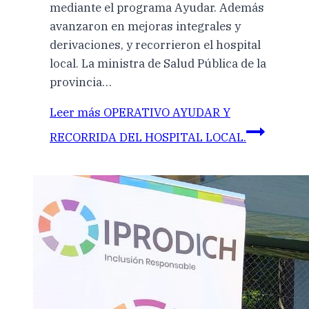
mediante el programa Ayudar. Además
avanzaron en mejoras integrales y
derivaciones, y recorrieron el hospital
local. La ministra de Salud Pública de la
provincia…
Leer más
OPERATIVO AYUDAR Y
RECORRIDA DEL HOSPITAL LOCAL.