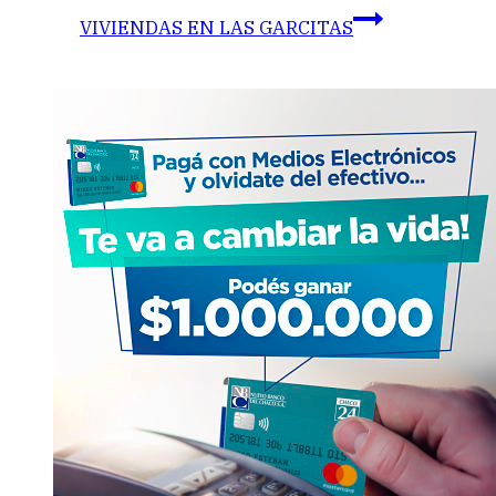
VIVIENDAS EN LAS GARCITAS