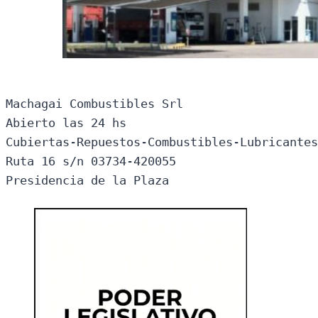
Machagai Combustibles Srl

Abierto las 24 hs

Cubiertas-Repuestos-Combustibles-Lubricantes
Ruta 16 s/n 03734-420055

Presidencia de la Plaza