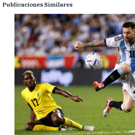
Publicaciones Similares