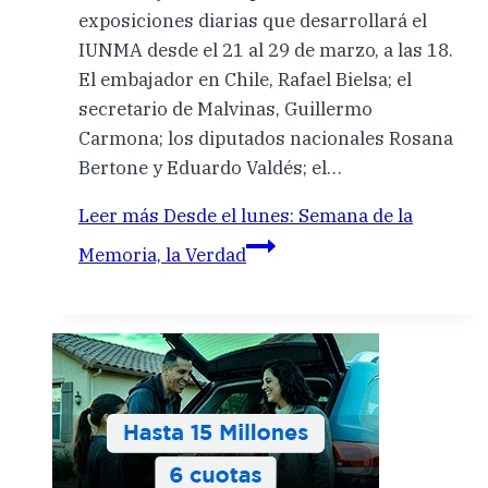
exposiciones diarias que desarrollará el
IUNMA desde el 21 al 29 de marzo, a las 18.
El embajador en Chile, Rafael Bielsa; el
secretario de Malvinas, Guillermo
Carmona; los diputados nacionales Rosana
Bertone y Eduardo Valdés; el…
Leer más
Desde el lunes: Semana de la
Memoria, la Verdad