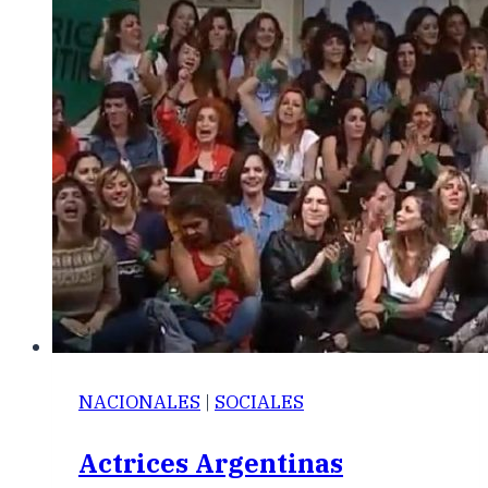
NACIONALES
|
SOCIALES
Actrices Argentinas