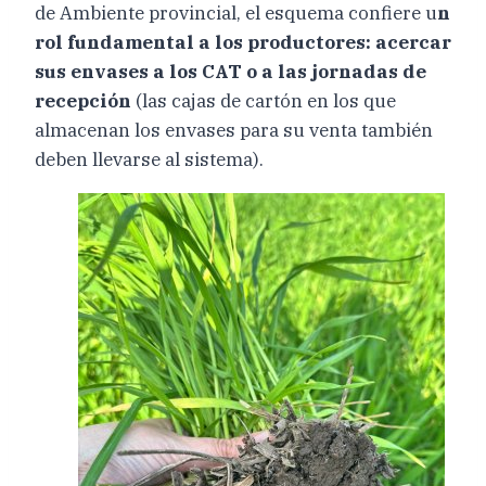
de Ambiente provincial, el esquema confiere u
n
rol fundamental a los productores: acercar
sus envases a los CAT o a las jornadas de
recepción
(las cajas de cartón en los que
almacenan los envases para su venta también
deben llevarse al sistema).