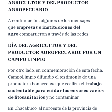
AGRICULTOR Y DEL PRODUCTOR
AGROPECUARIO
A continuación, algunos de los mensajes
que
empresas e instituciones del
agro
compartieron a través de las redes:
DÍA DEL AGRICULTOR Y DEL
PRODUCTOR AGROPECUARIO: POR UN
CAMPO LIMPIO
Por otro lado, en conmemoración de esta fecha,
CampoLimpio difundió el testimonio de una
productora bonaerense que realliza el
trabajo
sustentable para cuidar los envases vacíos
de fitosanitarios
y no contaminar.
En Chacabuco, al noroeste de la provincia de