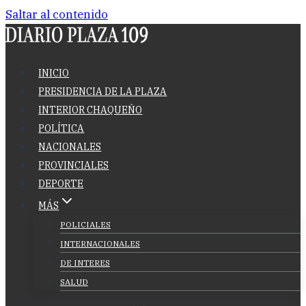
Saltar al contenido
INICIO
PRESIDENCIA DE LA PLAZA
INTERIOR CHAQUEÑO
POLÍTICA
NACIONALES
PROVINCIALES
DEPORTE
MÁS
POLICIALES
INTERNACIONALES
DE INTERES
SALUD