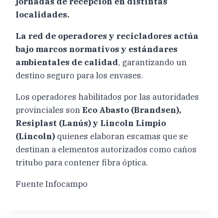
jornadas de recepción en distintas
localidades.
La red de operadores y recicladores actúa
bajo marcos normativos y estándares
ambientales de calidad
, garantizando un
destino seguro para los envases.
Los operadores habilitados por las autoridades
provinciales son
Eco Abasto (Brandsen),
Resiplast (Lanús) y Lincoln Limpio
(Lincoln)
quienes elaboran escamas que se
destinan a elementos autorizados como caños
tritubo para contener fibra óptica.
Fuente Infocampo