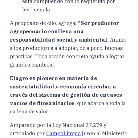
está cumpliendo con lo requerido por
ley”, señala.
A propósito de ello, agrega:
“Ser productor
agropecuario conlleva una
responsabilidad social y ambiental.
Animo
a los productores a adoptar, de a poco, buenas
prácticas. Toda acción concreta ayuda a lograr
grandes cambios”.
Elagro es pionero en materia de
sustentabilidad y economía circular, a
través del sistema de gestión de envases
vacíos de fitosanitarios
, que abarca a toda la
cadena de valor.
Amparado por la Ley Nacional 27.279 y
articulado por
CampoLimpio
junto al Ministerio