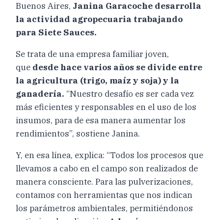
Buenos Aires,
Janina Garacoche desarrolla
la actividad agropecuaria trabajando
para Siete Sauces.
Se trata de una empresa familiar joven,
que
desde hace varios años se divide entre
la agricultura (trigo, maíz y soja) y la
ganadería.
“Nuestro desafío es ser cada vez
más eficientes y responsables en el uso de los
insumos, para de esa manera aumentar los
rendimientos”, sostiene Janina.
Y, en esa línea, explica: “Todos los procesos que
llevamos a cabo en el campo son realizados de
manera consciente. Para las pulverizaciones,
contamos con herramientas que nos indican
los parámetros ambientales, permitiéndonos