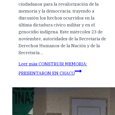
ciudadanos para la revalorización de la
memoria y la democracia, trayendo a
discusión los hechos ocurridos en la
última dictadura cívico militar y en el
genocidio indígena. Este miércoles 23 de
noviembre, autoridades de la Secretaría de
Derechos Humanos de la Nación y de la
Secretaría…
Leer más
CONSTRUIR MEMORIA:
PRESENTARON EN CHACO