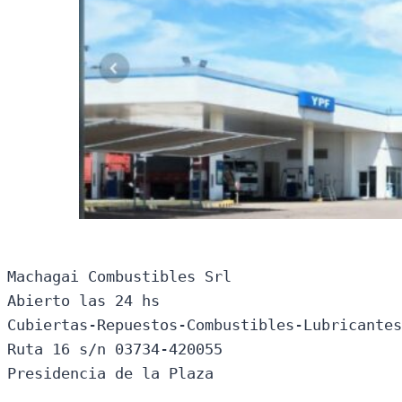
Machagai Combustibles Srl

Abierto las 24 hs

Cubiertas-Repuestos-Combustibles-Lubricantes
Ruta 16 s/n 03734-420055

Presidencia de la Plaza