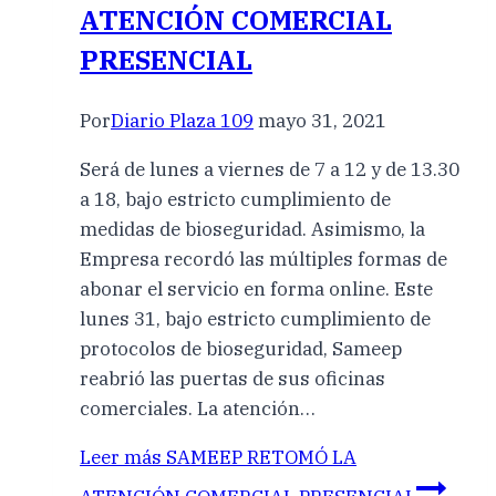
ATENCIÓN COMERCIAL
PRESENCIAL
Por
Diario Plaza 109
mayo 31, 2021
Será de lunes a viernes de 7 a 12 y de 13.30
a 18, bajo estricto cumplimiento de
medidas de bioseguridad. Asimismo, la
Empresa recordó las múltiples formas de
abonar el servicio en forma online. Este
lunes 31, bajo estricto cumplimiento de
protocolos de bioseguridad, Sameep
reabrió las puertas de sus oficinas
comerciales. La atención…
Leer más
SAMEEP RETOMÓ LA