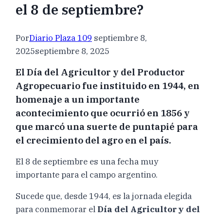
el 8 de septiembre?
Por
Diario Plaza 109
septiembre 8,
2025
septiembre 8, 2025
El Día del Agricultor y del Productor
Agropecuario fue instituido en 1944, en
homenaje a un importante
acontecimiento que ocurrió en 1856 y
que marcó una suerte de puntapié para
el crecimiento del agro en el país.
El 8 de septiembre es una fecha muy
importante para el campo argentino.
Sucede que, desde 1944, es la jornada elegida
para conmemorar el
Día del Agricultor y del