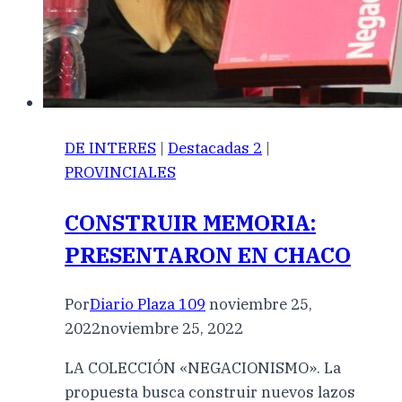
DE INTERES
|
Destacadas 2
|
PROVINCIALES
CONSTRUIR MEMORIA:
PRESENTARON EN CHACO
Por
Diario Plaza 109
noviembre 25,
2022
noviembre 25, 2022
LA COLECCIÓN «NEGACIONISMO». La
propuesta busca construir nuevos lazos