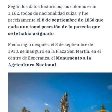
Según los datos históricos, los colonos eran
1.162, todos de nacionalidad suiza, y fue
precisamente
el 8 de septiembre de 1856 que
cada uno tomó posesión de la parcela que
se le había asignado
.
Medio siglo después, el 8 de septiembre de
1910, se inauguró en la Plaza San Martín, en el
centro de Esperanza, el
Monumento a la
Agricultura Nacional
.