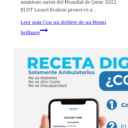
amistoso antes del Mundial de Qatar 2022.
El DT Lionel Scaloni preservó a…
Leer más
Con un doblete de un Messi
brillante