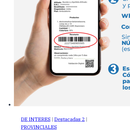
DE INTERES
|
Destacadas 2
|
PROVINCIALES