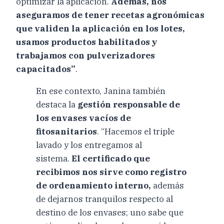
optimizar la aplicación.
Además, nos
aseguramos de tener recetas agronómicas
que validen la aplicación en los lotes,
usamos productos habilitados y
trabajamos con pulverizadores
capacitados”
.
En ese contexto, Janina también
destaca la
gestión responsable de
los envases vacíos de
fitosanitarios
. “Hacemos el triple
lavado y los entregamos al
sistema.
El certificado que
recibimos nos sirve como registro
de ordenamiento interno,
además
de dejarnos tranquilos respecto al
destino de los envases; uno sabe que