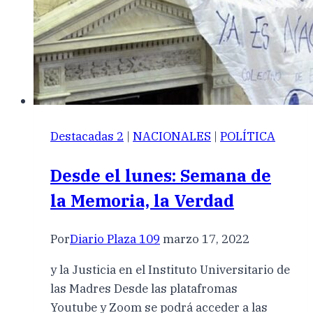
Destacadas 2
|
NACIONALES
|
POLÍTICA
Desde el lunes: Semana de
la Memoria, la Verdad
Por
Diario Plaza 109
marzo 17, 2022
y la Justicia en el Instituto Universitario de
las Madres Desde las platafromas
Youtube y Zoom se podrá acceder a las