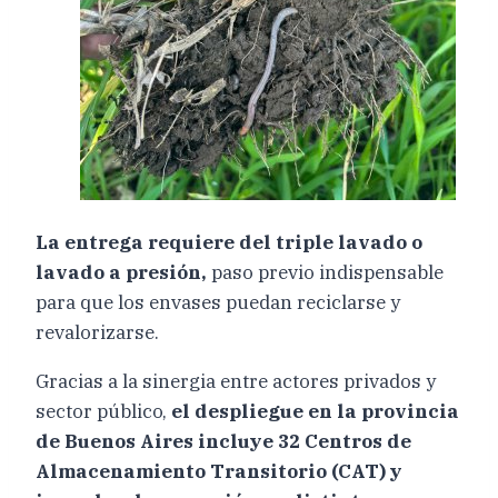
La entrega requiere del triple lavado o
lavado a presión,
paso previo indispensable
para que los envases puedan reciclarse y
revalorizarse.
Gracias a la sinergia entre actores privados y
sector público,
el despliegue en la provincia
de Buenos Aires incluye 32 Centros de
Almacenamiento Transitorio (CAT) y