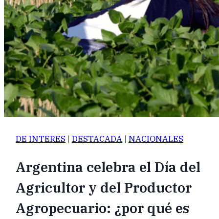
DE INTERES
|
DESTACADA
|
NACIONALES
Argentina celebra el Día del
Agricultor y del Productor
Agropecuario: ¿por qué es