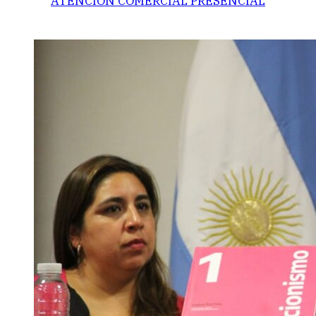
ATENCIÓN COMERCIAL PRESENCIAL