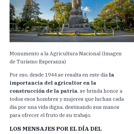
Monumento a la Agricultura Nacional (Imagen
de Turismo Esperanza)
Por eso, desde 1944 se resalta en este día
la
importancia del agricultor en la
construcción de la patria
, se brinda honor a
todos esos hombres y mujeres que luchan cada
día por una vida digna, destinando sus manos
para ofrecer el fruto de su trabajo.
LOS MENSAJES POR EL DÍA DEL