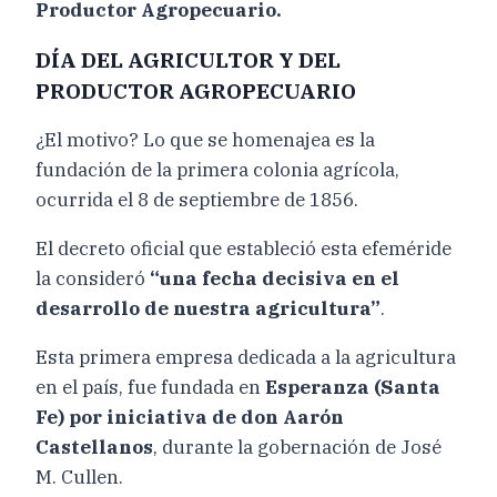
Productor Agropecuario.
DÍA DEL AGRICULTOR Y DEL
PRODUCTOR AGROPECUARIO
¿El motivo? Lo que se homenajea es la
fundación de la primera colonia agrícola,
ocurrida el 8 de septiembre de 1856.
El decreto oficial que estableció esta efeméride
la consideró
“una fecha decisiva en el
desarrollo de nuestra agricultura”
.
Esta primera empresa dedicada a la agricultura
en el país, fue fundada en
Esperanza (Santa
Fe) por iniciativa de don Aarón
Castellanos
, durante la gobernación de José
M. Cullen.