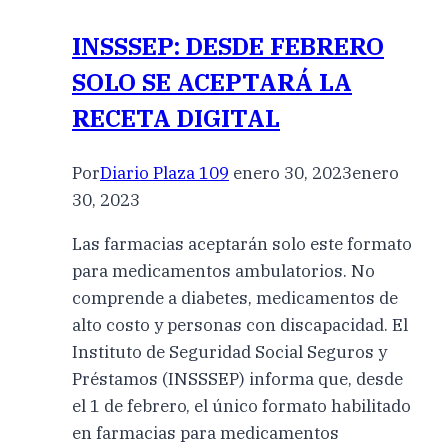
INSSSEP: DESDE FEBRERO
SOLO SE ACEPTARÁ LA
RECETA DIGITAL
Por
Diario Plaza 109
enero 30, 2023
enero
30, 2023
Las farmacias aceptarán solo este formato
para medicamentos ambulatorios. No
comprende a diabetes, medicamentos de
alto costo y personas con discapacidad. El
Instituto de Seguridad Social Seguros y
Préstamos (INSSSEP) informa que, desde
el 1 de febrero, el único formato habilitado
en farmacias para medicamentos