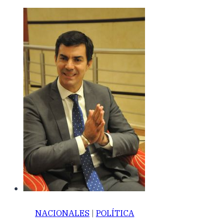
NACIONALES
|
POLÍTICA