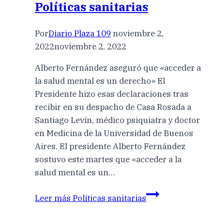
Políticas sanitarias
Por
Diario Plaza 109
noviembre 2,
2022
noviembre 2, 2022
Alberto Fernández aseguró que «acceder a
la salud mental es un derecho» El
Presidente hizo esas declaraciones tras
recibir en su despacho de Casa Rosada a
Santiago Levín, médico psiquiatra y doctor
en Medicina de la Universidad de Buenos
Aires. El presidente Alberto Fernández
sostuvo este martes que «acceder a la
salud mental es un…
Leer más
Políticas sanitarias