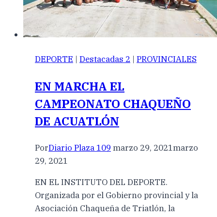
DEPORTE
|
Destacadas 2
|
PROVINCIALES
EN MARCHA EL
CAMPEONATO CHAQUEÑO
DE ACUATLÓN
Por
Diario Plaza 109
marzo 29, 2021
marzo
29, 2021
EN EL INSTITUTO DEL DEPORTE.
Organizada por el Gobierno provincial y la
Asociación Chaqueña de Triatlón, la