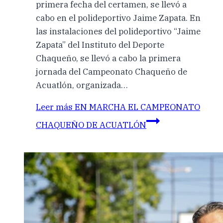
primera fecha del certamen, se llevó a
cabo en el polideportivo Jaime Zapata. En
las instalaciones del polideportivo “Jaime
Zapata” del Instituto del Deporte
Chaqueño, se llevó a cabo la primera
jornada del Campeonato Chaqueño de
Acuatlón, organizada…
Leer más
EN MARCHA EL CAMPEONATO
CHAQUEÑO DE ACUATLÓN