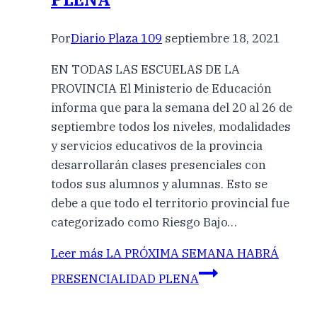
Por
Diario Plaza 109
septiembre 18, 2021
EN TODAS LAS ESCUELAS DE LA
PROVINCIA El Ministerio de Educación
informa que para la semana del 20 al 26 de
septiembre todos los niveles, modalidades
y servicios educativos de la provincia
desarrollarán clases presenciales con
todos sus alumnos y alumnas. Esto se
debe a que todo el territorio provincial fue
categorizado como Riesgo Bajo…
Leer más
LA PRÓXIMA SEMANA HABRÁ
PRESENCIALIDAD PLENA