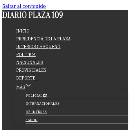
Saltar al contenido
INICIO
PRESIDENCIA DE LA PLAZA
INTERIOR CHAQUEÑO
POLÍTICA
NACIONALES
PROVINCIALES
DEPORTE
MÁS
POLICIALES
INTERNACIONALES
DE INTERES
SALUD