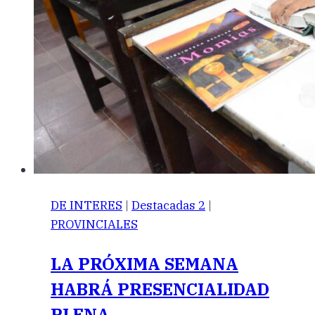
DE INTERES
|
Destacadas 2
|
PROVINCIALES
LA PRÓXIMA SEMANA
HABRÁ PRESENCIALIDAD
PLENA