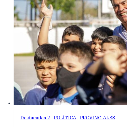
Destacadas 2
|
POLÍTICA
|
PROVINCIALES