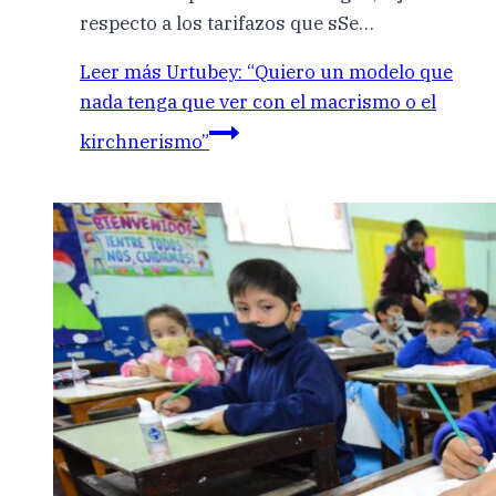
respecto a los tarifazos que sSe…
Leer más
Urtubey: “Quiero un modelo que
nada tenga que ver con el macrismo o el
kirchnerismo”