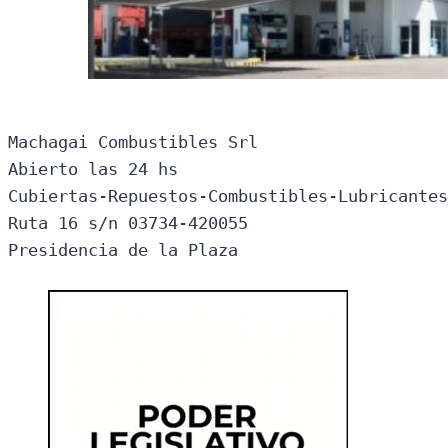
Machagai Combustibles Srl

Abierto las 24 hs

Cubiertas-Repuestos-Combustibles-Lubricantes
Ruta 16 s/n 03734-420055

Presidencia de la Plaza