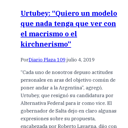
Urtubey: “Quiero un modelo
que nada tenga que ver con
el macrismo o el
kirchnerismo”
Por
Diario Plaza 109
julio 4, 2019
“Cada uno de nosotros depuso actitudes
personales en aras del objetivo común de
poner andar a la Argentina”, agregó,
Urtubey, que resignó su candidatura por
Alternativa Federal para ir como vice. El
gobernador de Salta dejo en claro algunas
expresiones sobre su propuesta,
encabezada por Roberto Lavagna, dijo con