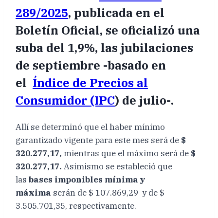
289/2025
, publicada en el
Boletín Oficial, se oficializó una
suba del 1,9%, las
jubilaciones
de septiembre
-basado en
el
Índice de Precios al
Consumidor (IPC
) de julio-.
Allí se determinó que el haber mínimo
garantizado vigente para este mes será de
$
320.277,17,
mientras que el máximo será de
$
320.277,17.
Asimismo se estableció que
las
bases imponibles mínima y
máxima
serán de $ 107.869,29 y de $
3.505.701,35, respectivamente.