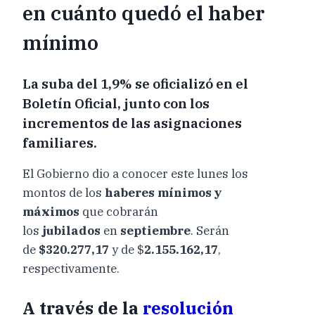
en cuánto quedó el haber
mínimo
La suba del 1,9% se oficializó en el
Boletín Oficial, junto con los
incrementos de las asignaciones
familiares.
El Gobierno dio a conocer este lunes los
montos de los
haberes mínimos y
máximos
que cobrarán
los
jubilados
en
septiembre
. Serán
de
$320.277,17
y de $
2.155.162,17
,
respectivamente.
A través de la
resolución