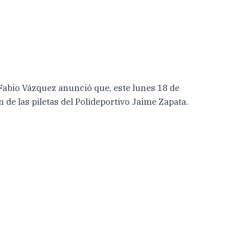
bio Vázquez anunció que, este lunes 18 de
 de las piletas del Polideportivo Jaime Zapata.