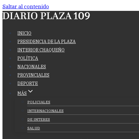
Saltar al contenido
INICIO
PRESIDENCIA DE LA PLAZA
INTERIOR CHAQUEÑO
POLÍTICA
NACIONALES
PROVINCIALES
DEPORTE
MÁS
POLICIALES
INTERNACIONALES
DE INTERES
SALUD