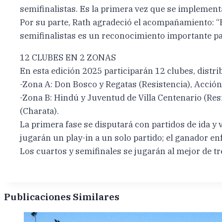
semifinalistas. Es la primera vez que se implement
Por su parte, Rath agradeció el acompañamiento: “E
semifinalistas es un reconocimiento importante pa
12 CLUBES EN 2 ZONAS
En esta edición 2025 participarán 12 clubes, distr
-Zona A: Don Bosco y Regatas (Resistencia), Acción 
-Zona B: Hindú y Juventud de Villa Centenario (Res
(Charata).
La primera fase se disputará con partidos de ida y 
jugarán un play-in a un solo partido; el ganador en
Los cuartos y semifinales se jugarán al mejor de tre
Publicaciones Similares