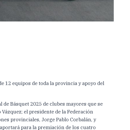
e 12 equipos de toda la provincia y apoyo del
ral de Básquet 2025 de clubes mayores que se
o Vázquez; el presidente de la Federación
nes provinciales, Jorge Pablo Corbalán, y
aportará para la premiación de los cuatro