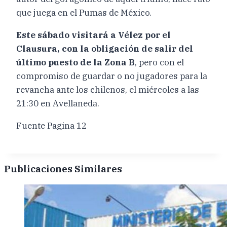
que juega en el Pumas de México.
Este sábado visitará a Vélez por el
Clausura, con la obligación de salir del
último puesto de la Zona B
, pero con el
compromiso de guardar o no jugadores para la
revancha ante los chilenos, el miércoles a las
21:30 en Avellaneda.
Fuente Pagina 12
Publicaciones Similares