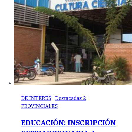
DE INTERES
|
Destacadas 2
|
PROVINCIALES
EDUCACIÓN: INSCRIPCIÓN