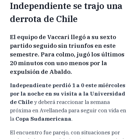
Independiente se trajo una
derrota de Chile
El equipo de Vaccari llegó a su sexto
partido seguido sin triunfos en este
semestre. Para colmo, jugó los últimos
20 minutos con uno menos por la
expulsión de Abaldo.
Independiente perdió 1 a 0 este miércoles
por la noche en su visita a la Universidad
de Chile
y deberá reaccionar la semana
próxima en Avellaneda para seguir con vida en
la
Copa Sudamericana
.
El encuentro fue parejo, con situaciones por