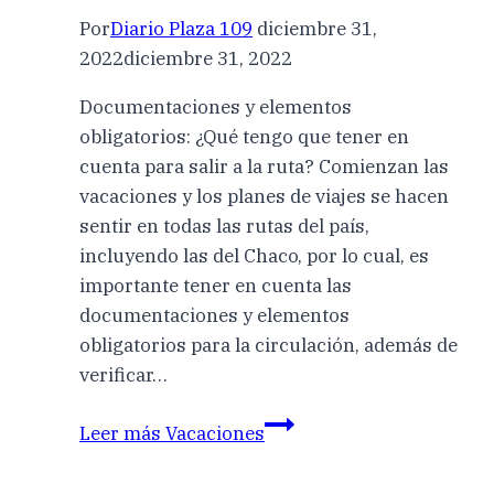
Por
Diario Plaza 109
diciembre 31,
2022
diciembre 31, 2022
Documentaciones y elementos
obligatorios: ¿Qué tengo que tener en
cuenta para salir a la ruta? Comienzan las
vacaciones y los planes de viajes se hacen
sentir en todas las rutas del país,
incluyendo las del Chaco, por lo cual, es
importante tener en cuenta las
documentaciones y elementos
obligatorios para la circulación, además de
verificar…
Leer más
Vacaciones