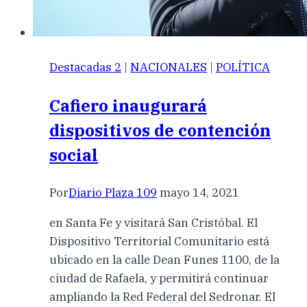
Destacadas 2
|
NACIONALES
|
POLÍTICA
Cafiero inaugurará
dispositivos de contención
social
Por
Diario Plaza 109
mayo 14, 2021
en Santa Fe y visitará San Cristóbal. El
Dispositivo Territorial Comunitario está
ubicado en la calle Dean Funes 1100, de la
ciudad de Rafaela, y permitirá continuar
ampliando la Red Federal del Sedronar. El