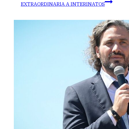
EXTRAORDINARIA A INTERINATOS