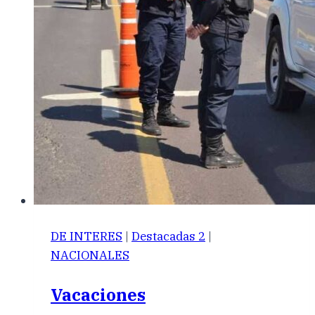
DE INTERES
|
Destacadas 2
|
NACIONALES
Vacaciones