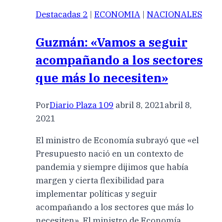
Destacadas 2
|
ECONOMIA
|
NACIONALES
Guzmán: «Vamos a seguir
acompañando a los sectores
que más lo necesiten»
Por
Diario Plaza 109
abril 8, 2021
abril 8,
2021
El ministro de Economía subrayó que «el
Presupuesto nació en un contexto de
pandemia y siempre dijimos que había
margen y cierta flexibilidad para
implementar políticas y seguir
acompañando a los sectores que más lo
necesiten». El ministro de Economía,