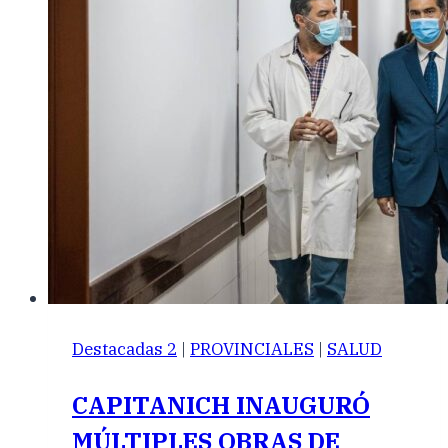
Destacadas 2
|
PROVINCIALES
|
SALUD
CAPITANICH INAUGURÓ
MÚLTIPLES OBRAS DE