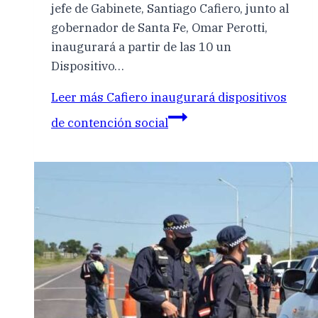
jefe de Gabinete, Santiago Cafiero, junto al
gobernador de Santa Fe, Omar Perotti,
inaugurará a partir de las 10 un
Dispositivo…
Leer más
Cafiero inaugurará dispositivos
de contención social