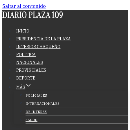
Saltar al contenido
INICIO
PRESIDENCIA DE LA PLAZA
INTERIOR CHAQUEÑO
POLÍTICA
NACIONALES
PROVINCIALES
DEPORTE
MÁS
POLICIALES
INTERNACIONALES
DE INTERES
SALUD