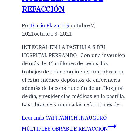
REFACCIÓN
Por
Diario Plaza 109
octubre 7,
2021
octubre 8, 2021
INTEGRAL EN LA PASTILLA 5 DEL
HOSPITAL PERRANDO Con una inversión
de más de 36 millones de pesos, los
trabajos de refacción incluyeron obras en
el estar médico, depósitos de enfermería
además de la construcción de un Hospital
de día, y residencias médicas en la pastilla.
Las obras se suman a las refacciones de…
Leer más
CAPITANICH INAUGURÓ
MÚLTIPLES OBRAS DE REFACCIÓN