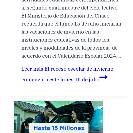
al segundo cuatrimestre del ciclo lectivo.
El Ministerio de Educación del Chaco
recuerda que el lunes 15 de julio iniciarán
las vacaciones de invierno en las
instituciones educativas de todos los
niveles y modalidades de la provincia, de
acuerdo con el Calendario Escolar 2024….
Leer más
El receso escolar de invierno
comenzará este lunes 15 de julio