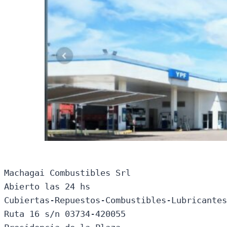
Machagai Combustibles Srl

Abierto las 24 hs

Cubiertas-Repuestos-Combustibles-Lubricantes
Ruta 16 s/n 03734-420055
