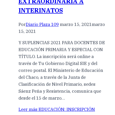
EXTRAORDINARIA A
INTERINATOS
Por
Diario Plaza 109
marzo 15, 2021
marzo
15, 2021
Y SUPLENCIAS 2021 PARA DOCENTES DE
EDUCACIÓN PRIMARIA Y ESPECIAL CON
TÍTULO. La inscripción será online a
través de Tu Gobierno Digital SIE y del
correo postal. El Ministerio de Educación
del Chaco, a través de la Junta de
Clasificación de Nivel Primario, sedes
Sáenz Peña y Resistencia, comunica que
desde el 15 de marzo…
Leer más
EDUCACIÓN: INSCRIPCIÓN