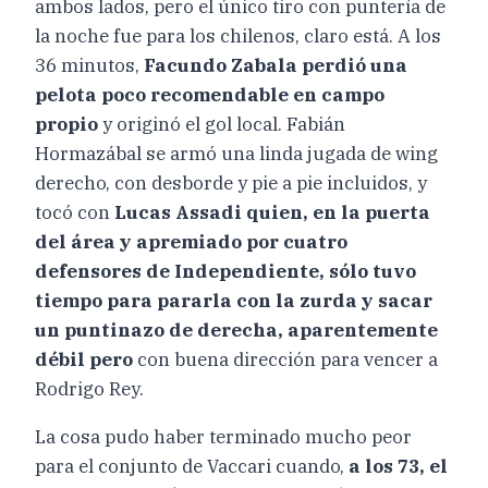
ambos lados, pero el único tiro con puntería de
la noche fue para los chilenos, claro está. A los
36 minutos,
Facundo Zabala perdió una
pelota poco recomendable en campo
propio
y originó el gol local. Fabián
Hormazábal se armó una linda jugada de wing
derecho, con desborde y pie a pie incluidos, y
tocó con
Lucas Assadi quien, en la puerta
del área y apremiado por cuatro
defensores de Independiente, sólo tuvo
tiempo para pararla con la zurda y sacar
un puntinazo de derecha, aparentemente
débil pero
con buena dirección para vencer a
Rodrigo Rey.
La cosa pudo haber terminado mucho peor
para el conjunto de Vaccari cuando,
a los 73, el