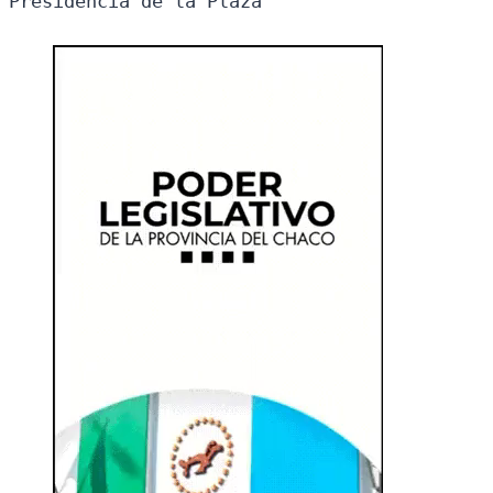
Presidencia de la Plaza