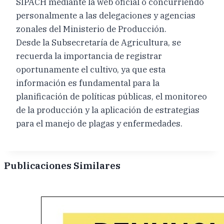
SIPACH mediante la web oficial o concurriendo
personalmente a las delegaciones y agencias
zonales del Ministerio de Producción.
Desde la Subsecretaría de Agricultura, se
recuerda la importancia de registrar
oportunamente el cultivo, ya que esta
información es fundamental para la
planificación de políticas públicas, el monitoreo
de la producción y la aplicación de estrategias
para el manejo de plagas y enfermedades.
Publicaciones Similares