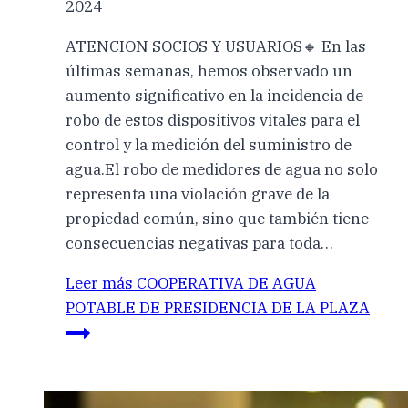
2024
ATENCION SOCIOS Y USUARIOS🔸 En las
últimas semanas, hemos observado un
aumento significativo en la incidencia de
robo de estos dispositivos vitales para el
control y la medición del suministro de
agua.El robo de medidores de agua no solo
representa una violación grave de la
propiedad común, sino que también tiene
consecuencias negativas para toda…
Leer más
COOPERATIVA DE AGUA
POTABLE DE PRESIDENCIA DE LA PLAZA