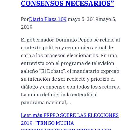
CONSENSOS NECESARIOS”
Por
Diario Plaza 109
mayo 5, 2019
mayo 5,
2019
El gobernador Domingo Peppo se refirió al
contexto político y económico actual de
cara a los procesos eleccionarios. En una
entrevista con el programa de televisión
salteño “El Debate”, el mandatario expresó
su intención de ser reelecto y priorizó el
diálogo y consenso con todos los sectores.
La mima definición la extendió al
panorama nacional,…
Leer más
PEPPO SOBRE LAS ELECCIONES
2019: “TENGO MUCHA