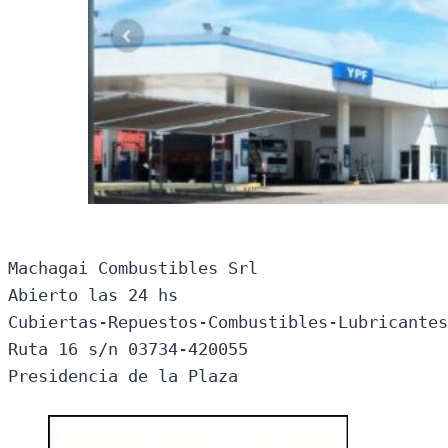
Machagai Combustibles Srl

Abierto las 24 hs

Cubiertas-Repuestos-Combustibles-Lubricantes
Ruta 16 s/n 03734-420055

Presidencia de la Plaza