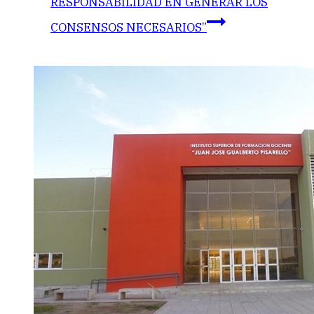
RESPONSABILIDAD EN GENERAR LOS
CONSENSOS NECESARIOS”