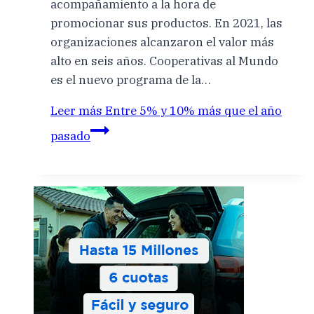
acompañamiento a la hora de
promocionar sus productos. En 2021, las
organizaciones alcanzaron el valor más
alto en seis años. Cooperativas al Mundo
es el nuevo programa de la…
Leer más
Entre 5% y 10% más que el año
pasado