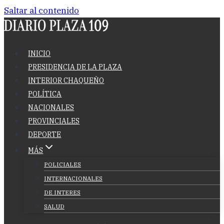
Saltar al contenido
INICIO
PRESIDENCIA DE LA PLAZA
INTERIOR CHAQUEÑO
POLÍTICA
NACIONALES
PROVINCIALES
DEPORTE
MÁS
POLICIALES
INTERNACIONALES
DE INTERES
SALUD