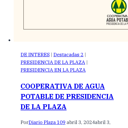
DE INTERES
|
Destacadas 2
|
PRESIDENCIA DE LA PLAZA
|
PRESIDENCIA EN LA PLAZA
COOPERATIVA DE AGUA
POTABLE DE PRESIDENCIA
DE LA PLAZA
Por
Diario Plaza 109
abril 3, 2024
abril 3,