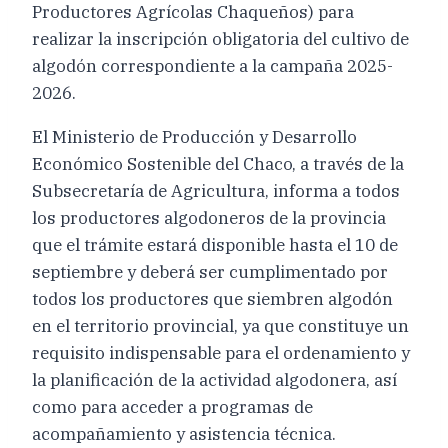
Productores Agrícolas Chaqueños) para
realizar la inscripción obligatoria del cultivo de
algodón correspondiente a la campaña 2025-
2026.
El Ministerio de Producción y Desarrollo
Económico Sostenible del Chaco, a través de la
Subsecretaría de Agricultura, informa a todos
los productores algodoneros de la provincia
que el trámite estará disponible hasta el 10 de
septiembre y deberá ser cumplimentado por
todos los productores que siembren algodón
en el territorio provincial, ya que constituye un
requisito indispensable para el ordenamiento y
la planificación de la actividad algodonera, así
como para acceder a programas de
acompañamiento y asistencia técnica.