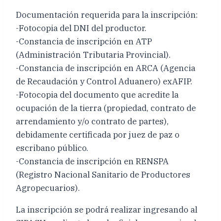
Documentación requerida para la inscripción:
-Fotocopia del DNI del productor.
-Constancia de inscripción en ATP
(Administración Tributaria Provincial).
-Constancia de inscripción en ARCA (Agencia
de Recaudación y Control Aduanero) exAFIP.
-Fotocopia del documento que acredite la
ocupación de la tierra (propiedad, contrato de
arrendamiento y/o contrato de partes),
debidamente certificada por juez de paz o
escribano público.
-Constancia de inscripción en RENSPA
(Registro Nacional Sanitario de Productores
Agropecuarios).
La inscripción se podrá realizar ingresando al