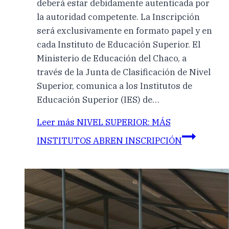
deberá estar debidamente autenticada por
la autoridad competente. La Inscripción
será exclusivamente en formato papel y en
cada Instituto de Educación Superior. El
Ministerio de Educación del Chaco, a
través de la Junta de Clasificación de Nivel
Superior, comunica a los Institutos de
Educación Superior (IES) de…
Leer más
NIVEL SUPERIOR: MÁS
INSTITUTOS ABREN INSCRIPCIÓN