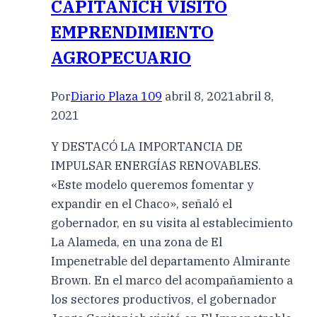
CAPITANICH VISITÓ
EMPRENDIMIENTO
AGROPECUARIO
Por
Diario Plaza 109
abril 8, 2021
abril 8,
2021
Y DESTACÓ LA IMPORTANCIA DE
IMPULSAR ENERGÍAS RENOVABLES.
«Este modelo queremos fomentar y
expandir en el Chaco», señaló el
gobernador, en su visita al establecimiento
La Alameda, en una zona de El
Impenetrable del departamento Almirante
Brown. En el marco del acompañamiento a
los sectores productivos, el gobernador