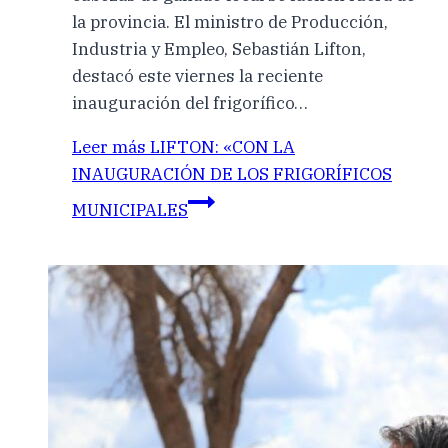
la provincia. El ministro de Producción,
Industria y Empleo, Sebastián Lifton,
destacó este viernes la reciente
inauguración del frigorífico…
Leer más
LIFTON: «CON LA
INAUGURACIÓN DE LOS FRIGORÍFICOS
MUNICIPALES