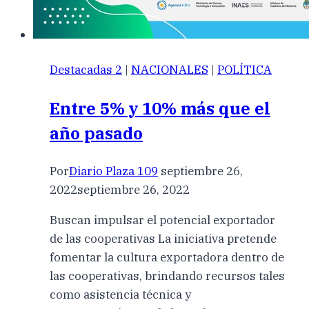
Destacadas 2
|
NACIONALES
|
POLÍTICA
Entre 5% y 10% más que el
año pasado
Por
Diario Plaza 109
septiembre 26,
2022
septiembre 26, 2022
Buscan impulsar el potencial exportador
de las cooperativas La iniciativa pretende
fomentar la cultura exportadora dentro de
las cooperativas, brindando recursos tales
como asistencia técnica y