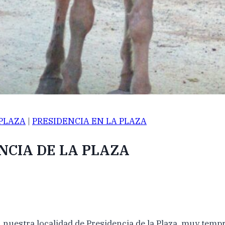
 PLAZA
|
PRESIDENCIA EN LA PLAZA
NCIA DE LA PLAZA
 nuestra localidad de Presidencia de la Plaza, muy tempra