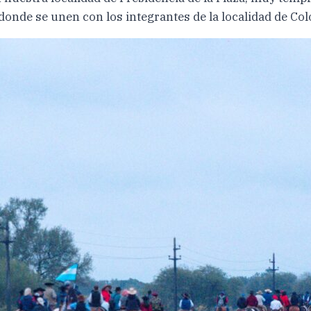
n donde se unen con los integrantes de la localidad de Co