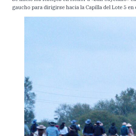
gaucho para dirigirse hacia la Capilla del Lote 5 e