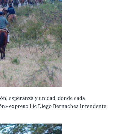
ción, esperanza y unidad, donde cada
ión» expreso Lic Diego Bernachea Intendente