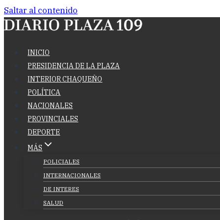
Saltar al contenido
INICIO
PRESIDENCIA DE LA PLAZA
INTERIOR CHAQUEÑO
POLÍTICA
NACIONALES
PROVINCIALES
DEPORTE
MÁS
POLICIALES
INTERNACIONALES
DE INTERES
SALUD