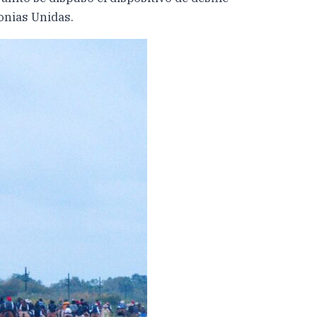
lonias Unidas.