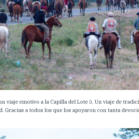
 viaje emotivo a la Capilla del Lote 5. Un viaje de tradi
. Gracias a todos los que los apoyaron con tanta devoc