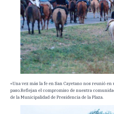
«Una vez más la fe en San Cayetano nos reunió en un
paso.Reflejan el compromiso de nuestra comunidad
de la Municipalidad de Presidencia de la Plaza.