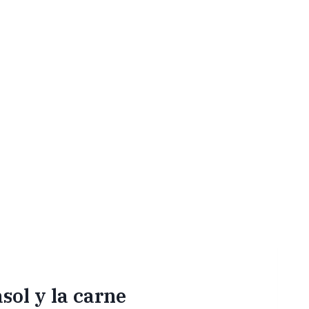
asol y la carne