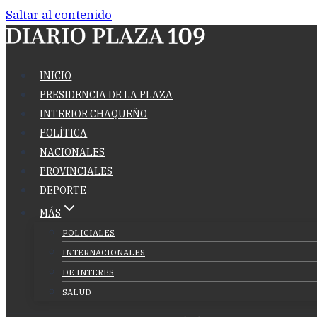
Saltar al contenido
INICIO
PRESIDENCIA DE LA PLAZA
INTERIOR CHAQUEÑO
POLÍTICA
NACIONALES
PROVINCIALES
DEPORTE
MÁS
POLICIALES
INTERNACIONALES
DE INTERES
SALUD