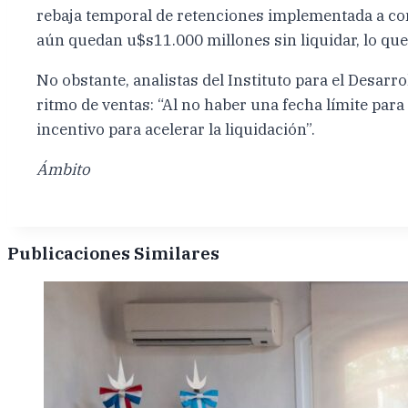
rebaja temporal de retenciones implementada a co
aún quedan u$s11.000 millones sin liquidar, lo que
No obstante, analistas del Instituto para el Desa
ritmo de ventas: “Al no haber una fecha límite pa
incentivo para acelerar la liquidación”.
Ámbito
Publicaciones Similares