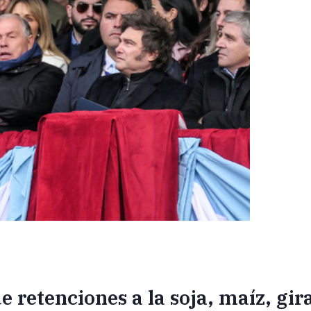
de retenciones a la soja, maíz, gir