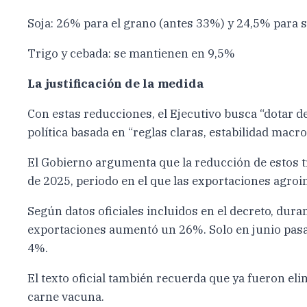
Soja: 26% para el grano (antes 33%) y 24,5% para
Trigo y cebada: se mantienen en 9,5%
La justificación de la medida
Con estas reducciones, el Ejecutivo busca “dotar 
política basada en “reglas claras, estabilidad mac
El Gobierno argumenta que la reducción de estos t
de 2025, periodo en el que las exportaciones agroi
Según datos oficiales incluidos en el decreto, dur
exportaciones aumentó un 26%. Solo en junio pasado,
4%.
El texto oficial también recuerda que ya fueron el
carne vacuna.