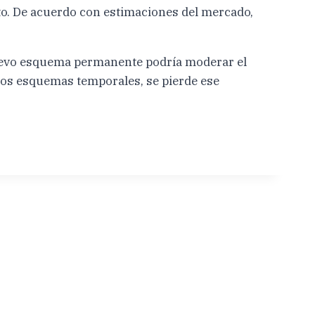
o. De acuerdo con estimaciones del mercado,
.
 nuevo esquema permanente podría moderar el
 los esquemas temporales, se pierde ese