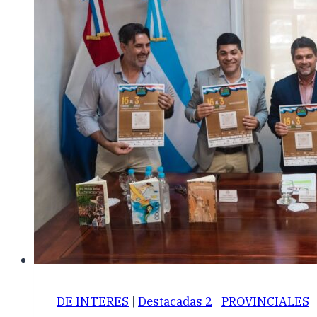
DE INTERES
|
Destacadas 2
|
PROVINCIALES