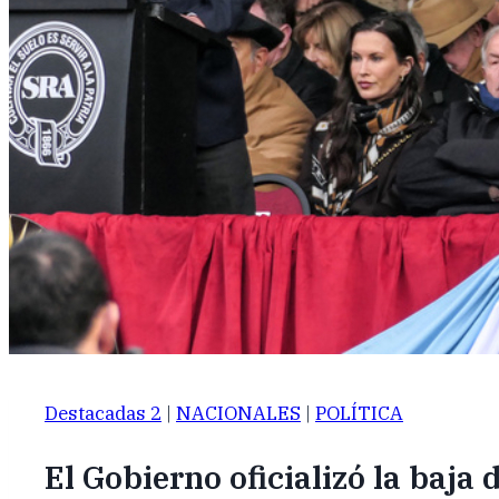
Destacadas 2
|
NACIONALES
|
POLÍTICA
El Gobierno oficializó la baja 