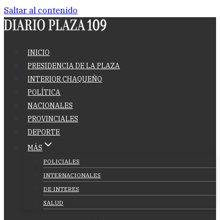
Saltar al contenido
INICIO
PRESIDENCIA DE LA PLAZA
INTERIOR CHAQUEÑO
POLÍTICA
NACIONALES
PROVINCIALES
DEPORTE
MÁS
POLICIALES
INTERNACIONALES
DE INTERES
SALUD