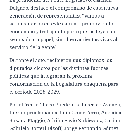
Delgado, destacó el compromiso de esta nueva
generación de representantes: “Vamos a
acompañarlos en este camino, promoviendo
consensos y trabajando para que las leyes no
sean solo un papel, sino herramientas vivas al
servicio de la gente”.
Durante el acto, recibieron sus diplomas los
diputados electos por las distintas fuerzas
políticas que integrarán la próxima
conformación de la Legislatura chaqueña para
el período 2025-2029.
Por el frente Chaco Puede + La Libertad Avanza,
fueron proclamados Julio César Ferro, Adelaida
Susana Maggio, Adrián Favio Zukiewicz, Carina
Gabriela Botteri Disoff, Jorge Fernando Gómez,