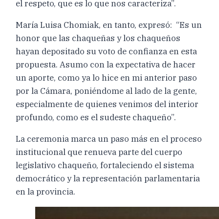
el respeto, que es lo que nos caracteriza”.
María Luisa Chomiak, en tanto, expresó: “Es un
honor que las chaqueñas y los chaqueños
hayan depositado su voto de confianza en esta
propuesta. Asumo con la expectativa de hacer
un aporte, como ya lo hice en mi anterior paso
por la Cámara, poniéndome al lado de la gente,
especialmente de quienes venimos del interior
profundo, como es el sudeste chaqueño”.
La ceremonia marca un paso más en el proceso
institucional que renueva parte del cuerpo
legislativo chaqueño, fortaleciendo el sistema
democrático y la representación parlamentaria
en la provincia.