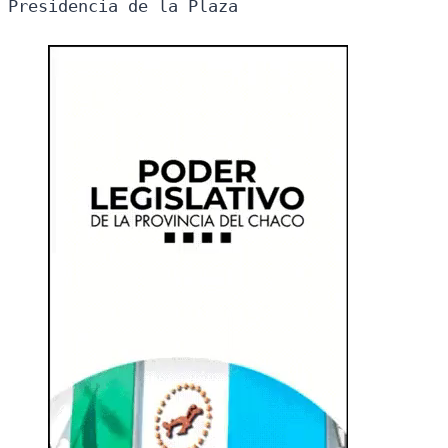
Presidencia de la Plaza