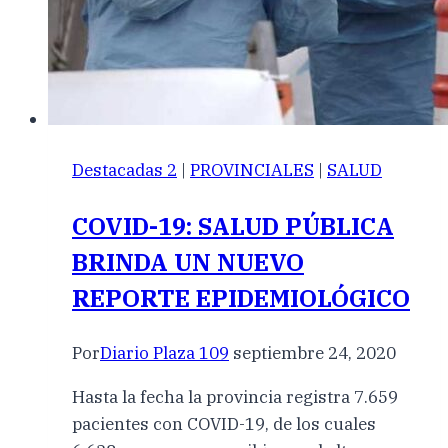
Destacadas 2
|
PROVINCIALES
|
SALUD
COVID-19: SALUD PÚBLICA
BRINDA UN NUEVO
REPORTE EPIDEMIOLÓGICO
Por
Diario Plaza 109
septiembre 24, 2020
Hasta la fecha la provincia registra 7.659
pacientes con COVID-19, de los cuales