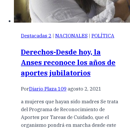
Destacadas 2
|
NACIONALES
|
POLÍTICA
Derechos-Desde hoy, la
Anses reconoce los años de
aportes jubilatorios
Por
Diario Plaza 109
agosto 2, 2021
a mujeres que hayan sido madres Se trata
del Programa de Reconocimiento de
Aportes por Tareas de Cuidado, que el
organismo pondrá en marcha desde este