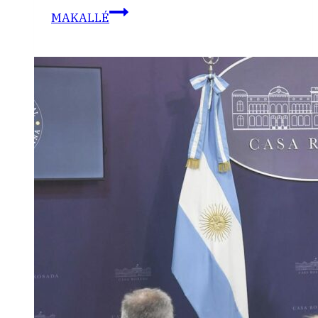
MAKALLÉ