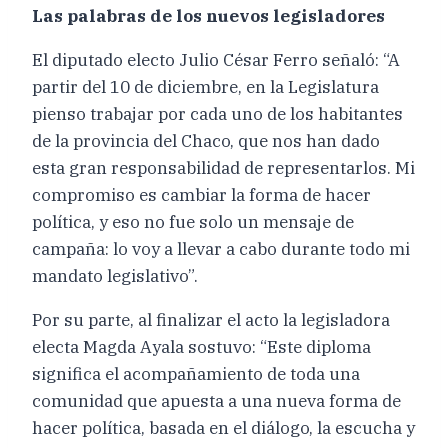
Las palabras de los nuevos legisladores
El diputado electo Julio César Ferro señaló: “A
partir del 10 de diciembre, en la Legislatura
pienso trabajar por cada uno de los habitantes
de la provincia del Chaco, que nos han dado
esta gran responsabilidad de representarlos. Mi
compromiso es cambiar la forma de hacer
política, y eso no fue solo un mensaje de
campaña: lo voy a llevar a cabo durante todo mi
mandato legislativo”.
Por su parte, al finalizar el acto la legisladora
electa Magda Ayala sostuvo: “Este diploma
significa el acompañamiento de toda una
comunidad que apuesta a una nueva forma de
hacer política, basada en el diálogo, la escucha y