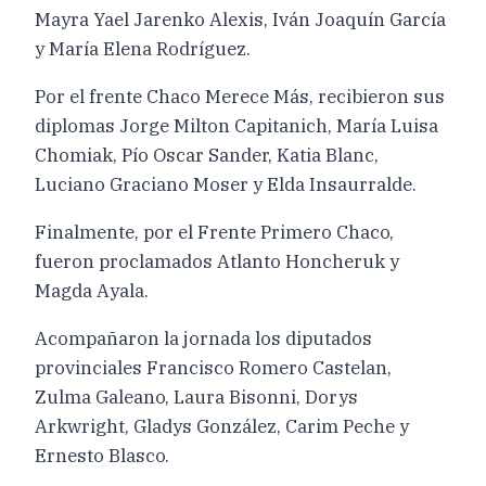
Mayra Yael Jarenko Alexis, Iván Joaquín García
y María Elena Rodríguez.
Por el frente Chaco Merece Más, recibieron sus
diplomas Jorge Milton Capitanich, María Luisa
Chomiak, Pío Oscar Sander, Katia Blanc,
Luciano Graciano Moser y Elda Insaurralde.
Finalmente, por el Frente Primero Chaco,
fueron proclamados Atlanto Honcheruk y
Magda Ayala.
Acompañaron la jornada los diputados
provinciales Francisco Romero Castelan,
Zulma Galeano, Laura Bisonni, Dorys
Arkwright, Gladys González, Carim Peche y
Ernesto Blasco.