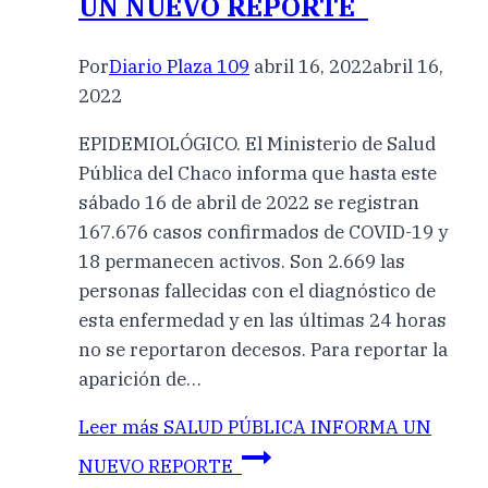
UN NUEVO REPORTE
Por
Diario Plaza 109
abril 16, 2022
abril 16,
2022
EPIDEMIOLÓGICO. El Ministerio de Salud
Pública del Chaco informa que hasta este
sábado 16 de abril de 2022 se registran
167.676 casos confirmados de COVID-19 y
18 permanecen activos. Son 2.669 las
personas fallecidas con el diagnóstico de
esta enfermedad y en las últimas 24 horas
no se reportaron decesos. Para reportar la
aparición de…
Leer más
SALUD PÚBLICA INFORMA UN
NUEVO REPORTE