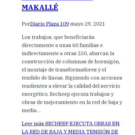
MAKALLÉ
Por
Diario Plaza 109
mayo 29, 2021
Los trabajos, que beneficiarán
directamente a unas 60 familias e
indirectamente a otras 250, abarcan la
construcción de columnas de hormigón,
el montaje de transformadores y el
tendido de líneas. Siguiendo con acciones
tendientes a elevar la calidad del servicio
energético, Secheep ejecuta trabajos y
obras de mejoramiento en la red de baja y
media…
Leer más
SECHEEP EJECUTA OBRAS EN
LA RED DE BAJA Y MEDIA TENSIÓN DE