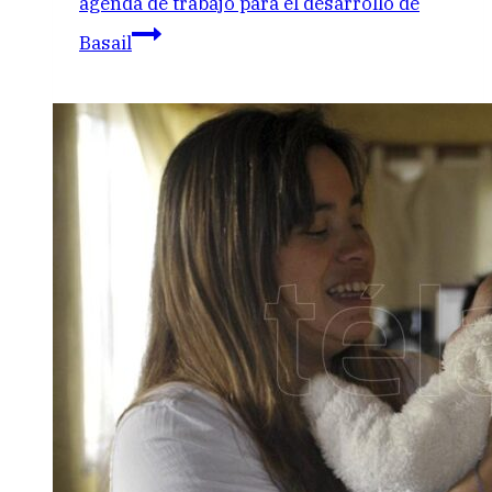
agenda de trabajo para el desarrollo de
Basail