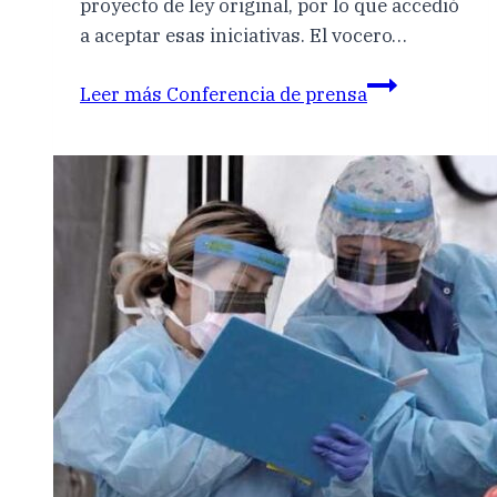
proyecto de ley original, por lo que accedió
a aceptar esas iniciativas. El vocero…
Leer más
Conferencia de prensa