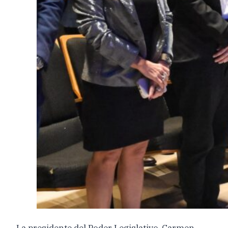
La presidente del Poder Legislativo, Carmen