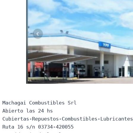
Machagai Combustibles Srl

Abierto las 24 hs

Cubiertas-Repuestos-Combustibles-Lubricantes
Ruta 16 s/n 03734-420055
