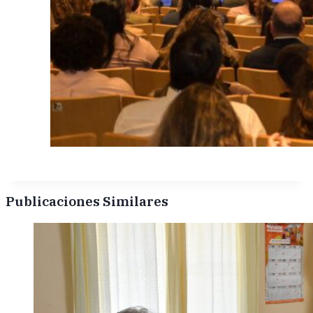
Publicaciones Similares