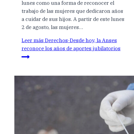
lunes como una forma de reconocer el
trabajo de las mujeres que dedicaron años
a cuidar de sus hijos. A partir de este lunes
2 de agosto, las mujeres…
Leer más
Derechos-Desde hoy, la Anses
reconoce los años de aportes jubilatorios