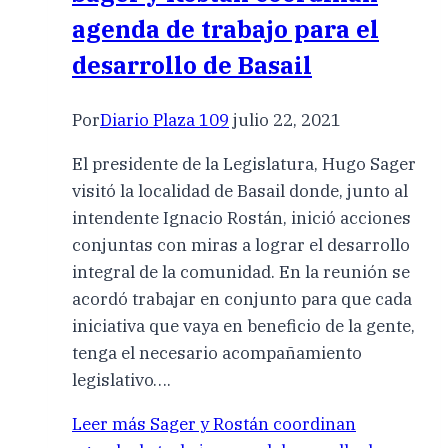
agenda de trabajo para el
desarrollo de Basail
Por
Diario Plaza 109
julio 22, 2021
El presidente de la Legislatura, Hugo Sager
visitó la localidad de Basail donde, junto al
intendente Ignacio Rostán, inició acciones
conjuntas con miras a lograr el desarrollo
integral de la comunidad. En la reunión se
acordó trabajar en conjunto para que cada
iniciativa que vaya en beneficio de la gente,
tenga el necesario acompañamiento
legislativo….
Leer más
Sager y Rostán coordinan