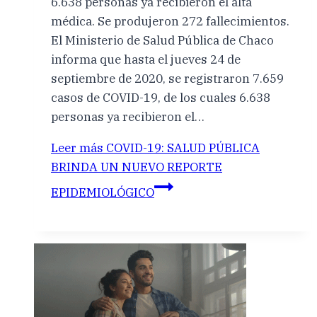
6.638 personas ya recibieron el alta
médica. Se produjeron 272 fallecimientos.
El Ministerio de Salud Pública de Chaco
informa que hasta el jueves 24 de
septiembre de 2020, se registraron 7.659
casos de COVID-19, de los cuales 6.638
personas ya recibieron el…
Leer más
COVID-19: SALUD PÚBLICA
BRINDA UN NUEVO REPORTE
EPIDEMIOLÓGICO