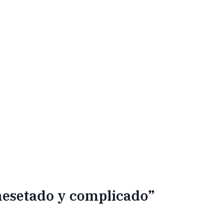
mesetado y complicado”