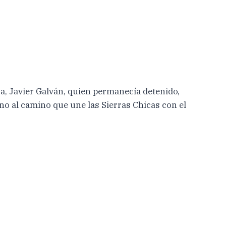
eja, Javier Galván, quien permanecía detenido,
no al camino que une las Sierras Chicas con el