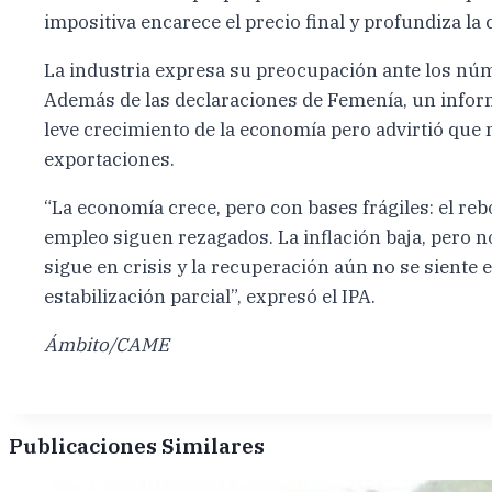
impositiva encarece el precio final y profundiza la
La industria expresa su preocupación ante los n
Además de las declaraciones de Femenía, un inform
leve crecimiento de la economía pero advirtió qu
exportaciones.
“La economía crece, pero con bases frágiles: el rebo
empleo siguen rezagados. La inflación baja, pero n
sigue en crisis y la recuperación aún no se siente 
estabilización parcial”, expresó el IPA.
Ámbito/CAME
Publicaciones Similares