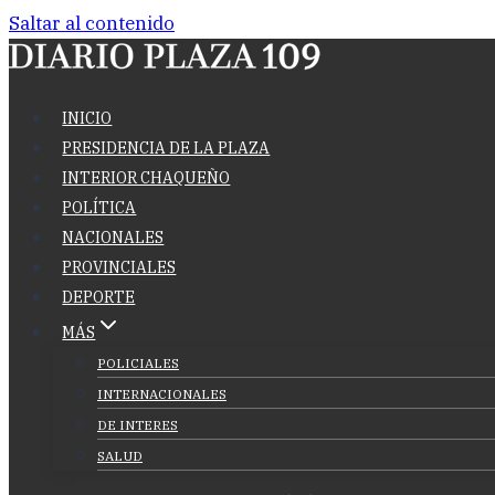
Saltar al contenido
INICIO
PRESIDENCIA DE LA PLAZA
INTERIOR CHAQUEÑO
POLÍTICA
NACIONALES
PROVINCIALES
DEPORTE
MÁS
POLICIALES
INTERNACIONALES
DE INTERES
SALUD