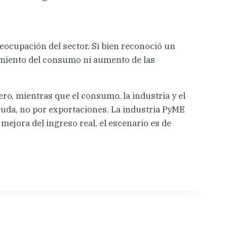
eocupación del sector. Si bien reconoció un
imiento del consumo ni aumento de las
iero, mientras que el consumo, la industria y el
euda, no por exportaciones. La industria PyME
 mejora del ingreso real, el escenario es de