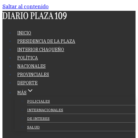
Saltar al contenido
INICIO
PRESIDENCIA DE LA PLAZA
INTERIOR CHAQUEÑO
POLÍTICA
NACIONALES
PROVINCIALES
DEPORTE
MÁS
POLICIALES
INTERNACIONALES
DE INTERES
SALUD