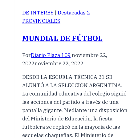
DE INTERES
|
Destacadas 2
|
PROVINCIALES
MUNDIAL DE FÚTBOL
Por
Diario Plaza 109
noviembre 22,
2022
noviembre 22, 2022
DESDE LA ESCUELA TÉCNICA 21 SE
ALENTÓ A LA SELECCIÓN ARGENTINA.
La comunidad educativa del colegio siguió
las acciones del partido a través de una
pantalla gigante. Mediante una disposición
del Ministerio de Educación, la fiesta
futbolera se replicó en la mayoría de las
escuelas chaqueñas. El Ministerio de