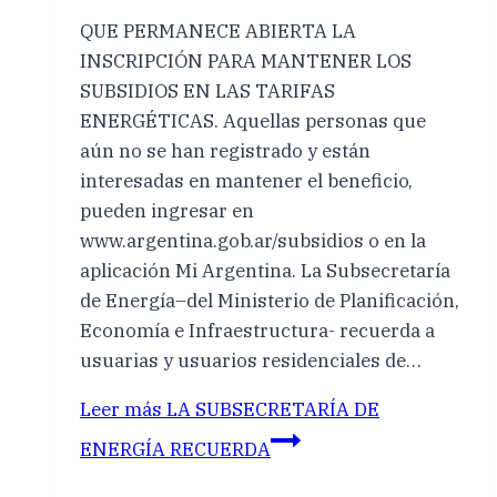
QUE PERMANECE ABIERTA LA
INSCRIPCIÓN PARA MANTENER LOS
SUBSIDIOS EN LAS TARIFAS
ENERGÉTICAS. Aquellas personas que
aún no se han registrado y están
interesadas en mantener el beneficio,
pueden ingresar en
www.argentina.gob.ar/subsidios o en la
aplicación Mi Argentina. La Subsecretaría
de Energía–del Ministerio de Planificación,
Economía e Infraestructura- recuerda a
usuarias y usuarios residenciales de…
Leer más
LA SUBSECRETARÍA DE
ENERGÍA RECUERDA