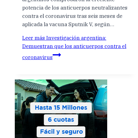
potencia de los anticuerpos neutralizantes
contra el coronavirus tras seis meses de
aplicada la vacuna Sputnik V, según…
Leer más
Investigación argentina:
Demuestran que los anticuerpos contra el
coronavirus