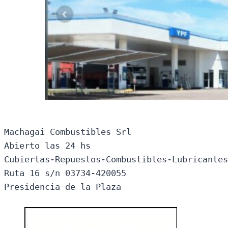
Machagai Combustibles Srl

Abierto las 24 hs

Cubiertas-Repuestos-Combustibles-Lubricantes
Ruta 16 s/n 03734-420055

Presidencia de la Plaza