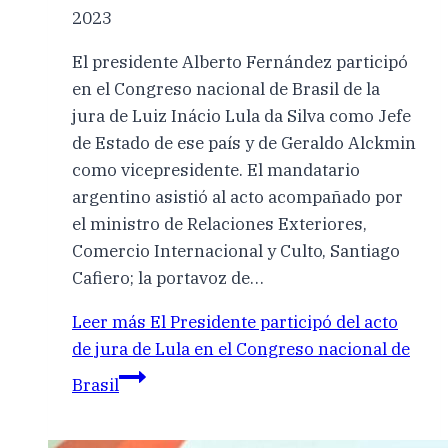
2023
El presidente Alberto Fernández participó
en el Congreso nacional de Brasil de la
jura de Luiz Inácio Lula da Silva como Jefe
de Estado de ese país y de Geraldo Alckmin
como vicepresidente. El mandatario
argentino asistió al acto acompañado por
el ministro de Relaciones Exteriores,
Comercio Internacional y Culto, Santiago
Cafiero; la portavoz de…
Leer más
El Presidente participó del acto
de jura de Lula en el Congreso nacional de
Brasil