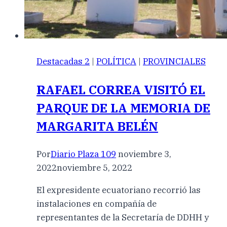
Destacadas 2
|
POLÍTICA
|
PROVINCIALES
RAFAEL CORREA VISITÓ EL
PARQUE DE LA MEMORIA DE
MARGARITA BELÉN
Por
Diario Plaza 109
noviembre 3,
2022
noviembre 5, 2022
El expresidente ecuatoriano recorrió las
instalaciones en compañía de
representantes de la Secretaría de DDHH y