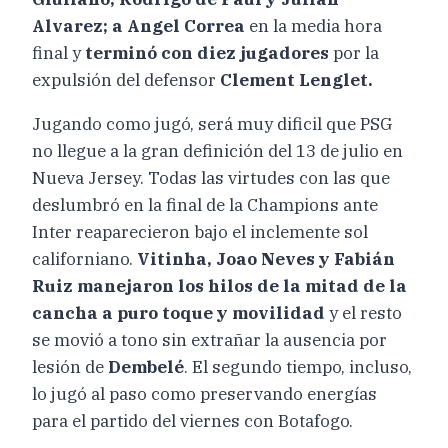
Alvarez; a Angel Correa
en la media hora
final y
terminó con diez jugadores
por la
expulsión del defensor
Clement Lenglet.
Jugando como jugó, será muy dificil que PSG
no llegue a la gran definición del 13 de julio en
Nueva Jersey. Todas las virtudes con las que
deslumbró en la final de la Champions ante
Inter reaparecieron bajo el inclemente sol
californiano.
Vitinha, Joao Neves y Fabián
Ruiz manejaron los hilos de la mitad de la
cancha a puro toque y movilidad
y el resto
se movió a tono sin extrañar la ausencia por
lesión de
Dembelé
. El segundo tiempo, incluso,
lo jugó al paso como preservando energías
para el partido del viernes con Botafogo.