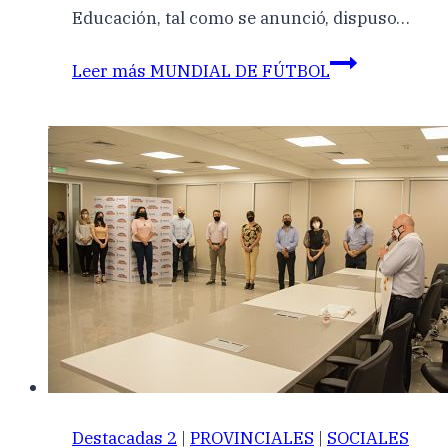
Educación, tal como se anunció, dispuso…
Leer más
MUNDIAL DE FÚTBOL
Destacadas 2
|
PROVINCIALES
|
SOCIALES