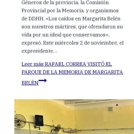
Géneros de la provincia, la Comisión
Provincial por la Memoria, y organismos
de DDHH. «Los caídos en Margarita Belén
son nuestros mártires, que ofrendaron su
vida por un ideal que conservamos»,
expresó. Este miércoles 2 de noviembre, el
expresidente…
Leer más
RAFAEL CORREA VISITÓ EL
PARQUE DE LA MEMORIA DE MARGARITA
BELÉN