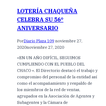
LOTERÍA CHAQUEÑA
CELEBRA SU 56º
ANIVERSARIO
Por
Diario Plaza 109
noviembre 27,
2020
noviembre 27, 2020
«EN UN AÑO DIFÍCIL, SEGUIMOS
CUMPLIENDO CON EL PUEBLO DEL
CHACO «. El Directorio destacó el trabajo y
compromiso del personal de la entidad así
como el acompañamiento y respaldo de
los miembros de la red de ventas,
agrupados en la Asociación de Agentes y
Subagentes y la Cámara de