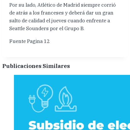
Por su lado, Atlético de Madrid siempre corrió
de atrás a los franceses y deberá dar un gran
salto de calidad el jueves cuando enfrente a
Seattle Sounders por el Grupo B.
Fuente Pagina 12
Publicaciones Similares