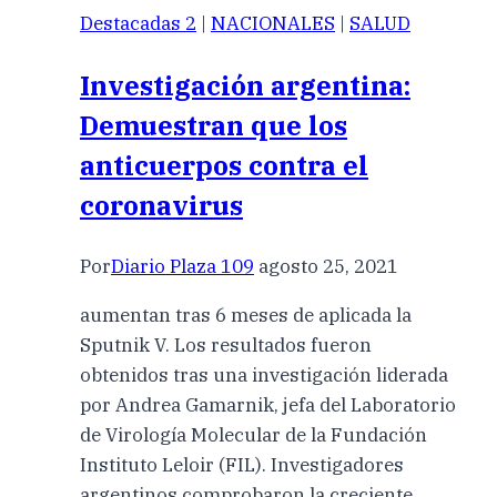
Destacadas 2
|
NACIONALES
|
SALUD
Investigación argentina:
Demuestran que los
anticuerpos contra el
coronavirus
Por
Diario Plaza 109
agosto 25, 2021
aumentan tras 6 meses de aplicada la
Sputnik V. Los resultados fueron
obtenidos tras una investigación liderada
por Andrea Gamarnik, jefa del Laboratorio
de Virología Molecular de la Fundación
Instituto Leloir (FIL). Investigadores
argentinos comprobaron la creciente