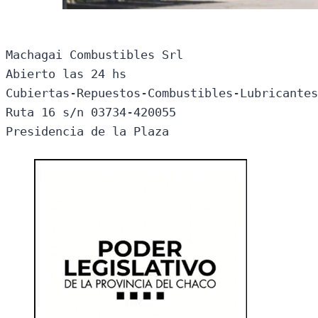
Machagai Combustibles Srl

Abierto las 24 hs

Cubiertas-Repuestos-Combustibles-Lubricantes
Ruta 16 s/n 03734-420055

Presidencia de la Plaza