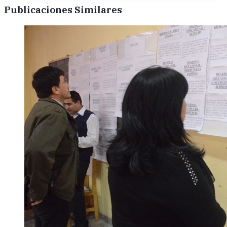
Publicaciones Similares