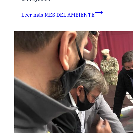
Leer más
MES DEL AMBIENTE