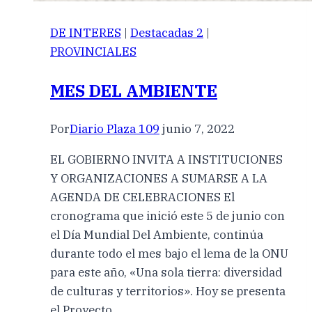
DE INTERES
|
Destacadas 2
|
PROVINCIALES
MES DEL AMBIENTE
Por
Diario Plaza 109
junio 7, 2022
EL GOBIERNO INVITA A INSTITUCIONES
Y ORGANIZACIONES A SUMARSE A LA
AGENDA DE CELEBRACIONES El
cronograma que inició este 5 de junio con
el Día Mundial Del Ambiente, continúa
durante todo el mes bajo el lema de la ONU
para este año, «Una sola tierra: diversidad
de culturas y territorios». Hoy se presenta
el Proyecto…