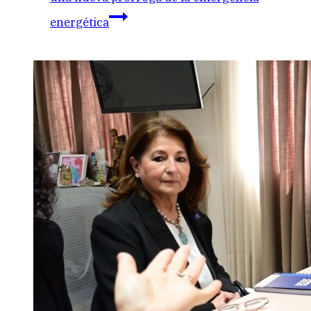
energética