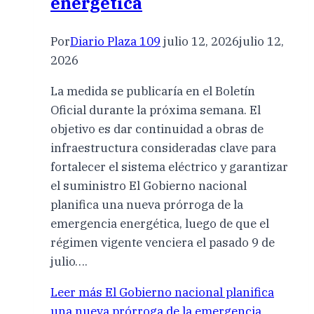
energética
Por
Diario Plaza 109
julio 12, 2026
julio 12,
2026
La medida se publicaría en el Boletín
Oficial durante la próxima semana. El
objetivo es dar continuidad a obras de
infraestructura consideradas clave para
fortalecer el sistema eléctrico y garantizar
el suministro El Gobierno nacional
planifica una nueva prórroga de la
emergencia energética, luego de que el
régimen vigente venciera el pasado 9 de
julio….
Leer más
El Gobierno nacional planifica
una nueva prórroga de la emergencia