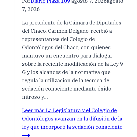
Por
Diario Plaza 109
agosto 7, 2026
agosto
7, 2026
La presidente de la Cámara de Diputados
del Chaco, Carmen Delgado, recibió a
representantes del Colegio de
Odontólogos del Chaco, con quienes
mantuvo un encuentro para dialogar
sobre la reciente modificación de la Ley 9-
G y los alcances de la normativa que
regula la utilización de la técnica de
sedación consciente mediante óxido
nitroso y…
Leer más
La Legislatura y el Colegio de
Odontólogos avanzan en la difusión de la
ley que incorporó la sedación consciente