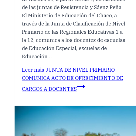
de las juntas de Resistencia y Sáenz Peña.
El Ministerio de Educación del Chaco, a
través de la Junta de Clasificación de Nivel
Primario de las Regionales Educativas 1 a
la 12, comunica a los docentes de escuelas
de Educación Especial, escuelas de
Educación…
Leer más
JUNTA DE NIVEL PRIMARIO
COMUNICA ACTO DE OFRECIMIENTO DE
CARGOS A DOCENTES