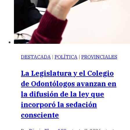
DESTACADA
|
POLÍTICA
|
PROVINCIALES
La Legislatura y el Colegio
de Odontólogos avanzan en
la difusión de la ley que
incorporó la sedación
consciente