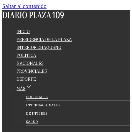
Saltar al contenido
INICIO
PRESIDENCIA DE LA PLAZA
INTERIOR CHAQUEÑO
POLÍTICA
NACIONALES
PROVINCIALES
DEPORTE
MÁS
POLICIALES
INTERNACIONALES
DE INTERES
SALUD