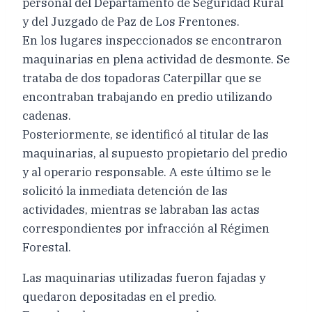
personal del Departamento de Seguridad Rural
y del Juzgado de Paz de Los Frentones.
En los lugares inspeccionados se encontraron
maquinarias en plena actividad de desmonte. Se
trataba de dos topadoras Caterpillar que se
encontraban trabajando en predio utilizando
cadenas.
Posteriormente, se identificó al titular de las
maquinarias, al supuesto propietario del predio
y al operario responsable. A este último se le
solicitó la inmediata detención de las
actividades, mientras se labraban las actas
correspondientes por infracción al Régimen
Forestal.
Las maquinarias utilizadas fueron fajadas y
quedaron depositadas en el predio.