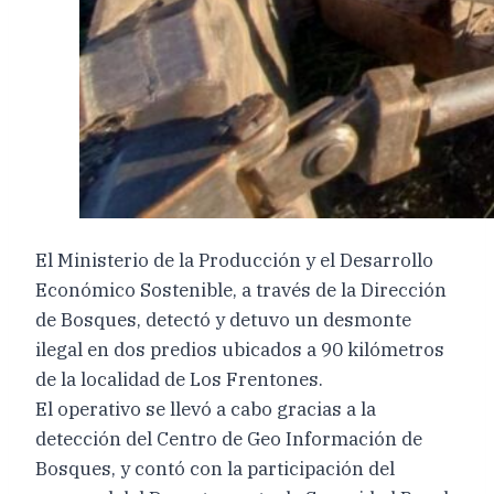
El Ministerio de la Producción y el Desarrollo
Económico Sostenible, a través de la Dirección
de Bosques, detectó y detuvo un desmonte
ilegal en dos predios ubicados a 90 kilómetros
de la localidad de Los Frentones.
El operativo se llevó a cabo gracias a la
detección del Centro de Geo Información de
Bosques, y contó con la participación del