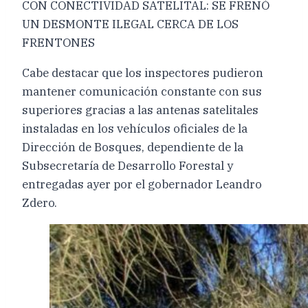
CON CONECTIVIDAD SATELITAL: SE FRENÓ
UN DESMONTE ILEGAL CERCA DE LOS
FRENTONES
Cabe destacar que los inspectores pudieron
mantener comunicación constante con sus
superiores gracias a las antenas satelitales
instaladas en los vehículos oficiales de la
Dirección de Bosques, dependiente de la
Subsecretaría de Desarrollo Forestal y
entregadas ayer por el gobernador Leandro
Zdero.