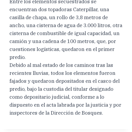
Entre los elementos secuestrados se
encuentran dos topadoras Caterpillar, una
casilla de chapa, un rollo de 3,8 metros de
ancho, una cisterna de agua de 3.000 litros, otra
cisterna de combustible de igual capacidad, un
camión y una cadena de 100 metros, que, por
cuestiones logísticas, quedaron en el primer
predio.
Debido al mal estado de los caminos tras las
recientes lluvias, todos los elementos fueron
fajados y quedaron depositados en el casco del
predio, bajo la custodia del titular designado
como depositario judicial, conforme a lo
dispuesto en el acta labrada por la justicia y por
inspectores de la Dirección de Bosques.