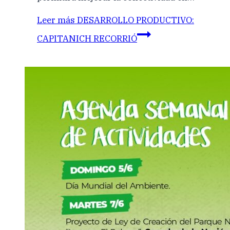
Leer más
DESARROLLO PRODUCTIVO:
CAPITANICH RECORRIÓ