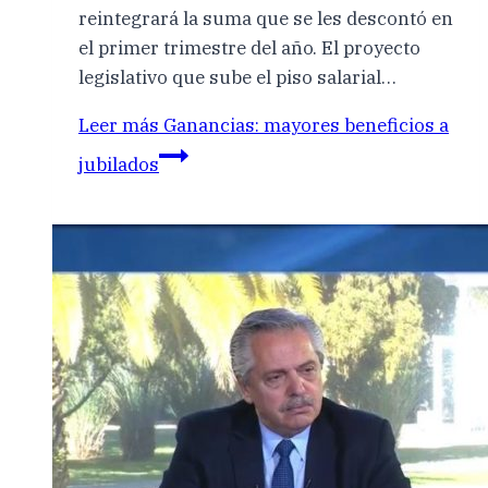
reintegrará la suma que se les descontó en
el primer trimestre del año. El proyecto
legislativo que sube el piso salarial…
Leer más
Ganancias: mayores beneficios a
jubilados