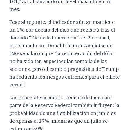
101,455, alcanzando su nivel más alto en un
mes.
Pese al repunte, el indicador aún se mantiene
un 3% por debajo del pico que registró tras el
llamado “Día de la Liberación” del 2 de abril,
proclamado por Donald Trump. Analistas de
ING señalaron que “la recuperación del dólar
no ha sido tan espectacular como la de las
acciones, pero el cambio pragmático de Trump
ha reducido los riesgos extremos para el billete
verde”.
Las expectativas sobre recortes de tasas por
parte de la Reserva Federal también influyen: la
probabilidad de una flexibilización en junio es
de apenas el 17%, mientras que en julio se
estima en 59%.