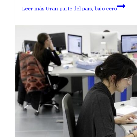
Leer más
Gran parte del país, bajo cero