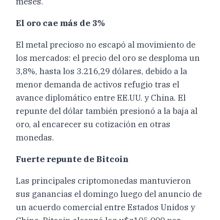
meses.
El oro cae más de 3%
El metal precioso no escapó al movimiento de
los mercados: el precio del oro se desploma un
3,8%, hasta los 3.216,29 dólares, debido a la
menor demanda de activos refugio tras el
avance diplomático entre EE.UU. y China. El
repunte del dólar también presionó a la baja al
oro, al encarecer su cotización en otras
monedas.
Fuerte repunte de Bitcoin
Las principales criptomonedas mantuvieron
sus ganancias el domingo luego del anuncio de
un acuerdo comercial entre Estados Unidos y