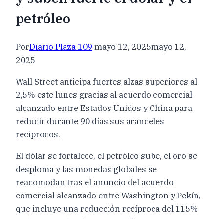
petróleo
Por
Diario Plaza 109
mayo 12, 2025
mayo 12,
2025
Wall Street anticipa fuertes alzas superiores al
2,5% este lunes gracias al acuerdo comercial
alcanzado entre Estados Unidos y China para
reducir durante 90 días sus aranceles
recíprocos.
El dólar se fortalece, el petróleo sube, el oro se
desploma y las monedas globales se
reacomodan tras el anuncio del acuerdo
comercial alcanzado entre Washington y Pekín,
que incluye una reducción recíproca del 115%