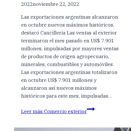
2022
noviembre 22, 2022
Las exportaciones argentinas alcanzaron
en octubre nuevos máximos históricos,
destacó Cancillería Las ventas al exterior
terminaron el mes pasado en US$ 7.901
millones, impulsadas por mayores ventas
de productos de origen agropecuario,
minerales, combustibles y automóviles.
Las exportaciones argentinas totalizaron
en octubre US$ 7.901 millones y
alcanzaron así nuevos máximos
históricos para este mes, impulsadas…
Leer más
Comercio exterior