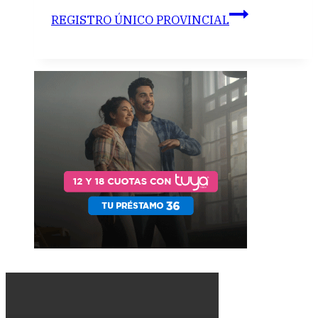
REGISTRO ÚNICO PROVINCIAL