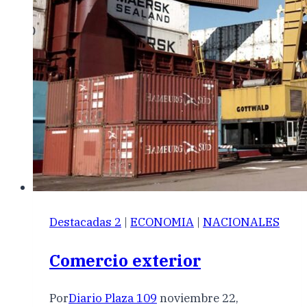
Destacadas 2
|
ECONOMIA
|
NACIONALES
Comercio exterior
Por
Diario Plaza 109
noviembre 22,