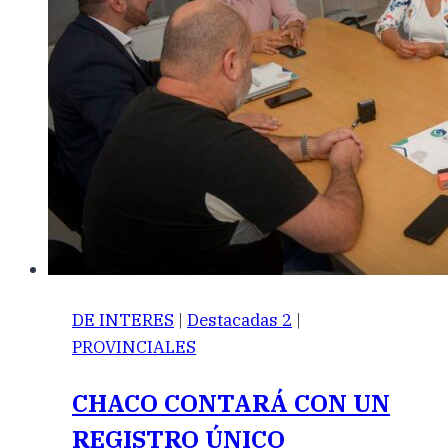
DE INTERES
|
Destacadas 2
|
PROVINCIALES
CHACO CONTARÁ CON UN
REGISTRO ÚNICO