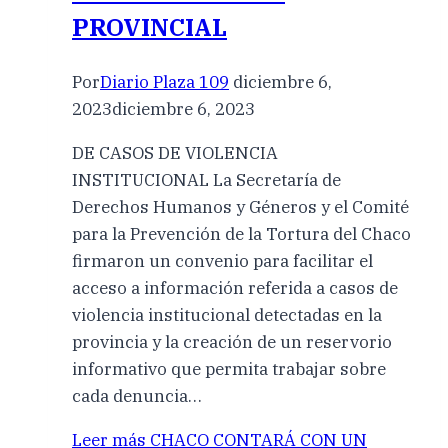
PROVINCIAL
Por
Diario Plaza 109
diciembre 6,
2023
diciembre 6, 2023
DE CASOS DE VIOLENCIA
INSTITUCIONAL La Secretaría de
Derechos Humanos y Géneros y el Comité
para la Prevención de la Tortura del Chaco
firmaron un convenio para facilitar el
acceso a información referida a casos de
violencia institucional detectadas en la
provincia y la creación de un reservorio
informativo que permita trabajar sobre
cada denuncia…
Leer más
CHACO CONTARÁ CON UN