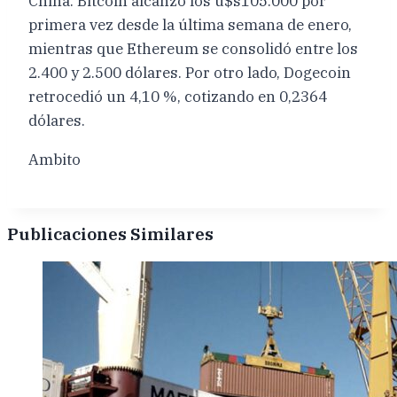
China. Bitcoin alcanzó los u$s105.000 por
primera vez desde la última semana de enero,
mientras que Ethereum se consolidó entre los
2.400 y 2.500 dólares. Por otro lado, Dogecoin
retrocedió un 4,10 %, cotizando en 0,2364
dólares.
Ambito
Publicaciones Similares