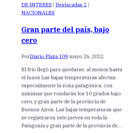
DE INTERES
|
Destacadas 2
|
NACIONALES
Gran parte del país, bajo
cero
Por
Diario Plaza 109
mayo 26, 2022
El frío llegó para quedarse, al menos hasta
el lunes Las bajas temperaturas afectan
especialmente la zona patagónica, con
mínimas que rondarán los 10 grados bajo
cero, y gran parte de la provincia de
Buenos Aires. Las bajas temperaturas que
se registraron este jueves en toda la
Patagonia y gran parte de la provincia de…