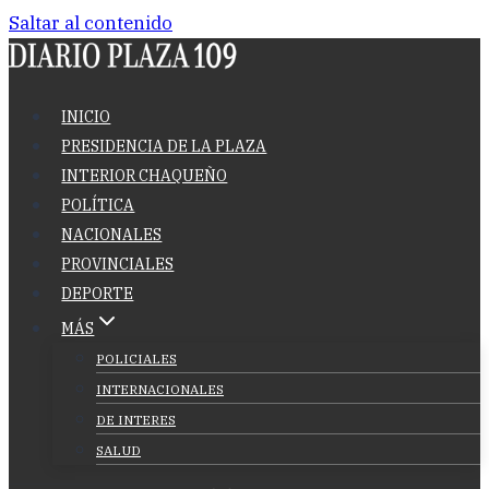
Saltar al contenido
INICIO
PRESIDENCIA DE LA PLAZA
INTERIOR CHAQUEÑO
POLÍTICA
NACIONALES
PROVINCIALES
DEPORTE
MÁS
POLICIALES
INTERNACIONALES
DE INTERES
SALUD