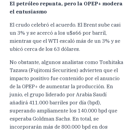
El petróleo repunta, pero la OPEP+ modera
el entusiasmo
El crudo celebró el acuerdo. El Brent sube casi
un 3% y se acercó a los u$s66 por barril,
mientras que el WTI escaló más de un 3% y se
ubicó cerca de los 63 dólares.
No obstante, algunos analistas como Toshitaka
Tazawa (Fujitomi Securities) advierten que el
impacto positivo fue contenido por el anuncio
de la OPEP+ de aumentar la producción. En
junio, el grupo liderado por Arabia Saudí
añadirá 411.000 barriles por día (bpd),
superando ampliamente los 140.000 bpd que
esperaba Goldman Sachs. En total, se
incorporarán más de 800.000 bpd en dos