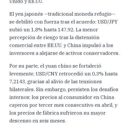
Unido y EE.UU.
El yen japonés —tradicional moneda refugio—
se debilitó con fuerza tras el acuerdo: USD/JPY
subió un 1,8% hasta 147,92. La menor
percepción de riesgo tras la distensión
comercial entre EE.UU. y China impulsó a los
inversores a alejarse de activos conservadores.
Por su parte, el yuan chino se fortaleció
levemente. USD/CNY retrocedió un 0,3% hasta
7,2143, gracias al alivio de las tensiones
bilaterales. Sin embargo, persisten los desafíos
internos: los precios al consumidor en China
cayeron por tercer mes consecutivo en abril, y
los precios de fábrica sufrieron su mayor
descenso en seis meses.