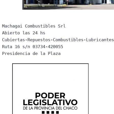
Machagai Combustibles Srl

Abierto las 24 hs

Cubiertas-Repuestos-Combustibles-Lubricantes
Ruta 16 s/n 03734-420055

Presidencia de la Plaza