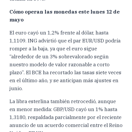
Cómo operan las monedas este lunes 12 de
mayo
El euro cayó un 1,2% frente al dólar, hasta
1,1109. ING advirtió que el par EUR/USD podría
romper a la baja, ya que el euro sigue
“alrededor de un 3% sobrevalorado según
nuestro modelo de valor razonable a corto
plazo”. El BCE ha recortado las tasas siete veces
en el último año, y se anticipan más ajustes en
junio.
La libra esterlina también retrocedió, aunque
en menor medida: GBP/USD cayó un 1% hasta
1,3180, respaldada parcialmente por el reciente
anuncio de un acuerdo comercial entre el Reino