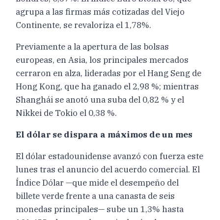
agrupa a las firmas más cotizadas del Viejo
Continente, se revaloriza el 1,78%.
Previamente a la apertura de las bolsas
europeas, en Asia, los principales mercados
cerraron en alza, lideradas por el Hang Seng de
Hong Kong, que ha ganado el 2,98 %; mientras
Shanghái se anotó una suba del 0,82 % y el
Nikkei de Tokio el 0,38 %.
El dólar se dispara a máximos de un mes
El dólar estadounidense avanzó con fuerza este
lunes tras el anuncio del acuerdo comercial. El
Índice Dólar —que mide el desempeño del
billete verde frente a una canasta de seis
monedas principales— sube un 1,3% hasta