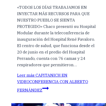
«TODOS LOS DÍAS TRABAJAMOS EN
INYECTAR MÁS RECURSOS PARA QUE
NUESTRO PUEBLO SE SIENTA
PROTEGIDO» Chaco presentó su Hospital
Modular durante la teleconferencia de
inauguración del Hospital René Favaloro.
El centro de salud, que funciona desde el
20 de junio en el predio del Hospital
Perrando, cuenta con 76 camas y 24
respiradores que permitieron…
Leer más
CAPITANICH EN
VIDEOCONFERENCIA CON ALBERTO
FERNÁNDEZ