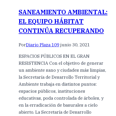
SANEAMIENTO AMBIENTAL:
EL EQUIPO HÁBITAT
CONTINÚA RECUPERANDO
Por
Diario Plaza 109
junio 30, 2021
ESPACIOS PÚBLICOS EN EL GRAN
RESISTENCIA Con el objetivo de generar
un ambiente sano y ciudades más limpias,
la Secretaría de Desarrollo Territorial y
Ambiente trabaja en distintos puntos:
espacios públicos, instituciones
educativas, poda controlada de árboles, y
en la erradicación de basurales a cielo
abierto. La Secretaría de Desarrollo