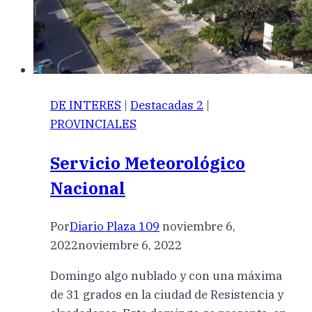
DE INTERES
|
Destacadas 2
|
PROVINCIALES
Servicio Meteorológico
Nacional
Por
Diario Plaza 109
noviembre 6,
2022
noviembre 6, 2022
Domingo algo nublado y con una máxima
de 31 grados en la ciudad de Resistencia y