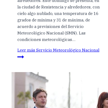
alrededores. Este domingo se presenta, en
la ciudad de Resistencia y alrededores, con
cielo algo nublado, una temperatura de 16
grados de mínima y 31 de máxima, de
acuerdo a previsiones del Servicio
Meteorológico Nacional (SMN). Las
condiciones meteorológicas…
Leer más
Servicio Meteorológico Nacional