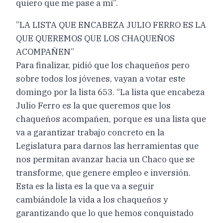
quiero que me pase a mí”.
”LA LISTA QUE ENCABEZA JULIO FERRO ES LA
QUE QUEREMOS QUE LOS CHAQUEÑOS
ACOMPAÑEN”
Para finalizar, pidió que los chaqueños pero
sobre todos los jóvenes, vayan a votar este
domingo por la lista 653. “La lista que encabeza
Julio Ferro es la que queremos que los
chaqueños acompañen, porque es una lista que
va a garantizar trabajo concreto en la
Legislatura para darnos las herramientas que
nos permitan avanzar hacia un Chaco que se
transforme, que genere empleo e inversión.
Esta es la lista es la que va a seguir
cambiándole la vida a los chaqueños y
garantizando que lo que hemos conquistado