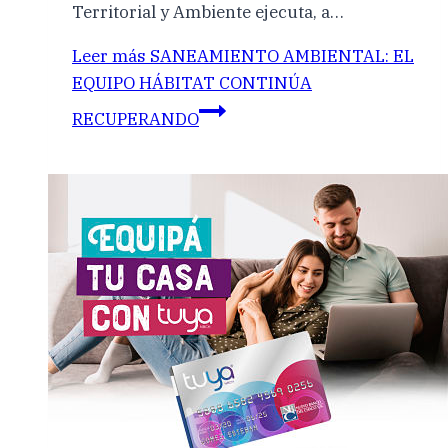
Territorial y Ambiente ejecuta, a…
Leer más
SANEAMIENTO AMBIENTAL: EL
EQUIPO HÁBITAT CONTINÚA
RECUPERANDO