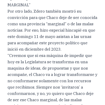
MARGINAL”
Por otro lado, Zdero también mostró su
convicción para que Chaco deje de ser conocida
como una provincia “marginal” o de las malas
noticias. Por eso, hizo especial hincapié en que
este domingo 11 de mayo asistan a las urnas
para acompañar este proyecto político que
inició en diciembre del 2023.
“Creemos que si esa máquina de impedir que
hoy es la Legislatura se transforma en una
maquina de ideas, de propuestas y que nos
acompañe, el Chaco va a lograr transformarse y
no conformarse solamente con los recursos
que recibimos. Siempre nos ‘invitaron’ a
conformarnos, y no, yo quiero que Chaco deje
de ser ese Chaco marginal, de las malas