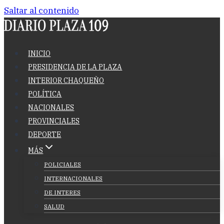
Saltar al contenido
INICIO
PRESIDENCIA DE LA PLAZA
INTERIOR CHAQUEÑO
POLÍTICA
NACIONALES
PROVINCIALES
DEPORTE
MÁS
POLICIALES
INTERNACIONALES
DE INTERES
SALUD