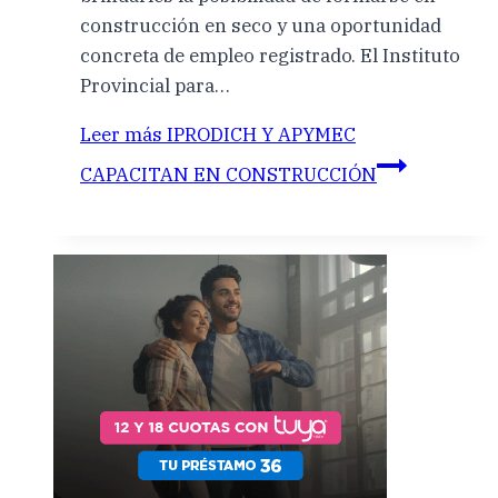
construcción en seco y una oportunidad
concreta de empleo registrado. El Instituto
Provincial para…
Leer más
IPRODICH Y APYMEC
CAPACITAN EN CONSTRUCCIÓN