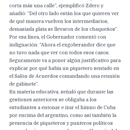
corta más una calle”, ejemplificó Zdero y
añadió: “Del otro lado están los que quieren ver
de qué manera vuelven los intermediarios,
demasiada plata se llevaron de los chaqueños”.
Por esa línea, el Gobernador comentó con
indignación: “Ahora el exgoberandor dice que
no tuvo nada que ver con todos esos casos.
Seguramente va a poner algún justificativo para
explicar por qué había un piquetero sentado en
el Salón de Acuerdos comandando una reunión
de gabinete”.
En materia educativa, señaló que durante las
gestiones anteriores se obligaba a los
estudiantes a entonar e izar el himno de Cuba
por encima del argentino, como así también la
presencia de piqueteros y punteros políticos