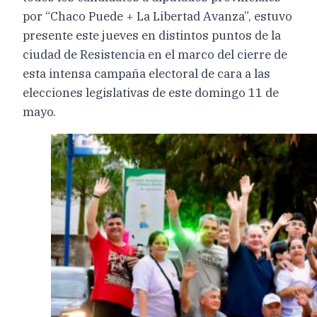
por “Chaco Puede + La Libertad Avanza”, estuvo
presente este jueves en distintos puntos de la
ciudad de Resistencia en el marco del cierre de
esta intensa campaña electoral de cara a las
elecciones legislativas de este domingo 11 de
mayo.