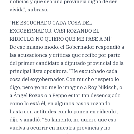
noticias y que sea una provincia digna de ser
vivida”, subrayó.
”HE ESCUCHADO CADA COSA DEL
EXGOBERNADOR, CASI ROZANDO EL
RIDICULO, NO QUIERO QUE ME PASE A MÍ”
De ese mismo modo, el Gobernador respondió a
las acusaciones y críticas que recibe por parte
del primer candidato a diputado provincial de la
principal lista opositora. “He escuchado cada
cosa del exgobernador. Con mucho respeto lo
digo, pero yo no me lo imagino a Roy Nikisch, o
a Ángel Rozas o a Peppo estar tan desencajado
como lo está él, en algunos casos rozando
hasta con actitudes con lo ponen en ridículo”,
dijo y añadió: “Yo lamento, no quiero que eso
vuelva a ocurrir en nuestra provincia y no