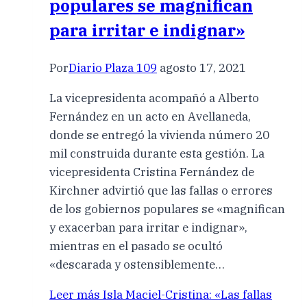
populares se magnifican
para irritar e indignar»
Por
Diario Plaza 109
agosto 17, 2021
La vicepresidenta acompañó a Alberto
Fernández en un acto en Avellaneda,
donde se entregó la vivienda número 20
mil construida durante esta gestión. La
vicepresidenta Cristina Fernández de
Kirchner advirtió que las fallas o errores
de los gobiernos populares se «magnifican
y exacerban para irritar e indignar»,
mientras en el pasado se ocultó
«descarada y ostensiblemente…
Leer más
Isla Maciel-Cristina: «Las fallas