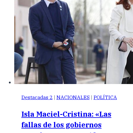
Destacadas 2
|
NACIONALES
|
POLÍTICA
Isla Maciel-Cristina: «Las
fallas de los gobiernos