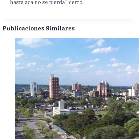
hasta acá no se pierda”, cerró.
Publicaciones Similares