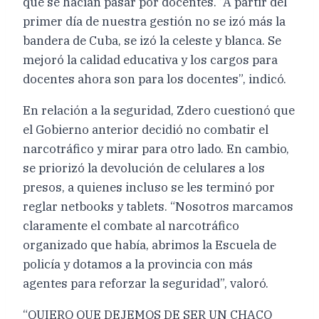
que se hacían pasar por docentes. “A partir del
primer día de nuestra gestión no se izó más la
bandera de Cuba, se izó la celeste y blanca. Se
mejoró la calidad educativa y los cargos para
docentes ahora son para los docentes”, indicó.
En relación a la seguridad, Zdero cuestionó que
el Gobierno anterior decidió no combatir el
narcotráfico y mirar para otro lado. En cambio,
se priorizó la devolución de celulares a los
presos, a quienes incluso se les terminó por
reglar netbooks y tablets. “Nosotros marcamos
claramente el combate al narcotráfico
organizado que había, abrimos la Escuela de
policía y dotamos a la provincia con más
agentes para reforzar la seguridad”, valoró.
“QUIERO QUE DEJEMOS DE SER UN CHACO