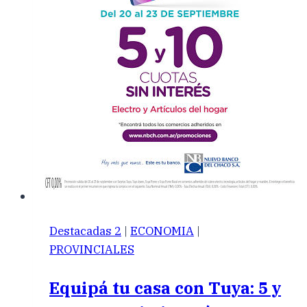
Destacadas 2
|
ECONOMIA
|
PROVINCIALES
Equipá tu casa con Tuya: 5 y