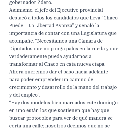
gobernador Zdero.
Asimismo, el jefe del Ejecutivo provincial
destacó a todos los candidatos que lleva “Chaco
Puede + La Libertad Avanza” y señaló la
importancia de contar con una Legislatura que
acompañe. “Necesitamos una Cámara de
Diputados que no ponga palos en la rueda y que
verdaderamente pueda ayudarnos a
transformar al Chaco en esta nueva etapa.
Ahora queremos dar el paso hacia adelante
para poder emprender un camino de
crecimiento y desarrollo de la mano del trabajo
y del empleo”.
“Hay dos modelos bien marcados este domingo:
en uno están los que sostienen que hay que
buscar protocolos para ver de qué manera se
corta una calle; nosotros decimos que no se