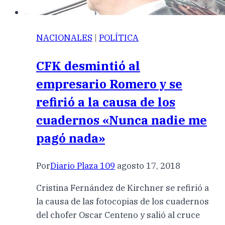
NACIONALES
|
POLÍTICA
CFK desmintió al
empresario Romero y se
refirió a la causa de los
cuadernos «Nunca nadie me
pagó nada»
Por
Diario Plaza 109
agosto 17, 2018
Cristina Fernández de Kirchner se refirió a
la causa de las fotocopias de los cuadernos
del chofer Oscar Centeno y salió al cruce