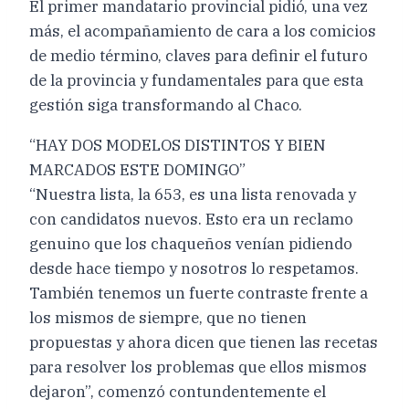
El primer mandatario provincial pidió, una vez
más, el acompañamiento de cara a los comicios
de medio término, claves para definir el futuro
de la provincia y fundamentales para que esta
gestión siga transformando al Chaco.
“HAY DOS MODELOS DISTINTOS Y BIEN
MARCADOS ESTE DOMINGO”
“Nuestra lista, la 653, es una lista renovada y
con candidatos nuevos. Esto era un reclamo
genuino que los chaqueños venían pidiendo
desde hace tiempo y nosotros lo respetamos.
También tenemos un fuerte contraste frente a
los mismos de siempre, que no tienen
propuestas y ahora dicen que tienen las recetas
para resolver los problemas que ellos mismos
dejaron”, comenzó contundentemente el