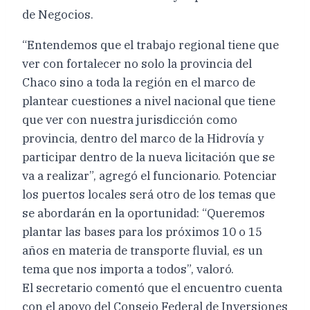
de Negocios.
“Entendemos que el trabajo regional tiene que
ver con fortalecer no solo la provincia del
Chaco sino a toda la región en el marco de
plantear cuestiones a nivel nacional que tiene
que ver con nuestra jurisdicción como
provincia, dentro del marco de la Hidrovía y
participar dentro de la nueva licitación que se
va a realizar”, agregó el funcionario. Potenciar
los puertos locales será otro de los temas que
se abordarán en la oportunidad: “Queremos
plantar las bases para los próximos 10 o 15
años en materia de transporte fluvial, es un
tema que nos importa a todos”, valoró.
El secretario comentó que el encuentro cuenta
con el apoyo del Consejo Federal de Inversiones