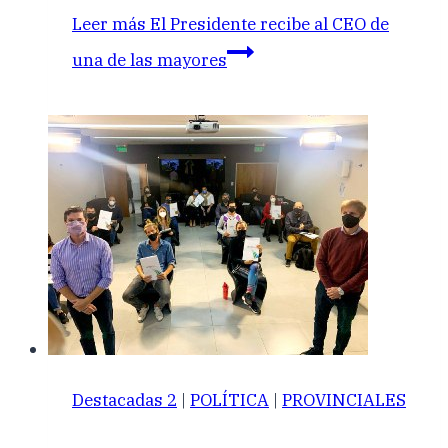
Leer más
El Presidente recibe al CEO de
una de las mayores
Destacadas 2
|
POLÍTICA
|
PROVINCIALES