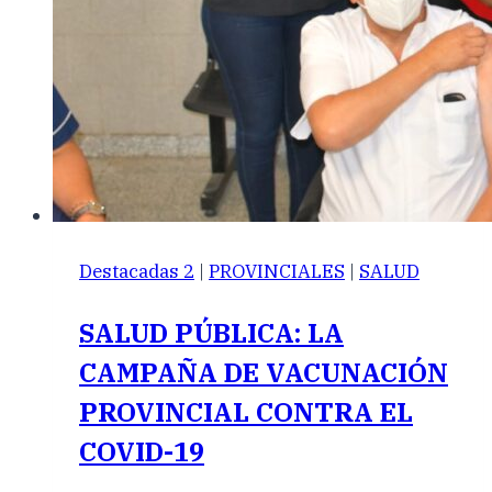
Destacadas 2
|
PROVINCIALES
|
SALUD
SALUD PÚBLICA: LA
CAMPAÑA DE VACUNACIÓN
PROVINCIAL CONTRA EL
COVID-19