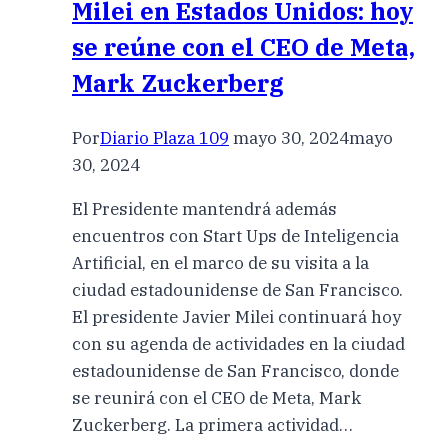
Milei en Estados Unidos: hoy
se reúne con el CEO de Meta,
Mark Zuckerberg
Por
Diario Plaza 109
mayo 30, 2024
mayo
30, 2024
El Presidente mantendrá además
encuentros con Start Ups de Inteligencia
Artificial, en el marco de su visita a la
ciudad estadounidense de San Francisco.
El presidente Javier Milei continuará hoy
con su agenda de actividades en la ciudad
estadounidense de San Francisco, donde
se reunirá con el CEO de Meta, Mark
Zuckerberg. La primera actividad…