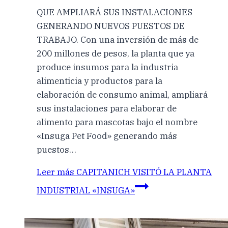
QUE AMPLIARÁ SUS INSTALACIONES
GENERANDO NUEVOS PUESTOS DE
TRABAJO. Con una inversión de más de
200 millones de pesos, la planta que ya
produce insumos para la industria
alimenticia y productos para la
elaboración de consumo animal, ampliará
sus instalaciones para elaborar de
alimento para mascotas bajo el nombre
«Insuga Pet Food» generando más
puestos…
Leer más
CAPITANICH VISITÓ LA PLANTA
INDUSTRIAL «INSUGA»