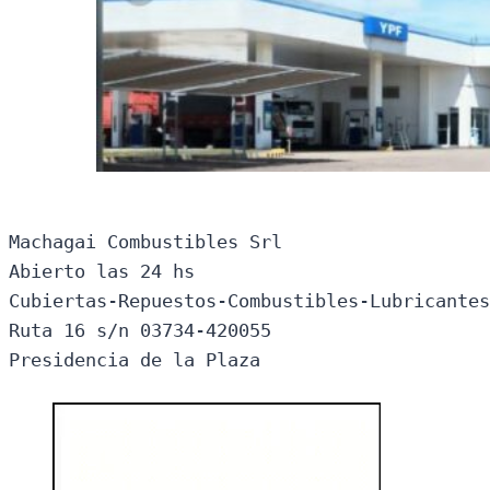
Machagai Combustibles Srl

Abierto las 24 hs

Cubiertas-Repuestos-Combustibles-Lubricantes
Ruta 16 s/n 03734-420055

Presidencia de la Plaza