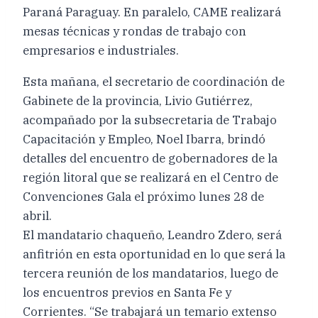
Paraná Paraguay. En paralelo, CAME realizará
mesas técnicas y rondas de trabajo con
empresarios e industriales.
Esta mañana, el secretario de coordinación de
Gabinete de la provincia, Livio Gutiérrez,
acompañado por la subsecretaria de Trabajo
Capacitación y Empleo, Noel Ibarra, brindó
detalles del encuentro de gobernadores de la
región litoral que se realizará en el Centro de
Convenciones Gala el próximo lunes 28 de
abril.
El mandatario chaqueño, Leandro Zdero, será
anfitrión en esta oportunidad en lo que será la
tercera reunión de los mandatarios, luego de
los encuentros previos en Santa Fe y
Corrientes. “Se trabajará un temario extenso