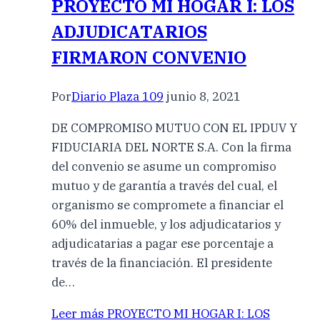
PROYECTO MI HOGAR I: LOS
ADJUDICATARIOS
FIRMARON CONVENIO
Por
Diario Plaza 109
junio 8, 2021
DE COMPROMISO MUTUO CON EL IPDUV Y
FIDUCIARIA DEL NORTE S.A. Con la firma
del convenio se asume un compromiso
mutuo y de garantía a través del cual, el
organismo se compromete a financiar el
60% del inmueble, y los adjudicatarios y
adjudicatarias a pagar ese porcentaje a
través de la financiación. El presidente
de…
Leer más
PROYECTO MI HOGAR I: LOS