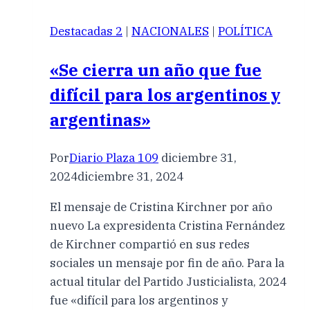
Destacadas 2
|
NACIONALES
|
POLÍTICA
«Se cierra un año que fue
difícil para los argentinos y
argentinas»
Por
Diario Plaza 109
diciembre 31,
2024
diciembre 31, 2024
El mensaje de Cristina Kirchner por año
nuevo La expresidenta Cristina Fernández
de Kirchner compartió en sus redes
sociales un mensaje por fin de año. Para la
actual titular del Partido Justicialista, 2024
fue «difícil para los argentinos y