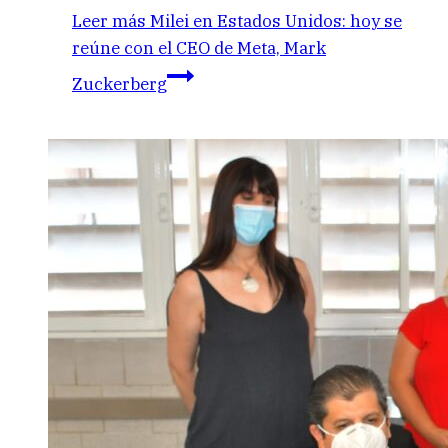
Leer más
Milei en Estados Unidos: hoy se
reúne con el CEO de Meta, Mark
Zuckerberg