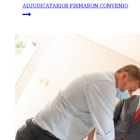
ADJUDICATARIOS FIRMARON CONVENIO