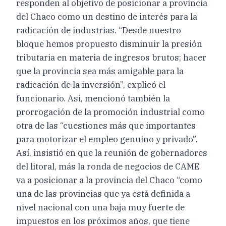
responden al objetivo de posicionar a provincia
del Chaco como un destino de interés para la
radicación de industrias. “Desde nuestro
bloque hemos propuesto disminuir la presión
tributaria en materia de ingresos brutos; hacer
que la provincia sea más amigable para la
radicación de la inversión”, explicó el
funcionario. Asi, mencionó también la
prorrogación de la promoción industrial como
otra de las “cuestiones más que importantes
para motorizar el empleo genuino y privado”.
Así, insistió en que la reunión de gobernadores
del litoral, más la ronda de negocios de CAME
va a posicionar a la provincia del Chaco “como
una de las provincias que ya está definida a
nivel nacional con una baja muy fuerte de
impuestos en los próximos años, que tiene