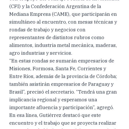
(CFI) y la Confederación Argentina de la
Mediana Empresa (CAME), que participarán en
simultáneo al encuentro, con mesas técnicas y
rondas de trabajo y negocios con
representantes de distintos rubros como
alimentos, industria metal mecánica, maderas,
agro industrias y servicios.
“En estas rondas se sumarán empresarios de
Misiones, Formosa, Santa Fe, Corrientes y
Entre Ríos, además de la provincia de Córdoba;
también asistirán empresarios de Paraguay y
Brasil”, precisó el secretario. “Tendrá una gran
implicancia regional y esperamos una
importante afluencia y participación”, agregó.
En esa línea, Gutiérrez destacó que este
encuentro y el trabajo que se proyecta realizar