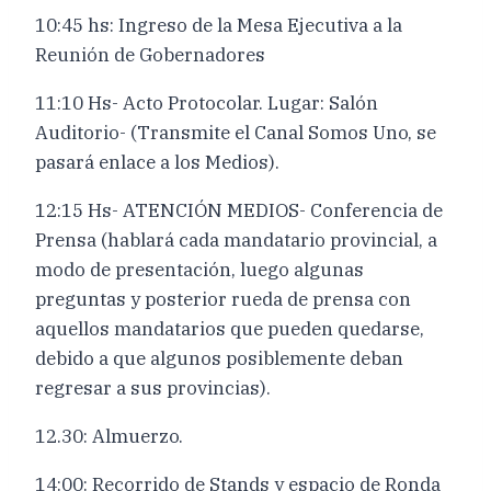
10:45 hs: Ingreso de la Mesa Ejecutiva a la
Reunión de Gobernadores
11:10 Hs- Acto Protocolar. Lugar: Salón
Auditorio- (Transmite el Canal Somos Uno, se
pasará enlace a los Medios).
12:15 Hs- ATENCIÓN MEDIOS- Conferencia de
Prensa (hablará cada mandatario provincial, a
modo de presentación, luego algunas
preguntas y posterior rueda de prensa con
aquellos mandatarios que pueden quedarse,
debido a que algunos posiblemente deban
regresar a sus provincias).
12.30: Almuerzo.
14:00: Recorrido de Stands y espacio de Ronda