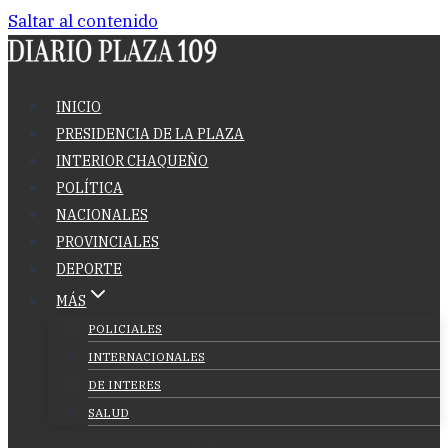
Saltar al contenido
INICIO
PRESIDENCIA DE LA PLAZA
INTERIOR CHAQUEÑO
POLÍTICA
NACIONALES
PROVINCIALES
DEPORTE
MÁS
POLICIALES
INTERNACIONALES
DE INTERES
SALUD