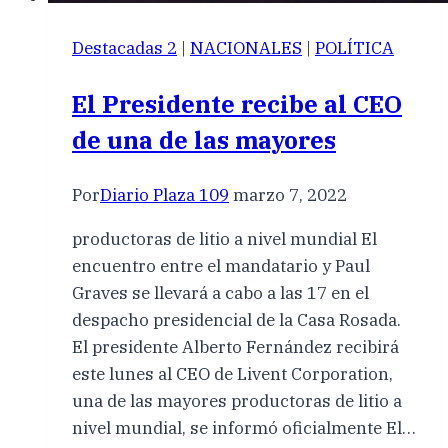
Destacadas 2
|
NACIONALES
|
POLÍTICA
El Presidente recibe al CEO
de una de las mayores
Por
Diario Plaza 109
marzo 7, 2022
productoras de litio a nivel mundial El
encuentro entre el mandatario y Paul
Graves se llevará a cabo a las 17 en el
despacho presidencial de la Casa Rosada.
El presidente Alberto Fernández recibirá
este lunes al CEO de Livent Corporation,
una de las mayores productoras de litio a
nivel mundial, se informó oficialmente El…