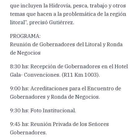
que incluyen la Hidrovía, pesca, trabajo y otros
temas que hacen a la problemática de la región
litoral”, precisó Gutiérrez.
PROGRAMA:
Reunión de Gobernadores del Litoral y Ronda
de Negocios
8:30 hs: Recepción de Gobernadores en el Hotel
Gala- Convenciones. (R11 Km 1003).
9:00 hs: Acreditaciones para el Encuentro de
Gobernadores y Ronda de Negocios.
9:30 hs: Foto Institucional.
9:45 hs: Reunión Privada de los Señores
Gobernadores.