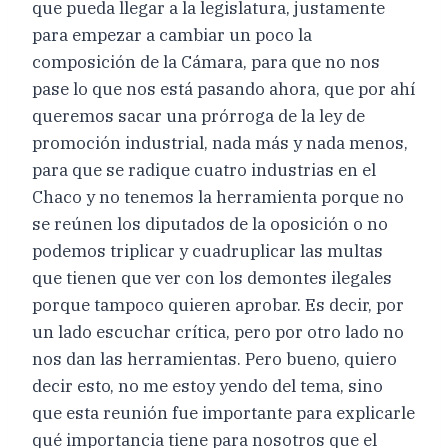
que pueda llegar a la legislatura, justamente
para empezar a cambiar un poco la
composición de la Cámara, para que no nos
pase lo que nos está pasando ahora, que por ahí
queremos sacar una prórroga de la ley de
promoción industrial, nada más y nada menos,
para que se radique cuatro industrias en el
Chaco y no tenemos la herramienta porque no
se reúnen los diputados de la oposición o no
podemos triplicar y cuadruplicar las multas
que tienen que ver con los demontes ilegales
porque tampoco quieren aprobar. Es decir, por
un lado escuchar crítica, pero por otro lado no
nos dan las herramientas. Pero bueno, quiero
decir esto, no me estoy yendo del tema, sino
que esta reunión fue importante para explicarle
qué importancia tiene para nosotros que el