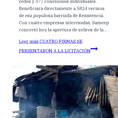
redes y 377 conexiones individuales.
Beneficiará directamente a 5824 vecinos
de esa populosa barriada de Resistencia.
Con cuatro empresas interesadas, Sameep
concretó hoy la apertura de sobres de la…
Leer más
CUATRO FIRMAS SE
PRESENTARON A LA LICITACIÓN