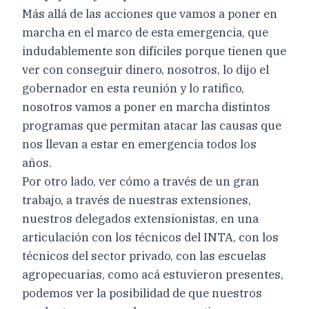
Más allá de las acciones que vamos a poner en
marcha en el marco de esta emergencia, que
indudablemente son difíciles porque tienen que
ver con conseguir dinero, nosotros, lo dijo el
gobernador en esta reunión y lo ratifico,
nosotros vamos a poner en marcha distintos
programas que permitan atacar las causas que
nos llevan a estar en emergencia todos los
años.
Por otro lado, ver cómo a través de un gran
trabajo, a través de nuestras extensiones,
nuestros delegados extensionistas, en una
articulación con los técnicos del INTA, con los
técnicos del sector privado, con las escuelas
agropecuarias, como acá estuvieron presentes,
podemos ver la posibilidad de que nuestros