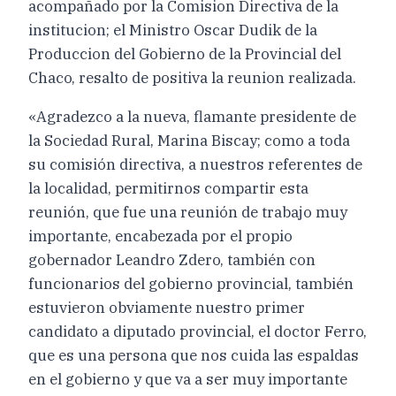
acompañado por la Comision Directiva de la
institucion; el Ministro Oscar Dudik de la
Produccion del Gobierno de la Provincial del
Chaco, resalto de positiva la reunion realizada.
«Agradezco a la nueva, flamante presidente de
la Sociedad Rural, Marina Biscay; como a toda
su comisión directiva, a nuestros referentes de
la localidad, permitirnos compartir esta
reunión, que fue una reunión de trabajo muy
importante, encabezada por el propio
gobernador Leandro Zdero, también con
funcionarios del gobierno provincial, también
estuvieron obviamente nuestro primer
candidato a diputado provincial, el doctor Ferro,
que es una persona que nos cuida las espaldas
en el gobierno y que va a ser muy importante