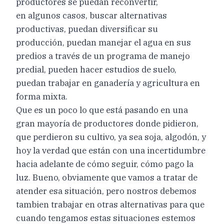
productores se puedan reconvertir,
en algunos casos, buscar alternativas
productivas, puedan diversificar su
producción, puedan manejar el agua en sus
predios a través de un programa de manejo
predial, pueden hacer estudios de suelo,
puedan trabajar en ganadería y agricultura en
forma mixta.
Que es un poco lo que está pasando en una
gran mayoría de productores donde pidieron,
que perdieron su cultivo, ya sea soja, algodón, y
hoy la verdad que están con una incertidumbre
hacia adelante de cómo seguir, cómo pago la
luz. Bueno, obviamente que vamos a tratar de
atender esa situación, pero nostros debemos
tambien trabajar en otras alternativas para que
cuando tengamos estas situaciones estemos