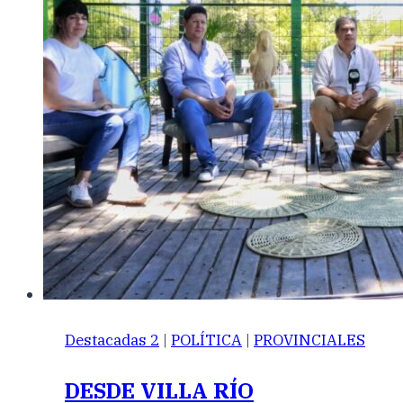
Destacadas 2
|
POLÍTICA
|
PROVINCIALES
DESDE VILLA RÍO