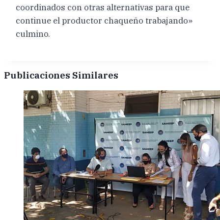
coordinados con otras alternativas para que
continue el productor chaqueño trabajando»
culmino.
Publicaciones Similares