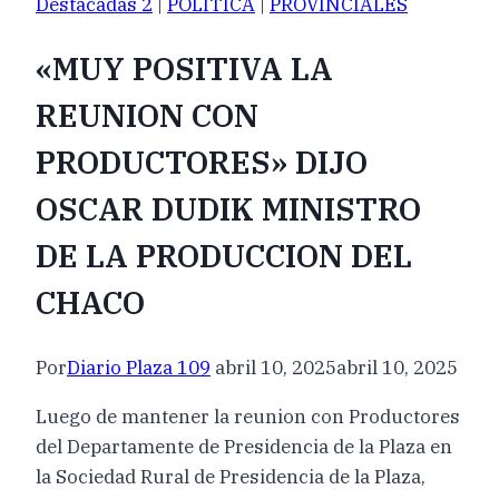
Destacadas 2
|
POLÍTICA
|
PROVINCIALES
«MUY POSITIVA LA
REUNION CON
PRODUCTORES» DIJO
OSCAR DUDIK MINISTRO
DE LA PRODUCCION DEL
CHACO
Por
Diario Plaza 109
abril 10, 2025
abril 10, 2025
Luego de mantener la reunion con Productores
del Departamente de Presidencia de la Plaza en
la Sociedad Rural de Presidencia de la Plaza,