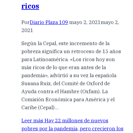
ricos
Por
Diario Plaza 109
mayo 2, 2021
mayo 2,
2021
Según la Cepal, este incremento de la
pobreza significa un retroceso de 15 años
para Latinoamérica. «Los ricos hoy son
más ricos de lo que eran antes de la
pandemia», advirtió a su vez la española
Susana Ruiz, del Comité de Oxford de
Ayuda contra el Hambre (Oxfam). La
Comisión Económica para América y el
Caribe (Cepal)…
Leer más
Hay 22 millones de nuevos
pobres por la pandemia, pero crecieron los