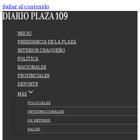
Saltar al contenido
INICIO
PRESIDENCIA DE LA PLAZA
INTERIOR CHAQUEÑO
POLÍTICA
NACIONALES
PROVINCIALES
DEPORTE
MÁS
POLICIALES
INTERNACIONALES
DE INTERES
SALUD