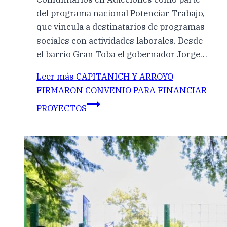
del programa nacional Potenciar Trabajo,
que vincula a destinatarios de programas
sociales con actividades laborales. Desde
el barrio Gran Toba el gobernador Jorge…
Leer más
CAPITANICH Y ARROYO
FIRMARON CONVENIO PARA FINANCIAR
PROYECTOS