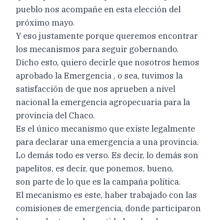
pueblo nos acompañe en esta elección del
próximo mayo.
Y eso justamente porque queremos encontrar
los mecanismos para seguir gobernando.
Dicho esto, quiero decirle que nosotros hemos
aprobado la Emergencia , o sea, tuvimos la
satisfacción de que nos aprueben a nivel
nacional la emergencia agropecuaria para la
provincia del Chaco.
Es el único mecanismo que existe legalmente
para declarar una emergencia a una provincia.
Lo demás todo es verso. Es decir, lo demás son
papelitos, es decir, que ponemos, bueno,
son parte de lo que es la campaña política.
El mecanismo es este, haber trabajado con las
comisiones de emergencia, donde participaron