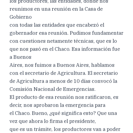
los productores, las entidades, donde nos
reunimos en una reunión en la Casa de
Gobierno
con todas las entidades que encabezó el
gobernador esa reunión. Pudimos fundamentar
con cuestiones netamente técnicas, que es lo
que nos pasó en el Chaco. Esa información fue
a Buenos
Aires, nos fuimos a Buenos Aires, hablamos
con el secretario de Agricultura. El secretario
de Agricultura a menos de 10 días convocó la
Comisión Nacional de Emergencias.
El producto de esa reunión nos ratificaron, es
decir, nos aprobaron la emergencia para
el Chaco. Bueno, ¿qué significa esto? Que una
vez que ahora lo firma el presidente,
que es un trámite, los productores van a poder