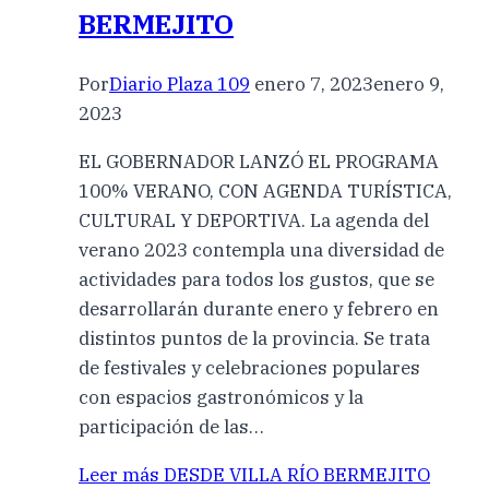
BERMEJITO
Por
Diario Plaza 109
enero 7, 2023
enero 9,
2023
EL GOBERNADOR LANZÓ EL PROGRAMA
100% VERANO, CON AGENDA TURÍSTICA,
CULTURAL Y DEPORTIVA. La agenda del
verano 2023 contempla una diversidad de
actividades para todos los gustos, que se
desarrollarán durante enero y febrero en
distintos puntos de la provincia. Se trata
de festivales y celebraciones populares
con espacios gastronómicos y la
participación de las…
Leer más
DESDE VILLA RÍO BERMEJITO