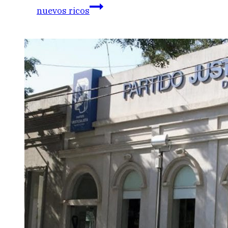
nuevos ricos