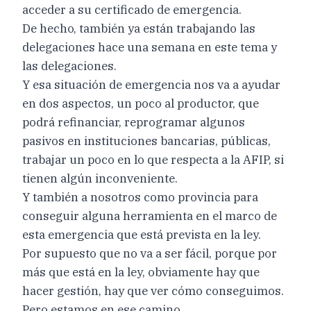
acceder a su certificado de emergencia.
De hecho, también ya están trabajando las
delegaciones hace una semana en este tema y
las delegaciones.
Y esa situación de emergencia nos va a ayudar
en dos aspectos, un poco al productor, que
podrá refinanciar, reprogramar algunos
pasivos en instituciones bancarias, públicas,
trabajar un poco en lo que respecta a la AFIP, si
tienen algún inconveniente.
Y también a nosotros como provincia para
conseguir alguna herramienta en el marco de
esta emergencia que está prevista en la ley.
Por supuesto que no va a ser fácil, porque por
más que está en la ley, obviamente hay que
hacer gestión, hay que ver cómo conseguimos.
Pero estamos en ese camino.