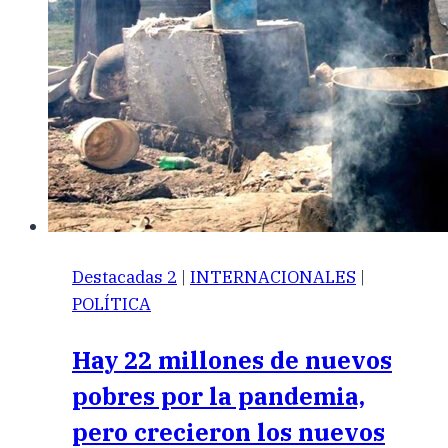
Destacadas 2
|
INTERNACIONALES
|
POLÍTICA
Hay 22 millones de nuevos
pobres por la pandemia,
pero crecieron los nuevos