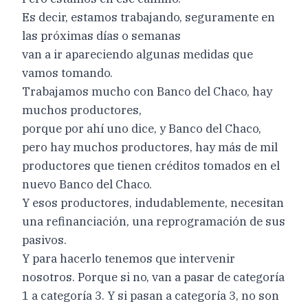
Es decir, estamos trabajando, seguramente en
las próximas días o semanas
van a ir apareciendo algunas medidas que
vamos tomando.
Trabajamos mucho con Banco del Chaco, hay
muchos productores,
porque por ahí uno dice, y Banco del Chaco,
pero hay muchos productores, hay más de mil
productores que tienen créditos tomados en el
nuevo Banco del Chaco.
Y esos productores, indudablemente, necesitan
una refinanciación, una reprogramación de sus
pasivos.
Y para hacerlo tenemos que intervenir
nosotros. Porque si no, van a pasar de categoría
1 a categoría 3. Y si pasan a categoría 3, no son