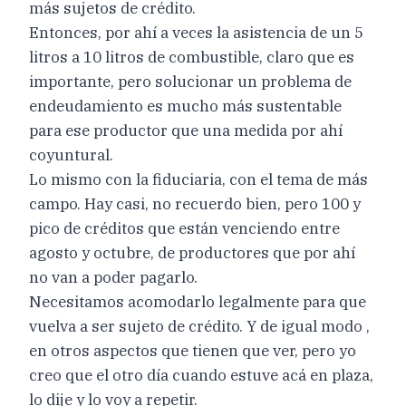
más sujetos de crédito.
Entonces, por ahí a veces la asistencia de un 5
litros a 10 litros de combustible, claro que es
importante, pero solucionar un problema de
endeudamiento es mucho más sustentable
para ese productor que una medida por ahí
coyuntural.
Lo mismo con la fiduciaria, con el tema de más
campo. Hay casi, no recuerdo bien, pero 100 y
pico de créditos que están venciendo entre
agosto y octubre, de productores que por ahí
no van a poder pagarlo.
Necesitamos acomodarlo legalmente para que
vuelva a ser sujeto de crédito. Y de igual modo ,
en otros aspectos que tienen que ver, pero yo
creo que el otro día cuando estuve acá en plaza,
lo dije y lo voy a repetir.