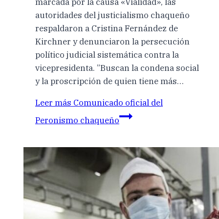
marcada por la causa «Vialidad», las
autoridades del justicialismo chaqueño
respaldaron a Cristina Fernández de
Kirchner y denunciaron la persecución
político judicial sistemática contra la
vicepresidenta. ”Buscan la condena social
y la proscripción de quien tiene más…
Leer más
Comunicado oficial del
Peronismo chaqueño