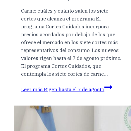
Carne: cuáles y cuánto salen los siete
cortes que alcanza el programa El
programa Cortes Cuidados incorpora
precios acordados por debajo de los que
ofrece el mercado en los siete cortes más
representativos del consumo. Los nuevos
valores rigen hasta el 7 de agosto próximo.
El programa Cortes Cuidados, que
contempla los siete cortes de carne…
Leer más
Rigen hasta el 7 de agosto