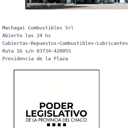
Machagai Combustibles Srl

Abierto las 24 hs

Cubiertas-Repuestos-Combustibles-Lubricantes
Ruta 16 s/n 03734-420055

Presidencia de la Plaza