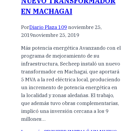
NUEVO TRANSFORMADOR
EN MACHAGAI
Por
Diario Plaza 109
noviembre 25,
2019
noviembre 25, 2019
Más potencia energética Avanzando con el
programa de mejoramiento de su
infraestructura, Secheep instaló un nuevo
transformador en Machagai, que aportará
5 MVA a la red eléctrica local, produciendo
un incremento de potencia energética en
la localidad y zonas aledañas. El trabajo,
que además tuvo obras complementarias,
implicó una inversión cercana a los 9
millones…