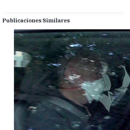
Publicaciones Similares