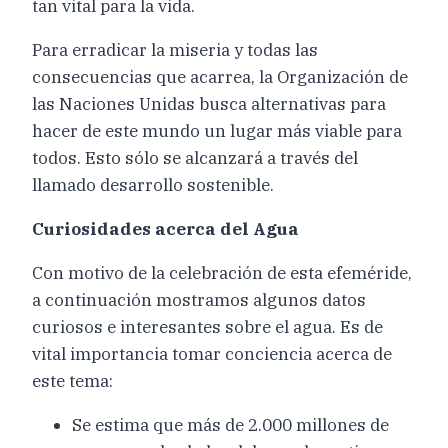
tan vital para la vida.
Para erradicar la miseria y todas las
consecuencias que acarrea, la Organización de
las Naciones Unidas busca alternativas para
hacer de este mundo un lugar más viable para
todos. Esto sólo se alcanzará a través del
llamado desarrollo sostenible.
Curiosidades acerca del Agua
Con motivo de la celebración de esta efeméride,
a continuación mostramos algunos datos
curiosos e interesantes sobre el agua. Es de
vital importancia tomar conciencia acerca de
este tema:
Se estima que más de 2.000 millones de