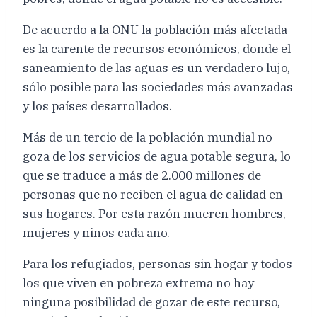
De acuerdo a la ONU la población más afectada
es la carente de recursos económicos, donde el
saneamiento de las aguas es un verdadero lujo,
sólo posible para las sociedades más avanzadas
y los países desarrollados.
Más de un tercio de la población mundial no
goza de los servicios de agua potable segura, lo
que se traduce a más de 2.000 millones de
personas que no reciben el agua de calidad en
sus hogares. Por esta razón mueren hombres,
mujeres y niños cada año.
Para los refugiados, personas sin hogar y todos
los que viven en pobreza extrema no hay
ninguna posibilidad de gozar de este recurso,