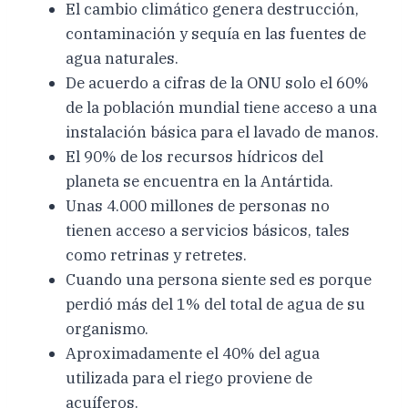
El cambio climático genera destrucción,
contaminación y sequía en las fuentes de
agua naturales.
De acuerdo a cifras de la ONU solo el 60%
de la población mundial tiene acceso a una
instalación básica para el lavado de manos.
El 90% de los recursos hídricos del
planeta se encuentra en la Antártida.
Unas 4.000 millones de personas no
tienen acceso a servicios básicos, tales
como retrinas y retretes.
Cuando una persona siente sed es porque
perdió más del 1% del total de agua de su
organismo.
Aproximadamente el 40% del agua
utilizada para el riego proviene de
acuíferos.