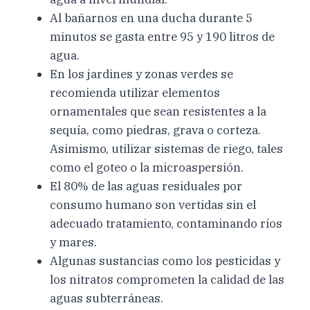
Al bañarnos en una ducha durante 5
minutos se gasta entre 95 y 190 litros de
agua.
En los jardines y zonas verdes se
recomienda utilizar elementos
ornamentales que sean resistentes a la
sequía, como piedras, grava o corteza.
Asimismo, utilizar sistemas de riego, tales
como el goteo o la microaspersión.
El 80% de las aguas residuales por
consumo humano son vertidas sin el
adecuado tratamiento, contaminando ríos
y mares.
Algunas sustancias como los pesticidas y
los nitratos comprometen la calidad de las
aguas subterráneas.