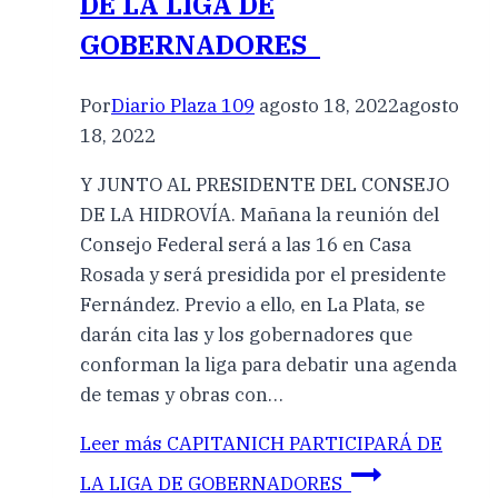
DE LA LIGA DE
GOBERNADORES
Por
Diario Plaza 109
agosto 18, 2022
agosto
18, 2022
Y JUNTO AL PRESIDENTE DEL CONSEJO
DE LA HIDROVÍA. Mañana la reunión del
Consejo Federal será a las 16 en Casa
Rosada y será presidida por el presidente
Fernández. Previo a ello, en La Plata, se
darán cita las y los gobernadores que
conforman la liga para debatir una agenda
de temas y obras con…
Leer más
CAPITANICH PARTICIPARÁ DE
LA LIGA DE GOBERNADORES