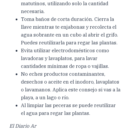
matutinos, utilizando solo la cantidad
necesaria.
Toma baños de corta duración. Cierra la
llave mientras te enjabonas y recolecta el
agua sobrante en un cubo al abrir el grifo.
Puedes reutilizarla para regar las plantas.
Evita utilizar electrodomésticos como
lavadoras y lavaplatos, para lavar
cantidades mínimas de ropa o vajillas.
No eches productos contaminantes,
desechos o aceite en el inodoro, lavaplatos
o lavamanos. Aplica este consejo si vas a la
playa, a un lago o río.
Al limpiar las peceras se puede reutilizar
el agua para regar las plantas.
El Diario Ar