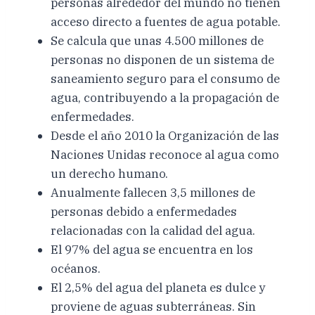
personas alrededor del mundo no tienen
acceso directo a fuentes de agua potable.
Se calcula que unas 4.500 millones de
personas no disponen de un sistema de
saneamiento seguro para el consumo de
agua, contribuyendo a la propagación de
enfermedades.
Desde el año 2010 la Organización de las
Naciones Unidas reconoce al agua como
un derecho humano.
Anualmente fallecen 3,5 millones de
personas debido a enfermedades
relacionadas con la calidad del agua.
El 97% del agua se encuentra en los
océanos.
El 2,5% del agua del planeta es dulce y
proviene de aguas subterráneas. Sin