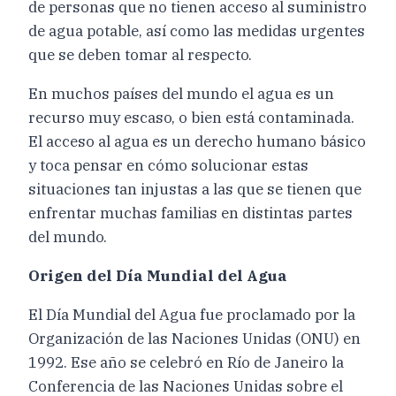
de personas que no tienen acceso al suministro
de agua potable, así como las medidas urgentes
que se deben tomar al respecto.
En muchos países del mundo el agua es un
recurso muy escaso, o bien está contaminada.
El acceso al agua es un derecho humano básico
y toca pensar en cómo solucionar estas
situaciones tan injustas a las que se tienen que
enfrentar muchas familias en distintas partes
del mundo.
Origen del Día Mundial del Agua
El Día Mundial del Agua fue proclamado por la
Organización de las Naciones Unidas (ONU) en
1992. Ese año se celebró en Río de Janeiro la
Conferencia de las Naciones Unidas sobre el