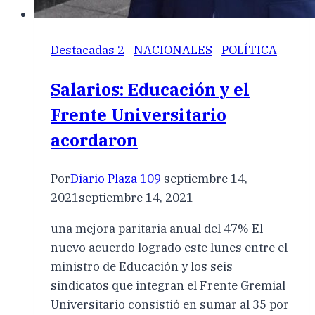
Destacadas 2
|
NACIONALES
|
POLÍTICA
Salarios: Educación y el
Frente Universitario
acordaron
Por
Diario Plaza 109
septiembre 14,
2021
septiembre 14, 2021
una mejora paritaria anual del 47% El
nuevo acuerdo logrado este lunes entre el
ministro de Educación y los seis
sindicatos que integran el Frente Gremial
Universitario consistió en sumar al 35 por