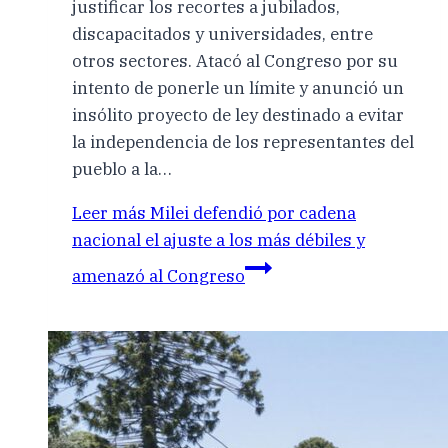
justificar los recortes a jubilados,
discapacitados y universidades, entre
otros sectores. Atacó al Congreso por su
intento de ponerle un límite y anunció un
insólito proyecto de ley destinado a evitar
la independencia de los representantes del
pueblo a la…
Leer más
Milei defendió por cadena
nacional el ajuste a los más débiles y
amenazó al Congreso