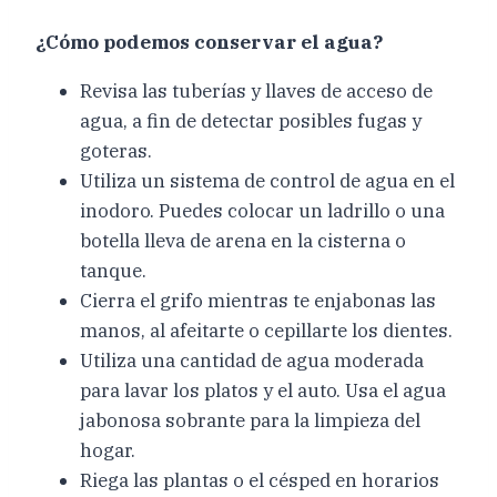
¿Cómo podemos conservar el agua?
Revisa las tuberías y llaves de acceso de
agua, a fin de detectar posibles fugas y
goteras.
Utiliza un sistema de control de agua en el
inodoro. Puedes colocar un ladrillo o una
botella lleva de arena en la cisterna o
tanque.
Cierra el grifo mientras te enjabonas las
manos, al afeitarte o cepillarte los dientes.
Utiliza una cantidad de agua moderada
para lavar los platos y el auto. Usa el agua
jabonosa sobrante para la limpieza del
hogar.
Riega las plantas o el césped en horarios