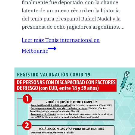
finalmente fue deportado, con la chance
latente de un nuevo récord en la historia
del tenis para el español Rafael Nadal y la
presencia de ocho jugadores argentinos….
Leer más
Tenis internacional en
Melbourne