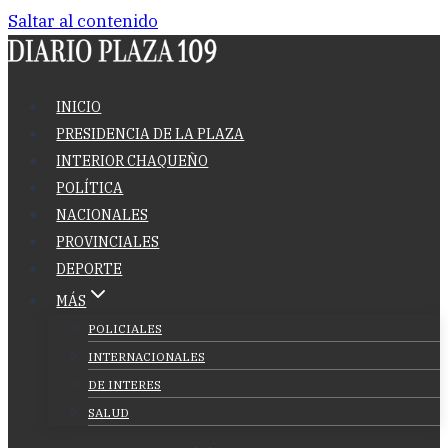
Saltar al contenido
INICIO
PRESIDENCIA DE LA PLAZA
INTERIOR CHAQUEÑO
POLÍTICA
NACIONALES
PROVINCIALES
DEPORTE
MÁS
POLICIALES
INTERNACIONALES
DE INTERES
SALUD