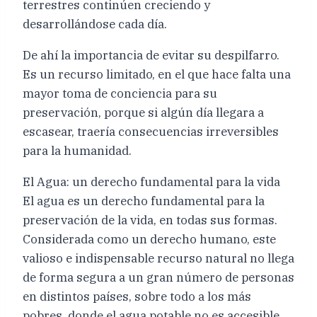
terrestres continúen creciendo y
desarrollándose cada día.
De ahí la importancia de evitar su despilfarro.
Es un recurso limitado, en el que hace falta una
mayor toma de conciencia para su
preservación, porque si algún día llegara a
escasear, traería consecuencias irreversibles
para la humanidad.
El Agua: un derecho fundamental para la vida
El agua es un derecho fundamental para la
preservación de la vida, en todas sus formas.
Considerada como un derecho humano, este
valioso e indispensable recurso natural no llega
de forma segura a un gran número de personas
en distintos países, sobre todo a los más
pobres, donde el agua potable no es accesible.