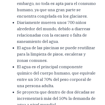
embargo, no toda es apta para el consumo
humano, ya que una gran parte se
encuentra congelada en los glaciares.
Diariamente mueren unos 700 niños
alrededor del mundo, debido a diarreas
relacionadas con la escasez o falta de
saneamiento del agua.
El agua de las piscinas se puede reutilizar
para la limpieza de pisos, escaleras y
zonas comunes.
El agua es el principal componente
químico del cuerpo humano, que equivale
entre un 50 al 70% del peso corporal de
una persona adulta.
Se proyecta que dentro de dos décadas se
incrementará más del 50% la demanda de
agua a nivel mundial.