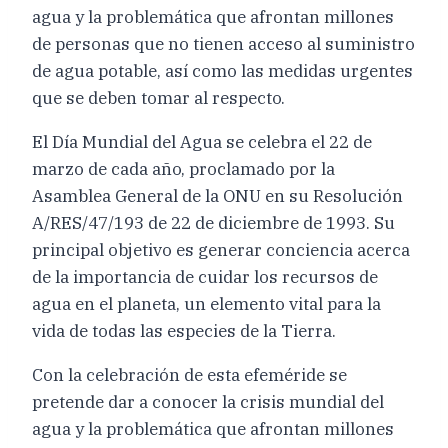
agua y la problemática que afrontan millones
de personas que no tienen acceso al suministro
de agua potable, así como las medidas urgentes
que se deben tomar al respecto.
El Día Mundial del Agua se celebra el 22 de
marzo de cada año, proclamado por la
Asamblea General de la ONU en su Resolución
A/RES/47/193 de 22 de diciembre de 1993. Su
principal objetivo es generar conciencia acerca
de la importancia de cuidar los recursos de
agua en el planeta, un elemento vital para la
vida de todas las especies de la Tierra.
Con la celebración de esta efeméride se
pretende dar a conocer la crisis mundial del
agua y la problemática que afrontan millones