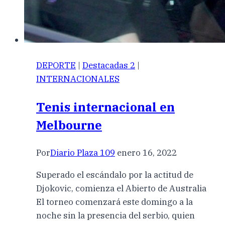
DEPORTE
|
Destacadas 2
|
INTERNACIONALES
Tenis internacional en
Melbourne
Por
Diario Plaza 109
enero 16, 2022
Superado el escándalo por la actitud de
Djokovic, comienza el Abierto de Australia
El torneo comenzará este domingo a la
noche sin la presencia del serbio, quien