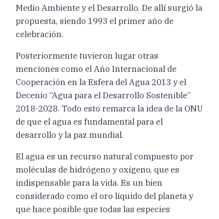
Medio Ambiente y el Desarrollo. De allí surgió la
propuesta, siendo 1993 el primer año de
celebración.
Posteriormente tuvieron lugar otras
menciones como el Año Internacional de
Cooperación en la Esfera del Agua 2013 y el
Decenio “Agua para el Desarrollo Sostenible”
2018-2028. Todo esto remarca la idea de la ONU
de que el agua es fundamental para el
desarrollo y la paz mundial.
El agua es un recurso natural compuesto por
moléculas de hidrógeno y oxígeno, que es
indispensable para la vida. Es un bien
considerado como el oro líquido del planeta y
que hace posible que todas las especies