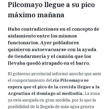
Pilcomayo llegue a su pico
máximo mañana
Hubo contradicciones en el concepto de
aislamiento entre los mismos
funcionarios. Ayer pobladores
quisieron autoevacuarse con la ayuda
de Gendarmería y el camión que los
llevaba quedó atrapado en el barro.
El gobierno provincial informó anoche que ante
el comportamiento del
río Pilcomayo se
espera que el pico de la crecida llegue a la
Argentina el domingo al mediodía.
La zona
ya está anegada en gran medida, por lo que la
posibilidad de la llegada de más agua genera