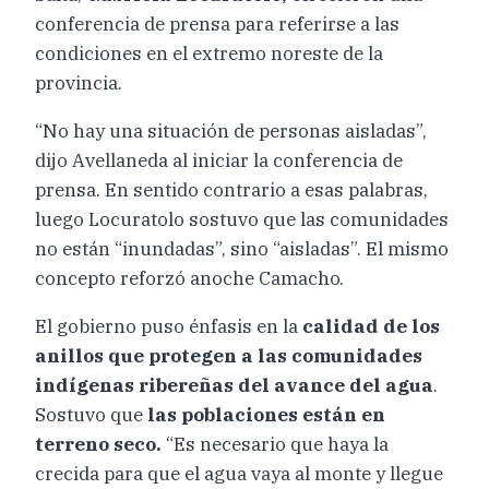
conferencia de prensa para referirse a las
condiciones en el extremo noreste de la
provincia.
“No hay una situación de personas aisladas”,
dijo Avellaneda al iniciar la conferencia de
prensa. En sentido contrario a esas palabras,
luego Locuratolo sostuvo que las comunidades
no están “inundadas”, sino “aisladas”. El mismo
concepto reforzó anoche Camacho.
El gobierno puso énfasis en la
calidad de los
anillos que protegen a las comunidades
indígenas ribereñas del avance del agua
.
Sostuvo que
las poblaciones están en
terreno seco.
“Es necesario que haya la
crecida para que el agua vaya al monte y llegue