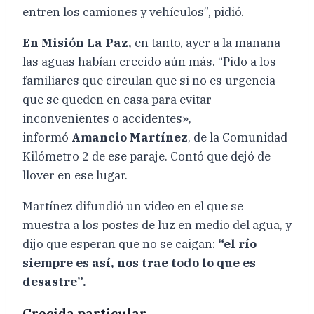
entren los camiones y vehículos”, pidió.
En Misión La Paz,
en tanto, ayer a la mañana
las aguas habían crecido aún más. “Pido a los
familiares que circulan que si no es urgencia
que se queden en casa para evitar
inconvenientes o accidentes»,
informó
Amancio Martínez
, de la Comunidad
Kilómetro 2 de ese paraje. Contó que dejó de
llover en ese lugar.
Martínez difundió un video en el que se
muestra a los postes de luz en medio del agua, y
dijo que esperan que no se caigan:
“el río
siempre es así, nos trae todo lo que es
desastre”.
Crecida particular