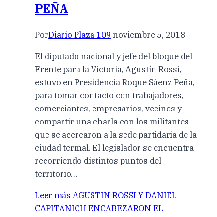
PEÑA
Por
Diario Plaza 109
noviembre 5, 2018
El diputado nacional y jefe del bloque del
Frente para la Victoria, Agustín Rossi,
estuvo en Presidencia Roque Sáenz Peña,
para tomar contacto con trabajadores,
comerciantes, empresarios, vecinos y
compartir una charla con los militantes
que se acercaron a la sede partidaria de la
ciudad termal. El legislador se encuentra
recorriendo distintos puntos del
territorio…
Leer más
AGUSTIN ROSSI Y DANIEL
CAPITANICH ENCABEZARON EL