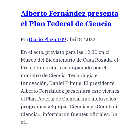
Alberto Fernández presenta
el Plan Federal de Ciencia
Por
Diario Plaza 109
abril 8, 2022
En el acto, previsto para las 12.30 en el
Museo del Bicentenario de Casa Rosada, el
Presidente estará acompañado por el
ministro de Ciencia, Tecnología e
Innovación, Daniel Filmus. El presidente
Alberto Fernández presentará este viernes
el Plan Federal de Ciencia, que incluye los
programas «Equipar Ciencia» y «Construir
Ciencia», informaron fuentes oficiales. En
el…