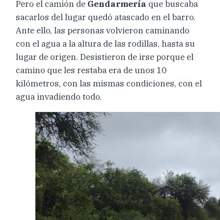
Pero el camión de
Gendarmería
que buscaba
sacarlos del lugar quedó atascado en el barro.
Ante ello, las personas volvieron caminando
con el agua a la altura de las rodillas, hasta su
lugar de origen. Desistieron de irse porque el
camino que les restaba era de unos 10
kilómetros, con las mismas condiciones, con el
agua invadiendo todo.