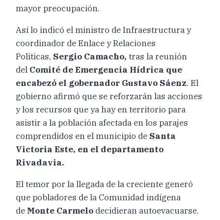
mayor preocupación.
Así lo indicó el ministro de Infraestructura y
coordinador de Enlace y Relaciones
Políticas,
Sergio Camacho,
tras la reunión
del
Comité de Emergencia Hídrica que
encabezó el gobernador Gustavo Sáenz
. El
gobierno afirmó que se reforzarán las acciones
y los recursos que ya hay en territorio para
asistir a la población afectada en los parajes
comprendidos en el municipio de
Santa
Victoria Este, en el departamento
Rivadavia.
El temor por la llegada de la creciente generó
que pobladores de la Comunidad indígena
de
Monte Carmelo
decidieran autoevacuarse.