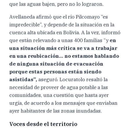
que las aguas bajen, pero no lo lograron.
Avellaneda afirmó que el río Pilcomayo “es
impredecible”, y depende de la situación en la
cuenca alta ubicada en Bolivia. A la vez, informó
que están relevando a unas 400 familias “y
en
una situación más crítica se va a trabajar
en una reubicación… no estamos hablando
de ninguna situación de evacuación
porque estas personas están siendo
asistidas”,
aseguró. Locuratolo resaltó la
necesidad de proveer de agua potable a las
comunidades, una cuestión que hasta ayer
urgía, de acuerdo a los mensajes que enviaban
ayer habitantes de las zonas inundadas.
Voces desde el territorio