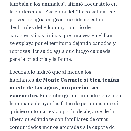
también a los animales”, afirmó Locuratolo en
la conferencia. Esa zona del Chaco salteño se
provee de agua en gran medida de estos
desbordes del Pilcomayo, un río de
características únicas que una vez en el llano
se explaya por el territorio dejando cañadas y
represas llenas de agua que luego es usada
para la criadería y la fauna.
Locuratolo indicó que al menos los
habitantes
de Monte Carmelo si bien tenían
miedo de las aguas, no querían ser
evacuados.
Sin embargo, un poblador envió en
la mañana de ayer las fotos de personas que sí
quisieron tomar esta opción de alejarse de la
ribera quedándose con familiares de otras
comunidades menos afectadas a la espera de