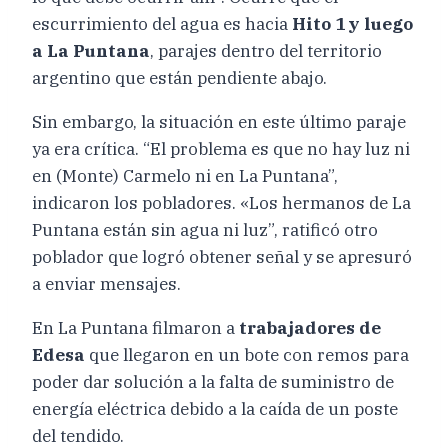
escurrimiento del agua es hacia
Hito 1 y luego
a La Puntana
, parajes dentro del territorio
argentino que están pendiente abajo.
Sin embargo, la situación en este último paraje
ya era crítica. “El problema es que no hay luz ni
en (Monte) Carmelo ni en La Puntana”,
indicaron los pobladores. «Los hermanos de La
Puntana están sin agua ni luz”, ratificó otro
poblador que logró obtener señal y se apresuró
a enviar mensajes.
En La Puntana filmaron a
trabajadores de
Edesa
que llegaron en un bote con remos para
poder dar solución a la falta de suministro de
energía eléctrica debido a la caída de un poste
del tendido.