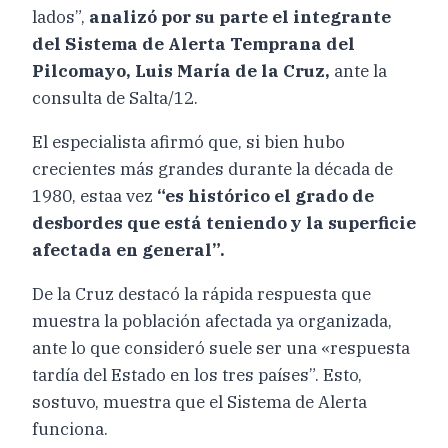
lados”,
analizó por su parte el integrante
del Sistema de Alerta Temprana del
Pilcomayo, Luis María de la Cruz,
ante la
consulta de Salta/12.
El especialista afirmó que, si bien hubo
crecientes más grandes durante la década de
1980, estaa vez
“es histórico el grado de
desbordes que está teniendo y la superficie
afectada en general”.
De la Cruz destacó la rápida respuesta que
muestra la población afectada ya organizada,
ante lo que consideró suele ser una «respuesta
tardía del Estado en los tres países”. Esto,
sostuvo, muestra que el Sistema de Alerta
funciona.