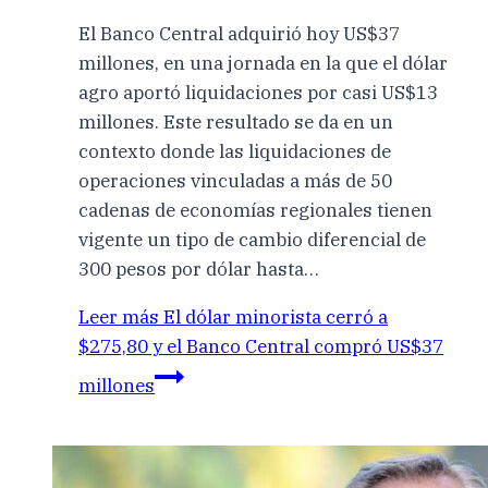
El Banco Central adquirió hoy US$37
millones, en una jornada en la que el dólar
agro aportó liquidaciones por casi US$13
millones. Este resultado se da en un
contexto donde las liquidaciones de
operaciones vinculadas a más de 50
cadenas de economías regionales tienen
vigente un tipo de cambio diferencial de
300 pesos por dólar hasta…
Leer más
El dólar minorista cerró a
$275,80 y el Banco Central compró US$37
millones