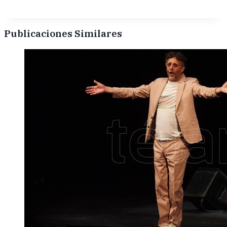
Publicaciones Similares