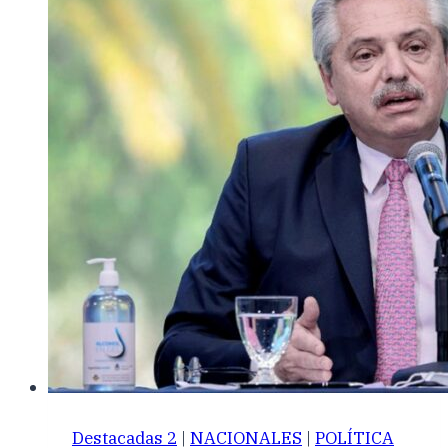
Destacadas 2
|
NACIONALES
|
POLÍTICA