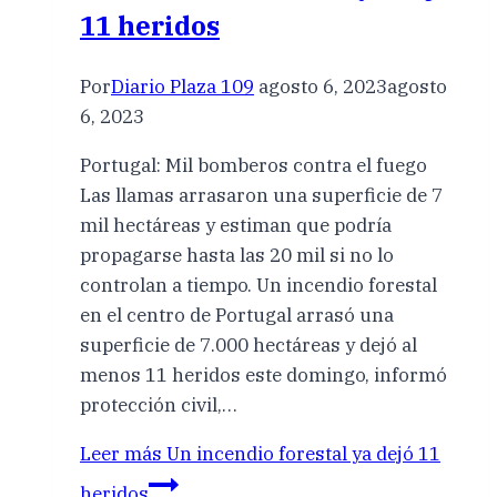
11 heridos
Por
Diario Plaza 109
agosto 6, 2023
agosto
6, 2023
Portugal: Mil bomberos contra el fuego
Las llamas arrasaron una superficie de 7
mil hectáreas y estiman que podría
propagarse hasta las 20 mil si no lo
controlan a tiempo. Un incendio forestal
en el centro de Portugal arrasó una
superficie de 7.000 hectáreas y dejó al
menos 11 heridos este domingo, informó
protección civil,…
Leer más
Un incendio forestal ya dejó 11
heridos