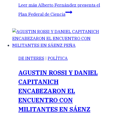
Leer más
Alberto Fernández presenta el
Plan Federal de Ciencia
DE INTERES
|
POLÍTICA
AGUSTIN ROSSI Y DANIEL
CAPITANICH
ENCABEZARON EL
ENCUENTRO CON
MILITANTES EN SÁENZ