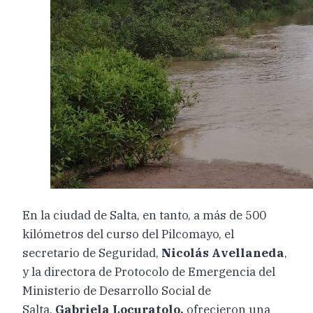
En la ciudad de Salta, en tanto, a más de 500
kilómetros del curso del Pilcomayo, el
secretario de Seguridad,
Nicolás Avellaneda
,
y la directora de Protocolo de Emergencia del
Ministerio de Desarrollo Social de
Salta,
Gabriela Locuratolo,
ofrecieron una