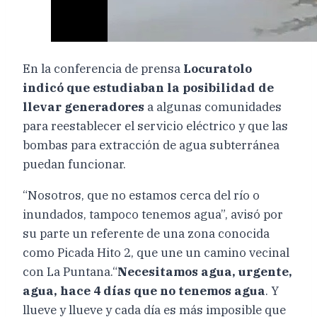
En la conferencia de prensa
Locuratolo
indicó que estudiaban la posibilidad de
llevar generadores
a algunas comunidades
para reestablecer el servicio eléctrico y que las
bombas para extracción de agua subterránea
puedan funcionar.
“Nosotros, que no estamos cerca del río o
inundados, tampoco tenemos agua”, avisó por
su parte un referente de una zona conocida
como Picada Hito 2, que une un camino vecinal
con La Puntana.“
Necesitamos agua, urgente,
agua, hace 4 días que no tenemos agua
. Y
llueve y llueve y cada día es más imposible que