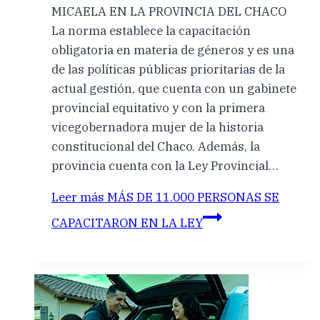
MICAELA EN LA PROVINCIA DEL CHACO
La norma establece la capacitación
obligatoria en materia de géneros y es una
de las políticas públicas prioritarias de la
actual gestión, que cuenta con un gabinete
provincial equitativo y con la primera
vicegobernadora mujer de la historia
constitucional del Chaco. Además, la
provincia cuenta con la Ley Provincial…
Leer más
MÁS DE 11.000 PERSONAS SE
CAPACITARON EN LA LEY