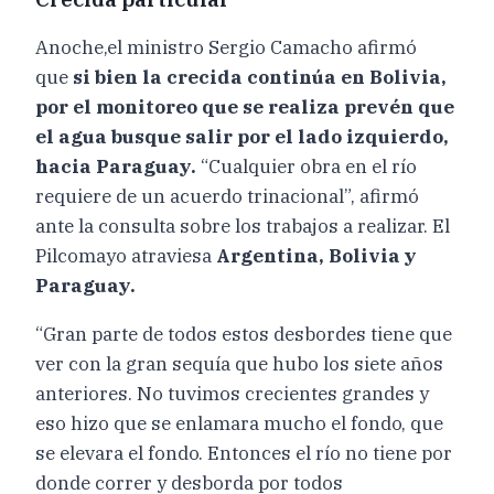
Anoche,el ministro Sergio Camacho afirmó
que
si bien la crecida continúa en Bolivia,
por el monitoreo que se realiza prevén que
el agua busque salir por el lado izquierdo,
hacia Paraguay.
“Cualquier obra en el río
requiere de un acuerdo trinacional”, afirmó
ante la consulta sobre los trabajos a realizar. El
Pilcomayo atraviesa
Argentina, Bolivia y
Paraguay.
“Gran parte de todos estos desbordes tiene que
ver con la gran sequía que hubo los siete años
anteriores. No tuvimos crecientes grandes y
eso hizo que se enlamara mucho el fondo, que
se elevara el fondo. Entonces el río no tiene por
donde correr y desborda por todos