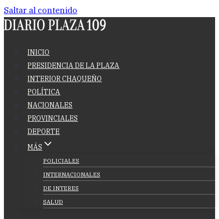
Saltar al contenido
INICIO
PRESIDENCIA DE LA PLAZA
INTERIOR CHAQUEÑO
POLÍTICA
NACIONALES
PROVINCIALES
DEPORTE
MÁS
POLICIALES
INTERNACIONALES
DE INTERES
SALUD