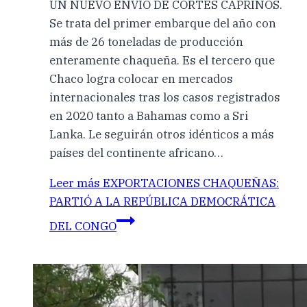
UN NUEVO ENVÍO DE CORTES CAPRINOS.
Se trata del primer embarque del año con
más de 26 toneladas de producción
enteramente chaqueña. Es el tercero que
Chaco logra colocar en mercados
internacionales tras los casos registrados
en 2020 tanto a Bahamas como a Sri
Lanka. Le seguirán otros idénticos a más
países del continente africano…
Leer más
EXPORTACIONES CHAQUEÑAS:
PARTIÓ A LA REPÚBLICA DEMOCRÁTICA
DEL CONGO