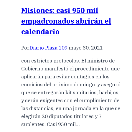
Misiones: casi 950 mil
empadronados abrirán el
calendario
Por
Diario Plaza 109
mayo 30, 2021
con estrictos protocolos. El ministro de
Gobierno manifestó el procedimiento que
aplicarán para evitar contagios en los
comicios del próximo domingo y aseguró
que se entregarán kit sanitarios, barbijos,
y serán exigentes con el cumplimiento de
las distancias, en una jornada en la que se
elegirán 20 diputados titulares y 7
suplentes. Casi 950 mil…