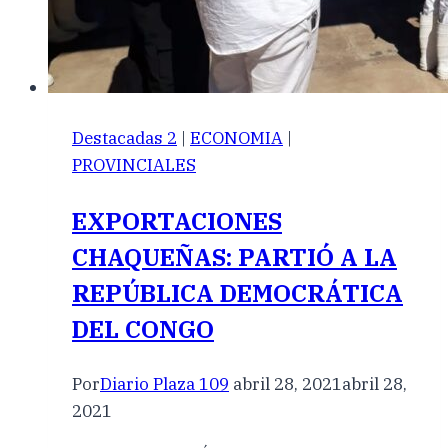
Destacadas 2
|
ECONOMIA
|
PROVINCIALES
EXPORTACIONES
CHAQUEÑAS: PARTIÓ A LA
REPÚBLICA DEMOCRÁTICA
DEL CONGO
Por
Diario Plaza 109
abril 28, 2021
abril 28,
2021