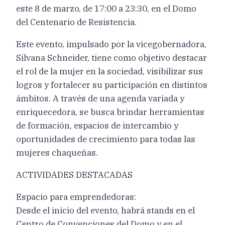
este 8 de marzo, de 17:00 a 23:30, en el Domo
del Centenario de Resistencia.
Este evento, impulsado por la vicegobernadora,
Silvana Schneider, tiene como objetivo destacar
el rol de la mujer en la sociedad, visibilizar sus
logros y fortalecer su participación en distintos
ámbitos. A través de una agenda variada y
enriquecedora, se busca brindar herramientas
de formación, espacios de intercambio y
oportunidades de crecimiento para todas las
mujeres chaqueñas.
ACTIVIDADES DESTACADAS
Espacio para emprendedoras:
Desde el inicio del evento, habrá stands en el
Centro de Convenciones del Domo y en el