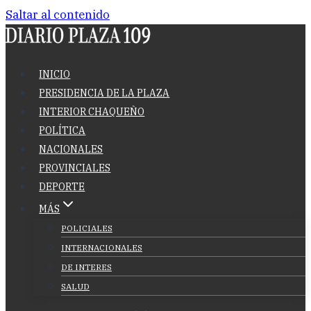
Saltar al contenido
INICIO
PRESIDENCIA DE LA PLAZA
INTERIOR CHAQUEÑO
POLÍTICA
NACIONALES
PROVINCIALES
DEPORTE
MÁS
POLICIALES
INTERNACIONALES
DE INTERES
SALUD