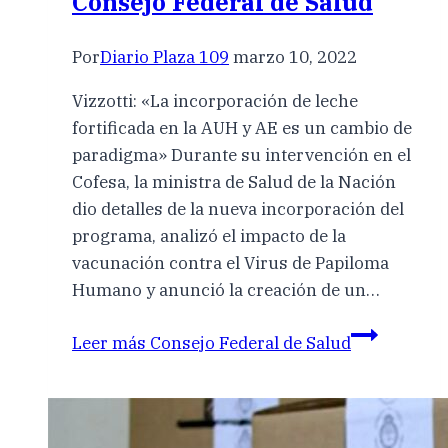
Consejo Federal de Salud
Por
Diario Plaza 109
marzo 10, 2022
Vizzotti: «La incorporación de leche
fortificada en la AUH y AE es un cambio de
paradigma» Durante su intervención en el
Cofesa, la ministra de Salud de la Nación
dio detalles de la nueva incorporación del
programa, analizó el impacto de la
vacunación contra el Virus de Papiloma
Humano y anunció la creación de un…
Leer más
Consejo Federal de Salud