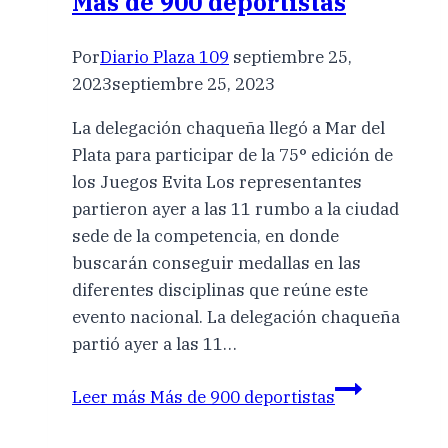
Más de 900 deportistas
Por
Diario Plaza 109
septiembre 25,
2023
septiembre 25, 2023
La delegación chaqueña llegó a Mar del
Plata para participar de la 75° edición de
los Juegos Evita Los representantes
partieron ayer a las 11 rumbo a la ciudad
sede de la competencia, en donde
buscarán conseguir medallas en las
diferentes disciplinas que reúne este
evento nacional. La delegación chaqueña
partió ayer a las 11…
Leer más
Más de 900 deportistas