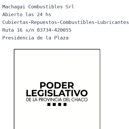
Machagai Combustibles Srl

Abierto las 24 hs

Cubiertas-Repuestos-Combustibles-Lubricantes
Ruta 16 s/n 03734-420055

Presidencia de la Plaza