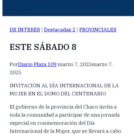
DE INTERES
|
Destacadas 2
|
PROVINCIALES
ESTE SÁBADO 8
Por
Diario Plaza 109
marzo 7, 2025
marzo 7,
2025
INVITACIÓN AL DÍA INTERNACIONAL DE LA
MUJER EN EL DOMO DEL CENTENARIO
El gobierno de la provincia del Chaco invita a
toda la comunidad a participar de una jornada
especial en conmemoración del Día
Internacional de la Mujer, que se llevará a cabo