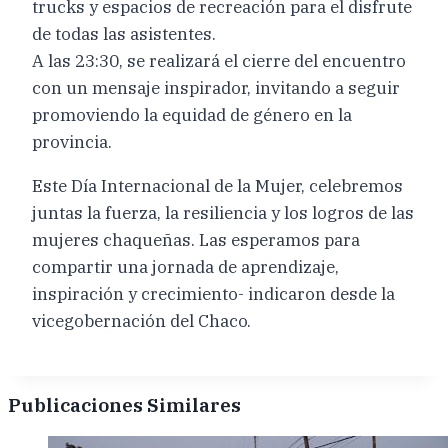
trucks y espacios de recreación para el disfrute
de todas las asistentes.
A las 23:30, se realizará el cierre del encuentro
con un mensaje inspirador, invitando a seguir
promoviendo la equidad de género en la
provincia.
Este Día Internacional de la Mujer, celebremos
juntas la fuerza, la resiliencia y los logros de las
mujeres chaqueñas. Las esperamos para
compartir una jornada de aprendizaje,
inspiración y crecimiento- indicaron desde la
vicegobernación del Chaco.
Publicaciones Similares