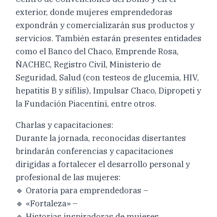
exterior, donde mujeres emprendedoras
expondrán y comercializarán sus productos y
servicios. También estarán presentes entidades
como el Banco del Chaco, Emprende Rosa,
ÑACHEC, Registro Civil, Ministerio de
Seguridad, Salud (con testeos de glucemia, HIV,
hepatitis B y sífilis), Impulsar Chaco, Dipropeti y
la Fundación Piacentini, entre otros.
Charlas y capacitaciones:
Durante la jornada, reconocidas disertantes
brindarán conferencias y capacitaciones
dirigidas a fortalecer el desarrollo personal y
profesional de las mujeres:
🔹 Oratoria para emprendedoras –
🔹 «Fortaleza» –
🔹 Historias inspiradoras de mujeres