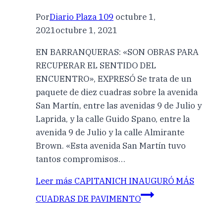
Por
Diario Plaza 109
octubre 1,
2021
octubre 1, 2021
EN BARRANQUERAS: «SON OBRAS PARA
RECUPERAR EL SENTIDO DEL
ENCUENTRO», EXPRESÓ Se trata de un
paquete de diez cuadras sobre la avenida
San Martín, entre las avenidas 9 de Julio y
Laprida, y la calle Guido Spano, entre la
avenida 9 de Julio y la calle Almirante
Brown. «Esta avenida San Martín tuvo
tantos compromisos…
Leer más
CAPITANICH INAUGURÓ MÁS
CUADRAS DE PAVIMENTO