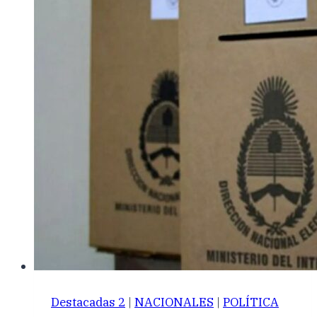
Destacadas 2
|
NACIONALES
|
POLÍTICA