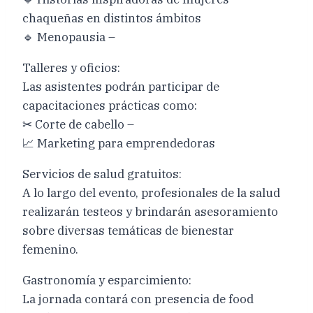
chaqueñas en distintos ámbitos
🔹 Menopausia –
Talleres y oficios:
Las asistentes podrán participar de
capacitaciones prácticas como:
✂ Corte de cabello –
📈 Marketing para emprendedoras
Servicios de salud gratuitos:
A lo largo del evento, profesionales de la salud
realizarán testeos y brindarán asesoramiento
sobre diversas temáticas de bienestar
femenino.
Gastronomía y esparcimiento:
La jornada contará con presencia de food