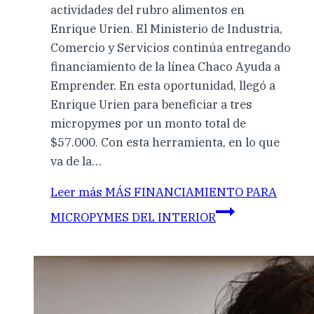
actividades del rubro alimentos en
Enrique Urien. El Ministerio de Industria,
Comercio y Servicios continúa entregando
financiamiento de la línea Chaco Ayuda a
Emprender. En esta oportunidad, llegó a
Enrique Urien para beneficiar a tres
micropymes por un monto total de
$57.000. Con esta herramienta, en lo que
va de la…
Leer más
MÁS FINANCIAMIENTO PARA
MICROPYMES DEL INTERIOR