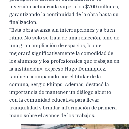
inversión actualizada supera los $700 millones,
garantizando la continuidad de la obra hasta su
finalización.
“Esta obra avanza sin interrupciones y a buen
ritmo. No solo se trata de una refacción, sino de
una gran ampliación de espacios, lo que
mejorará significativamente la comodidad de
los alumnos y los profesionales que trabajan en
la institución», expresó Hugo Domínguez,
también acompañado por el titular de la
comuna, Sergio Phipps. Además, destacó la
importancia de mantener un diálogo abierto
con la comunidad educativa para llevar
tranquilidad y brindar información de primera
mano sobre el avance de los trabajos.