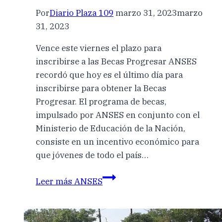
Por
Diario Plaza 109
marzo 31, 2023
marzo
31, 2023
Vence este viernes el plazo para
inscribirse a las Becas Progresar ANSES
recordó que hoy es el último día para
inscribirse para obtener la Becas
Progresar. El programa de becas,
impulsado por ANSES en conjunto con el
Ministerio de Educación de la Nación,
consiste en un incentivo económico para
que jóvenes de todo el país…
Leer más
ANSES