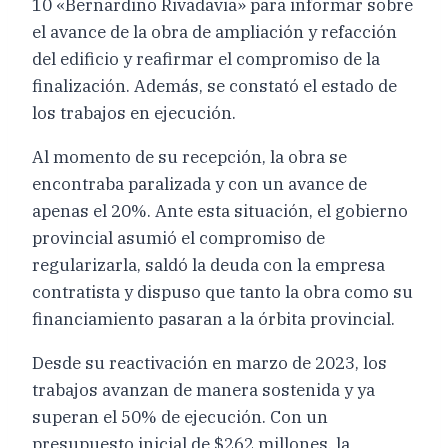
10 «Bernardino Rivadavia» para informar sobre
el avance de la obra de ampliación y refacción
del edificio y reafirmar el compromiso de la
finalización. Además, se constató el estado de
los trabajos en ejecución.
Al momento de su recepción, la obra se
encontraba paralizada y con un avance de
apenas el 20%. Ante esta situación, el gobierno
provincial asumió el compromiso de
regularizarla, saldó la deuda con la empresa
contratista y dispuso que tanto la obra como su
financiamiento pasaran a la órbita provincial.
Desde su reactivación en marzo de 2023, los
trabajos avanzan de manera sostenida y ya
superan el 50% de ejecución. Con un
presupuesto inicial de $262 millones, la