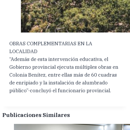
OBRAS COMPLEMENTARIAS EN LA
LOCALIDAD
“Además de esta intervención educativa, el
Gobierno provincial ejecuta múltiples obras en
Colonia Benítez, entre ellas más de 60 cuadras
de enripiado y la instalación de alumbrado
público”-concluyó el funcionario provincial.
Publicaciones Similares