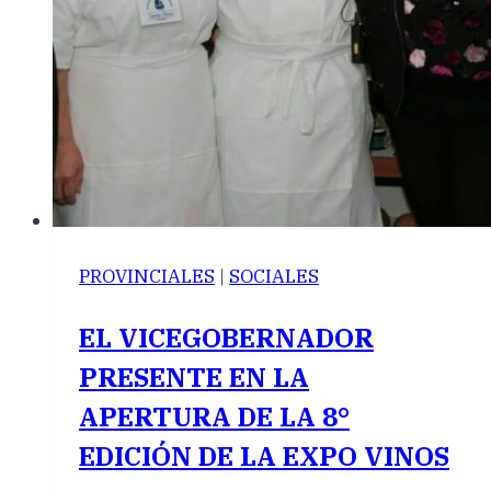
PROVINCIALES
|
SOCIALES
EL VICEGOBERNADOR
PRESENTE EN LA
APERTURA DE LA 8°
EDICIÓN DE LA EXPO VINOS