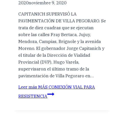
2020
noviembre 9, 2020
CAPITANICH SUPERVISÓ LA
PAVIMENTACIÓN DE VILLA PEGORARO. Se
trata de diez cuadras que se ejecutan
sobre las calles Fray Bertaca, Jujuy,
Mendoza, Campias, Brignole y la avenida
Moreno. El gobernador Jorge Capitanich y
el titular de la Dirección de Vialidad
Provincial (DVP), Hugo Varela,
supervisaron el último tramo de la
pavimentación de Villa Pegoraro en…
Leer más
MÁS CONEXIÓN VIAL PARA
RESISTENCIA