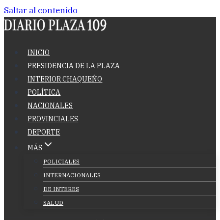
Saltar al contenido
INICIO
PRESIDENCIA DE LA PLAZA
INTERIOR CHAQUEÑO
POLÍTICA
NACIONALES
PROVINCIALES
DEPORTE
MÁS
POLICIALES
INTERNACIONALES
DE INTERES
SALUD