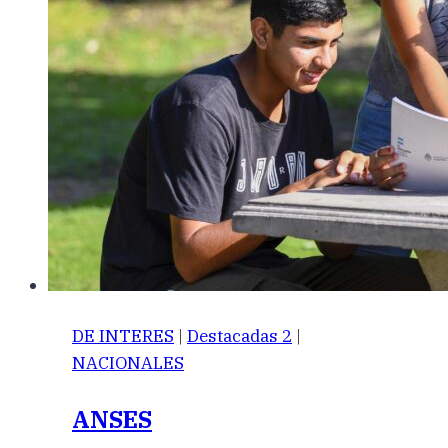
DE INTERES
|
Destacadas 2
|
NACIONALES
ANSES