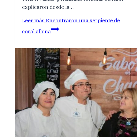
explicaron desde la…
Leer más
Encontraron una serpiente de
coral albina