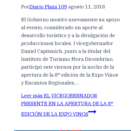
Por
Diario Plaza 109
agosto 11, 2018
El Gobierno mostró nuevamente su apoyo
al evento, considerado un aporte al
desarrollo turístico y a la divulgación de
producciones locales. l vicegobernador
Daniel Capitanich, junto a la titular del
Instituto de Turismo Mora Dicembrino,
participó este viernes por la noche de la
apertura de la 8° edición de la Expo Vinos
y Encantos Regionales,…
Leer más
EL VICEGOBERNADOR
PRESENTE EN LA APERTURA DE LA 8°
EDICIÓN DE LA EXPO VINOS