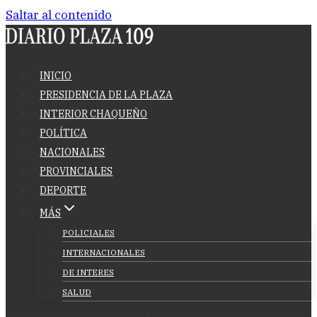
Saltar al contenido
INICIO
PRESIDENCIA DE LA PLAZA
INTERIOR CHAQUEÑO
POLÍTICA
NACIONALES
PROVINCIALES
DEPORTE
MÁS
POLICIALES
INTERNACIONALES
DE INTERES
SALUD