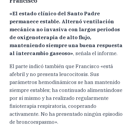
Francisco
«El estado clínico del Santo Padre
permanece estable. Alternó ventilación
mecánica no invasiva con largos periodos
de oxigenoterapia de alto flujo,
manteniendo siempre una buena respuesta
al intercambio gaseoso»
, señala el informe.
El parte indicó también que Francisco «está
afebril y no presenta leucocitosis. Sus
parámetros hemodinámicos se han mantenido
siempre estables; ha continuado alimentándose
por sí mismo y ha realizado regularmente
fisioterapia respiratoria, cooperando
activamente. No ha presentado ningún episodio
de broncoespasmo».