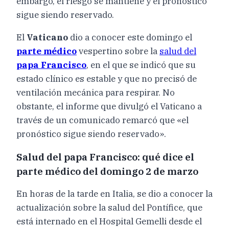
embargo, el riesgo se mantiene y el pronóstico
sigue siendo reservado.
El
Vaticano
dio a conocer este domingo el
parte médico
vespertino sobre la
salud del
papa Francisco
, en el que se indicó que su
estado clínico es estable y que no precisó de
ventilación mecánica para respirar. No
obstante, el informe que divulgó el Vaticano a
través de un comunicado remarcó que «el
pronóstico sigue siendo reservado».
Salud del papa Francisco: qué dice el
parte médico del domingo 2 de marzo
En horas de la tarde en Italia, se dio a conocer la
actualización sobre la salud del Pontífice, que
está internado en el Hospital Gemelli desde el