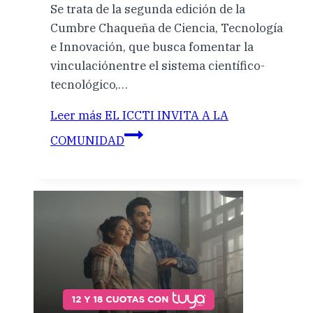
Se trata de la segunda edición de la
Cumbre Chaqueña de Ciencia, Tecnología
e Innovación, que busca fomentar la
vinculaciónentre el sistema científico-
tecnológico,…
Leer más
EL ICCTI INVITA A LA
COMUNIDAD