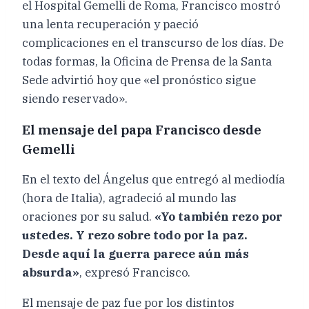
el Hospital Gemelli de Roma, Francisco mostró
una lenta recuperación y paeció
complicaciones en el transcurso de los días. De
todas formas, la Oficina de Prensa de la Santa
Sede advirtió hoy que «el pronóstico sigue
siendo reservado».
El mensaje del papa Francisco desde
Gemelli
En el texto del Ángelus que entregó al mediodía
(hora de Italia), agradeció al mundo las
oraciones por su salud.
«Yo también rezo por
ustedes. Y rezo sobre todo por la paz.
Desde aquí la guerra parece aún más
absurda»
, expresó Francisco.
El mensaje de paz fue por los distintos