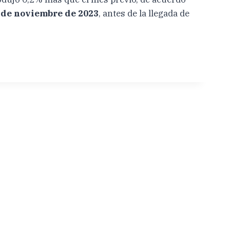
l de noviembre de 2023
, antes de la llegada de