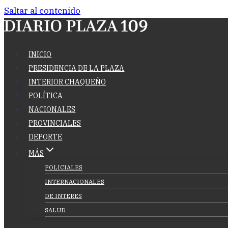
Saltar al contenido
INICIO
PRESIDENCIA DE LA PLAZA
INTERIOR CHAQUEÑO
POLÍTICA
NACIONALES
PROVINCIALES
DEPORTE
MÁS
POLICIALES
INTERNACIONALES
DE INTERES
SALUD