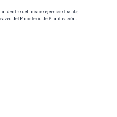
an dentro del mismo ejercicio fiscal»,
ravés del Ministerio de Planificación,