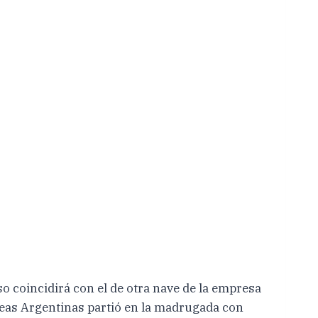
 coincidirá con el de otra nave de la empresa
eas Argentinas partió en la madrugada con