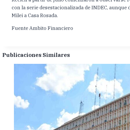
con la serie desestacionalizada de INDEC, aunque 
Milei a Casa Rosada.
Fuente Ambito Financiero
Publicaciones Similares